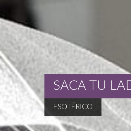
SACA TU LA
ESOTÉRICO