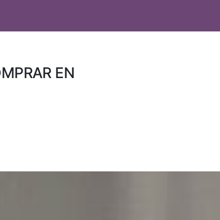
OMPRAR EN