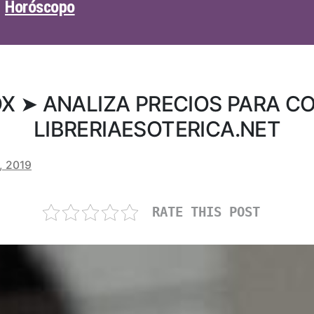
Horóscopo
X ➤ ANALIZA PRECIOS PARA C
LIBRERIAESOTERICA.NET
, 2019
RATE THIS POST