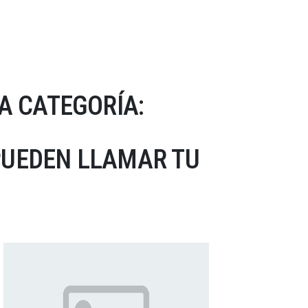
A CATEGORÍA:
PUEDEN LLAMAR TU