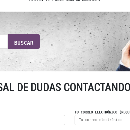
BUSCAR
SAL DE DUDAS CONTACTANDO
TU CORREO ELECTRÓNICO (REQU