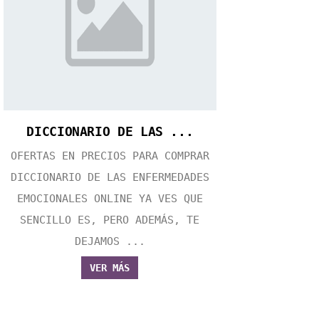
DICCIONARIO DE LAS ...
OFERTAS EN PRECIOS PARA COMPRAR
DICCIONARIO DE LAS ENFERMEDADES
EMOCIONALES ONLINE YA VES QUE
SENCILLO ES, PERO ADEMÁS, TE
DEJAMOS ...
VER MÁS