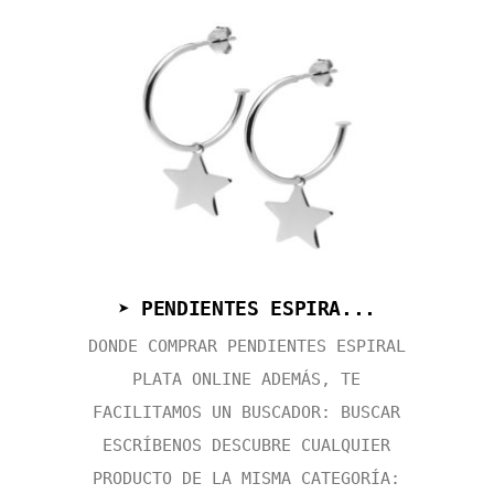
➤ PENDIENTES ESPIRA...
DONDE COMPRAR PENDIENTES ESPIRAL
PLATA ONLINE ADEMÁS, TE
FACILITAMOS UN BUSCADOR: BUSCAR
ESCRÍBENOS DESCUBRE CUALQUIER
PRODUCTO DE LA MISMA CATEGORÍA: