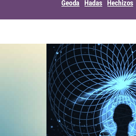
Geoda
Hadas
Hechizos