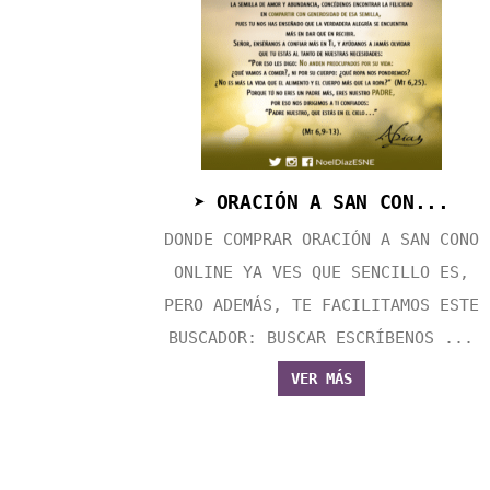
➤ ORACIÓN A SAN CON...
DONDE COMPRAR ORACIÓN A SAN CONO
ONLINE YA VES QUE SENCILLO ES,
PERO ADEMÁS, TE FACILITAMOS ESTE
BUSCADOR: BUSCAR ESCRÍBENOS ...
VER MÁS