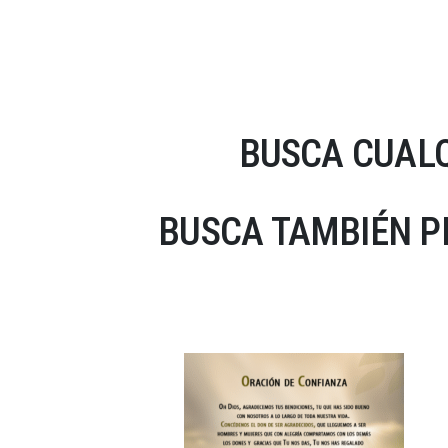
BUSCA CUALQ
BUSCA TAMBIÉN P