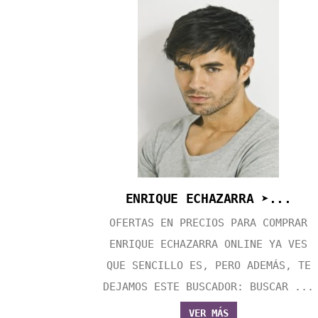
ENRIQUE ECHAZARRA ➤...
OFERTAS EN PRECIOS PARA COMPRAR
ENRIQUE ECHAZARRA ONLINE YA VES
QUE SENCILLO ES, PERO ADEMÁS, TE
DEJAMOS ESTE BUSCADOR: BUSCAR ...
VER MÁS