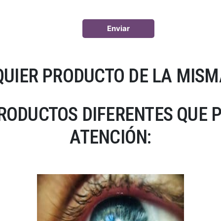
UIER PRODUCTO DE LA MISM
RODUCTOS DIFERENTES QUE 
ATENCIÓN: