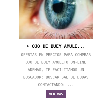
➤ OJO DE BUEY AMULE...
OFERTAS EN PRECIOS PARA COMPRAR
OJO DE BUEY AMULETO ON-LINE
ADEMÁS, TE FACILITAMOS UN
BUSCADOR: BUSCAR SAL DE DUDAS
CONTACTANDO: ...
VER MÁS