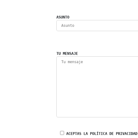
ASUNTO
TU MENSAJE
ACEPTAS LA POLÍTICA DE PRIVACIDAD