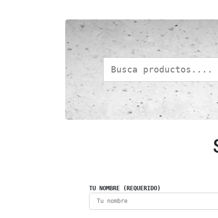
TU NOMBRE (REQUERIDO)