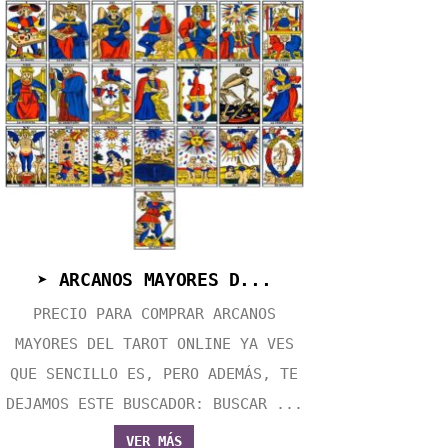
➤ ARCANOS MAYORES D...
PRECIO PARA COMPRAR ARCANOS
MAYORES DEL TAROT ONLINE YA VES
QUE SENCILLO ES, PERO ADEMÁS, TE
DEJAMOS ESTE BUSCADOR: BUSCAR ...
VER MÁS