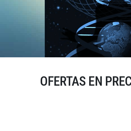
OFERTAS EN PRE