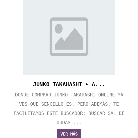
JUNKO TAKAHASHI ➤ A...
DONDE COMPRAR JUNKO TAKAHASHI ONLINE YA
VES QUE SENCILLO ES, PERO ADEMÁS, TE
FACILITAMOS ESTE BUSCADOR: BUSCAR SAL DE
DUDAS ...
VER MÁS