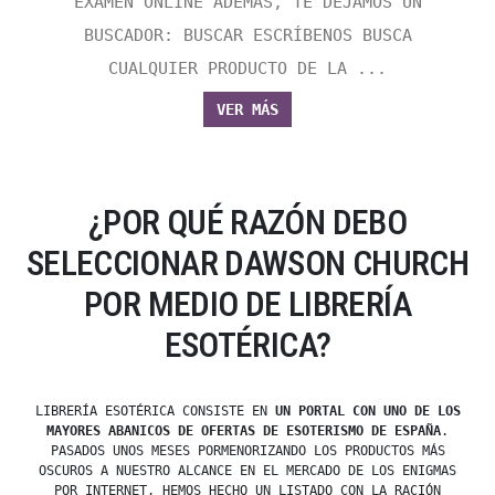
EXAMEN ONLINE ADEMÁS, TE DEJAMOS UN
BUSCADOR: BUSCAR ESCRÍBENOS BUSCA
CUALQUIER PRODUCTO DE LA ...
VER MÁS
¿POR QUÉ RAZÓN DEBO
SELECCIONAR DAWSON CHURCH
POR MEDIO DE LIBRERÍA
ESOTÉRICA?
LIBRERÍA ESOTÉRICA CONSISTE EN
UN PORTAL CON UNO DE LOS
MAYORES ABANICOS DE OFERTAS DE ESOTERISMO DE ESPAÑA
.
PASADOS UNOS MESES PORMENORIZANDO LOS PRODUCTOS MÁS
OSCUROS A NUESTRO ALCANCE EN EL MERCADO DE LOS ENIGMAS
POR INTERNET, HEMOS HECHO UN LISTADO CON LA RACIÓN