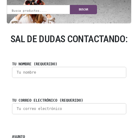
BUSCAR
SAL DE DUDAS CONTACTANDO:
TU NOMBRE (REQUERIDO)
TU CORREO ELECTRÓNICO (REQUERIDO)
ASUNTO