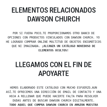
ELEMENTOS RELACIONADOS
DAWSON CHURCH
POR SI FUERA POCO,TE PROPORCIONAMOS OTRO BANCO DE
OPCIONES CON PRODUCTOS VINCULADOS CON DAWSON CHURCH. YO
HE LOGRADO COMPRAR ONLINE MULTITUD DE OBJETOS ENIGMÁTICOS
QUE NI IMAGINABA.
¡ALCANZA UN CATÁLOGO NOVEDOSO DE
ELEMENTOS OCULTOS!
LLEGAMOS CON EL FIN DE
APOYARTE
HEMOS ELABORADO ESTE CATÁLOGO CON MUCHO ESFUERZO,AUN
ASÍ,TE OFRECEMOS UNA DIRECCIÓN DE EMAIL DE CONTACTO Y UNA
HOJA A RELLENAR QUE PUEDE HACERTE FALTA PARA RESOLVER
DUDAS ANTES DE BUSCAR DAWSON CHURCH DIGITALMENTE.
TODO AQUEL QUE COMPRA DAWSON CHURCH EN AMAZON MUESTRA