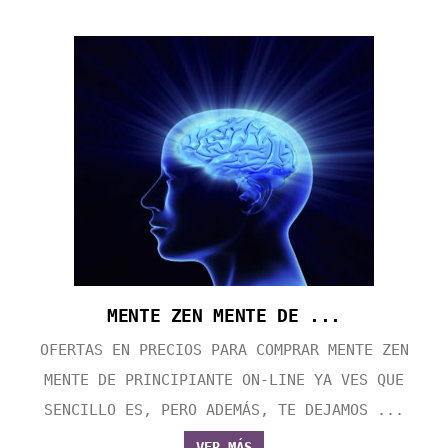
MENTE ZEN MENTE DE ...
OFERTAS EN PRECIOS PARA COMPRAR MENTE ZEN
MENTE DE PRINCIPIANTE ON-LINE YA VES QUE
SENCILLO ES, PERO ADEMÁS, TE DEJAMOS ...
VER MÁS