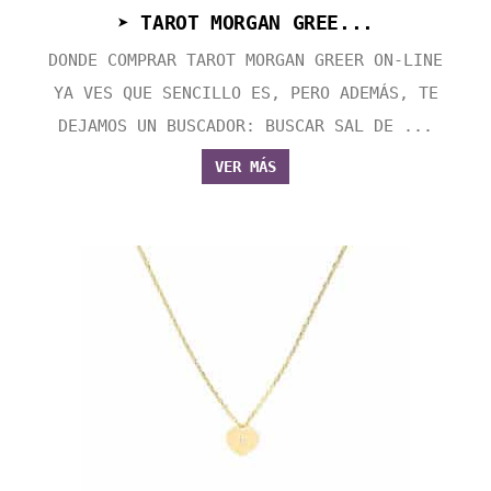
➤ TAROT MORGAN GREE...
DONDE COMPRAR TAROT MORGAN GREER ON-LINE
YA VES QUE SENCILLO ES, PERO ADEMÁS, TE
DEJAMOS UN BUSCADOR: BUSCAR SAL DE ...
VER MÁS