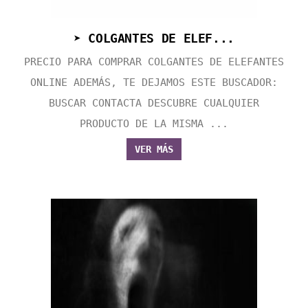
➤ COLGANTES DE ELEF...
PRECIO PARA COMPRAR COLGANTES DE ELEFANTES
ONLINE ADEMÁS, TE DEJAMOS ESTE BUSCADOR:
BUSCAR CONTACTA DESCUBRE CUALQUIER
PRODUCTO DE LA MISMA ...
VER MÁS