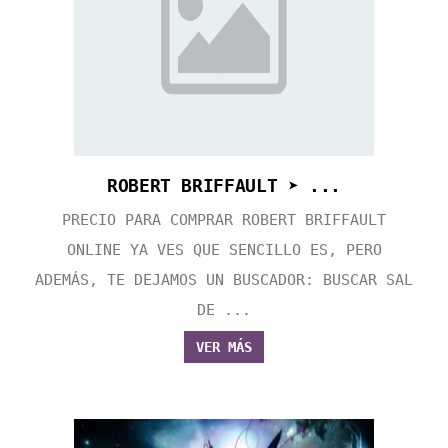
ROBERT BRIFFAULT ➤ ...
PRECIO PARA COMPRAR ROBERT BRIFFAULT
ONLINE YA VES QUE SENCILLO ES, PERO
ADEMÁS, TE DEJAMOS UN BUSCADOR: BUSCAR SAL
DE ...
VER MÁS