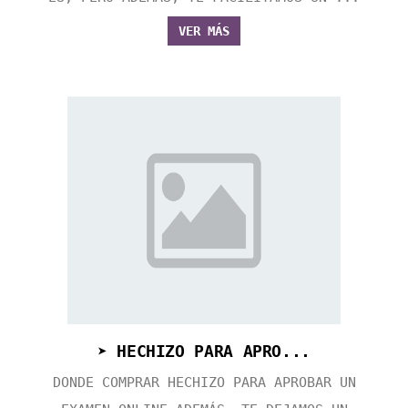
VER MÁS
➤ HECHIZO PARA APRO...
DONDE COMPRAR HECHIZO PARA APROBAR UN