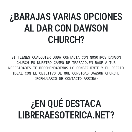
¿BARAJAS VARIAS OPCIONES
AL DAR CON DAWSON
CHURCH?
SI TIENES CUALQUIER DUDA CONTACTA CON NOSOTROS DAWSON
CHURCH ES NUESTRO CAMPO DE TRABAJO,EN BASE A TUS
NECESIDADES TE RECOMENDAREMOS LO CONSECUENTE Y EL PRECIO
IDEAL CON EL OBJETIVO DE QUE CONSIGAS DAWSON CHURCH.
(FORMULARIO DE CONTACTO ARRIBA)
¿EN QUÉ DESTACA
LIBRERAESOTERICA.NET?