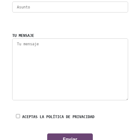
TU MENSAJE
ACEPTAS LA POLÍTICA DE PRIVACIDAD