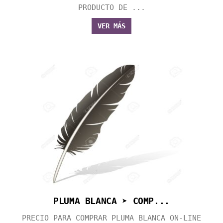
PRODUCTO DE ...
VER MÁS
PLUMA BLANCA ➤ COMP...
PRECIO PARA COMPRAR PLUMA BLANCA ON-LINE