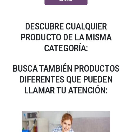
DESCUBRE CUALQUIER
PRODUCTO DE LA MISMA
CATEGORÍA:
BUSCA TAMBIÉN PRODUCTOS
DIFERENTES QUE PUEDEN
LLAMAR TU ATENCIÓN: