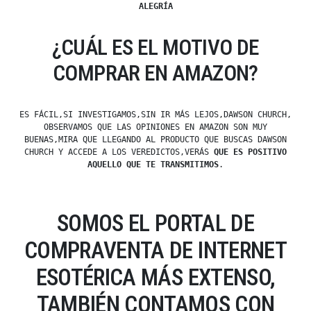
ALEGRÍA
¿CUÁL ES EL MOTIVO DE
COMPRAR EN AMAZON?
ES FÁCIL,SI INVESTIGAMOS,SIN IR MÁS LEJOS,DAWSON CHURCH,
OBSERVAMOS QUE LAS OPINIONES EN AMAZON SON MUY
BUENAS,MIRA QUE LLEGANDO AL PRODUCTO QUE BUSCAS DAWSON
CHURCH Y ACCEDE A LOS VEREDICTOS,VERÁS
QUE ES POSITIVO
AQUELLO QUE TE TRANSMITIMOS
.
SOMOS EL PORTAL DE
COMPRAVENTA DE INTERNET
ESOTÉRICA MÁS EXTENSO,
TAMBIÉN CONTAMOS CON