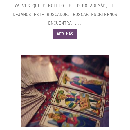
YA VES QUE SENCILLO ES, PERO ADEMÁS, TE
DEJAMOS ESTE BUSCADOR: BUSCAR ESCRÍBENOS
ENCUENTRA ...
VER MÁS