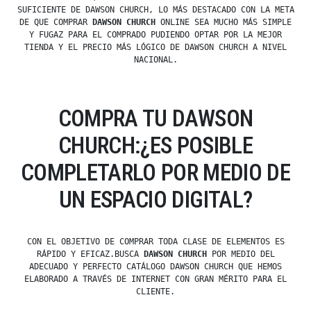
SUFICIENTE DE DAWSON CHURCH, LO MÁS DESTACADO CON LA META
DE QUE COMPRAR
DAWSON CHURCH
ONLINE SEA MUCHO MÁS SIMPLE
Y FUGAZ PARA EL COMPRADO PUDIENDO OPTAR POR LA MEJOR
TIENDA Y EL PRECIO MÁS LÓGICO DE DAWSON CHURCH A NIVEL
NACIONAL.
COMPRA TU DAWSON
CHURCH:¿ES POSIBLE
COMPLETARLO POR MEDIO DE
UN ESPACIO DIGITAL?
CON EL OBJETIVO DE COMPRAR TODA CLASE DE ELEMENTOS ES
RÁPIDO Y EFICAZ.BUSCA
DAWSON CHURCH
POR MEDIO DEL
ADECUADO Y PERFECTO CATÁLOGO DAWSON CHURCH QUE HEMOS
ELABORADO A TRAVÉS DE INTERNET CON GRAN MÉRITO PARA EL
CLIENTE.