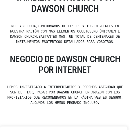
DAWSON CHURCH
NO CABE DUDA,CONFORMAMOS DE LOS ESPACIOS DIGITALES EN
NUESTRA NACIÓN CON MÁS ELEMENTOS OCULTOS,NO ÚNICAMENTE
DAWSON CHURCH,BASTANTES MÁS, UN TOTAL DE CENTENARES DE
INSTRUMENTOS ESOTÉRICOS DETALLADOS PARA VOSOTROS.
NEGOCIO DE DAWSON CHURCH
POR INTERNET
HEMOS INVESTIGADO A INTERMEDIARIOS Y PODEMOS ASEGURAR QUE
SON DE FIAR, PAGAR POR DAWSON CHURCH EN AMAZON CON LOS
PROPIETARIOS QUE RECOMENDAMOS EN LA PÁGINA WEB ES SEGURO,
ALGUNOS LOS HEMOS PROBADO INCLUSO.