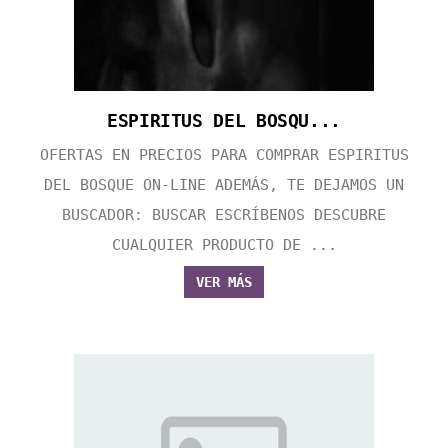
ESPIRITUS DEL BOSQU...
OFERTAS EN PRECIOS PARA COMPRAR ESPIRITUS
DEL BOSQUE ON-LINE ADEMÁS, TE DEJAMOS UN
BUSCADOR: BUSCAR ESCRÍBENOS DESCUBRE
CUALQUIER PRODUCTO DE ...
VER MÁS