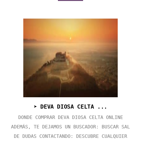
➤ DEVA DIOSA CELTA ...
DONDE COMPRAR DEVA DIOSA CELTA ONLINE
ADEMÁS, TE DEJAMOS UN BUSCADOR: BUSCAR SAL
DE DUDAS CONTACTANDO: DESCUBRE CUALQUIER