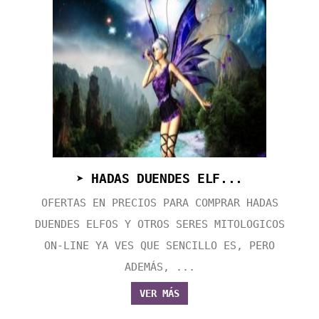
➤ HADAS DUENDES ELF...
OFERTAS EN PRECIOS PARA COMPRAR HADAS
DUENDES ELFOS Y OTROS SERES MITOLOGICOS
ON-LINE YA VES QUE SENCILLO ES, PERO
ADEMÁS, ...
VER MÁS