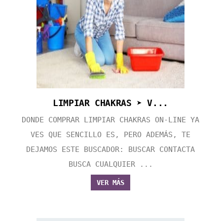
LIMPIAR CHAKRAS ➤ V...
DONDE COMPRAR LIMPIAR CHAKRAS ON-LINE YA
VES QUE SENCILLO ES, PERO ADEMÁS, TE
DEJAMOS ESTE BUSCADOR: BUSCAR CONTACTA
BUSCA CUALQUIER ...
VER MÁS