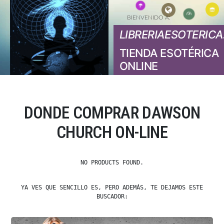
BIENVENIDO A:
LIBRERIAESOTERICA
TIENDA ESOTÉRICA
ONLINE
DONDE COMPRAR DAWSON
CHURCH ON-LINE
NO PRODUCTS FOUND.
YA VES QUE SENCILLO ES, PERO ADEMÁS, TE DEJAMOS ESTE
BUSCADOR: