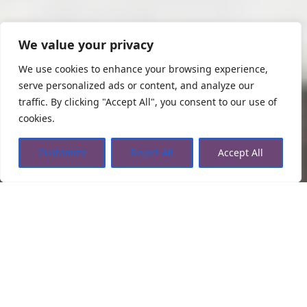
We value your privacy
We use cookies to enhance your browsing experience,
serve personalized ads or content, and analyze our
traffic. By clicking "Accept All", you consent to our use of
cookies.
Customize
Reject All
Accept All