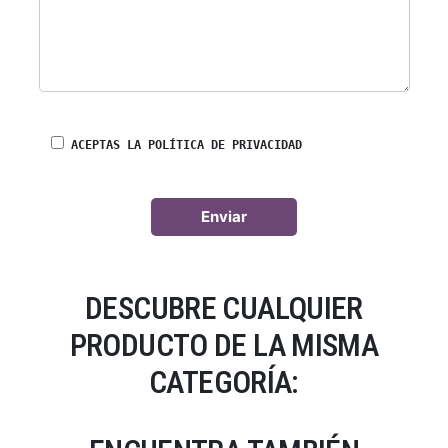
ACEPTAS LA POLÍTICA DE PRIVACIDAD
DESCUBRE CUALQUIER
PRODUCTO DE LA MISMA
CATEGORÍA: