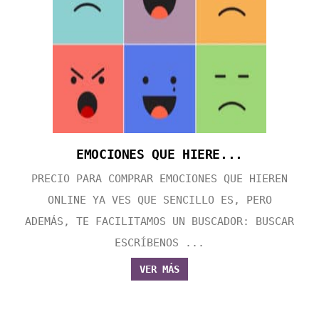
EMOCIONES QUE HIERE...
PRECIO PARA COMPRAR EMOCIONES QUE HIEREN
ONLINE YA VES QUE SENCILLO ES, PERO
ADEMÁS, TE FACILITAMOS UN BUSCADOR: BUSCAR
ESCRÍBENOS ...
VER MÁS