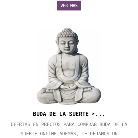
VER MÁS
BUDA DE LA SUERTE ➤...
OFERTAS EN PRECIOS PARA COMPRAR BUDA DE LA
SUERTE ONLINE ADEMÁS, TE DEJAMOS UN