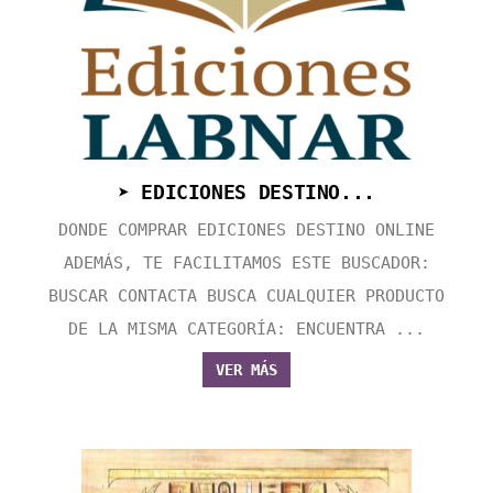
➤ EDICIONES DESTINO...
DONDE COMPRAR EDICIONES DESTINO ONLINE
ADEMÁS, TE FACILITAMOS ESTE BUSCADOR:
BUSCAR CONTACTA BUSCA CUALQUIER PRODUCTO
DE LA MISMA CATEGORÍA: ENCUENTRA ...
VER MÁS