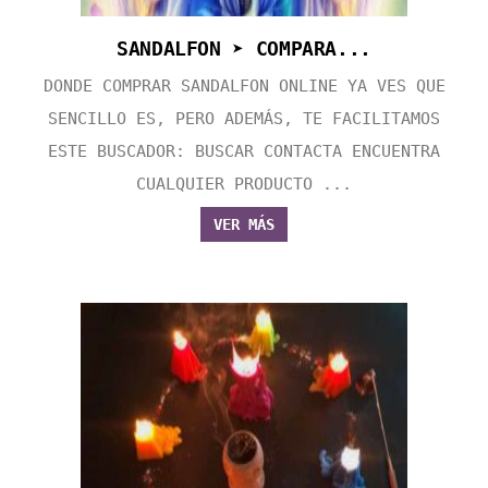
SANDALFON ➤ COMPARA...
DONDE COMPRAR SANDALFON ONLINE YA VES QUE
SENCILLO ES, PERO ADEMÁS, TE FACILITAMOS
ESTE BUSCADOR: BUSCAR CONTACTA ENCUENTRA
CUALQUIER PRODUCTO ...
VER MÁS