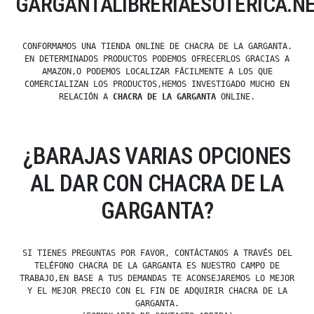
GARGANTALIBRERIAESOTÉRICA.N
CONFORMAMOS UNA TIENDA ONLINE DE CHACRA DE LA GARGANTA.
EN DETERMINADOS PRODUCTOS PODEMOS OFRECERLOS GRACIAS A
AMAZON,O PODEMOS LOCALIZAR FÁCILMENTE A LOS QUE
COMERCIALIZAN LOS PRODUCTOS,HEMOS INVESTIGADO MUCHO EN
RELACIÓN A
CHACRA DE LA GARGANTA
ONLINE.
¿BARAJAS VARIAS OPCIONES
AL DAR CON CHACRA DE LA
GARGANTA?
SI TIENES PREGUNTAS POR FAVOR, CONTÁCTANOS A TRAVÉS DEL
TELÉFONO CHACRA DE LA GARGANTA ES NUESTRO CAMPO DE
TRABAJO,EN BASE A TUS DEMANDAS TE ACONSEJAREMOS LO MEJOR
Y EL MEJOR PRECIO CON EL FIN DE ADQUIRIR CHACRA DE LA
GARGANTA.