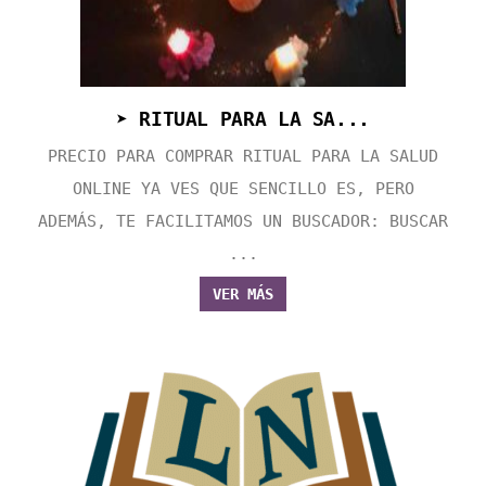
➤ RITUAL PARA LA SA...
PRECIO PARA COMPRAR RITUAL PARA LA SALUD
ONLINE YA VES QUE SENCILLO ES, PERO
ADEMÁS, TE FACILITAMOS UN BUSCADOR: BUSCAR
...
VER MÁS