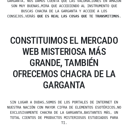
GARGANTA, NOS DAMOS CUENTA QUE LAS VALORACIONES EN AMAZON
SON MUY BUENAS,MIRA QUE ACCEDIENDO AL INSTRUMENTO QUE
BUSCAS CHACRA DE LA GARGANTA Y ACCEDE A LOS
CONSEJOS,VERÁS
QUE ES REAL LAS COSAS QUE TE TRANSMITIMOS
.
CONSTITUIMOS EL MERCADO
WEB MISTERIOSA MÁS
GRANDE, TAMBIÉN
OFRECEMOS CHACRA DE LA
GARGANTA
SIN LUGAR A DUDAS,SOMOS DE LOS PORTALES DE INTERNET EN
NUESTRA NACIÓN CON MAYOR CIFRA DE ELEMENTOS ESOTÉRICOS,NO
EXCLUSIVAMENTE CHACRA DE LA GARGANTA,BASTANTES MÁS, UN
TOTAL CIENTOS DE PRODUCTOS MISTERIOSOS ESTUDIADOS PARA
TI.