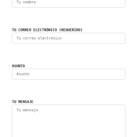
TU CORREO ELECTRÓNICO (REQUERIDO)
ASUNTO
TU MENSAJE