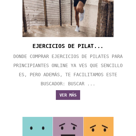
EJERCICIOS DE PILAT...
DONDE COMPRAR EJERCICIOS DE PILATES PARA
PRINCIPIANTES ONLINE YA VES QUE SENCILLO
ES, PERO ADEMÁS, TE FACILITAMOS ESTE
BUSCADOR: BUSCAR ...
VER MÁS