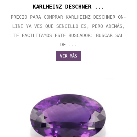
KARLHEINZ DESCHNER ...
PRECIO PARA COMPRAR KARLHEINZ DESCHNER ON-
LINE YA VES QUE SENCILLO ES, PERO ADEMÁS,
TE FACILITAMOS ESTE BUSCADOR: BUSCAR SAL
DE ...
VER MÁS