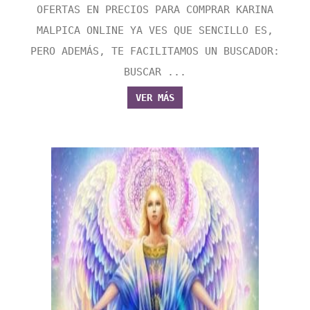
OFERTAS EN PRECIOS PARA COMPRAR KARINA
MALPICA ONLINE YA VES QUE SENCILLO ES,
PERO ADEMÁS, TE FACILITAMOS UN BUSCADOR:
BUSCAR ...
VER MÁS