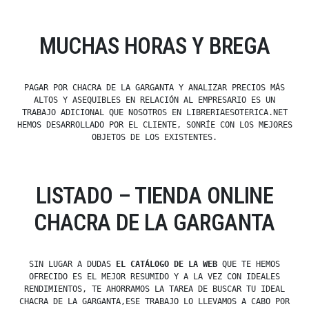
MUCHAS HORAS Y BREGA
PAGAR POR CHACRA DE LA GARGANTA Y ANALIZAR PRECIOS MÁS
ALTOS Y ASEQUIBLES EN RELACIÓN AL EMPRESARIO ES UN
TRABAJO ADICIONAL QUE NOSOTROS EN LIBRERIAESOTERICA.NET
HEMOS DESARROLLADO POR EL CLIENTE, SONRÍE CON LOS MEJORES
OBJETOS DE LOS EXISTENTES.
LISTADO – TIENDA ONLINE
CHACRA DE LA GARGANTA
SIN LUGAR A DUDAS
EL CATÁLOGO DE LA WEB
QUE TE HEMOS
OFRECIDO ES EL MEJOR RESUMIDO Y A LA VEZ CON IDEALES
RENDIMIENTOS, TE AHORRAMOS LA TAREA DE BUSCAR TU IDEAL
CHACRA DE LA GARGANTA,ESE TRABAJO LO LLEVAMOS A CABO POR