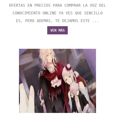
OFERTAS EN PRECIOS PARA COMPRAR LA VOZ DEL
CONOCIMIENTO ONLINE YA VES QUE SENCILLO
ES, PERO ADEMÁS, TE DEJAMOS ESTE ...
VER MÁS