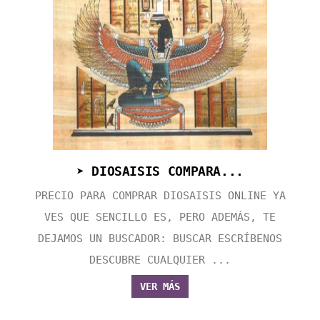
➤ DIOSAISIS COMPARA...
PRECIO PARA COMPRAR DIOSAISIS ONLINE YA
VES QUE SENCILLO ES, PERO ADEMÁS, TE
DEJAMOS UN BUSCADOR: BUSCAR ESCRÍBENOS
DESCUBRE CUALQUIER ...
VER MÁS