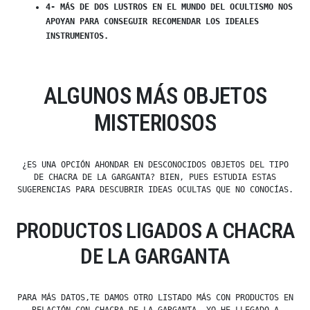
4- MÁS DE DOS LUSTROS EN EL MUNDO DEL OCULTISMO NOS
APOYAN PARA CONSEGUIR RECOMENDAR LOS IDEALES
INSTRUMENTOS.
ALGUNOS MÁS OBJETOS
MISTERIOSOS
¿ES UNA OPCIÓN AHONDAR EN DESCONOCIDOS OBJETOS DEL TIPO
DE CHACRA DE LA GARGANTA? BIEN, PUES ESTUDIA ESTAS
SUGERENCIAS PARA DESCUBRIR IDEAS OCULTAS QUE NO CONOCÍAS.
PRODUCTOS LIGADOS A CHACRA
DE LA GARGANTA
PARA MÁS DATOS,TE DAMOS OTRO LISTADO MÁS CON PRODUCTOS EN