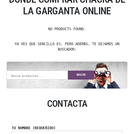
LA GARGANTA ONLINE
NO PRODUCTS FOUND.
YA VES QUE SENCILLO ES, PERO ADEMÁS, TE DEJAMOS UN
BUSCADOR:
BUSCAR
CONTACTA
TU NOMBRE (REQUERIDO)