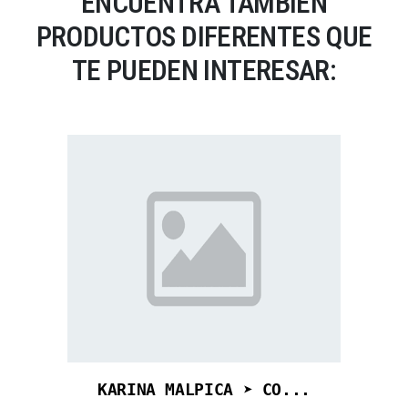
ENCUENTRA TAMBIÉN
PRODUCTOS DIFERENTES QUE
TE PUEDEN INTERESAR:
KARINA MALPICA ➤ CO...