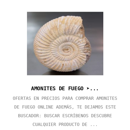
AMONITES DE FUEGO ➤...
OFERTAS EN PRECIOS PARA COMPRAR AMONITES
DE FUEGO ONLINE ADEMÁS, TE DEJAMOS ESTE
BUSCADOR: BUSCAR ESCRÍBENOS DESCUBRE
CUALQUIER PRODUCTO DE ...