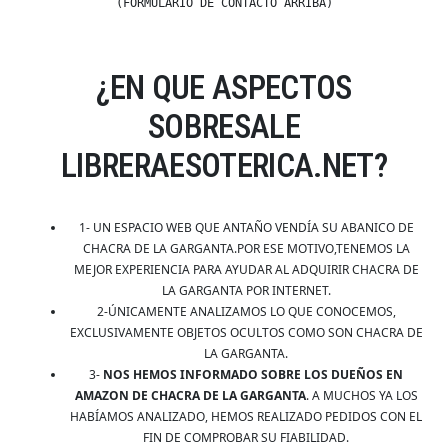
(FORMULARIO DE CONTACTO ARRIBA)
¿EN QUE ASPECTOS
SOBRESALE
LIBRERAESOTERICA.NET?
1- UN ESPACIO WEB QUE ANTAÑO VENDÍA SU ABANICO DE
CHACRA DE LA GARGANTA.POR ESE MOTIVO,TENEMOS LA
MEJOR EXPERIENCIA PARA AYUDAR AL ADQUIRIR CHACRA DE
LA GARGANTA POR INTERNET.
2-ÚNICAMENTE ANALIZAMOS LO QUE CONOCEMOS,
EXCLUSIVAMENTE OBJETOS OCULTOS COMO SON CHACRA DE
LA GARGANTA.
3-
NOS HEMOS INFORMADO SOBRE LOS DUEÑOS EN
AMAZON DE CHACRA DE LA GARGANTA
. A MUCHOS YA LOS
HABÍAMOS ANALIZADO, HEMOS REALIZADO PEDIDOS CON EL
FIN DE COMPROBAR SU FIABILIDAD.