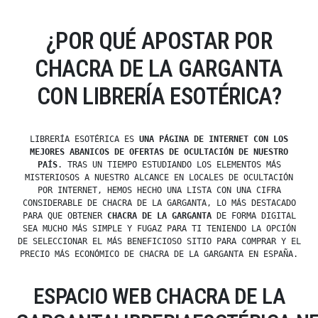
¿POR QUÉ APOSTAR POR
CHACRA DE LA GARGANTA
CON LIBRERÍA ESOTÉRICA?
LIBRERÍA ESOTÉRICA ES
UNA PÁGINA DE INTERNET CON LOS
MEJORES ABANICOS DE OFERTAS DE OCULTACIÓN DE NUESTRO
PAÍS
. TRAS UN TIEMPO ESTUDIANDO LOS ELEMENTOS MÁS
MISTERIOSOS A NUESTRO ALCANCE EN LOCALES DE OCULTACIÓN
POR INTERNET, HEMOS HECHO UNA LISTA CON UNA CIFRA
CONSIDERABLE DE CHACRA DE LA GARGANTA, LO MÁS DESTACADO
PARA QUE OBTENER
CHACRA DE LA GARGANTA
DE FORMA DIGITAL
SEA MUCHO MÁS SIMPLE Y FUGAZ PARA TI TENIENDO LA OPCIÓN
DE SELECCIONAR EL MÁS BENEFICIOSO SITIO PARA COMPRAR Y EL
PRECIO MÁS ECONÓMICO DE CHACRA DE LA GARGANTA EN ESPAÑA.
ESPACIO WEB CHACRA DE LA