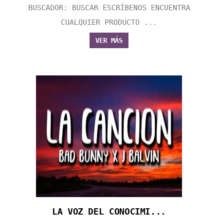
BUSCADOR: BUSCAR ESCRÍBENOS ENCUENTRA
CUALQUIER PRODUCTO ...
VER MÁS
LA VOZ DEL CONOCIMI...