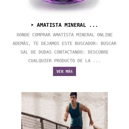
➤ AMATISTA MINERAL ...
DONDE COMPRAR AMATISTA MINERAL ONLINE
ADEMÁS, TE DEJAMOS ESTE BUSCADOR: BUSCAR
SAL DE DUDAS CONTACTANDO: DESCUBRE
CUALQUIER PRODUCTO DE LA ...
VER MÁS