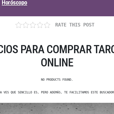
Horóscopo
RATE THIS POST
CIOS PARA COMPRAR TAR
ONLINE
NO PRODUCTS FOUND.
A VES QUE SENCILLO ES, PERO ADEMÁS, TE FACILITAMOS ESTE BUSCADOR