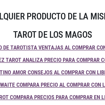
LQUIER PRODUCTO DE LA MIS
TAROT DE LOS MAGOS
 DE TAROTISTA VENTAJAS AL COMPRAR CON
Z TAROT ANALIZA PRECIO PARA COMPRAR C
TINO AMOR CONSEJOS AL COMPRAR CON LIB
 WAITE COMPARA PRECIO AL COMPRAR CON L
ROT COMPARA PRECIOS PARA COMPRAR EN L