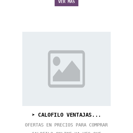
VER MÁS
➤ CALOFILO VENTAJAS...
OFERTAS EN PRECIOS PARA COMPRAR