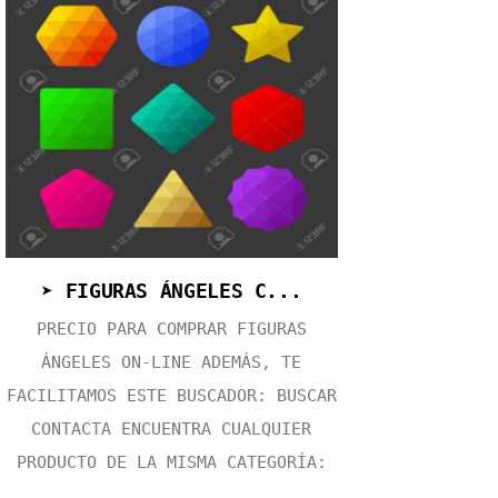
➤ FIGURAS ÁNGELES C...
PRECIO PARA COMPRAR FIGURAS
ÁNGELES ON-LINE ADEMÁS, TE
FACILITAMOS ESTE BUSCADOR: BUSCAR
CONTACTA ENCUENTRA CUALQUIER
PRODUCTO DE LA MISMA CATEGORÍA:
...