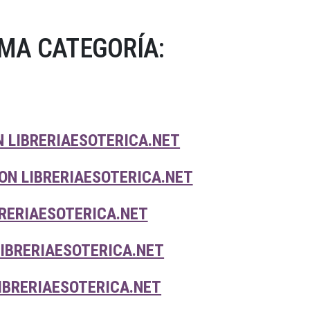
MA CATEGORÍA:
 LIBRERIAESOTERICA.NET
ON LIBRERIAESOTERICA.NET
RERIAESOTERICA.NET
IBRERIAESOTERICA.NET
IBRERIAESOTERICA.NET