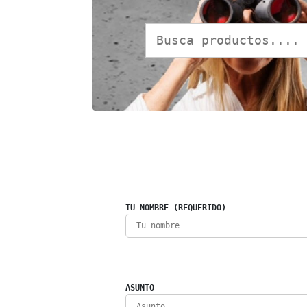
TU NOMBRE (REQUERIDO)
ASUNTO