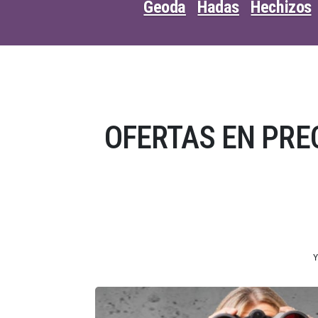
Geoda
Hadas
Hechizos
OFERTAS EN PRE
Y