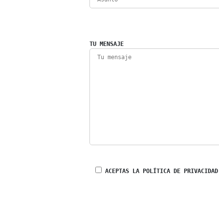
TU MENSAJE
ACEPTAS LA POLÍTICA DE PRIVACIDAD