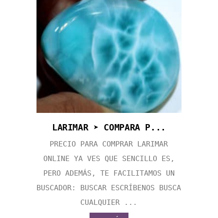
LARIMAR ➤ COMPARA P...
PRECIO PARA COMPRAR LARIMAR
ONLINE YA VES QUE SENCILLO ES,
PERO ADEMÁS, TE FACILITAMOS UN
BUSCADOR: BUSCAR ESCRÍBENOS BUSCA
CUALQUIER ...