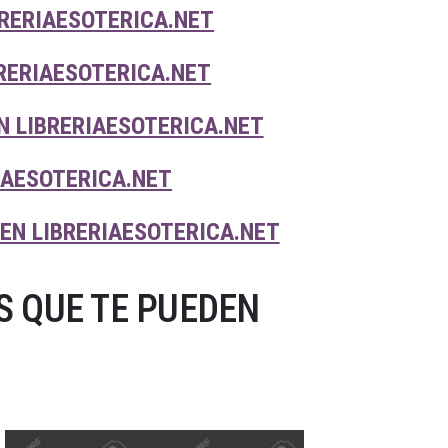
BRERIAESOTERICA.NET
RERIAESOTERICA.NET
 LIBRERIAESOTERICA.NET
IAESOTERICA.NET
EN LIBRERIAESOTERICA.NET
 QUE TE PUEDEN