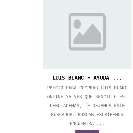
LUIS BLANC ➤ AYUDA ...
PRECIO PARA COMPRAR LUIS BLANC
ONLINE YA VES QUE SENCILLO ES,
PERO ADEMÁS, TE DEJAMOS ESTE
BUSCADOR: BUSCAR ESCRÍBENOS
ENCUENTRA ...