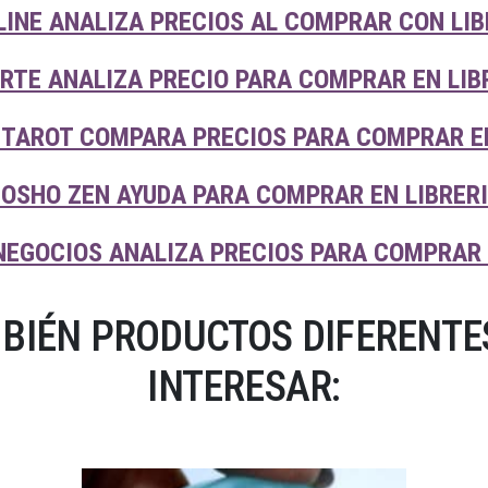
LINE ANALIZA PRECIOS AL COMPRAR CON LI
RTE ANALIZA PRECIO PARA COMPRAR EN LIB
TAROT COMPARA PRECIOS PARA COMPRAR EN
OSHO ZEN AYUDA PARA COMPRAR EN LIBRER
NEGOCIOS ANALIZA PRECIOS PARA COMPRAR 
BIÉN PRODUCTOS DIFERENTES
INTERESAR: