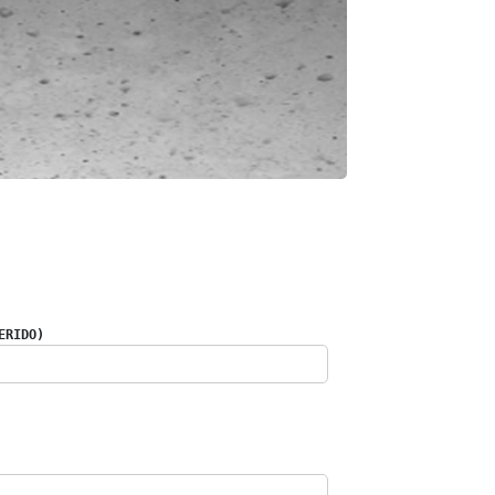
ERIDO)