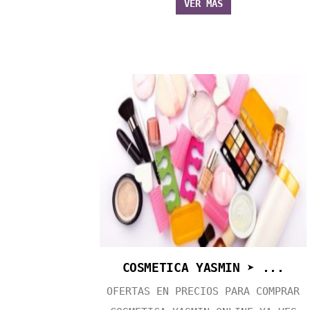
VER MÁS
COSMETICA YASMIN ➤ ...
OFERTAS EN PRECIOS PARA COMPRAR