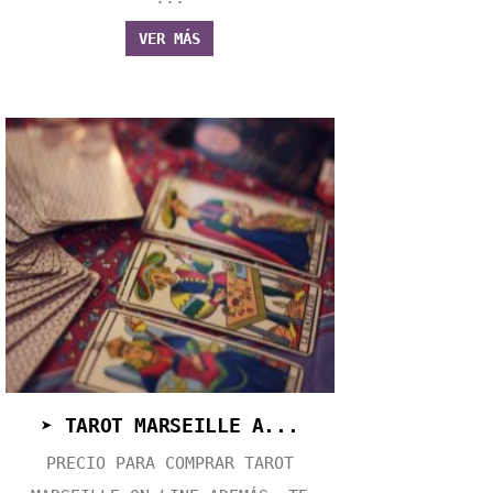
VER MÁS
➤ TAROT MARSEILLE A...
PRECIO PARA COMPRAR TAROT