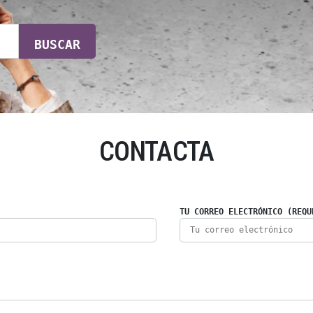
BUSCAR
CONTACTA
TU CORREO ELECTRÓNICO (REQU