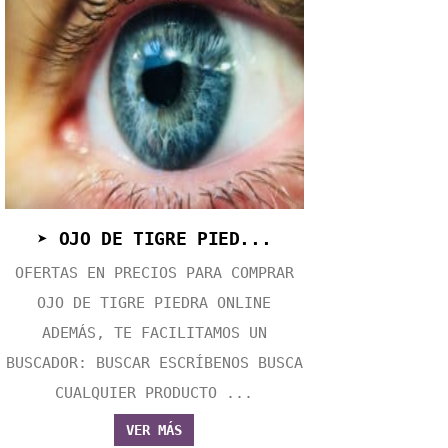
➤ OJO DE TIGRE PIED...
OFERTAS EN PRECIOS PARA COMPRAR
OJO DE TIGRE PIEDRA ONLINE
ADEMÁS, TE FACILITAMOS UN
BUSCADOR: BUSCAR ESCRÍBENOS BUSCA
CUALQUIER PRODUCTO ...
VER MÁS