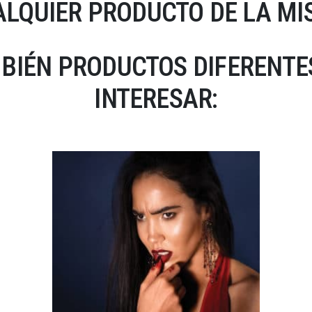
LQUIER PRODUCTO DE LA MI
BIÉN PRODUCTOS DIFERENTES
INTERESAR: