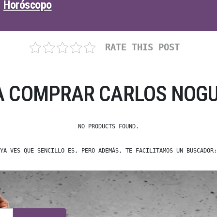
Horóscopo
RATE THIS POST
A COMPRAR CARLOS NOGU
NO PRODUCTS FOUND.
YA VES QUE SENCILLO ES, PERO ADEMÁS, TE FACILITAMOS UN BUSCADOR: