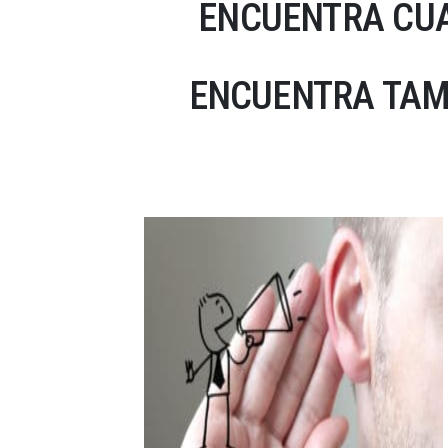
ENCUENTRA CUA
ENCUENTRA TAM