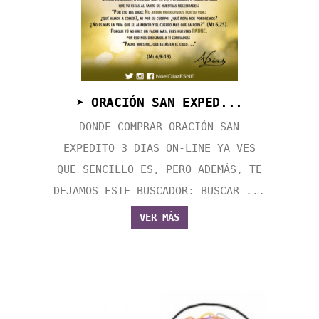
➤ ORACIÓN SAN EXPED...
DONDE COMPRAR ORACIÓN SAN
EXPEDITO 3 DIAS ON-LINE YA VES
QUE SENCILLO ES, PERO ADEMÁS, TE
DEJAMOS ESTE BUSCADOR: BUSCAR ...
VER MÁS