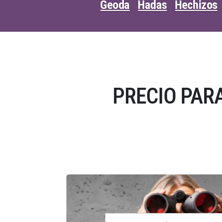
Geoda
Hadas
Hechizos
PRECIO PAR