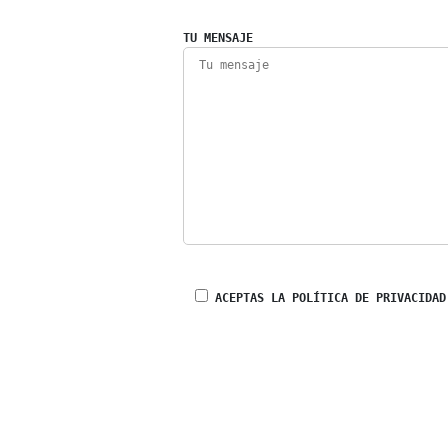
TU MENSAJE
ACEPTAS LA POLÍTICA DE PRIVACIDAD