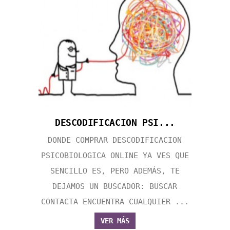
DESCODIFICACION PSI...
DONDE COMPRAR DESCODIFICACION
PSICOBIOLOGICA ONLINE YA VES QUE
SENCILLO ES, PERO ADEMÁS, TE
DEJAMOS UN BUSCADOR: BUSCAR
CONTACTA ENCUENTRA CUALQUIER ...
VER MÁS