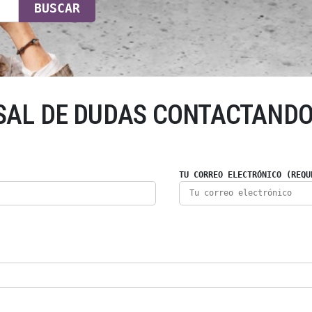
BUSCAR
SAL DE DUDAS CONTACTANDO
TU CORREO ELECTRÓNICO (REQU