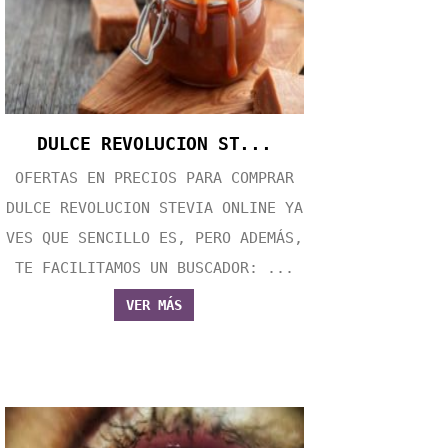
DULCE REVOLUCION ST...
OFERTAS EN PRECIOS PARA COMPRAR
DULCE REVOLUCION STEVIA ONLINE YA
VES QUE SENCILLO ES, PERO ADEMÁS,
TE FACILITAMOS UN BUSCADOR: ...
VER MÁS