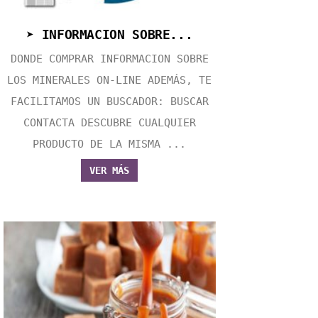
➤ INFORMACION SOBRE...
DONDE COMPRAR INFORMACION SOBRE
LOS MINERALES ON-LINE ADEMÁS, TE
FACILITAMOS UN BUSCADOR: BUSCAR
CONTACTA DESCUBRE CUALQUIER
PRODUCTO DE LA MISMA ...
VER MÁS