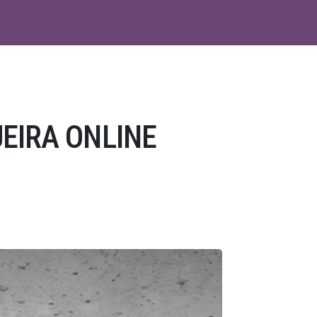
EIRA ONLINE