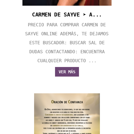
CARMEN DE SAYVE ➤ A...
PRECIO PARA COMPRAR CARMEN DE
SAYVE ONLINE ADEMÁS, TE DEJAMOS
ESTE BUSCADOR: BUSCAR SAL DE
DUDAS CONTACTANDO: ENCUENTRA
CUALQUIER PRODUCTO ...
VER MÁS