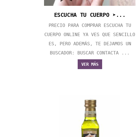
ESCUCHA TU CUERPO ➤...
PRECIO PARA COMPRAR ESCUCHA TU
CUERPO ONLINE YA VES QUE SENCILLO
ES, PERO ADEMÁS, TE DEJAMOS UN
BUSCADOR: BUSCAR CONTACTA ...
VER MÁS