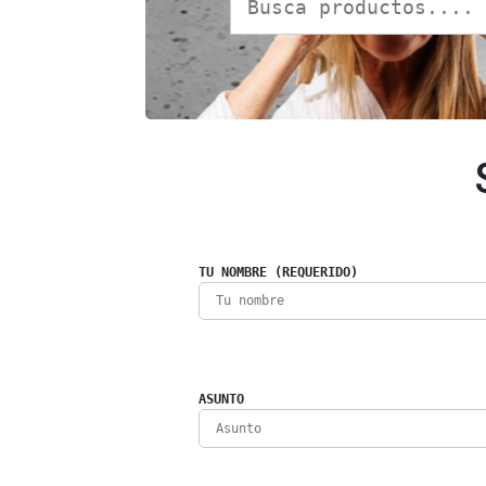
TU NOMBRE (REQUERIDO)
ASUNTO