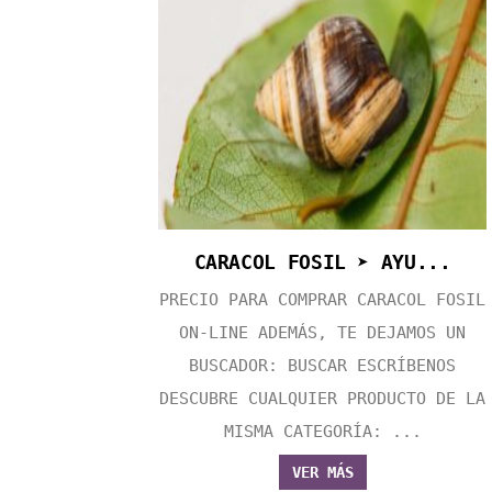
CARACOL FOSIL ➤ AYU...
PRECIO PARA COMPRAR CARACOL FOSIL
ON-LINE ADEMÁS, TE DEJAMOS UN
BUSCADOR: BUSCAR ESCRÍBENOS
DESCUBRE CUALQUIER PRODUCTO DE LA
MISMA CATEGORÍA: ...
VER MÁS