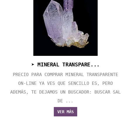
➤ MINERAL TRANSPARE...
PRECIO PARA COMPRAR MINERAL TRANSPARENTE
ON-LINE YA VES QUE SENCILLO ES, PERO
ADEMÁS, TE DEJAMOS UN BUSCADOR: BUSCAR SAL
DE ...
VER MÁS