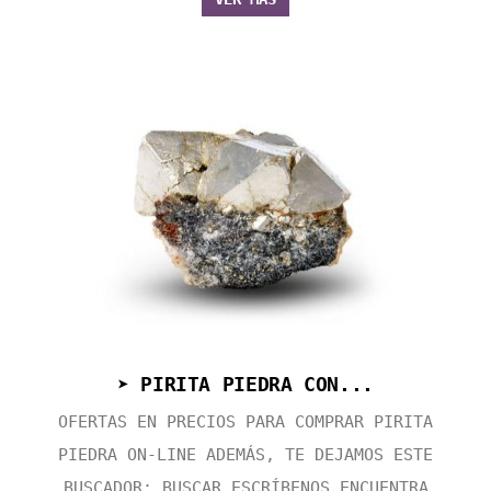
➤ PIRITA PIEDRA CON...
OFERTAS EN PRECIOS PARA COMPRAR PIRITA
PIEDRA ON-LINE ADEMÁS, TE DEJAMOS ESTE
BUSCADOR: BUSCAR ESCRÍBENOS ENCUENTRA