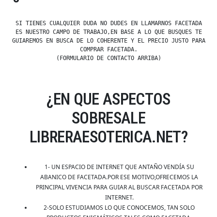
SI TIENES CUALQUIER DUDA NO DUDES EN LLAMARNOS FACETADA
ES NUESTRO CAMPO DE TRABAJO,EN BASE A LO QUE BUSQUES TE
GUIAREMOS EN BUSCA DE LO COHERENTE Y EL PRECIO JUSTO PARA
COMPRAR FACETADA.
(FORMULARIO DE CONTACTO ARRIBA)
¿EN QUE ASPECTOS
SOBRESALE
LIBRERAESOTERICA.NET?
1- UN ESPACIO DE INTERNET QUE ANTAÑO VENDÍA SU
ABANICO DE FACETADA.POR ESE MOTIVO,OFRECEMOS LA
PRINCIPAL VIVENCIA PARA GUIAR AL BUSCAR FACETADA POR
INTERNET.
2-SOLO ESTUDIAMOS LO QUE CONOCEMOS, TAN SOLO