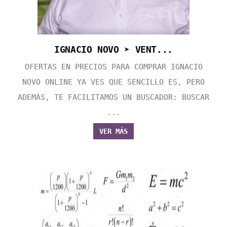
IGNACIO NOVO ➤ VENT...
OFERTAS EN PRECIOS PARA COMPRAR IGNACIO
NOVO ONLINE YA VES QUE SENCILLO ES, PERO
ADEMÁS, TE FACILITAMOS UN BUSCADOR: BUSCAR
...
VER MÁS