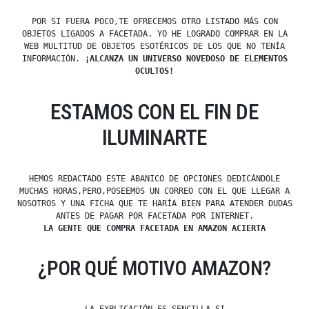
POR SI FUERA POCO,TE OFRECEMOS OTRO LISTADO MÁS CON
OBJETOS LIGADOS A FACETADA. YO HE LOGRADO COMPRAR EN LA
WEB MULTITUD DE OBJETOS ESOTÉRICOS DE LOS QUE NO TENÍA
INFORMACIÓN.
¡ALCANZA UN UNIVERSO NOVEDOSO DE ELEMENTOS
OCULTOS!
ESTAMOS CON EL FIN DE
ILUMINARTE
HEMOS REDACTADO ESTE ABANICO DE OPCIONES DEDICÁNDOLE
MUCHAS HORAS,PERO,POSEEMOS UN CORREO CON EL QUE LLEGAR A
NOSOTROS Y UNA FICHA QUE TE HARÍA BIEN PARA ATENDER DUDAS
ANTES DE PAGAR POR FACETADA POR INTERNET.
LA GENTE QUE COMPRA FACETADA EN AMAZON ACIERTA
¿POR QUÉ MOTIVO AMAZON?