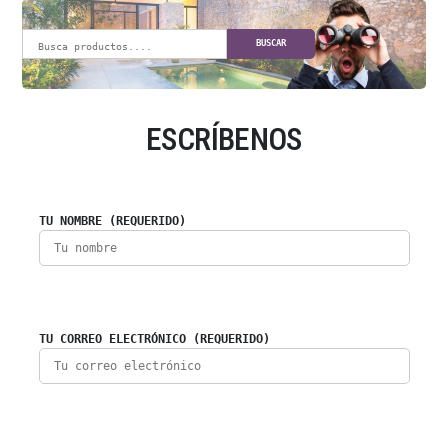
BUSCAR
ESCRÍBENOS
TU NOMBRE (REQUERIDO)
TU CORREO ELECTRÓNICO (REQUERIDO)