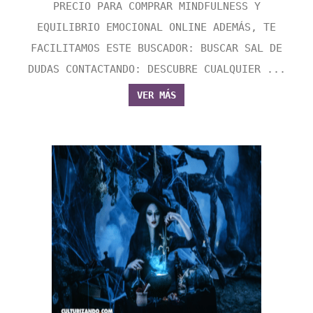
PRECIO PARA COMPRAR MINDFULNESS Y
EQUILIBRIO EMOCIONAL ONLINE ADEMÁS, TE
FACILITAMOS ESTE BUSCADOR: BUSCAR SAL DE
DUDAS CONTACTANDO: DESCUBRE CUALQUIER ...
VER MÁS