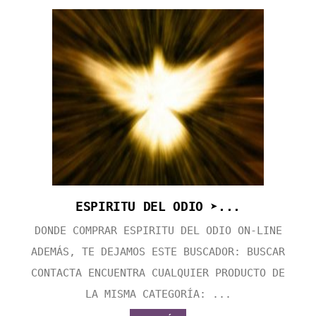
ESPIRITU DEL ODIO ➤...
DONDE COMPRAR ESPIRITU DEL ODIO ON-LINE
ADEMÁS, TE DEJAMOS ESTE BUSCADOR: BUSCAR
CONTACTA ENCUENTRA CUALQUIER PRODUCTO DE
LA MISMA CATEGORÍA: ...