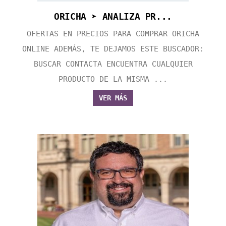
ORICHA ➤ ANALIZA PR...
OFERTAS EN PRECIOS PARA COMPRAR ORICHA
ONLINE ADEMÁS, TE DEJAMOS ESTE BUSCADOR:
BUSCAR CONTACTA ENCUENTRA CUALQUIER
PRODUCTO DE LA MISMA ...
VER MÁS