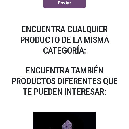
ENCUENTRA CUALQUIER
PRODUCTO DE LA MISMA
CATEGORÍA:
ENCUENTRA TAMBIÉN
PRODUCTOS DIFERENTES QUE
TE PUEDEN INTERESAR: