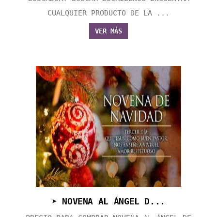
CUALQUIER PRODUCTO DE LA ...
VER MÁS
➤ NOVENA AL ÁNGEL D...