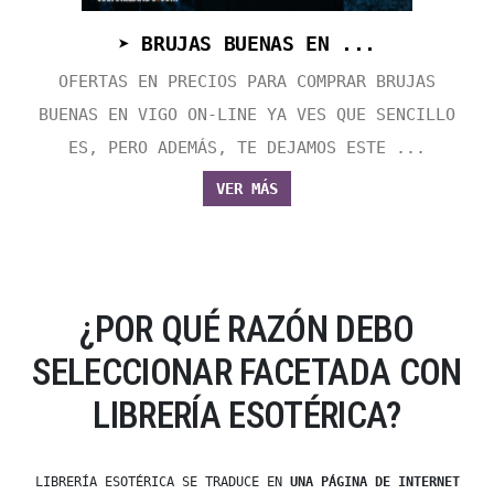
➤ BRUJAS BUENAS EN ...
OFERTAS EN PRECIOS PARA COMPRAR BRUJAS
BUENAS EN VIGO ON-LINE YA VES QUE SENCILLO
ES, PERO ADEMÁS, TE DEJAMOS ESTE ...
VER MÁS
¿POR QUÉ RAZÓN DEBO
SELECCIONAR FACETADA CON
LIBRERÍA ESOTÉRICA?
LIBRERÍA ESOTÉRICA SE TRADUCE EN
UNA PÁGINA DE INTERNET