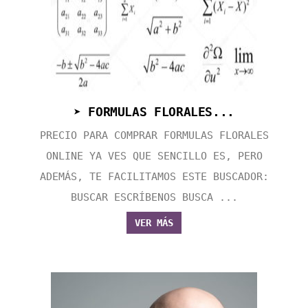
➤ FORMULAS FLORALES...
PRECIO PARA COMPRAR FORMULAS FLORALES
ONLINE YA VES QUE SENCILLO ES, PERO
ADEMÁS, TE FACILITAMOS ESTE BUSCADOR:
BUSCAR ESCRÍBENOS BUSCA ...
VER MÁS