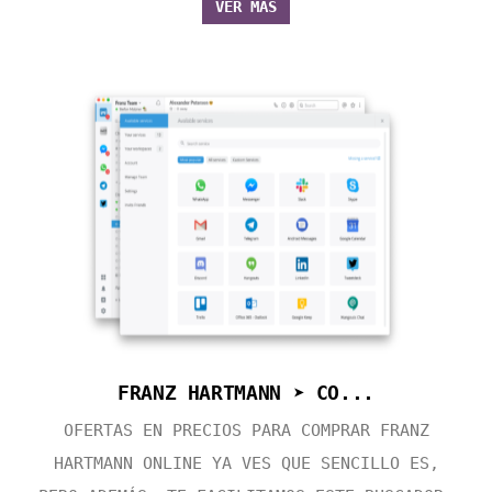
VER MÁS
FRANZ HARTMANN ➤ CO...
OFERTAS EN PRECIOS PARA COMPRAR FRANZ
HARTMANN ONLINE YA VES QUE SENCILLO ES,