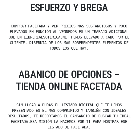
ESFUERZO Y BREGA
COMPRAR FACETADA Y VER PRECIOS MÁS SUSTANCIOSOS Y POCO
ELEVADOS EN FUNCIÓN AL VENDEDOR ES UN TRABAJO ADICIONAL
QUE EN LIBRERIAESOTERICA.NET HEMOS LLEVADO A CABO POR EL
CLIENTE, DISFRUTA DE LOS MÁS SORPRENDENTES ELEMENTOS DE
TODOS LOS QUE HAY.
ABANICO DE OPCIONES –
TIENDA ONLINE FACETADA
SIN LUGAR A DUDAS
EL LISTADO DIGITAL
QUE TE HEMOS
PRESENTADO ES EL MÁS COMPRIMIDO Y TAMBIÉN CON IDEALES
RESULTADOS, TE RECORTAMOS EL CANSANCIO DE BUSCAR TU IDEAL
FACETADA,ESA MISIÓN LA HACEMOS POR TI PARA MOSTRAR ESE
LISTADO DE FACETADA.