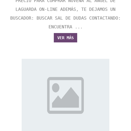
PRECIO PARA COMPRAR NOVENA AL ÁNGEL DE
LAGUARDA ON-LINE ADEMÁS, TE DEJAMOS UN
BUSCADOR: BUSCAR SAL DE DUDAS CONTACTANDO:
ENCUENTRA ...
VER MÁS