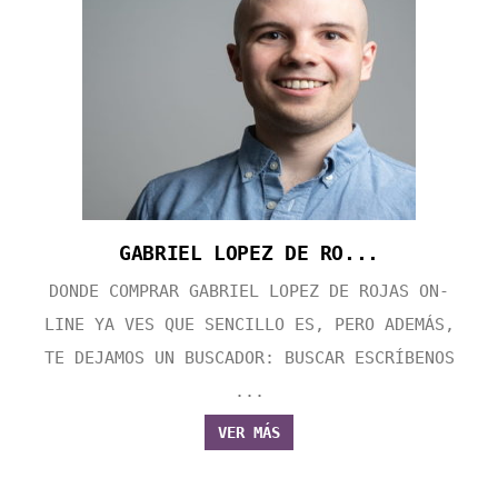
GABRIEL LOPEZ DE RO...
DONDE COMPRAR GABRIEL LOPEZ DE ROJAS ON-
LINE YA VES QUE SENCILLO ES, PERO ADEMÁS,
TE DEJAMOS UN BUSCADOR: BUSCAR ESCRÍBENOS
...
VER MÁS