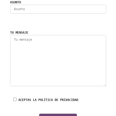
ASUNTO
TU MENSAJE
ACEPTAS LA POLÍTICA DE PRIVACIDAD