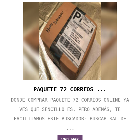
PAQUETE 72 CORREOS ...
DONDE COMPRAR PAQUETE 72 CORREOS ONLINE YA
VES QUE SENCILLO ES, PERO ADEMÁS, TE
FACILITAMOS ESTE BUSCADOR: BUSCAR SAL DE
...
VER MÁS