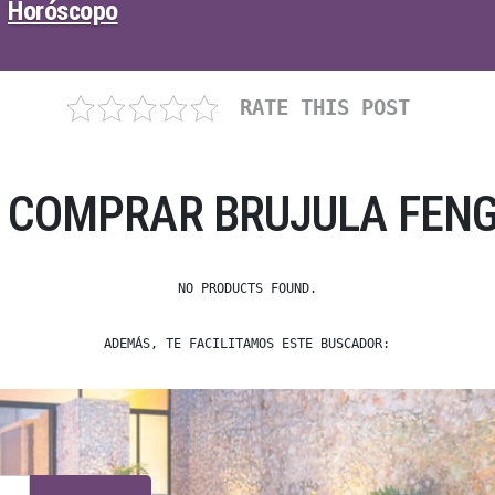
Horóscopo
RATE THIS POST
 COMPRAR BRUJULA FENG
NO PRODUCTS FOUND.
ADEMÁS, TE FACILITAMOS ESTE BUSCADOR: