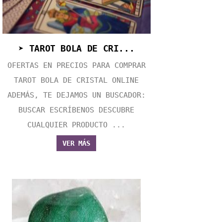
➤ TAROT BOLA DE CRI...
OFERTAS EN PRECIOS PARA COMPRAR
TAROT BOLA DE CRISTAL ONLINE
ADEMÁS, TE DEJAMOS UN BUSCADOR:
BUSCAR ESCRÍBENOS DESCUBRE
CUALQUIER PRODUCTO ...
VER MÁS