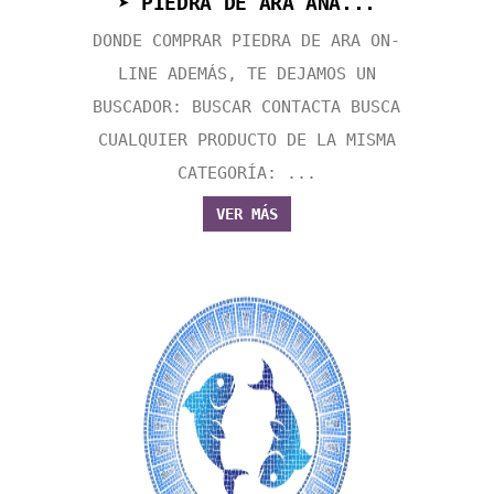
➤ PIEDRA DE ARA ANA...
DONDE COMPRAR PIEDRA DE ARA ON-
LINE ADEMÁS, TE DEJAMOS UN
BUSCADOR: BUSCAR CONTACTA BUSCA
CUALQUIER PRODUCTO DE LA MISMA
CATEGORÍA: ...
VER MÁS