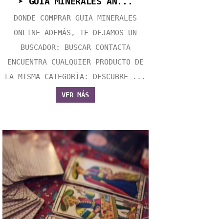
➤ GUIA MINERALES AN...
DONDE COMPRAR GUIA MINERALES
ONLINE ADEMÁS, TE DEJAMOS UN
BUSCADOR: BUSCAR CONTACTA
ENCUENTRA CUALQUIER PRODUCTO DE
LA MISMA CATEGORÍA: DESCUBRE ...
VER MÁS