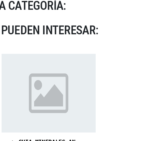
A CATEGORÍA:
 PUEDEN INTERESAR: