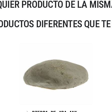
UIER PRODUCTO DE LA MISM
DUCTOS DIFERENTES QUE TE