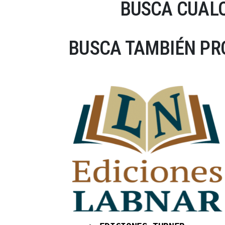
BUSCA CUALQ
BUSCA TAMBIÉN PRO