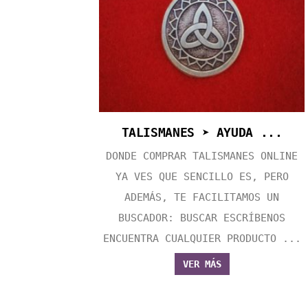
TALISMANES ➤ AYUDA ...
DONDE COMPRAR TALISMANES ONLINE
YA VES QUE SENCILLO ES, PERO
ADEMÁS, TE FACILITAMOS UN
BUSCADOR: BUSCAR ESCRÍBENOS
ENCUENTRA CUALQUIER PRODUCTO ...
VER MÁS