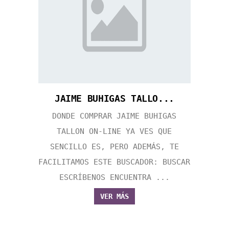
JAIME BUHIGAS TALLO...
DONDE COMPRAR JAIME BUHIGAS
TALLON ON-LINE YA VES QUE
SENCILLO ES, PERO ADEMÁS, TE
FACILITAMOS ESTE BUSCADOR: BUSCAR
ESCRÍBENOS ENCUENTRA ...
VER MÁS