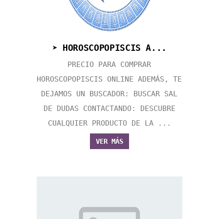
➤ HOROSCOPOPISCIS A...
PRECIO PARA COMPRAR
HOROSCOPOPISCIS ONLINE ADEMÁS, TE
DEJAMOS UN BUSCADOR: BUSCAR SAL
DE DUDAS CONTACTANDO: DESCUBRE
CUALQUIER PRODUCTO DE LA ...
VER MÁS