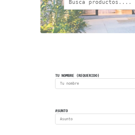
TU NOMBRE (REQUERIDO)
ASUNTO