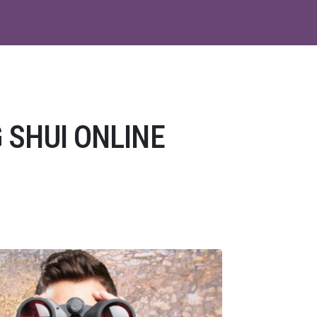
 SHUI ONLINE