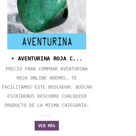
➤ AVENTURINA ROJA C...
PRECIO PARA COMPRAR AVENTURINA
ROJA ONLINE ADEMÁS, TE
FACILITAMOS ESTE BUSCADOR: BUSCAR
ESCRÍBENOS DESCUBRE CUALQUIER
PRODUCTO DE LA MISMA CATEGORÍA:
...
VER MÁS