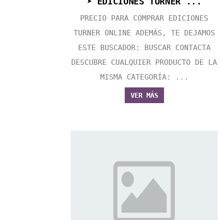
➤ EDICIONES TURNER ...
PRECIO PARA COMPRAR EDICIONES
TURNER ONLINE ADEMÁS, TE DEJAMOS
ESTE BUSCADOR: BUSCAR CONTACTA
DESCUBRE CUALQUIER PRODUCTO DE LA
MISMA CATEGORÍA: ...
VER MÁS