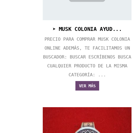
➤ MUSK COLONIA AYUD...
PRECIO PARA COMPRAR MUSK COLONIA
ONLINE ADEMÁS, TE FACILITAMOS UN
BUSCADOR: BUSCAR ESCRÍBENOS BUSCA
CUALQUIER PRODUCTO DE LA MISMA
CATEGORÍA: ...
VER MÁS