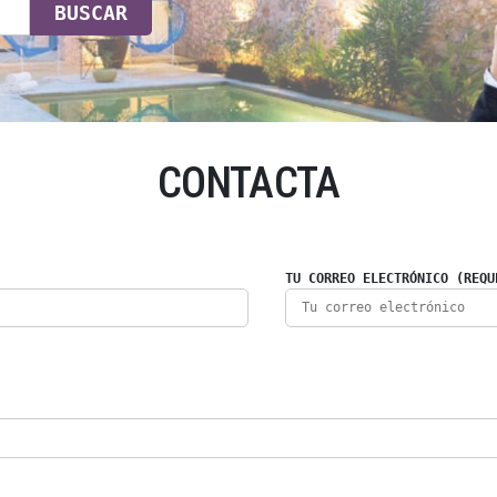
BUSCAR
CONTACTA
TU CORREO ELECTRÓNICO (REQU