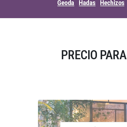
Geoda
Hadas
Hechizos
PRECIO PARA