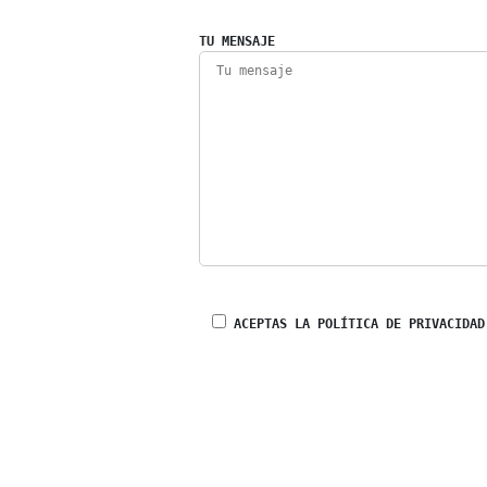
TU MENSAJE
ACEPTAS LA POLÍTICA DE PRIVACIDAD