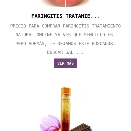
FARINGITIS TRATAMIE...
PRECIO PARA COMPRAR FARINGITIS TRATAMIENTO
NATURAL ONLINE YA VES QUE SENCILLO ES,
PERO ADEMÁS, TE DEJAMOS ESTE BUSCADOR:
BUSCAR SAL ...
VER MÁS