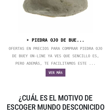
➤ PIEDRA OJO DE BUE...
OFERTAS EN PRECIOS PARA COMPRAR PIEDRA OJO
DE BUEY ON-LINE YA VES QUE SENCILLO ES,
PERO ADEMÁS, TE FACILITAMOS ESTE ...
VER MÁS
¿CUÁL ES EL MOTIVO DE
ESCOGER MUNDO DESCONICIDO