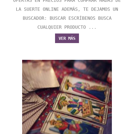
OFERTAS EN PRECIOS PARA COMPRAR HADAS DE
LA SUERTE ONLINE ADEMÁS, TE DEJAMOS UN
BUSCADOR: BUSCAR ESCRÍBENOS BUSCA
CUALQUIER PRODUCTO ...
VER MÁS