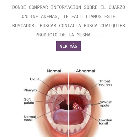
DONDE COMPRAR INFORMACION SOBRE EL CUARZO
ONLINE ADEMÁS, TE FACILITAMOS ESTE
BUSCADOR: BUSCAR CONTACTA BUSCA CUALQUIER
PRODUCTO DE LA MISMA ...
VER MÁS