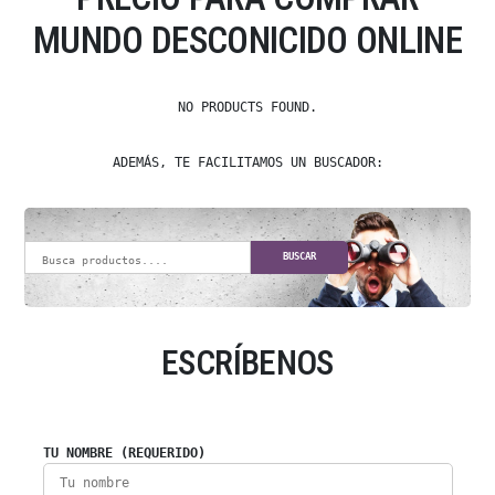
MUNDO DESCONICIDO ONLINE
NO PRODUCTS FOUND.
ADEMÁS, TE FACILITAMOS UN BUSCADOR:
BUSCAR
ESCRÍBENOS
TU NOMBRE (REQUERIDO)