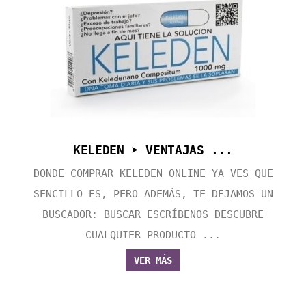
KELEDEN ➤ VENTAJAS ...
DONDE COMPRAR KELEDEN ONLINE YA VES QUE
SENCILLO ES, PERO ADEMÁS, TE DEJAMOS UN
BUSCADOR: BUSCAR ESCRÍBENOS DESCUBRE
CUALQUIER PRODUCTO ...
VER MÁS