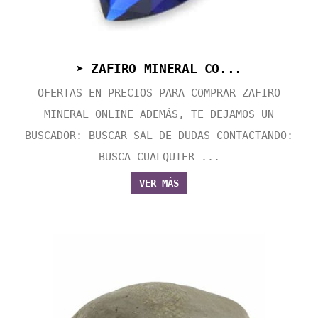
➤ ZAFIRO MINERAL CO...
OFERTAS EN PRECIOS PARA COMPRAR ZAFIRO
MINERAL ONLINE ADEMÁS, TE DEJAMOS UN
BUSCADOR: BUSCAR SAL DE DUDAS CONTACTANDO:
BUSCA CUALQUIER ...
VER MÁS