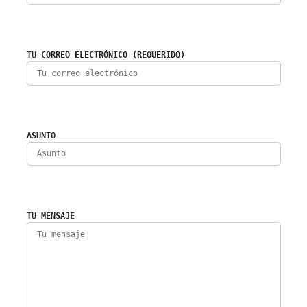
TU CORREO ELECTRÓNICO (REQUERIDO)
ASUNTO
TU MENSAJE