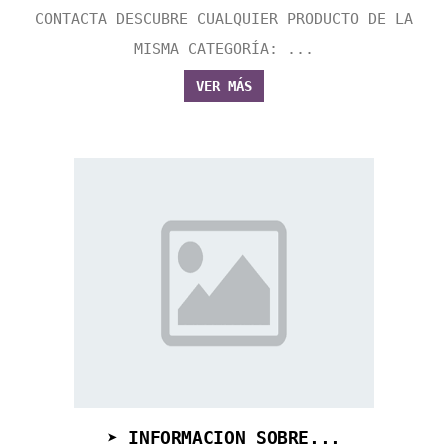
CONTACTA DESCUBRE CUALQUIER PRODUCTO DE LA
MISMA CATEGORÍA: ...
VER MÁS
➤ INFORMACION SOBRE...