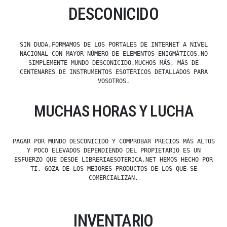
DESCONICIDO
SIN DUDA,FORMAMOS DE LOS PORTALES DE INTERNET A NIVEL
NACIONAL CON MAYOR NÚMERO DE ELEMENTOS ENIGMÁTICOS,NO
SIMPLEMENTE MUNDO DESCONICIDO,MUCHOS MÁS, MÁS DE
CENTENARES DE INSTRUMENTOS ESOTÉRICOS DETALLADOS PARA
VOSOTROS.
MUCHAS HORAS Y LUCHA
PAGAR POR MUNDO DESCONICIDO Y COMPROBAR PRECIOS MÁS ALTOS
Y POCO ELEVADOS DEPENDIENDO DEL PROPIETARIO ES UN
ESFUERZO QUE DESDE LIBRERIAESOTERICA.NET HEMOS HECHO POR
TI, GOZA DE LOS MEJORES PRODUCTOS DE LOS QUE SE
COMERCIALIZAN.
INVENTARIO