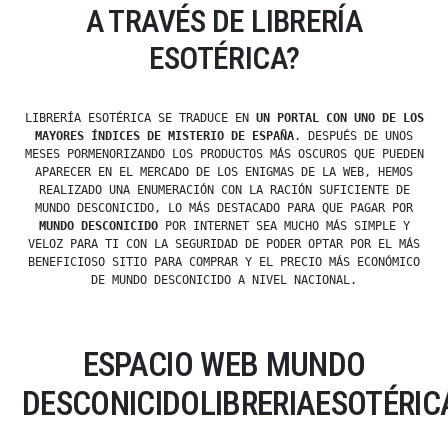
A TRAVÉS DE LIBRERÍA
ESOTÉRICA?
LIBRERÍA ESOTÉRICA SE TRADUCE EN
UN PORTAL CON UNO DE LOS
MAYORES ÍNDICES DE MISTERIO DE ESPAÑA
. DESPUÉS DE UNOS
MESES PORMENORIZANDO LOS PRODUCTOS MÁS OSCUROS QUE PUEDEN
APARECER EN EL MERCADO DE LOS ENIGMAS DE LA WEB, HEMOS
REALIZADO UNA ENUMERACIÓN CON LA RACIÓN SUFICIENTE DE
MUNDO DESCONICIDO, LO MÁS DESTACADO PARA QUE PAGAR POR
MUNDO DESCONICIDO
POR INTERNET SEA MUCHO MÁS SIMPLE Y
VELOZ PARA TI CON LA SEGURIDAD DE PODER OPTAR POR EL MÁS
BENEFICIOSO SITIO PARA COMPRAR Y EL PRECIO MÁS ECONÓMICO
DE MUNDO DESCONICIDO A NIVEL NACIONAL.
ESPACIO WEB MUNDO
DESCONICIDOLIBRERIAESOTÉRIC