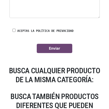
ACEPTAS LA POLÍTICA DE PRIVACIDAD
BUSCA CUALQUIER PRODUCTO
DE LA MISMA CATEGORÍA:
BUSCA TAMBIÉN PRODUCTOS
DIFERENTES QUE PUEDEN