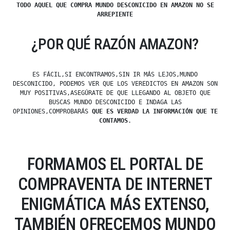
TODO AQUEL QUE COMPRA MUNDO DESCONICIDO EN AMAZON NO SE
ARREPIENTE
¿POR QUÉ RAZÓN AMAZON?
ES FÁCIL,SI ENCONTRAMOS,SIN IR MÁS LEJOS,MUNDO
DESCONICIDO, PODEMOS VER QUE LOS VEREDICTOS EN AMAZON SON
MUY POSITIVAS,ASEGÚRATE DE QUE LLEGANDO AL OBJETO QUE
BUSCAS MUNDO DESCONICIDO E INDAGA LAS
OPINIONES,COMPROBARÁS
QUE ES VERDAD LA INFORMACIÓN QUE TE
CONTAMOS
.
FORMAMOS EL PORTAL DE
COMPRAVENTA DE INTERNET
ENIGMÁTICA MÁS EXTENSO,
TAMBIÉN OFRECEMOS MUNDO