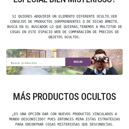
SI QUIERES ADQUIRIR UN ELEMENTO DIFERENTE OCULTO,VER
CONSEJOS DE PRODUCTOS SORPRENDENTES O DE DICHO ÁMBITO,
BUSCA EN EL BUSCADOR LO QUE QUIERAS,TENEMOS A MULTITUD DE
COSAS EN ESTE ESPACIO WEB DE COMPARACIÓN DE PRECIOS DE
OBJETOS OCULTOS.
BUSCAR
MÁS PRODUCTOS OCULTOS
¿ES UNA OPCIÓN DAR CON NUEVOS PRODUCTOS VINCULADOS A
MUNDO DESCONICIDO? PUES ENTONCES MIRA ESTAS ESTRATEGIAS
PARA ENCONTRAR COSAS MISTERIOSAS QUE DESCONOCÍAS.