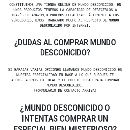
CONSTITUIMOS UNA TIENDA ONLINE DE MUNDO DESCONICIDO. EN
UNOS PRODUCTOS TENEMOS LA CAPACIDAD DE OFRECERLOS A
TRAVÉS DE AMAZON,O PODEMOS LOCALIZAR FÁCILMENTE A LOS
VENDEDORES,HEMOS TRABAJADO MUCHO AL RESPECTO DE
MUNDO
DESCONICIDO
POR INTERNET.
¿DUDAS AL COMPRAR MUNDO
DESCONICIDO?
SI BARAJAS VARIAS OPCIONES LLÁMANOS MUNDO DESCONICIDO ES
NUESTRA ESPECIALIDAD,EN BASE A LO QUE BUSQUES TE
ACONSEJAREMOS LO IDEAL Y EL PRECIO JUSTO PARA COMPRAR
MUNDO DESCONICIDO.
(FORMULARIO DE CONTACTO ARRIBA)
¿MUNDO DESCONICIDO O
INTENTAS COMPRAR UN
ESPECIAL BIEN MISTERIOSO?