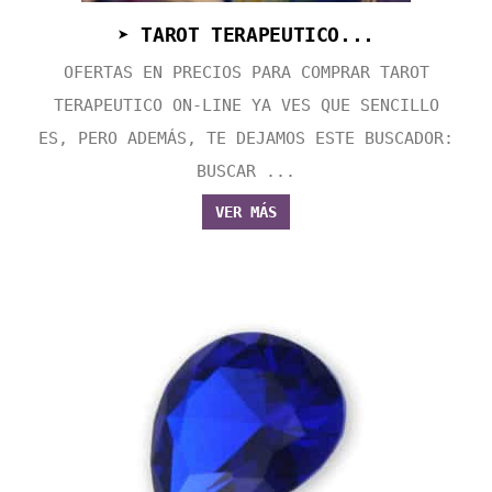
➤ TAROT TERAPEUTICO...
OFERTAS EN PRECIOS PARA COMPRAR TAROT
TERAPEUTICO ON-LINE YA VES QUE SENCILLO
ES, PERO ADEMÁS, TE DEJAMOS ESTE BUSCADOR:
BUSCAR ...
VER MÁS