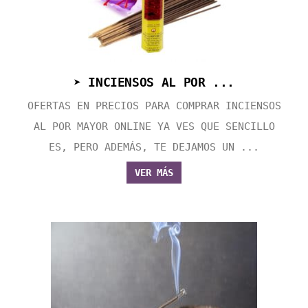
➤ INCIENSOS AL POR ...
OFERTAS EN PRECIOS PARA COMPRAR INCIENSOS
AL POR MAYOR ONLINE YA VES QUE SENCILLO
ES, PERO ADEMÁS, TE DEJAMOS UN ...
VER MÁS