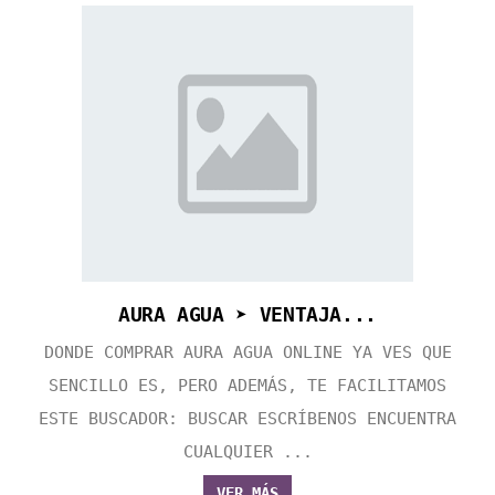
AURA AGUA ➤ VENTAJA...
DONDE COMPRAR AURA AGUA ONLINE YA VES QUE
SENCILLO ES, PERO ADEMÁS, TE FACILITAMOS
ESTE BUSCADOR: BUSCAR ESCRÍBENOS ENCUENTRA
CUALQUIER ...
VER MÁS