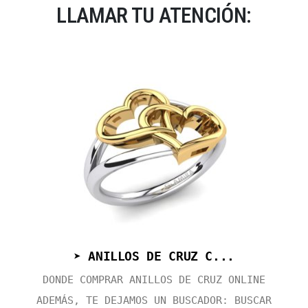
LLAMAR TU ATENCIÓN:
➤ ANILLOS DE CRUZ C...
DONDE COMPRAR ANILLOS DE CRUZ ONLINE
ADEMÁS, TE DEJAMOS UN BUSCADOR: BUSCAR