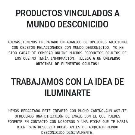
PRODUCTOS VINCULADOS A
MUNDO DESCONICIDO
ADEMÁS,TENEMOS PREPARADO UN ABANICO DE OPCIONES ADICIONAL
CON OBJETOS RELACIONADOS CON MUNDO DESCONICIDO. YO HE
SIDO CAPAZ DE COMPRAR ONLINE MUCHOS PRODUCTOS OCULTOS DE
LOS QUE NO TENÍA INFORMACIÓN.
¡LLEGA A UN UNIVERSO
ORIGINAL DE ELEMENTOS OCULTOS!
TRABAJAMOS CON LA IDEA DE
ILUMINARTE
HEMOS REDACTADO ESTE IDEARIO CON MUCHO CARIÑO,AUN ASÍ,TE
OFRECEMOS UNA DIRECCIÓN DE EMAIL CON EL QUE PUEDES
PONERTE EN CONTACTO CON NOSOTROS Y UNA FICHA QUE TE HARÍA
BIEN PARA RESOLVER DUDAS ANTES DE ADQUIRIR MUNDO
DESCONICIDO DIGITALMENTE.