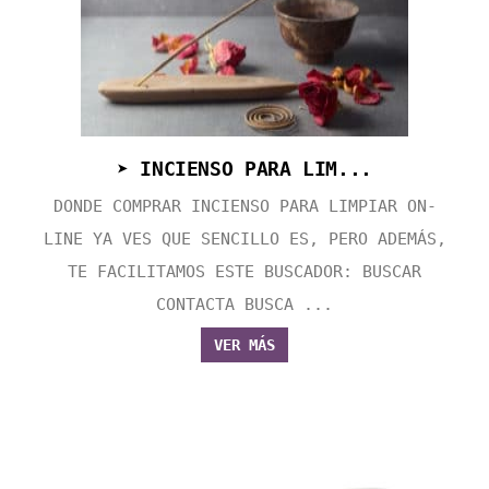
➤ INCIENSO PARA LIM...
DONDE COMPRAR INCIENSO PARA LIMPIAR ON-
LINE YA VES QUE SENCILLO ES, PERO ADEMÁS,
TE FACILITAMOS ESTE BUSCADOR: BUSCAR
CONTACTA BUSCA ...
VER MÁS