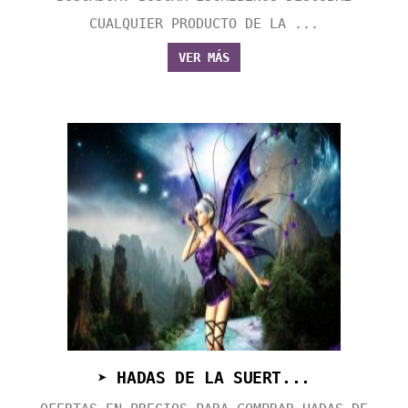
CUALQUIER PRODUCTO DE LA ...
VER MÁS
➤ HADAS DE LA SUERT...