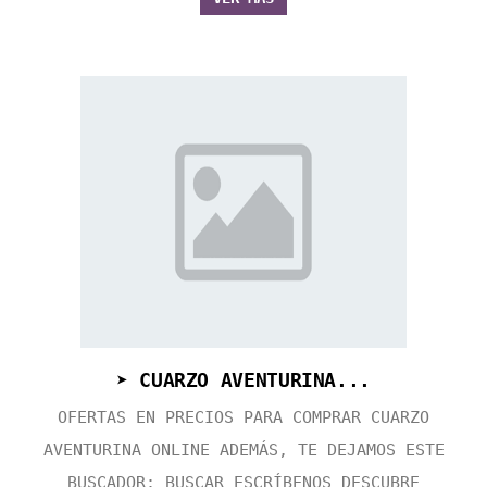
➤ CUARZO AVENTURINA...
OFERTAS EN PRECIOS PARA COMPRAR CUARZO
AVENTURINA ONLINE ADEMÁS, TE DEJAMOS ESTE
BUSCADOR: BUSCAR ESCRÍBENOS DESCUBRE