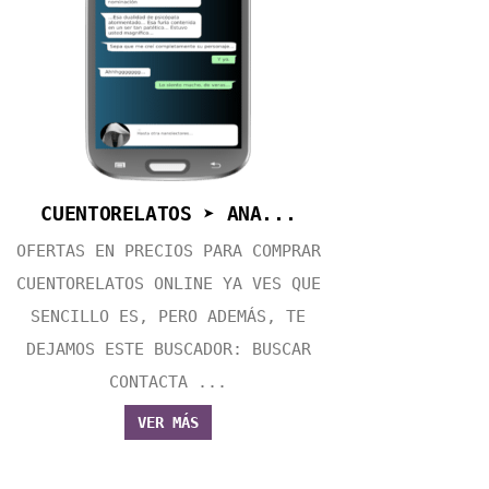
CUENTORELATOS ➤ ANA...
OFERTAS EN PRECIOS PARA COMPRAR
CUENTORELATOS ONLINE YA VES QUE
SENCILLO ES, PERO ADEMÁS, TE
DEJAMOS ESTE BUSCADOR: BUSCAR
CONTACTA ...
VER MÁS