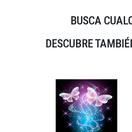
BUSCA CUALQ
DESCUBRE TAMBIÉ