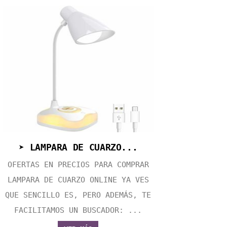
➤ LAMPARA DE CUARZO...
OFERTAS EN PRECIOS PARA COMPRAR
LAMPARA DE CUARZO ONLINE YA VES
QUE SENCILLO ES, PERO ADEMÁS, TE
FACILITAMOS UN BUSCADOR: ...