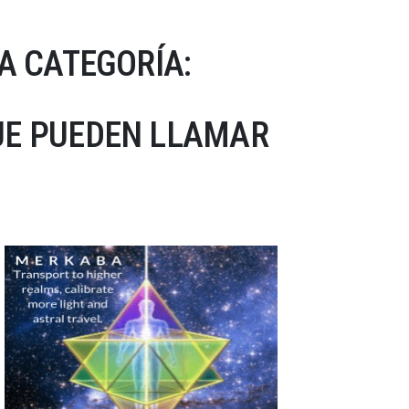
A CATEGORÍA:
UE PUEDEN LLAMAR