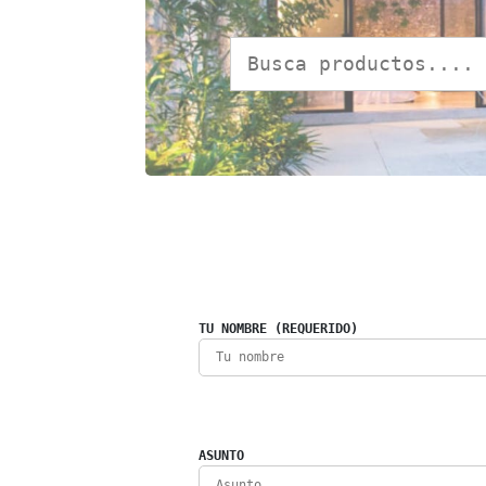
TU NOMBRE (REQUERIDO)
ASUNTO