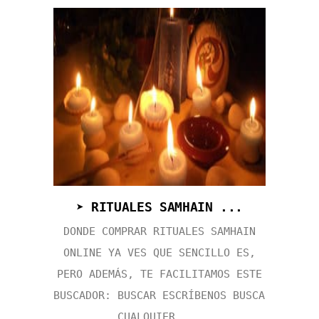
➤ RITUALES SAMHAIN ...
DONDE COMPRAR RITUALES SAMHAIN
ONLINE YA VES QUE SENCILLO ES,
PERO ADEMÁS, TE FACILITAMOS ESTE
BUSCADOR: BUSCAR ESCRÍBENOS BUSCA
CUALQUIER ...