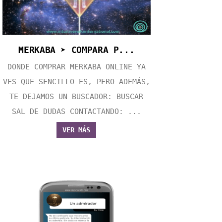
MERKABA ➤ COMPARA P...
DONDE COMPRAR MERKABA ONLINE YA
VES QUE SENCILLO ES, PERO ADEMÁS,
TE DEJAMOS UN BUSCADOR: BUSCAR
SAL DE DUDAS CONTACTANDO: ...
VER MÁS