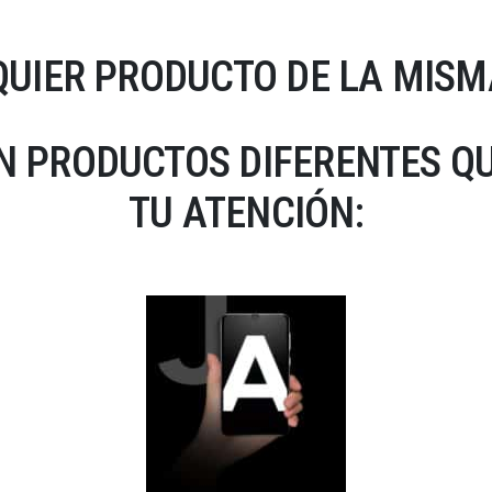
UIER PRODUCTO DE LA MISM
N PRODUCTOS DIFERENTES Q
TU ATENCIÓN: