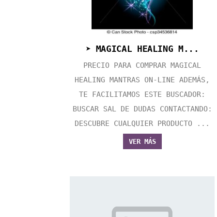
➤ MAGICAL HEALING M...
PRECIO PARA COMPRAR MAGICAL
HEALING MANTRAS ON-LINE ADEMÁS,
TE FACILITAMOS ESTE BUSCADOR:
BUSCAR SAL DE DUDAS CONTACTANDO:
DESCUBRE CUALQUIER PRODUCTO ...
VER MÁS