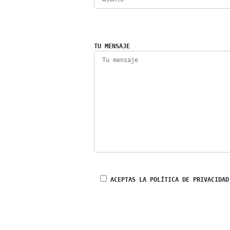
TU MENSAJE
ACEPTAS LA POLÍTICA DE PRIVACIDAD