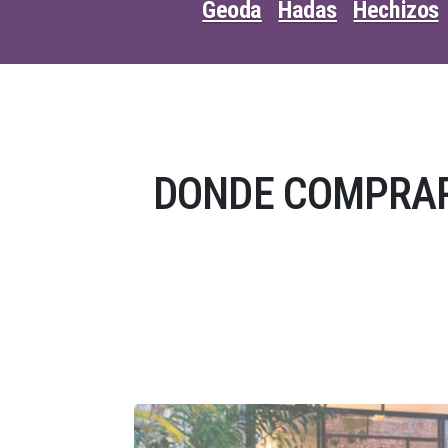
Geoda
Hadas
Hechizos
DONDE COMPRAR