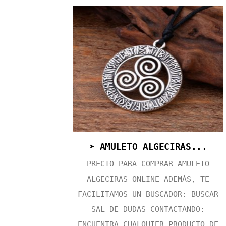
➤ AMULETO ALGECIRAS...
PRECIO PARA COMPRAR AMULETO
ALGECIRAS ONLINE ADEMÁS, TE
FACILITAMOS UN BUSCADOR: BUSCAR
SAL DE DUDAS CONTACTANDO:
ENCUENTRA CUALQUIER PRODUCTO DE