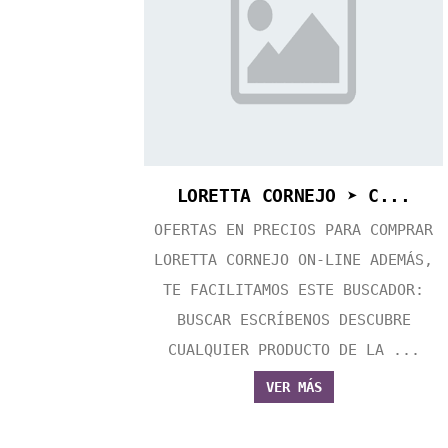
LORETTA CORNEJO ➤ C...
OFERTAS EN PRECIOS PARA COMPRAR
LORETTA CORNEJO ON-LINE ADEMÁS,
TE FACILITAMOS ESTE BUSCADOR:
BUSCAR ESCRÍBENOS DESCUBRE
CUALQUIER PRODUCTO DE LA ...
VER MÁS