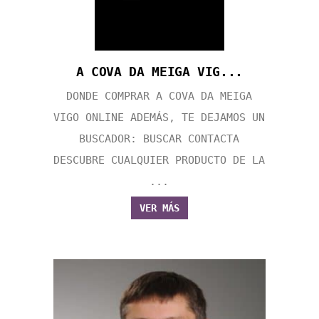
A COVA DA MEIGA VIG...
DONDE COMPRAR A COVA DA MEIGA
VIGO ONLINE ADEMÁS, TE DEJAMOS UN
BUSCADOR: BUSCAR CONTACTA
DESCUBRE CUALQUIER PRODUCTO DE LA
...
VER MÁS