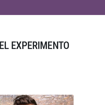
EL EXPERIMENTO