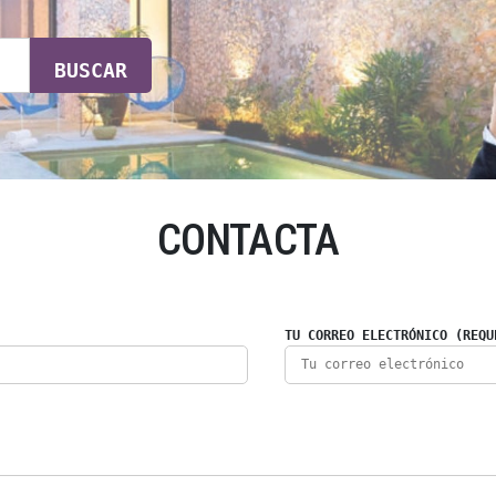
BUSCAR
CONTACTA
TU CORREO ELECTRÓNICO (REQU