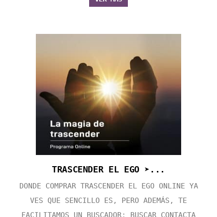
TRASCENDER EL EGO ➤...
DONDE COMPRAR TRASCENDER EL EGO ONLINE YA
VES QUE SENCILLO ES, PERO ADEMÁS, TE
FACILITAMOS UN BUSCADOR: BUSCAR CONTACTA