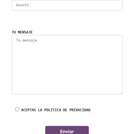
TU MENSAJE
ACEPTAS LA POLÍTICA DE PRIVACIDAD