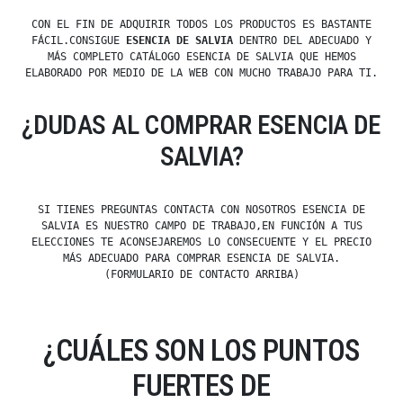
CON EL FIN DE ADQUIRIR TODOS LOS PRODUCTOS ES BASTANTE
FÁCIL.CONSIGUE
ESENCIA DE SALVIA
DENTRO DEL ADECUADO Y
MÁS COMPLETO CATÁLOGO ESENCIA DE SALVIA QUE HEMOS
ELABORADO POR MEDIO DE LA WEB CON MUCHO TRABAJO PARA TI.
¿DUDAS AL COMPRAR ESENCIA DE
SALVIA?
SI TIENES PREGUNTAS CONTACTA CON NOSOTROS ESENCIA DE
SALVIA ES NUESTRO CAMPO DE TRABAJO,EN FUNCIÓN A TUS
ELECCIONES TE ACONSEJAREMOS LO CONSECUENTE Y EL PRECIO
MÁS ADECUADO PARA COMPRAR ESENCIA DE SALVIA.
(FORMULARIO DE CONTACTO ARRIBA)
¿CUÁLES SON LOS PUNTOS
FUERTES DE