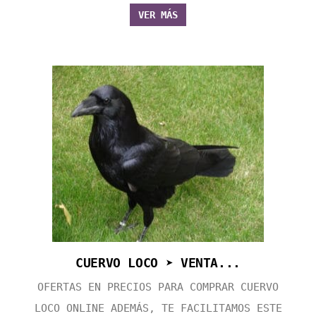
VER MÁS
CUERVO LOCO ➤ VENTA...
OFERTAS EN PRECIOS PARA COMPRAR CUERVO
LOCO ONLINE ADEMÁS, TE FACILITAMOS ESTE