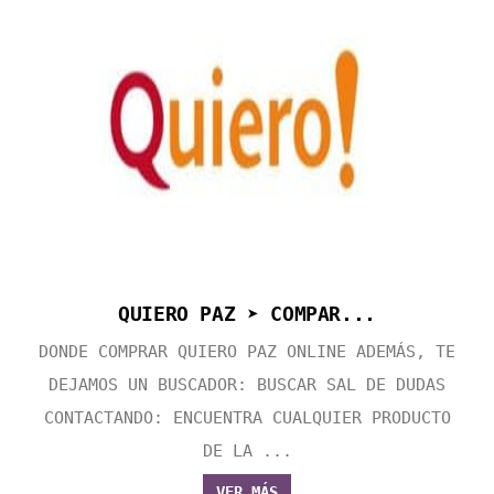
QUIERO PAZ ➤ COMPAR...
DONDE COMPRAR QUIERO PAZ ONLINE ADEMÁS, TE
DEJAMOS UN BUSCADOR: BUSCAR SAL DE DUDAS
CONTACTANDO: ENCUENTRA CUALQUIER PRODUCTO
DE LA ...
VER MÁS