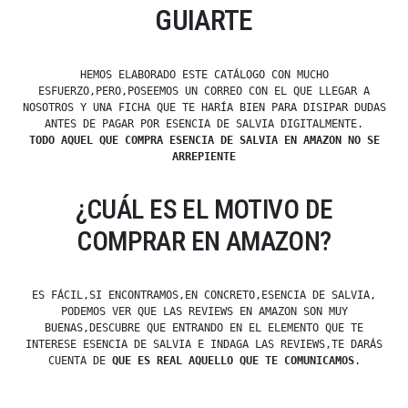
GUIARTE
HEMOS ELABORADO ESTE CATÁLOGO CON MUCHO
ESFUERZO,PERO,POSEEMOS UN CORREO CON EL QUE LLEGAR A
NOSOTROS Y UNA FICHA QUE TE HARÍA BIEN PARA DISIPAR DUDAS
ANTES DE PAGAR POR ESENCIA DE SALVIA DIGITALMENTE.
TODO AQUEL QUE COMPRA ESENCIA DE SALVIA EN AMAZON NO SE
ARREPIENTE
¿CUÁL ES EL MOTIVO DE
COMPRAR EN AMAZON?
ES FÁCIL,SI ENCONTRAMOS,EN CONCRETO,ESENCIA DE SALVIA,
PODEMOS VER QUE LAS REVIEWS EN AMAZON SON MUY
BUENAS,DESCUBRE QUE ENTRANDO EN EL ELEMENTO QUE TE
INTERESE ESENCIA DE SALVIA E INDAGA LAS REVIEWS,TE DARÁS
CUENTA DE
QUE ES REAL AQUELLO QUE TE COMUNICAMOS
.