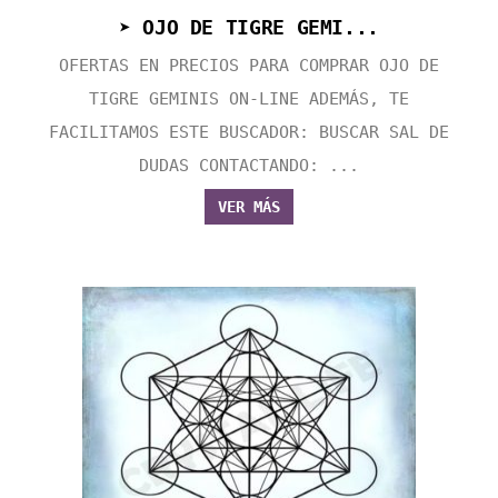
➤ OJO DE TIGRE GEMI...
OFERTAS EN PRECIOS PARA COMPRAR OJO DE
TIGRE GEMINIS ON-LINE ADEMÁS, TE
FACILITAMOS ESTE BUSCADOR: BUSCAR SAL DE
DUDAS CONTACTANDO: ...
VER MÁS