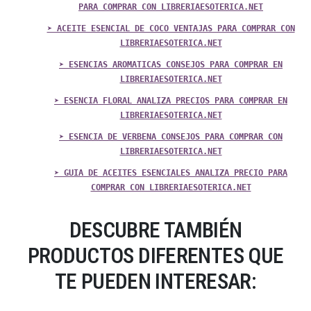
PARA COMPRAR CON LIBRERIAESOTERICA.NET
➤ ACEITE ESENCIAL DE COCO VENTAJAS PARA COMPRAR CON
LIBRERIAESOTERICA.NET
➤ ESENCIAS AROMATICAS CONSEJOS PARA COMPRAR EN
LIBRERIAESOTERICA.NET
➤ ESENCIA FLORAL ANALIZA PRECIOS PARA COMPRAR EN
LIBRERIAESOTERICA.NET
➤ ESENCIA DE VERBENA CONSEJOS PARA COMPRAR CON
LIBRERIAESOTERICA.NET
➤ GUIA DE ACEITES ESENCIALES ANALIZA PRECIO PARA
COMPRAR CON LIBRERIAESOTERICA.NET
DESCUBRE TAMBIÉN
PRODUCTOS DIFERENTES QUE
TE PUEDEN INTERESAR: