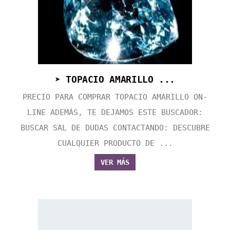
➤ TOPACIO AMARILLO ...
PRECIO PARA COMPRAR TOPACIO AMARILLO ON-
LINE ADEMÁS, TE DEJAMOS ESTE BUSCADOR:
BUSCAR SAL DE DUDAS CONTACTANDO: DESCUBRE
CUALQUIER PRODUCTO DE ...
VER MÁS