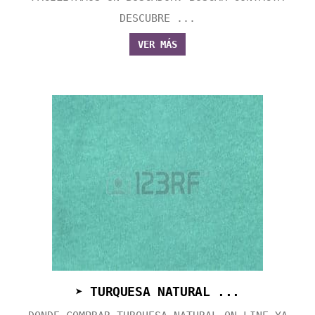
DESCUBRE ...
VER MÁS
➤ TURQUESA NATURAL ...