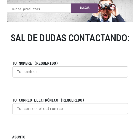
BUSCAR
SAL DE DUDAS CONTACTANDO:
TU NOMBRE (REQUERIDO)
TU CORREO ELECTRÓNICO (REQUERIDO)
ASUNTO