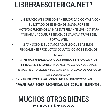
LIBRERAESOTERICA.NET?
1- UN ESPACIO WEB QUE CON ANTERIORIDAD CONTABA CON
SU LISTADO DE ESENCIA DE SALVIA.POR ESE
MOTIVO,OFRECEMOS LA MÁS INTERESANTE VIVENCIA PARA
AYUDAR AL ADQUIRIR ESENCIA DE SALVIA A TRAVÉS DEL
PORTAL WEB.
2-TAN SOLO ESTUDIAMOS AQUELLO QUE SABEMOS,
ÚNICAMENTE PRODUCTOS OCULTOS COMO ESENCIA DE
SALVIA.
3-
HEMOS ANALIZADO A LOS DUEÑOS EN AMAZON DE
ESENCIA DE SALVIA
. A MUCHOS YA LOS CONOCÍAMOS,
HEMOS HECHO ELEMENTOS CON LA FINALIDAD DE CONOCER
SU ELABORACIÓN.
4- MÁS DE DIEZ AÑOS CERCA DE LO ENIGMÁTICO NOS
APOYAN PARA PODER RECOMENDAR LOS IDEALES ELEMENTOS.
MUCHOS OTROS BIENES