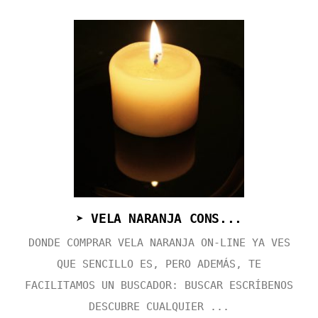
➤ VELA NARANJA CONS...
DONDE COMPRAR VELA NARANJA ON-LINE YA VES
QUE SENCILLO ES, PERO ADEMÁS, TE
FACILITAMOS UN BUSCADOR: BUSCAR ESCRÍBENOS
DESCUBRE CUALQUIER ...