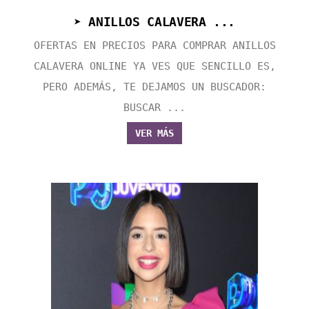
➤ ANILLOS CALAVERA ...
OFERTAS EN PRECIOS PARA COMPRAR ANILLOS
CALAVERA ONLINE YA VES QUE SENCILLO ES,
PERO ADEMÁS, TE DEJAMOS UN BUSCADOR:
BUSCAR ...
VER MÁS