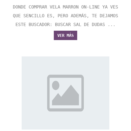
DONDE COMPRAR VELA MARRON ON-LINE YA VES
QUE SENCILLO ES, PERO ADEMÁS, TE DEJAMOS
ESTE BUSCADOR: BUSCAR SAL DE DUDAS ...
VER MÁS