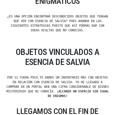
ENIGMÁTICOS
¿ES UNA OPCIÓN ENCONTRAR DESCONOCIDOS OBJETOS QUE TENGAN
QUE VER CON ESENCIA DE SALVIA? PUES AHONDA EN LAS
SIGUIENTES ESTRATEGIAS PUESTO QUE ASÍ PODRÁS DAR CON
IDEAS OCULTAS QUE NO CONOCÍAS.
OBJETOS VINCULADOS A
ESENCIA DE SALVIA
POR SI FUERA POCO,TE DAMOS UN INVENTARIO MÁS CON OBJETOS
EN RELACIÓN CON ESENCIA DE SALVIA. YO HE LLEGADO A
COMPRAR EN UN PORTAL WEB UNA CIFRA CONSIDERABLE DE BIENES
MISTERIOSOS QUE NI CONOCÍA.
¡ALCANZA UN ESPACIO SIN IGUAL
DE ENIGMAS!
LLEGAMOS CON EL FIN DE