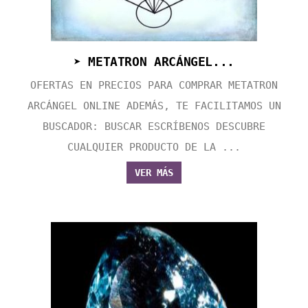
➤ METATRON ARCÁNGEL...
OFERTAS EN PRECIOS PARA COMPRAR METATRON
ARCÁNGEL ONLINE ADEMÁS, TE FACILITAMOS UN
BUSCADOR: BUSCAR ESCRÍBENOS DESCUBRE
CUALQUIER PRODUCTO DE LA ...
VER MÁS