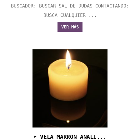
BUSCADOR: BUSCAR SAL DE DUDAS CONTACTANDO:
BUSCA CUALQUIER ...
VER MÁS
➤ VELA MARRON ANALI...