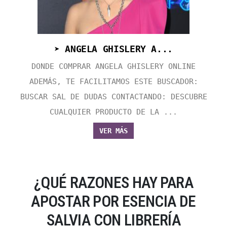
➤ ANGELA GHISLERY A...
DONDE COMPRAR ANGELA GHISLERY ONLINE
ADEMÁS, TE FACILITAMOS ESTE BUSCADOR:
BUSCAR SAL DE DUDAS CONTACTANDO: DESCUBRE
CUALQUIER PRODUCTO DE LA ...
VER MÁS
¿QUÉ RAZONES HAY PARA
APOSTAR POR ESENCIA DE
SALVIA CON LIBRERÍA