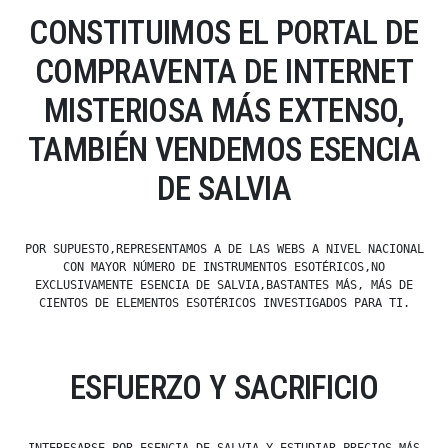
CONSTITUIMOS EL PORTAL DE
COMPRAVENTA DE INTERNET
MISTERIOSA MÁS EXTENSO,
TAMBIÉN VENDEMOS ESENCIA
DE SALVIA
POR SUPUESTO,REPRESENTAMOS A DE LAS WEBS A NIVEL NACIONAL
CON MAYOR NÚMERO DE INSTRUMENTOS ESOTÉRICOS,NO
EXCLUSIVAMENTE ESENCIA DE SALVIA,BASTANTES MÁS, MÁS DE
CIENTOS DE ELEMENTOS ESOTÉRICOS INVESTIGADOS PARA TI.
ESFUERZO Y SACRIFICIO