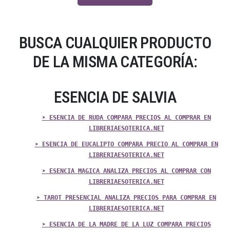
BUSCA CUALQUIER PRODUCTO
DE LA MISMA CATEGORÍA:
ESENCIA DE SALVIA
➤ ESENCIA DE RUDA COMPARA PRECIOS AL COMPRAR EN
LIBRERIAESOTERICA.NET
➤ ESENCIA DE EUCALIPTO COMPARA PRECIO AL COMPRAR EN
LIBRERIAESOTERICA.NET
➤ ESENCIA MAGICA ANALIZA PRECIOS AL COMPRAR CON
LIBRERIAESOTERICA.NET
➤ TAROT PRESENCIAL ANALIZA PRECIOS PARA COMPRAR EN
LIBRERIAESOTERICA.NET
➤ ESENCIA DE LA MADRE DE LA LUZ COMPARA PRECIOS