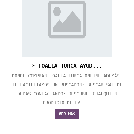
➤ TOALLA TURCA AYUD...
DONDE COMPRAR TOALLA TURCA ONLINE ADEMÁS,
TE FACILITAMOS UN BUSCADOR: BUSCAR SAL DE
DUDAS CONTACTANDO: DESCUBRE CUALQUIER
PRODUCTO DE LA ...
VER MÁS