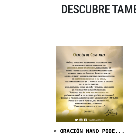
DESCUBRE TAMB
➤ ORACIÓN MANO PODE...