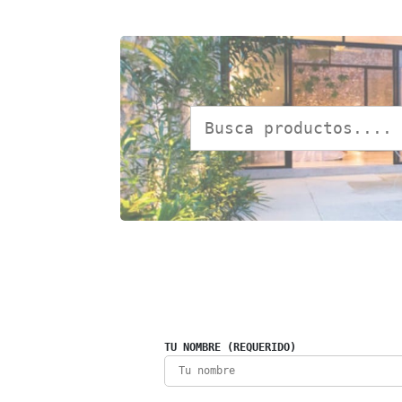
TU NOMBRE (REQUERIDO)