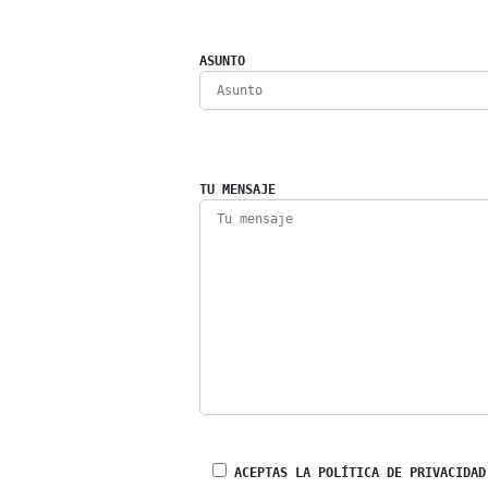
ASUNTO
TU MENSAJE
ACEPTAS LA POLÍTICA DE PRIVACIDAD