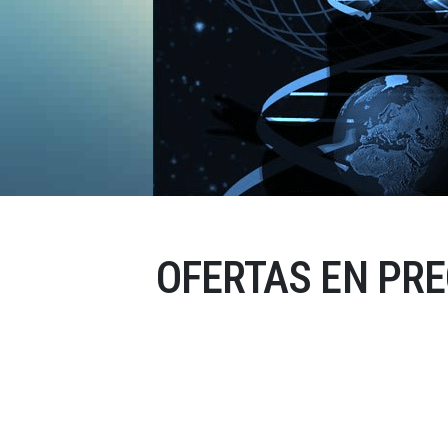
OFERTAS EN PR