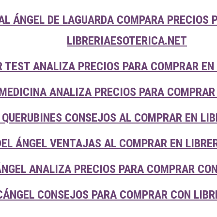
AL ÁNGEL DE LAGUARDA COMPARA PRECIOS 
LIBRERIAESOTERICA.NET
 TEST ANALIZA PRECIOS PARA COMPRAR EN 
 MEDICINA ANALIZA PRECIOS PARA COMPRAR
 QUERUBINES CONSEJOS AL COMPRAR EN LIB
DEL ÁNGEL VENTAJAS AL COMPRAR EN LIBRE
NGEL ANALIZA PRECIOS PARA COMPRAR CON
CÁNGEL CONSEJOS PARA COMPRAR CON LIBR