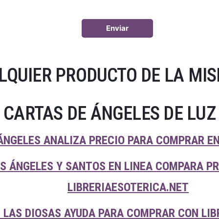
LQUIER PRODUCTO DE LA MIS
CARTAS DE ÁNGELES DE LUZ
ÁNGELES ANALIZA PRECIO PARA COMPRAR EN
OS ÁNGELES Y SANTOS EN LINEA COMPARA P
LIBRERIAESOTERICA.NET
 LAS DIOSAS AYUDA PARA COMPRAR CON LIB