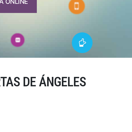
A ONLINE
TAS DE ÁNGELES