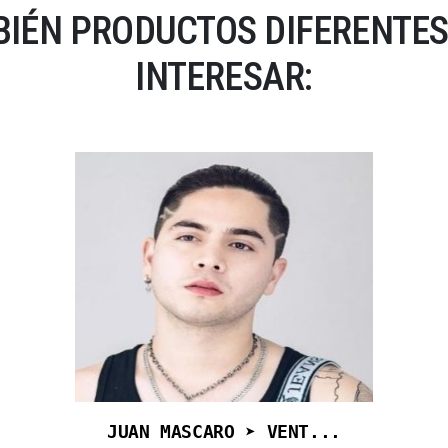
IÉN PRODUCTOS DIFERENTES
INTERESAR:
JUAN MASCARO ➤ VENT...