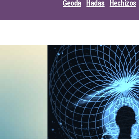
Geoda
Hadas
Hechizos