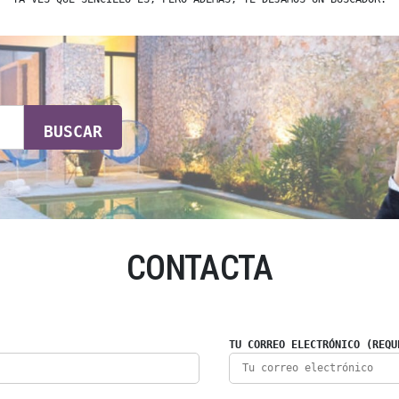
BUSCAR
CONTACTA
TU CORREO ELECTRÓNICO (REQU