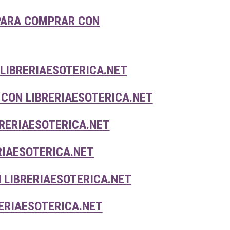
PARA COMPRAR CON
LIBRERIAESOTERICA.NET
 CON LIBRERIAESOTERICA.NET
RERIAESOTERICA.NET
RIAESOTERICA.NET
 LIBRERIAESOTERICA.NET
ERIAESOTERICA.NET