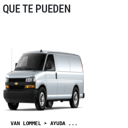
 QUE TE PUEDEN
VAN LOMMEL ➤ AYUDA ...