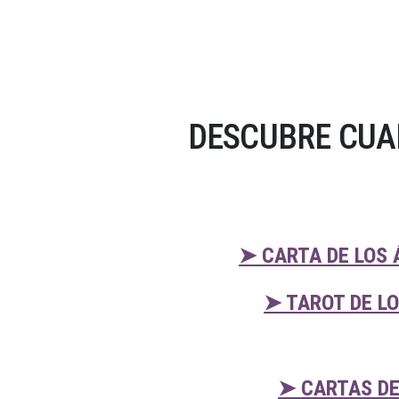
DESCUBRE CUA
➤ CARTA DE LOS 
➤ TAROT DE L
➤ CARTAS DE