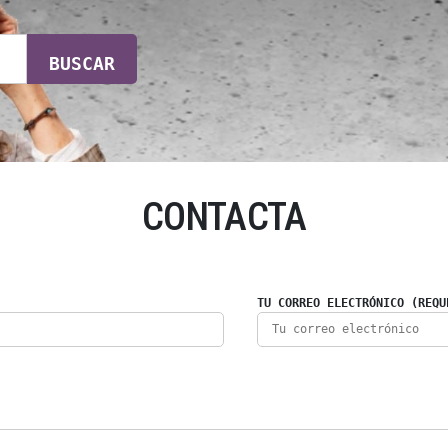
BUSCAR
CONTACTA
TU CORREO ELECTRÓNICO (REQU