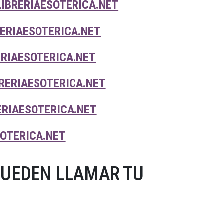
IBRERIAESOTERICA.NET
RERIAESOTERICA.NET
ERIAESOTERICA.NET
BRERIAESOTERICA.NET
ERIAESOTERICA.NET
SOTERICA.NET
PUEDEN LLAMAR TU