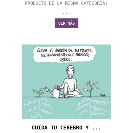
PRODUCTO DE LA MISMA CATEGORÍA:
...
VER MÁS
CUIDA TU CEREBRO Y ...