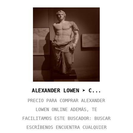
ALEXANDER LOWEN ➤ C...
PRECIO PARA COMPRAR ALEXANDER
LOWEN ONLINE ADEMÁS, TE
FACILITAMOS ESTE BUSCADOR: BUSCAR
ESCRÍBENOS ENCUENTRA CUALQUIER