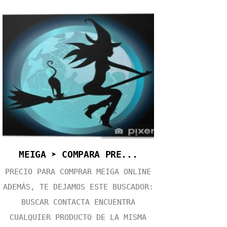
MEIGA ➤ COMPARA PRE...
PRECIO PARA COMPRAR MEIGA ONLINE
ADEMÁS, TE DEJAMOS ESTE BUSCADOR:
BUSCAR CONTACTA ENCUENTRA
CUALQUIER PRODUCTO DE LA MISMA