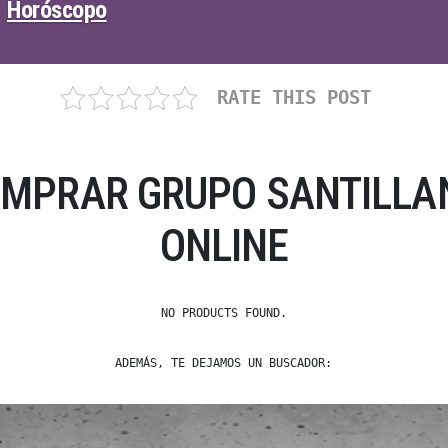
Horóscopo
RATE THIS POST
OMPRAR GRUPO SANTILLAN
ONLINE
NO PRODUCTS FOUND.
ADEMÁS, TE DEJAMOS UN BUSCADOR: