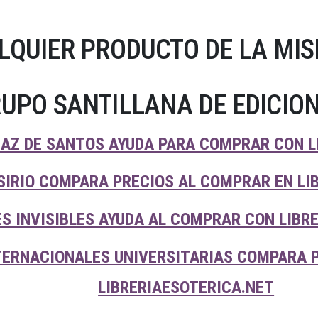
LQUIER PRODUCTO DE LA MIS
UPO SANTILLANA DE EDICIO
IAZ DE SANTOS AYUDA PARA COMPRAR CON L
SIRIO COMPARA PRECIOS AL COMPRAR EN LI
ES INVISIBLES AYUDA AL COMPRAR CON LIBR
TERNACIONALES UNIVERSITARIAS COMPARA 
LIBRERIAESOTERICA.NET