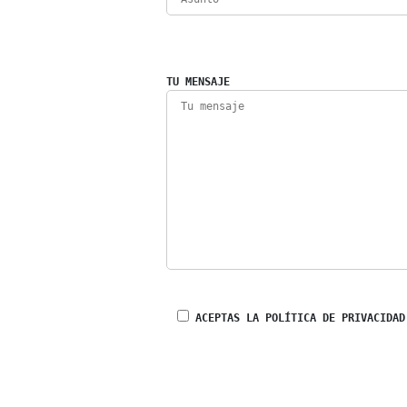
TU MENSAJE
ACEPTAS LA POLÍTICA DE PRIVACIDAD