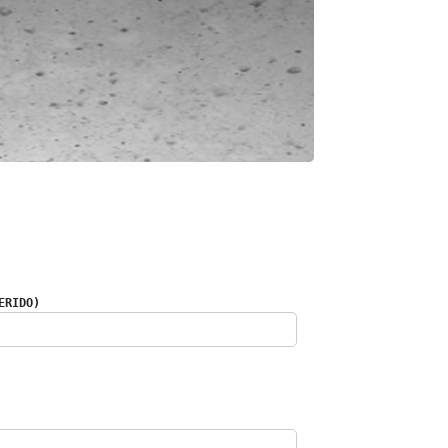
ERIDO)