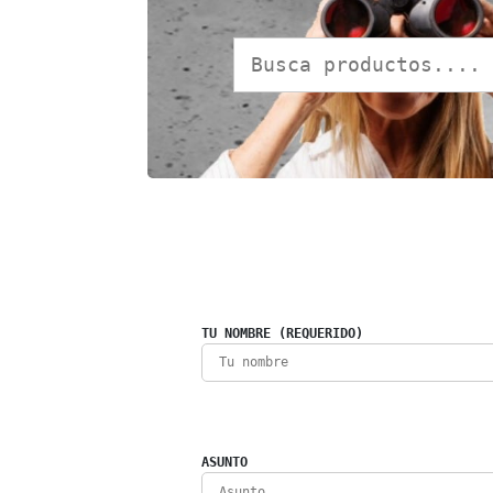
TU NOMBRE (REQUERIDO)
ASUNTO