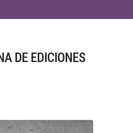
A DE EDICIONES