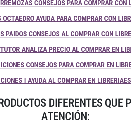
ORREMOZAS CONSEJOS PARA COMPRAR CON L
S OCTAEDRO AYUDA PARA COMPRAR CON LIB
ES PAIDOS CONSEJOS AL COMPRAR CON LIBR
 TUTOR ANALIZA PRECIO AL COMPRAR EN LI
ICIONES CONSEJOS PARA COMPRAR EN LIBR
ICIONES I AYUDA AL COMPRAR EN LIBRERIAE
RODUCTOS DIFERENTES QUE 
ATENCIÓN: