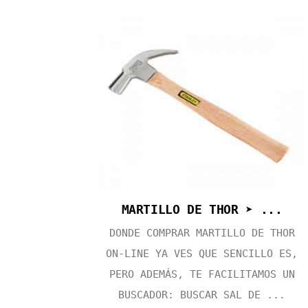
MARTILLO DE THOR ➤ ...
DONDE COMPRAR MARTILLO DE THOR
ON-LINE YA VES QUE SENCILLO ES,
PERO ADEMÁS, TE FACILITAMOS UN
BUSCADOR: BUSCAR SAL DE ...