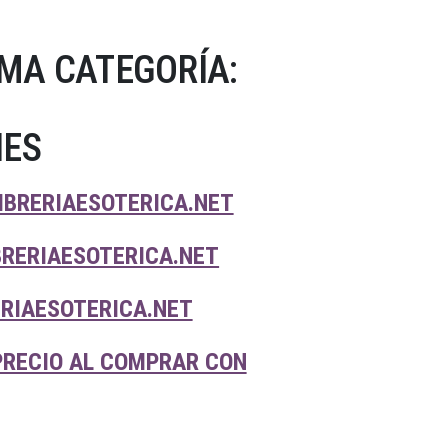
MA CATEGORÍA:
NES
IBRERIAESOTERICA.NET
BRERIAESOTERICA.NET
ERIAESOTERICA.NET
PRECIO AL COMPRAR CON