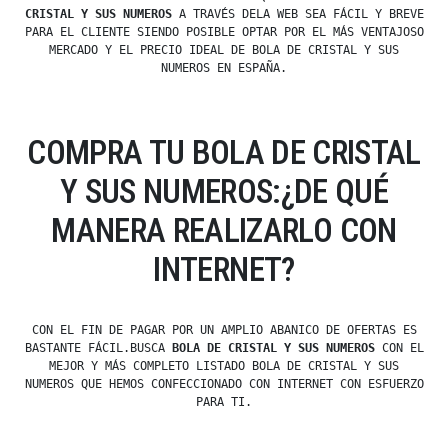
CRISTAL Y SUS NUMEROS
A TRAVÉS DELA WEB SEA FÁCIL Y BREVE
PARA EL CLIENTE SIENDO POSIBLE OPTAR POR EL MÁS VENTAJOSO
MERCADO Y EL PRECIO IDEAL DE BOLA DE CRISTAL Y SUS
NUMEROS EN ESPAÑA.
COMPRA TU BOLA DE CRISTAL
Y SUS NUMEROS:¿DE QUÉ
MANERA REALIZARLO CON
INTERNET?
CON EL FIN DE PAGAR POR UN AMPLIO ABANICO DE OFERTAS ES
BASTANTE FÁCIL.BUSCA
BOLA DE CRISTAL Y SUS NUMEROS
CON EL
MEJOR Y MÁS COMPLETO LISTADO BOLA DE CRISTAL Y SUS
NUMEROS QUE HEMOS CONFECCIONADO CON INTERNET CON ESFUERZO
PARA TI.