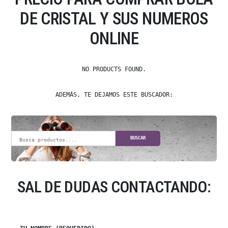
DE CRISTAL Y SUS NUMEROS
ONLINE
NO PRODUCTS FOUND.
ADEMÁS, TE DEJAMOS ESTE BUSCADOR:
BUSCAR
SAL DE DUDAS CONTACTANDO: