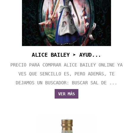
ALICE BAILEY ➤ AYUD...
PRECIO PARA COMPRAR ALICE BAILEY ONLINE YA
VES QUE SENCILLO ES, PERO ADEMÁS, TE
DEJAMOS UN BUSCADOR: BUSCAR SAL DE ...
VER MÁS