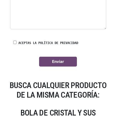
ACEPTAS LA POLÍTICA DE PRIVACIDAD
BUSCA CUALQUIER PRODUCTO
DE LA MISMA CATEGORÍA:
BOLA DE CRISTAL Y SUS