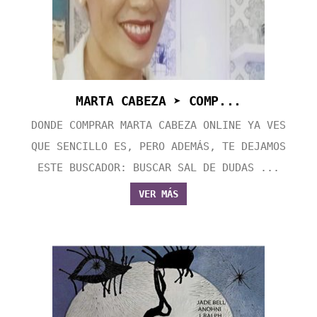
MARTA CABEZA ➤ COMP...
DONDE COMPRAR MARTA CABEZA ONLINE YA VES
QUE SENCILLO ES, PERO ADEMÁS, TE DEJAMOS
ESTE BUSCADOR: BUSCAR SAL DE DUDAS ...
VER MÁS