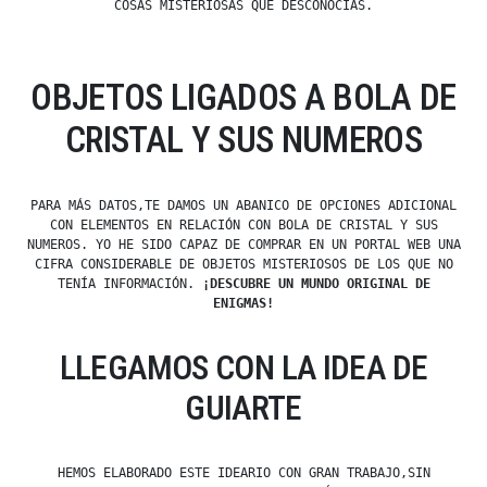
COSAS MISTERIOSAS QUE DESCONOCÍAS.
OBJETOS LIGADOS A BOLA DE
CRISTAL Y SUS NUMEROS
PARA MÁS DATOS,TE DAMOS UN ABANICO DE OPCIONES ADICIONAL
CON ELEMENTOS EN RELACIÓN CON BOLA DE CRISTAL Y SUS
NUMEROS. YO HE SIDO CAPAZ DE COMPRAR EN UN PORTAL WEB UNA
CIFRA CONSIDERABLE DE OBJETOS MISTERIOSOS DE LOS QUE NO
TENÍA INFORMACIÓN.
¡DESCUBRE UN MUNDO ORIGINAL DE
ENIGMAS!
LLEGAMOS CON LA IDEA DE
GUIARTE
HEMOS ELABORADO ESTE IDEARIO CON GRAN TRABAJO,SIN