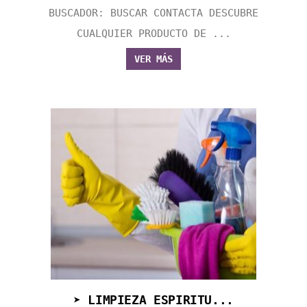
BUSCADOR: BUSCAR CONTACTA DESCUBRE
CUALQUIER PRODUCTO DE ...
VER MÁS
➤ LIMPIEZA ESPIRITU...