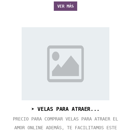
VER MÁS
➤ VELAS PARA ATRAER...
PRECIO PARA COMPRAR VELAS PARA ATRAER EL
AMOR ONLINE ADEMÁS, TE FACILITAMOS ESTE