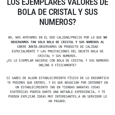
LOS EJEMPLARES VALORES DE
BOLA DE CRISTAL Y SUS
NUMEROS?
NO, NOS APOYAMOS EN EL DÚO CALIDAD/PRECIO POR LO QUE
NO
OBSERVAMOS TAN SOLO BOLA DE CRISTAL Y SUS NUMEROS AL
COSTE JUSTO
,OBSERVAMOS UN PRODUCTO DE CALIDAD
ESPECIALMENTE Y LAS PRESTACIONES DEL OBJETO BOLA DE
CRISTAL Y SUS NUMEROS.
¿ES LO EJEMPLAR HACERSE CON BOLA DE CRISTAL Y SUS NUMEROS
ONLINE O FÍSICAMENTE?
SI SABES DE ALGÚN ESTABLECIMIENTO FÍSICO DE LO ENIGMÁTICO
TE PEDIMOS QUE ENTRES, Y ES QUE NEGOCIAR POR INTERNET EN
UN ESTABLECIMIENTO (NO EN TIENDAS BARATAS COSAS
ESOTÉRICAS PODRÍA DARTE UNA NOTABLE EXPERIENCIA, Y TE
PUEDEN EXPLICAR IDEAS MUY INTERESANTES,A UN SERVIDOR LE
HA PASADO.