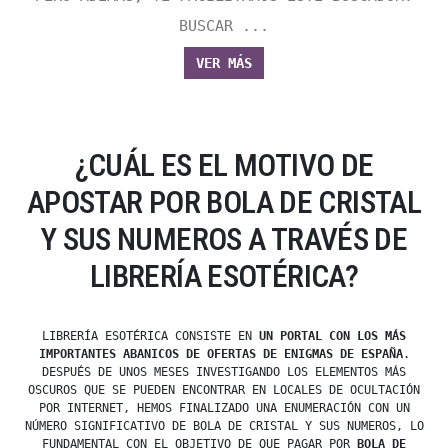
BUSCAR ...
VER MÁS
¿CUÁL ES EL MOTIVO DE
APOSTAR POR BOLA DE CRISTAL
Y SUS NUMEROS A TRAVÉS DE
LIBRERÍA ESOTÉRICA?
LIBRERÍA ESOTÉRICA CONSISTE EN
UN PORTAL CON LOS MÁS
IMPORTANTES ABANICOS DE OFERTAS DE ENIGMAS DE ESPAÑA
.
DESPUÉS DE UNOS MESES INVESTIGANDO LOS ELEMENTOS MÁS
OSCUROS QUE SE PUEDEN ENCONTRAR EN LOCALES DE OCULTACIÓN
POR INTERNET, HEMOS FINALIZADO UNA ENUMERACIÓN CON UN
NÚMERO SIGNIFICATIVO DE BOLA DE CRISTAL Y SUS NUMEROS, LO
FUNDAMENTAL CON EL OBJETIVO DE QUE PAGAR POR
BOLA DE