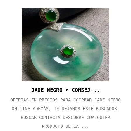
JADE NEGRO ➤ CONSEJ...
OFERTAS EN PRECIOS PARA COMPRAR JADE NEGRO
ON-LINE ADEMÁS, TE DEJAMOS ESTE BUSCADOR:
BUSCAR CONTACTA DESCUBRE CUALQUIER
PRODUCTO DE LA ...