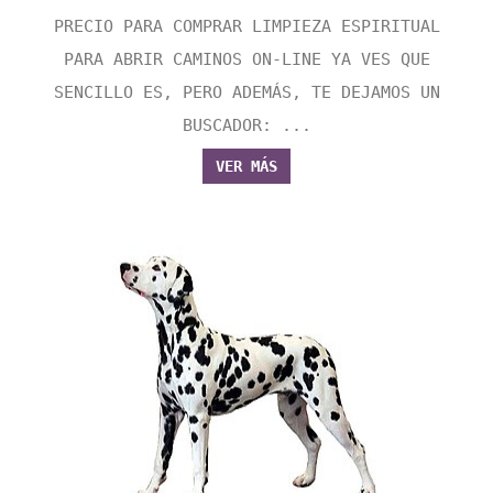
PRECIO PARA COMPRAR LIMPIEZA ESPIRITUAL
PARA ABRIR CAMINOS ON-LINE YA VES QUE
SENCILLO ES, PERO ADEMÁS, TE DEJAMOS UN
BUSCADOR: ...
VER MÁS