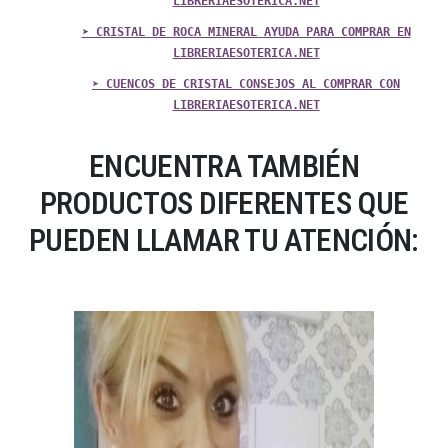
LIBRERIAESOTERICA.NET
➤ CRISTAL DE ROCA MINERAL AYUDA PARA COMPRAR EN
LIBRERIAESOTERICA.NET
➤ CUENCOS DE CRISTAL CONSEJOS AL COMPRAR CON
LIBRERIAESOTERICA.NET
ENCUENTRA TAMBIÉN
PRODUCTOS DIFERENTES QUE
PUEDEN LLAMAR TU ATENCIÓN: