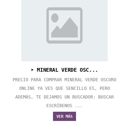
➤ MINERAL VERDE OSC...
PRECIO PARA COMPRAR MINERAL VERDE OSCURO
ONLINE YA VES QUE SENCILLO ES, PERO
ADEMÁS, TE DEJAMOS UN BUSCADOR: BUSCAR
ESCRÍBENOS ...
VER MÁS