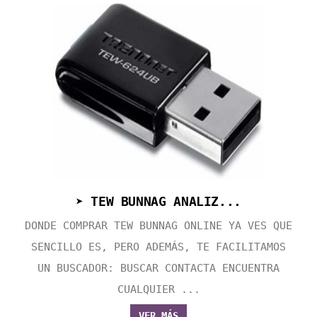
➤ TEW BUNNAG ANALIZ...
DONDE COMPRAR TEW BUNNAG ONLINE YA VES QUE
SENCILLO ES, PERO ADEMÁS, TE FACILITAMOS
UN BUSCADOR: BUSCAR CONTACTA ENCUENTRA
CUALQUIER ...
VER MÁS