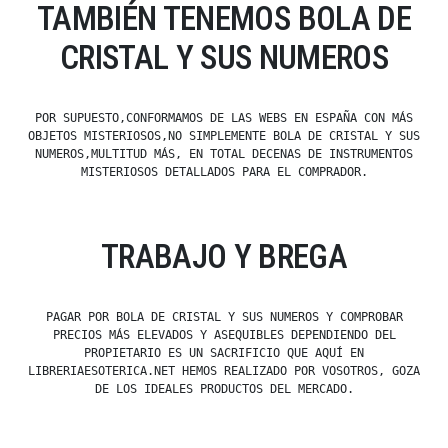
TAMBIÉN TENEMOS BOLA DE
CRISTAL Y SUS NUMEROS
POR SUPUESTO,CONFORMAMOS DE LAS WEBS EN ESPAÑA CON MÁS
OBJETOS MISTERIOSOS,NO SIMPLEMENTE BOLA DE CRISTAL Y SUS
NUMEROS,MULTITUD MÁS, EN TOTAL DECENAS DE INSTRUMENTOS
MISTERIOSOS DETALLADOS PARA EL COMPRADOR.
TRABAJO Y BREGA
PAGAR POR BOLA DE CRISTAL Y SUS NUMEROS Y COMPROBAR
PRECIOS MÁS ELEVADOS Y ASEQUIBLES DEPENDIENDO DEL
PROPIETARIO ES UN SACRIFICIO QUE AQUÍ EN
LIBRERIAESOTERICA.NET HEMOS REALIZADO POR VOSOTROS, GOZA
DE LOS IDEALES PRODUCTOS DEL MERCADO.