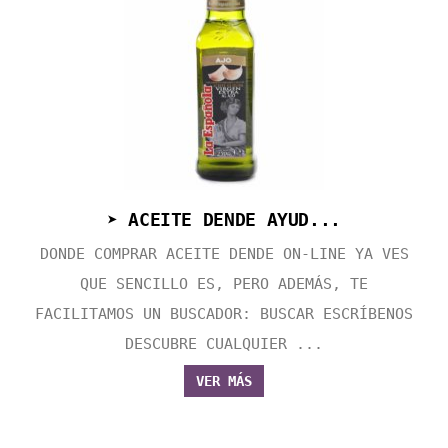
➤ ACEITE DENDE AYUD...
DONDE COMPRAR ACEITE DENDE ON-LINE YA VES
QUE SENCILLO ES, PERO ADEMÁS, TE
FACILITAMOS UN BUSCADOR: BUSCAR ESCRÍBENOS
DESCUBRE CUALQUIER ...
VER MÁS