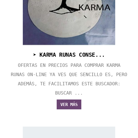
➤ KARMA RUNAS CONSE...
OFERTAS EN PRECIOS PARA COMPRAR KARMA
RUNAS ON-LINE YA VES QUE SENCILLO ES, PERO
ADEMÁS, TE FACILITAMOS ESTE BUSCADOR:
BUSCAR ...
VER MÁS