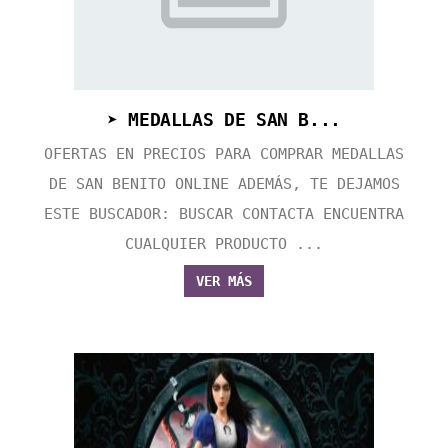
➤ MEDALLAS DE SAN B...
OFERTAS EN PRECIOS PARA COMPRAR MEDALLAS
DE SAN BENITO ONLINE ADEMÁS, TE DEJAMOS
ESTE BUSCADOR: BUSCAR CONTACTA ENCUENTRA
CUALQUIER PRODUCTO ...
VER MÁS