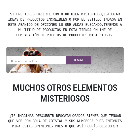
SI PREFIERES HACERTE CON OTRO BIEN MISTERIOSO,ESTUDIAR
IDEAS DE PRODUCTOS INCREIBLES O POR EL ESTILO, INDAGA EN
ESTE ABANICO DE OPCIONES LO QUE ANDAS BUSCANDO,TENEMOS A
MULTITUD DE PRODUCTOS EN ESTA TIENDA ONLINE DE
COMPARACIÓN DE PRECIOS DE PRODUCTOS MISTERIOSOS.
BUSCAR
MUCHOS OTROS ELEMENTOS
MISTERIOSOS
¿TE IMAGINAS DESCUBRIR DESCATALOGADOS BIENES QUE TENGAN
QUE VER CON BOLA DE CRISTAL Y SUS NUMEROS? PUES ENTONCES
MIRA ESTAS OPINIONES PUESTO QUE ASÍ PODRÁS DESCUBRIR