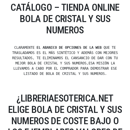
CATÁLOGO – TIENDA ONLINE
BOLA DE CRISTAL Y SUS
NUMEROS
CLARAMENTE
EL ABANICO DE OPCIONES DE LA WEB
QUE TE
TRASLADAMOS ES EL MÁS SINTÉTICO Y ADEMÁS CON MEJORES
RESULTADOS, TE ELIMINAMOS EL CANSANCIO DE DAR CON TU
MEJOR BOLA DE CRISTAL Y SUS NUMEROS,ESA MISIÓN LA
LLEVAMOS A CABO POR EL COMPRADOR PARA DEMOSTRAR ESE
LISTADO DE BOLA DE CRISTAL Y SUS NUMEROS.
¿LIBRERIAESOTERICA.NET
ELIGE BOLA DE CRISTAL Y SUS
NUMEROS DE COSTE BAJO O