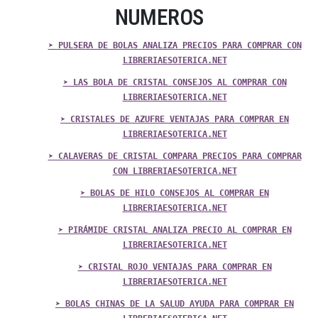
NUMEROS
➤ PULSERA DE BOLAS ANALIZA PRECIOS PARA COMPRAR CON
LIBRERIAESOTERICA.NET
➤ LAS BOLA DE CRISTAL CONSEJOS AL COMPRAR CON
LIBRERIAESOTERICA.NET
➤ CRISTALES DE AZUFRE VENTAJAS PARA COMPRAR EN
LIBRERIAESOTERICA.NET
➤ CALAVERAS DE CRISTAL COMPARA PRECIOS PARA COMPRAR
CON LIBRERIAESOTERICA.NET
➤ BOLAS DE HILO CONSEJOS AL COMPRAR EN
LIBRERIAESOTERICA.NET
➤ PIRÁMIDE CRISTAL ANALIZA PRECIO AL COMPRAR EN
LIBRERIAESOTERICA.NET
➤ CRISTAL ROJO VENTAJAS PARA COMPRAR EN
LIBRERIAESOTERICA.NET
➤ BOLAS CHINAS DE LA SALUD AYUDA PARA COMPRAR EN