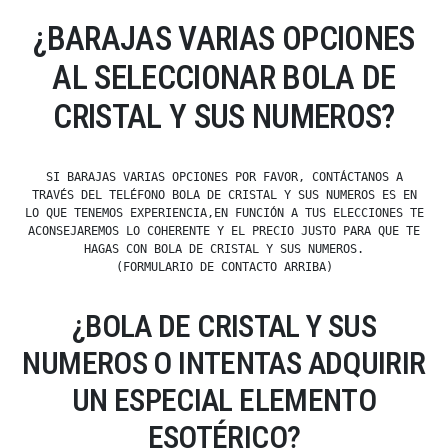
¿BARAJAS VARIAS OPCIONES
AL SELECCIONAR BOLA DE
CRISTAL Y SUS NUMEROS?
SI BARAJAS VARIAS OPCIONES POR FAVOR, CONTÁCTANOS A
TRAVÉS DEL TELÉFONO BOLA DE CRISTAL Y SUS NUMEROS ES EN
LO QUE TENEMOS EXPERIENCIA,EN FUNCIÓN A TUS ELECCIONES TE
ACONSEJAREMOS LO COHERENTE Y EL PRECIO JUSTO PARA QUE TE
HAGAS CON BOLA DE CRISTAL Y SUS NUMEROS.
(FORMULARIO DE CONTACTO ARRIBA)
¿BOLA DE CRISTAL Y SUS
NUMEROS O INTENTAS ADQUIRIR
UN ESPECIAL ELEMENTO
ESOTÉRICO?