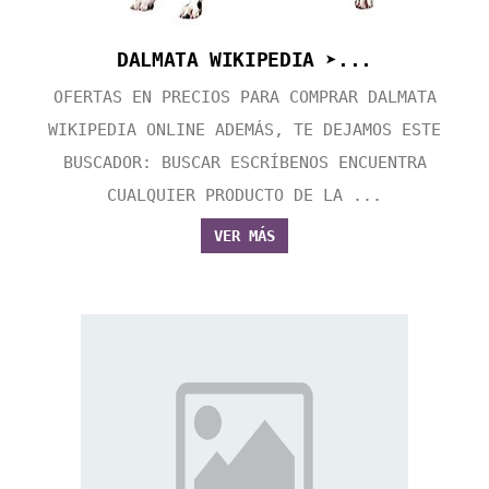
DALMATA WIKIPEDIA ➤...
OFERTAS EN PRECIOS PARA COMPRAR DALMATA
WIKIPEDIA ONLINE ADEMÁS, TE DEJAMOS ESTE
BUSCADOR: BUSCAR ESCRÍBENOS ENCUENTRA
CUALQUIER PRODUCTO DE LA ...
VER MÁS