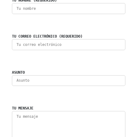
TU NOMBRE (REQUERIDO)
TU CORREO ELECTRÓNICO (REQUERIDO)
ASUNTO
TU MENSAJE