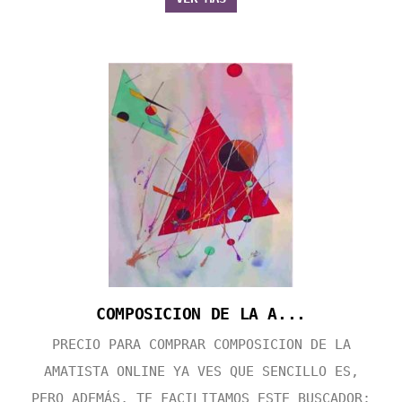
COMPOSICION DE LA A...
PRECIO PARA COMPRAR COMPOSICION DE LA
AMATISTA ONLINE YA VES QUE SENCILLO ES,
PERO ADEMÁS, TE FACILITAMOS ESTE BUSCADOR: