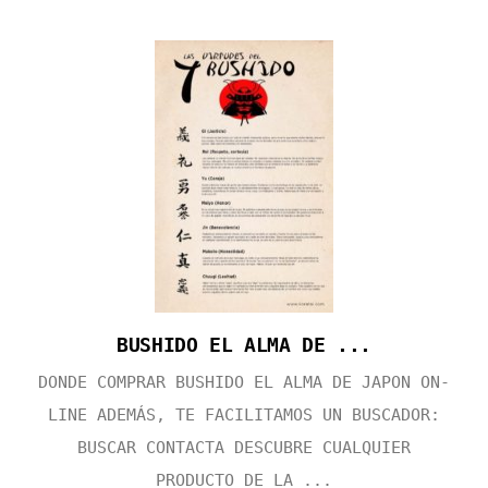
BUSHIDO EL ALMA DE ...
DONDE COMPRAR BUSHIDO EL ALMA DE JAPON ON-
LINE ADEMÁS, TE FACILITAMOS UN BUSCADOR:
BUSCAR CONTACTA DESCUBRE CUALQUIER
PRODUCTO DE LA ...