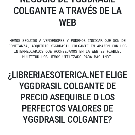
COLGANTE A TRAVÉS DE LA
WEB
HEMOS SEGUIDO A VENDEDORES Y PODEMOS INDICAR QUE SON DE
CONFIANZA, ADQUIRIR YGGDRASIL COLGANTE EN AMAZON CON LOS
INTERMEDIARIOS QUE ACONSEJAMOS EN LA WEB ES FIABLE,
MULTITUD LOS HEMOS UTILIZADO PARA MÁS INRI.
¿LIBRERIAESOTERICA.NET ELIGE
YGGDRASIL COLGANTE DE
PRECIO ASEQUIBLE O LOS
PERFECTOS VALORES DE
YGGDRASIL COLGANTE?