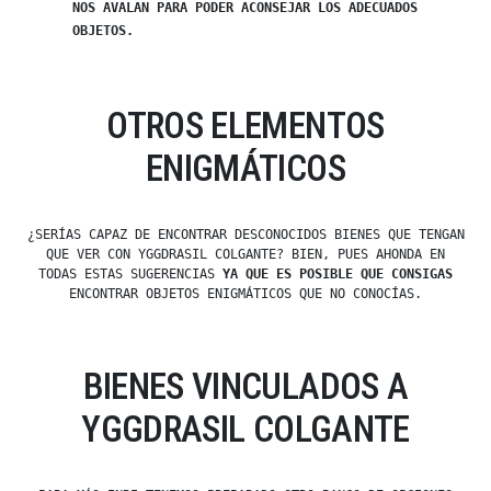
NOS AVALAN PARA PODER ACONSEJAR LOS ADECUADOS
OBJETOS.
OTROS ELEMENTOS
ENIGMÁTICOS
¿SERÍAS CAPAZ DE ENCONTRAR DESCONOCIDOS BIENES QUE TENGAN
QUE VER CON YGGDRASIL COLGANTE? BIEN, PUES AHONDA EN
TODAS ESTAS SUGERENCIAS
YA QUE ES POSIBLE QUE CONSIGAS
ENCONTRAR OBJETOS ENIGMÁTICOS QUE NO CONOCÍAS.
BIENES VINCULADOS A
YGGDRASIL COLGANTE