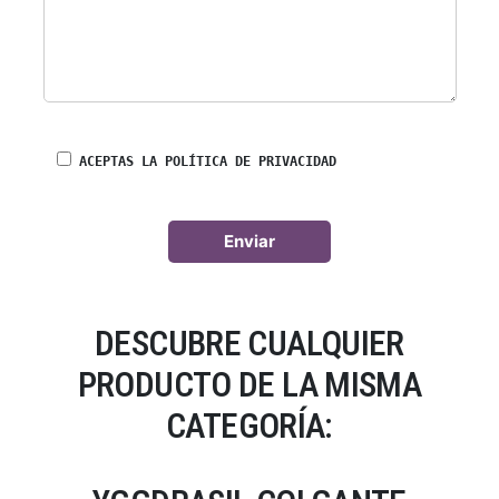
ACEPTAS LA POLÍTICA DE PRIVACIDAD
DESCUBRE CUALQUIER
PRODUCTO DE LA MISMA
CATEGORÍA: