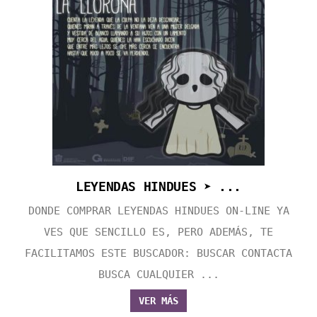
LEYENDAS HINDUES ➤ ...
DONDE COMPRAR LEYENDAS HINDUES ON-LINE YA
VES QUE SENCILLO ES, PERO ADEMÁS, TE
FACILITAMOS ESTE BUSCADOR: BUSCAR CONTACTA
BUSCA CUALQUIER ...
VER MÁS