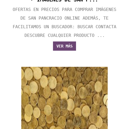
OFERTAS EN PRECIOS PARA COMPRAR IMÁGENES
DE SAN PANCRACIO ONLINE ADEMÁS, TE
FACILITAMOS UN BUSCADOR: BUSCAR CONTACTA
DESCUBRE CUALQUIER PRODUCTO ...
VER MÁS