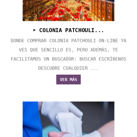
➤ COLONIA PATCHOULI...
DONDE COMPRAR COLONIA PATCHOULI ON-LINE YA
VES QUE SENCILLO ES, PERO ADEMÁS, TE
FACILITAMOS UN BUSCADOR: BUSCAR ESCRÍBENOS
DESCUBRE CUALQUIER ...
VER MÁS