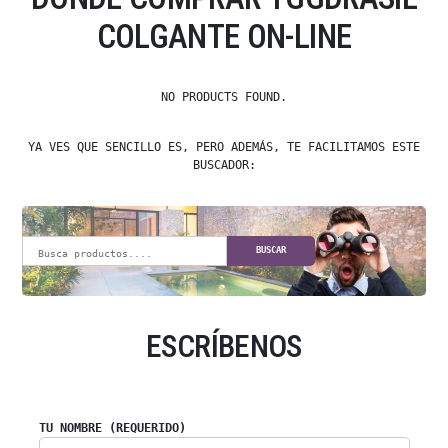
COLGANTE ON-LINE
NO PRODUCTS FOUND.
YA VES QUE SENCILLO ES, PERO ADEMÁS, TE FACILITAMOS ESTE
BUSCADOR:
BUSCAR
ESCRÍBENOS
TU NOMBRE (REQUERIDO)