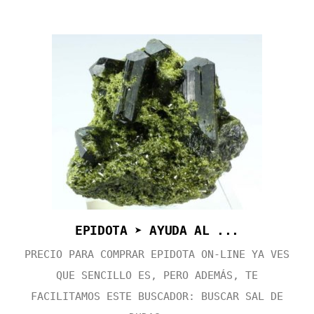
EPIDOTA ➤ AYUDA AL ...
PRECIO PARA COMPRAR EPIDOTA ON-LINE YA VES
QUE SENCILLO ES, PERO ADEMÁS, TE
FACILITAMOS ESTE BUSCADOR: BUSCAR SAL DE