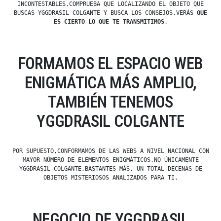
INCONTESTABLES,COMPRUEBA QUE LOCALIZANDO EL OBJETO QUE
BUSCAS YGGDRASIL COLGANTE Y BUSCA LOS CONSEJOS,VERÁS
QUE
ES CIERTO LO QUE TE TRANSMITIMOS
.
FORMAMOS EL ESPACIO WEB
ENIGMÁTICA MÁS AMPLIO,
TAMBIÉN TENEMOS
YGGDRASIL COLGANTE
POR SUPUESTO,CONFORMAMOS DE LAS WEBS A NIVEL NACIONAL CON
MAYOR NÚMERO DE ELEMENTOS ENIGMÁTICOS,NO ÚNICAMENTE
YGGDRASIL COLGANTE,BASTANTES MÁS, UN TOTAL DECENAS DE
OBJETOS MISTERIOSOS ANALIZADOS PARA TI.
NEGOCIO DE YGGDRASIL