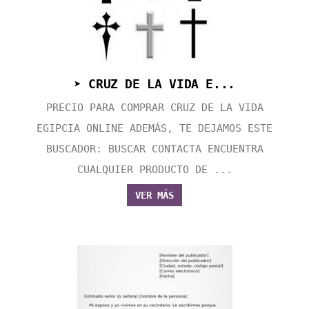
➤ CRUZ DE LA VIDA E...
PRECIO PARA COMPRAR CRUZ DE LA VIDA
EGIPCIA ONLINE ADEMÁS, TE DEJAMOS ESTE
BUSCADOR: BUSCAR CONTACTA ENCUENTRA
CUALQUIER PRODUCTO DE ...
VER MÁS