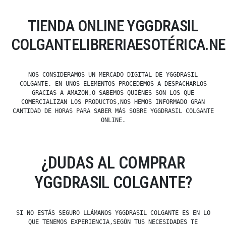
TIENDA ONLINE YGGDRASIL
COLGANTELIBRERIAESOTÉRICA.N
NOS CONSIDERAMOS UN MERCADO DIGITAL DE YGGDRASIL
COLGANTE. EN UNOS ELEMENTOS PROCEDEMOS A DESPACHARLOS
GRACIAS A AMAZON,O SABEMOS QUIÉNES SON LOS QUE
COMERCIALIZAN LOS PRODUCTOS,NOS HEMOS INFORMADO GRAN
CANTIDAD DE HORAS PARA SABER MÁS SOBRE YGGDRASIL COLGANTE
ONLINE.
¿DUDAS AL COMPRAR
YGGDRASIL COLGANTE?
SI NO ESTÁS SEGURO LLÁMANOS YGGDRASIL COLGANTE ES EN LO
QUE TENEMOS EXPERIENCIA,SEGÚN TUS NECESIDADES TE