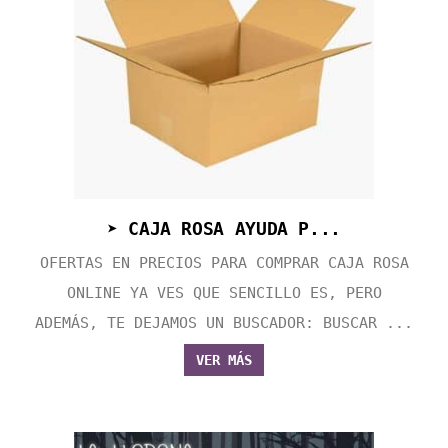
➤ CAJA ROSA AYUDA P...
OFERTAS EN PRECIOS PARA COMPRAR CAJA ROSA
ONLINE YA VES QUE SENCILLO ES, PERO
ADEMÁS, TE DEJAMOS UN BUSCADOR: BUSCAR ...
VER MÁS