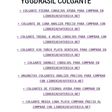
YGGDRASIL COLGANTE
➤ COLGANTE PIEDRA CONSEJOS AYUDA PARA COMPRAR EN
LIBRERIAESOTERICA.NET
➤ COLGANTE DE LUNA ANALIZA PRECIO PARA COMPRAR CON
LIBRERIAESOTERICA.NET
➤ COLGANTE TREBOL 4 HOJAS CONSEJOS PARA COMPRAR CON
LIBRERIAESOTERICA.NET
➤ COLGANTE OJO TURCO PLATA VENTAJAS PARA COMPRAR EN
LIBRERIAESOTERICA.NET
➤ COLGANTE SHUNGIT CONSEJOS PARA COMPRAR EN
LIBRERIAESOTERICA.NET
➤ ORGONITAS COLGANTES ANALIZA PRECIOS PARA COMPRAR
CON LIBRERIAESOTERICA.NET
➤ COLGANTES DE PIEDRAS AYUDA PARA COMPRAR EN
LIBRERIAESOTERICA.NET
➤ COLGANTE MEDIA LUNA PLATA COMPARA PRECIO AL
COMPRAR CON LIBRERIAESOTERICA.NET