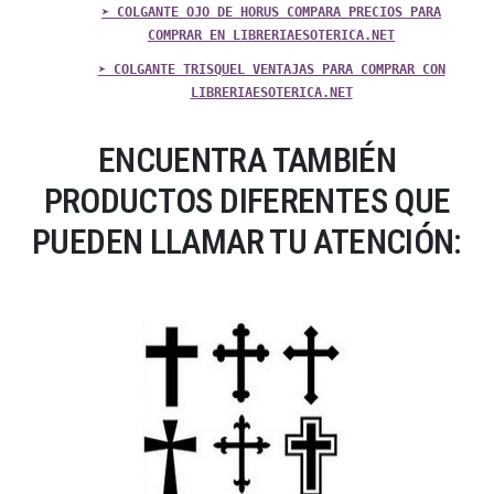
➤ COLGANTE OJO DE HORUS COMPARA PRECIOS PARA
COMPRAR EN LIBRERIAESOTERICA.NET
➤ COLGANTE TRISQUEL VENTAJAS PARA COMPRAR CON
LIBRERIAESOTERICA.NET
ENCUENTRA TAMBIÉN
PRODUCTOS DIFERENTES QUE
PUEDEN LLAMAR TU ATENCIÓN: