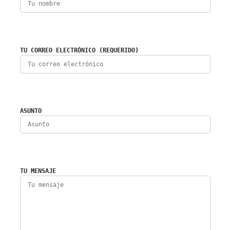
TU CORREO ELECTRÓNICO (REQUERIDO)
ASUNTO
TU MENSAJE