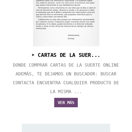
➤ CARTAS DE LA SUER...
DONDE COMPRAR CARTAS DE LA SUERTE ONLINE
ADEMÁS, TE DEJAMOS UN BUSCADOR: BUSCAR
CONTACTA ENCUENTRA CUALQUIER PRODUCTO DE
LA MISMA ...
VER MÁS