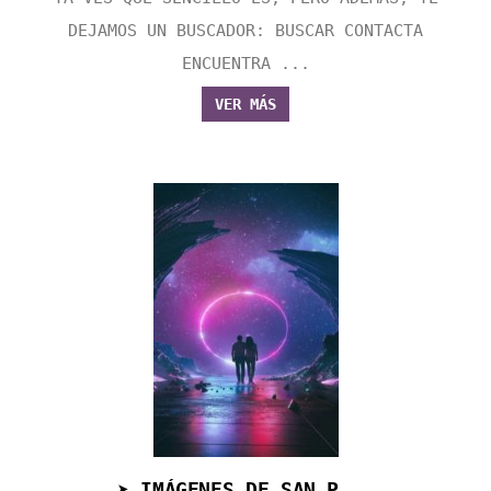
DEJAMOS UN BUSCADOR: BUSCAR CONTACTA
ENCUENTRA ...
VER MÁS
➤ IMÁGENES DE SAN P...