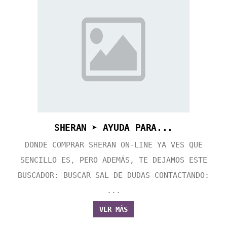
SHERAN ➤ AYUDA PARA...
DONDE COMPRAR SHERAN ON-LINE YA VES QUE
SENCILLO ES, PERO ADEMÁS, TE DEJAMOS ESTE
BUSCADOR: BUSCAR SAL DE DUDAS CONTACTANDO:
...
VER MÁS