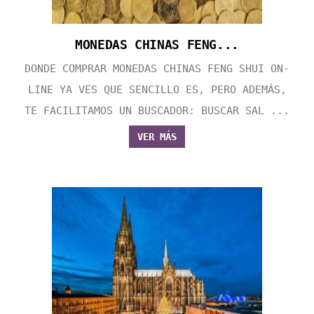
MONEDAS CHINAS FENG...
DONDE COMPRAR MONEDAS CHINAS FENG SHUI ON-
LINE YA VES QUE SENCILLO ES, PERO ADEMÁS,
TE FACILITAMOS UN BUSCADOR: BUSCAR SAL ...
VER MÁS