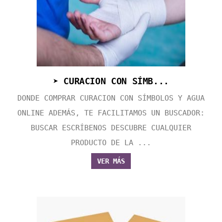
➤ CURACION CON SÍMB...
DONDE COMPRAR CURACION CON SÍMBOLOS Y AGUA
ONLINE ADEMÁS, TE FACILITAMOS UN BUSCADOR:
BUSCAR ESCRÍBENOS DESCUBRE CUALQUIER
PRODUCTO DE LA ...
VER MÁS