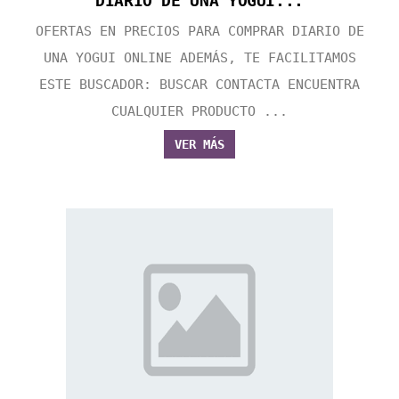
DIARIO DE UNA YOGUI...
OFERTAS EN PRECIOS PARA COMPRAR DIARIO DE
UNA YOGUI ONLINE ADEMÁS, TE FACILITAMOS
ESTE BUSCADOR: BUSCAR CONTACTA ENCUENTRA
CUALQUIER PRODUCTO ...
VER MÁS