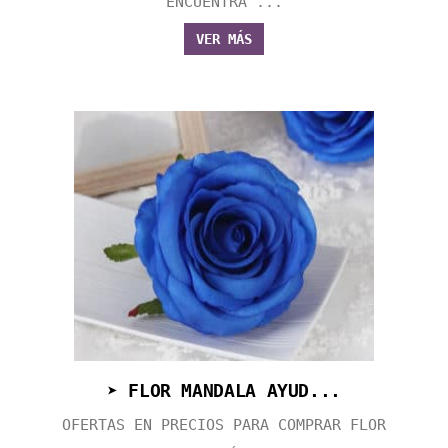
ENCUENTRA ...
VER MÁS
➤ FLOR MANDALA AYUD...
OFERTAS EN PRECIOS PARA COMPRAR FLOR