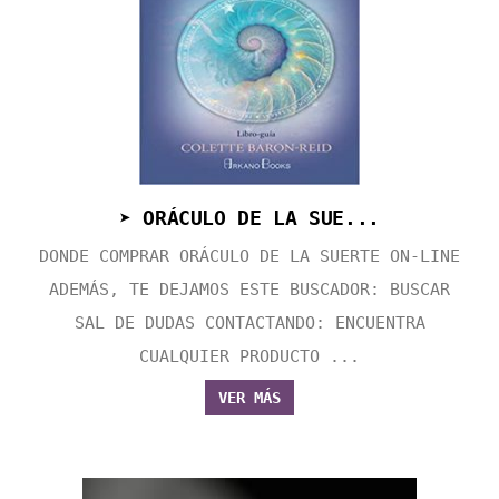
➤ ORÁCULO DE LA SUE...
DONDE COMPRAR ORÁCULO DE LA SUERTE ON-LINE
ADEMÁS, TE DEJAMOS ESTE BUSCADOR: BUSCAR
SAL DE DUDAS CONTACTANDO: ENCUENTRA
CUALQUIER PRODUCTO ...
VER MÁS