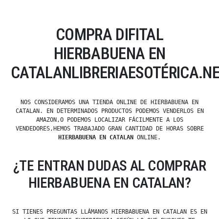
COMPRA DIFITAL
HIERBABUENA EN
CATALANLIBRERIAESOTÉRICA.N
NOS CONSIDERAMOS UNA TIENDA ONLINE DE HIERBABUENA EN
CATALAN. EN DETERMINADOS PRODUCTOS PODEMOS VENDERLOS EN
AMAZON,O PODEMOS LOCALIZAR FÁCILMENTE A LOS
VENDEDORES,HEMOS TRABAJADO GRAN CANTIDAD DE HORAS SOBRE
HIERBABUENA EN CATALAN
ONLINE.
¿TE ENTRAN DUDAS AL COMPRAR
HIERBABUENA EN CATALAN?
SI TIENES PREGUNTAS LLÁMANOS HIERBABUENA EN CATALAN ES EN