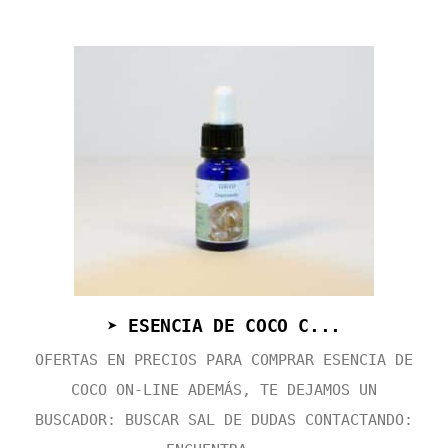
➤ ESENCIA DE COCO C...
OFERTAS EN PRECIOS PARA COMPRAR ESENCIA DE
COCO ON-LINE ADEMÁS, TE DEJAMOS UN
BUSCADOR: BUSCAR SAL DE DUDAS CONTACTANDO: