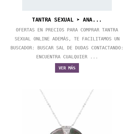
TANTRA SEXUAL ➤ ANA...
OFERTAS EN PRECIOS PARA COMPRAR TANTRA
SEXUAL ONLINE ADEMÁS, TE FACILITAMOS UN
BUSCADOR: BUSCAR SAL DE DUDAS CONTACTANDO:
ENCUENTRA CUALQUIER ...
VER MÁS