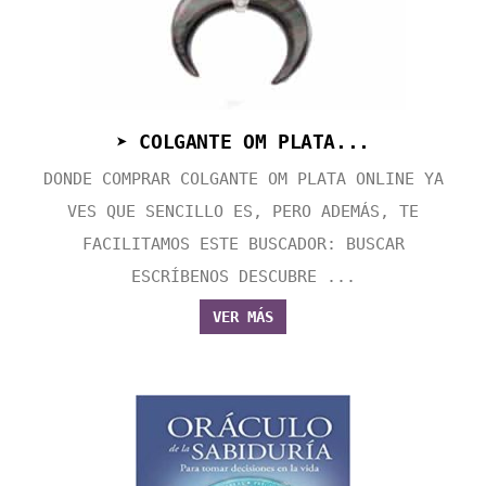
➤ COLGANTE OM PLATA...
DONDE COMPRAR COLGANTE OM PLATA ONLINE YA
VES QUE SENCILLO ES, PERO ADEMÁS, TE
FACILITAMOS ESTE BUSCADOR: BUSCAR
ESCRÍBENOS DESCUBRE ...
VER MÁS