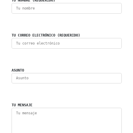
TU NOMBRE (REQUERIDO)
TU CORREO ELECTRÓNICO (REQUERIDO)
ASUNTO
TU MENSAJE