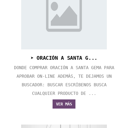
➤ ORACIÓN A SANTA G...
DONDE COMPRAR ORACIÓN A SANTA GEMA PARA
APROBAR ON-LINE ADEMÁS, TE DEJAMOS UN
BUSCADOR: BUSCAR ESCRÍBENOS BUSCA
CUALQUIER PRODUCTO DE ...
VER MÁS