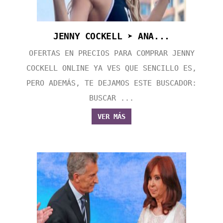
JENNY COCKELL ➤ ANA...
OFERTAS EN PRECIOS PARA COMPRAR JENNY
COCKELL ONLINE YA VES QUE SENCILLO ES,
PERO ADEMÁS, TE DEJAMOS ESTE BUSCADOR:
BUSCAR ...
VER MÁS