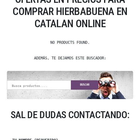
COMPRAR HIERBABUENA EN
CATALAN ONLINE
NO PRODUCTS FOUND.
ADEMÁS, TE DEJAMOS ESTE BUSCADOR:
BUSCAR
SAL DE DUDAS CONTACTANDO: