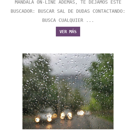
MANDALA ON-LINE ADEMÁS, TE DEJAMOS ESTE
BUSCADOR: BUSCAR SAL DE DUDAS CONTACTANDO:
BUSCA CUALQUIER ...
VER MÁS