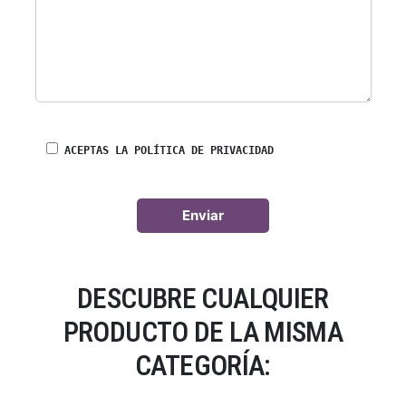
ACEPTAS LA POLÍTICA DE PRIVACIDAD
DESCUBRE CUALQUIER
PRODUCTO DE LA MISMA
CATEGORÍA: