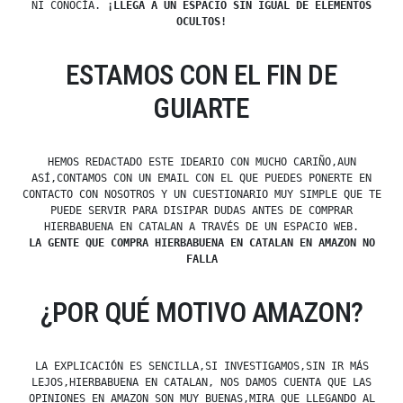
NI CONOCÍA.
¡LLEGA A UN ESPACIO SIN IGUAL DE ELEMENTOS
OCULTOS!
ESTAMOS CON EL FIN DE
GUIARTE
HEMOS REDACTADO ESTE IDEARIO CON MUCHO CARIÑO,AUN
ASÍ,CONTAMOS CON UN EMAIL CON EL QUE PUEDES PONERTE EN
CONTACTO CON NOSOTROS Y UN CUESTIONARIO MUY SIMPLE QUE TE
PUEDE SERVIR PARA DISIPAR DUDAS ANTES DE COMPRAR
HIERBABUENA EN CATALAN A TRAVÉS DE UN ESPACIO WEB.
LA GENTE QUE COMPRA HIERBABUENA EN CATALAN EN AMAZON NO
FALLA
¿POR QUÉ MOTIVO AMAZON?
LA EXPLICACIÓN ES SENCILLA,SI INVESTIGAMOS,SIN IR MÁS
LEJOS,HIERBABUENA EN CATALAN, NOS DAMOS CUENTA QUE LAS
OPINIONES EN AMAZON SON MUY BUENAS,MIRA QUE LLEGANDO AL