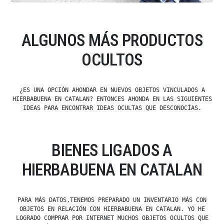
ALGUNOS MÁS PRODUCTOS
OCULTOS
¿ES UNA OPCIÓN AHONDAR EN NUEVOS OBJETOS VINCULADOS A
HIERBABUENA EN CATALAN? ENTONCES AHONDA EN LAS SIGUIENTES
IDEAS PARA ENCONTRAR IDEAS OCULTAS QUE DESCONOCÍAS.
BIENES LIGADOS A
HIERBABUENA EN CATALAN
PARA MÁS DATOS,TENEMOS PREPARADO UN INVENTARIO MÁS CON
OBJETOS EN RELACIÓN CON HIERBABUENA EN CATALAN. YO HE
LOGRADO COMPRAR POR INTERNET MUCHOS OBJETOS OCULTOS QUE