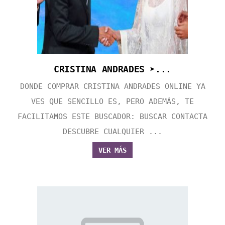
CRISTINA ANDRADES ➤...
DONDE COMPRAR CRISTINA ANDRADES ONLINE YA
VES QUE SENCILLO ES, PERO ADEMÁS, TE
FACILITAMOS ESTE BUSCADOR: BUSCAR CONTACTA
DESCUBRE CUALQUIER ...
VER MÁS