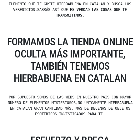
ELEMENTO QUE TE GUSTE HIERBABUENA EN CATALAN Y BUSCA LOS
VEREDICTOS,SABRÁS ASÍ
QUE ES VERDAD LAS COSAS QUE TE
TRANSMITIMOS
.
FORMAMOS LA TIENDA ONLINE
OCULTA MÁS IMPORTANTE,
TAMBIÉN TENEMOS
HIERBABUENA EN CATALAN
POR SUPUESTO,SOMOS DE LAS WEBS EN NUESTRO PAÍS CON MAYOR
NÚMERO DE ELEMENTOS MISTERIOSOS,NO ÚNICAMENTE HIERBABUENA
EN CATALAN,GRAN CANTIDAD MÁS, MÁS DE DECENAS DE OBJETOS
ESOTÉRICOS INVESTIGADOS PARA TI.