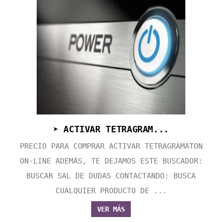
➤ ACTIVAR TETRAGRAM...
PRECIO PARA COMPRAR ACTIVAR TETRAGRAMATON
ON-LINE ADEMÁS, TE DEJAMOS ESTE BUSCADOR:
BUSCAR SAL DE DUDAS CONTACTANDO: BUSCA
CUALQUIER PRODUCTO DE ...
VER MÁS