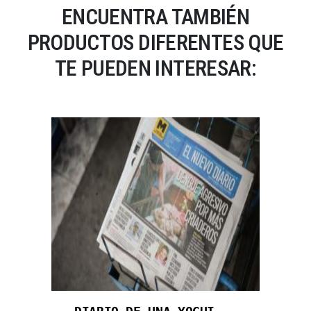
ENCUENTRA TAMBIÉN
PRODUCTOS DIFERENTES QUE
TE PUEDEN INTERESAR: