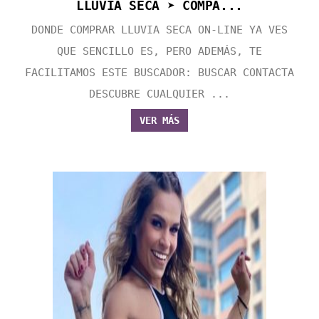
LLUVIA SECA ➤ COMPA...
DONDE COMPRAR LLUVIA SECA ON-LINE YA VES
QUE SENCILLO ES, PERO ADEMÁS, TE
FACILITAMOS ESTE BUSCADOR: BUSCAR CONTACTA
DESCUBRE CUALQUIER ...
VER MÁS