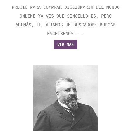
PRECIO PARA COMPRAR DICCIONARIO DEL MUNDO
ONLINE YA VES QUE SENCILLO ES, PERO
ADEMÁS, TE DEJAMOS UN BUSCADOR: BUSCAR
ESCRÍBENOS ...
VER MÁS