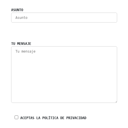
ASUNTO
TU MENSAJE
ACEPTAS LA POLÍTICA DE PRIVACIDAD