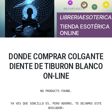
BIENVENIDO A:
LIBRERIAESOTERICA
TIENDA ESOTÉRICA
ONLINE
DONDE COMPRAR COLGANTE
DIENTE DE TIBURON BLANCO
ON-LINE
NO PRODUCTS FOUND.
YA VES QUE SENCILLO ES, PERO ADEMÁS, TE DEJAMOS ESTE
BUSCADOR: