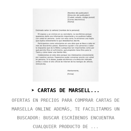
➤ CARTAS DE MARSELL...
OFERTAS EN PRECIOS PARA COMPRAR CARTAS DE
MARSELLA ONLINE ADEMÁS, TE FACILITAMOS UN
BUSCADOR: BUSCAR ESCRÍBENOS ENCUENTRA
CUALQUIER PRODUCTO DE ...