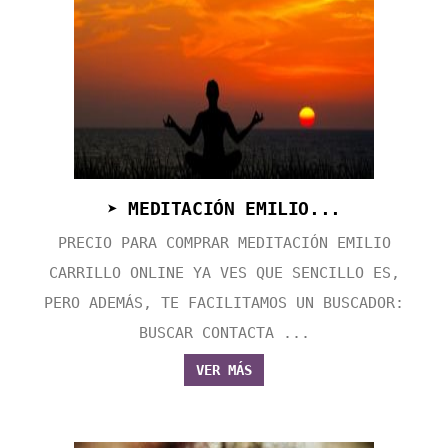
➤ MEDITACIÓN EMILIO...
PRECIO PARA COMPRAR MEDITACIÓN EMILIO
CARRILLO ONLINE YA VES QUE SENCILLO ES,
PERO ADEMÁS, TE FACILITAMOS UN BUSCADOR:
BUSCAR CONTACTA ...
VER MÁS