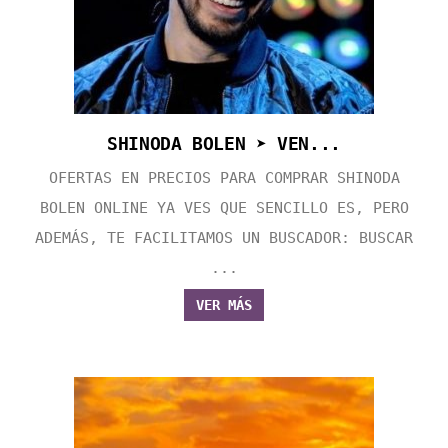
SHINODA BOLEN ➤ VEN...
OFERTAS EN PRECIOS PARA COMPRAR SHINODA
BOLEN ONLINE YA VES QUE SENCILLO ES, PERO
ADEMÁS, TE FACILITAMOS UN BUSCADOR: BUSCAR
...
VER MÁS