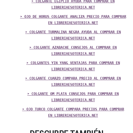
➤ COLGANTE EGIPCIO AYUDA PARA COMPRAR EN
LIBRERIAESOTERICA.NET
➤ OJO DE HORUS COLGANTE ANALIZA PRECIO PARA COMPRAR
EN LIBRERIAESOTERICA.NET
➤ COLGANTE TURMALINA NEGRA AYUDA AL COMPRAR EN
LIBRERIAESOTERICA.NET
➤ COLGANTE AZABACHE CONSEJOS AL COMPRAR EN
LIBRERIAESOTERICA.NET
➤ COLGANTES YIN YANG VENTAJAS PARA COMPRAR EN
LIBRERIAESOTERICA.NET
➤ COLGANTE CUARZO COMPARA PRECIO AL COMPRAR EN
LIBRERIAESOTERICA.NET
➤ COLGANTE OM PLATA CONSEJOS PARA COMPRAR EN
LIBRERIAESOTERICA.NET
➤ OJO TURCO COLGANTE COMPARA PRECIOS PARA COMPRAR
EN LIBRERIAESOTERICA.NET