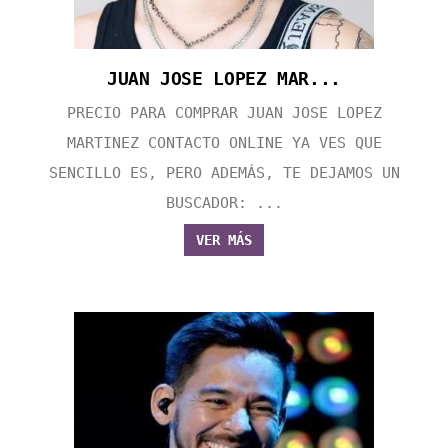
JUAN JOSE LOPEZ MAR...
PRECIO PARA COMPRAR JUAN JOSE LOPEZ
MARTINEZ CONTACTO ONLINE YA VES QUE
SENCILLO ES, PERO ADEMÁS, TE DEJAMOS UN
BUSCADOR: ...
VER MÁS