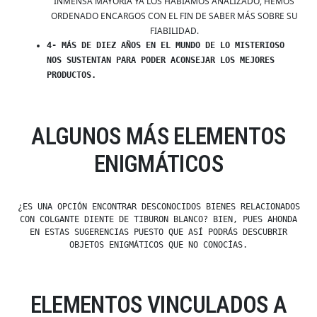
INMENSA MAYORÍA YA LOS HABÍAMOS ANALIZADO, HEMOS
ORDENADO ENCARGOS CON EL FIN DE SABER MÁS SOBRE SU
FIABILIDAD.
4- MÁS DE DIEZ AÑOS EN EL MUNDO DE LO MISTERIOSO
NOS SUSTENTAN PARA PODER ACONSEJAR LOS MEJORES
PRODUCTOS.
ALGUNOS MÁS ELEMENTOS
ENIGMÁTICOS
¿ES UNA OPCIÓN ENCONTRAR DESCONOCIDOS BIENES RELACIONADOS
CON COLGANTE DIENTE DE TIBURON BLANCO? BIEN, PUES AHONDA
EN ESTAS SUGERENCIAS PUESTO QUE ASÍ PODRÁS DESCUBRIR
OBJETOS ENIGMÁTICOS QUE NO CONOCÍAS.
ELEMENTOS VINCULADOS A