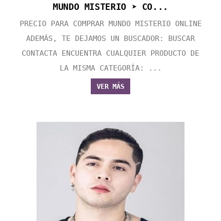
MUNDO MISTERIO ➤ CO...
PRECIO PARA COMPRAR MUNDO MISTERIO ONLINE
ADEMÁS, TE DEJAMOS UN BUSCADOR: BUSCAR
CONTACTA ENCUENTRA CUALQUIER PRODUCTO DE
LA MISMA CATEGORÍA: ...
VER MÁS