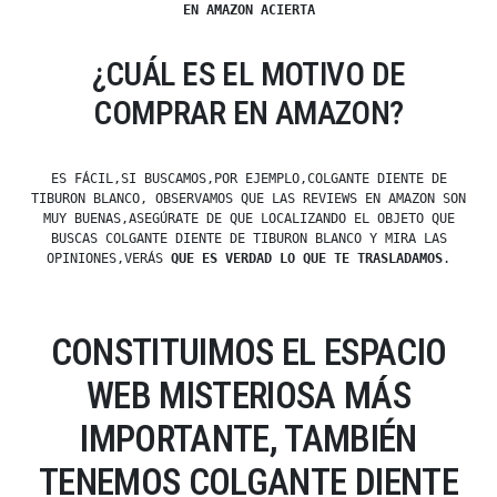
EN AMAZON ACIERTA
¿CUÁL ES EL MOTIVO DE
COMPRAR EN AMAZON?
ES FÁCIL,SI BUSCAMOS,POR EJEMPLO,COLGANTE DIENTE DE
TIBURON BLANCO, OBSERVAMOS QUE LAS REVIEWS EN AMAZON SON
MUY BUENAS,ASEGÚRATE DE QUE LOCALIZANDO EL OBJETO QUE
BUSCAS COLGANTE DIENTE DE TIBURON BLANCO Y MIRA LAS
OPINIONES,VERÁS
QUE ES VERDAD LO QUE TE TRASLADAMOS
.
CONSTITUIMOS EL ESPACIO
WEB MISTERIOSA MÁS
IMPORTANTE, TAMBIÉN
TENEMOS COLGANTE DIENTE