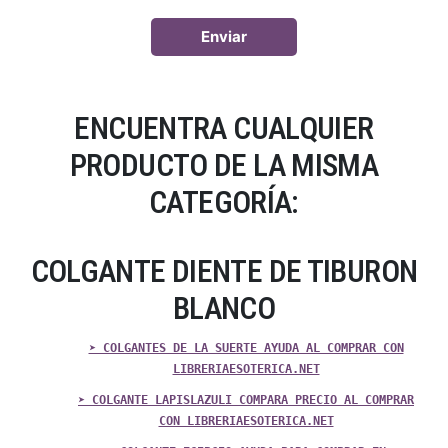
ENCUENTRA CUALQUIER
PRODUCTO DE LA MISMA
CATEGORÍA:
COLGANTE DIENTE DE TIBURON
BLANCO
➤ COLGANTES DE LA SUERTE AYUDA AL COMPRAR CON
LIBRERIAESOTERICA.NET
➤ COLGANTE LAPISLAZULI COMPARA PRECIO AL COMPRAR
CON LIBRERIAESOTERICA.NET