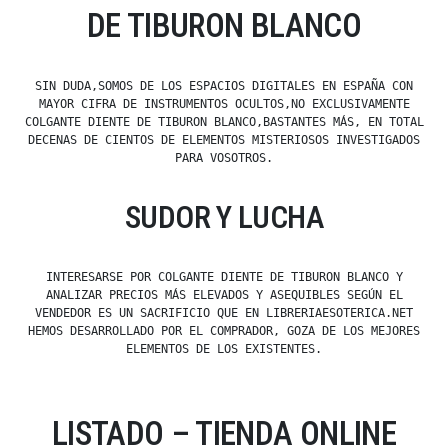
DE TIBURON BLANCO
SIN DUDA,SOMOS DE LOS ESPACIOS DIGITALES EN ESPAÑA CON
MAYOR CIFRA DE INSTRUMENTOS OCULTOS,NO EXCLUSIVAMENTE
COLGANTE DIENTE DE TIBURON BLANCO,BASTANTES MÁS, EN TOTAL
DECENAS DE CIENTOS DE ELEMENTOS MISTERIOSOS INVESTIGADOS
PARA VOSOTROS.
SUDOR Y LUCHA
INTERESARSE POR COLGANTE DIENTE DE TIBURON BLANCO Y
ANALIZAR PRECIOS MÁS ELEVADOS Y ASEQUIBLES SEGÚN EL
VENDEDOR ES UN SACRIFICIO QUE EN LIBRERIAESOTERICA.NET
HEMOS DESARROLLADO POR EL COMPRADOR, GOZA DE LOS MEJORES
ELEMENTOS DE LOS EXISTENTES.
LISTADO – TIENDA ONLINE