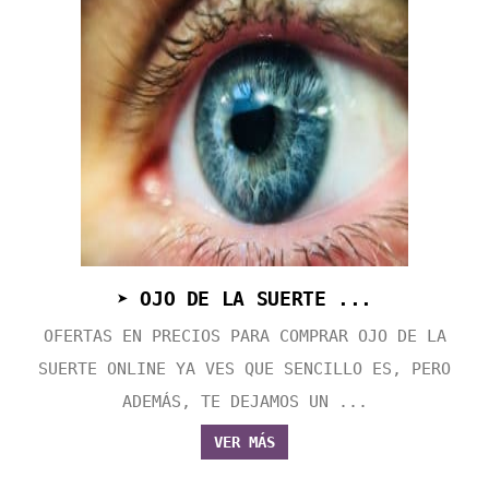
➤ OJO DE LA SUERTE ...
OFERTAS EN PRECIOS PARA COMPRAR OJO DE LA
SUERTE ONLINE YA VES QUE SENCILLO ES, PERO
ADEMÁS, TE DEJAMOS UN ...
VER MÁS