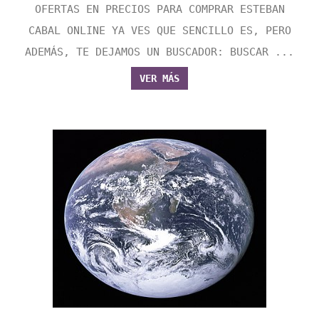
OFERTAS EN PRECIOS PARA COMPRAR ESTEBAN
CABAL ONLINE YA VES QUE SENCILLO ES, PERO
ADEMÁS, TE DEJAMOS UN BUSCADOR: BUSCAR ...
VER MÁS