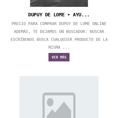
DUPUY DE LOME ➤ AYU...
PRECIO PARA COMPRAR DUPUY DE LOME ONLINE
ADEMÁS, TE DEJAMOS UN BUSCADOR: BUSCAR
ESCRÍBENOS BUSCA CUALQUIER PRODUCTO DE LA
MISMA ...
VER MÁS