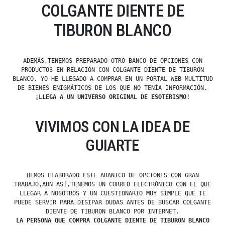
COLGANTE DIENTE DE
TIBURON BLANCO
ADEMÁS,TENEMOS PREPARADO OTRO BANCO DE OPCIONES CON
PRODUCTOS EN RELACIÓN CON COLGANTE DIENTE DE TIBURON
BLANCO. YO HE LLEGADO A COMPRAR EN UN PORTAL WEB MULTITUD
DE BIENES ENIGMÁTICOS DE LOS QUE NO TENÍA INFORMACIÓN.
¡LLEGA A UN UNIVERSO ORIGINAL DE ESOTERISMO!
VIVIMOS CON LA IDEA DE
GUIARTE
HEMOS ELABORADO ESTE ABANICO DE OPCIONES CON GRAN
TRABAJO,AUN ASÍ,TENEMOS UN CORREO ELECTRÓNICO CON EL QUE
LLEGAR A NOSOTROS Y UN CUESTIONARIO MUY SIMPLE QUE TE
PUEDE SERVIR PARA DISIPAR DUDAS ANTES DE BUSCAR COLGANTE
DIENTE DE TIBURON BLANCO POR INTERNET.
LA PERSONA QUE COMPRA COLGANTE DIENTE DE TIBURON BLANCO