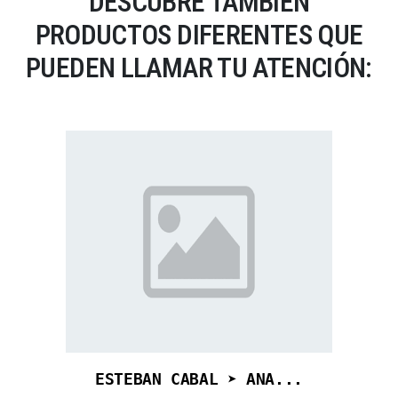
DESCUBRE TAMBIÉN
PRODUCTOS DIFERENTES QUE
PUEDEN LLAMAR TU ATENCIÓN:
ESTEBAN CABAL ➤ ANA...