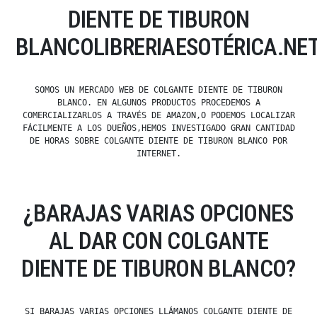
DIENTE DE TIBURON
BLANCOLIBRERIAESOTÉRICA.NE
SOMOS UN MERCADO WEB DE COLGANTE DIENTE DE TIBURON
BLANCO. EN ALGUNOS PRODUCTOS PROCEDEMOS A
COMERCIALIZARLOS A TRAVÉS DE AMAZON,O PODEMOS LOCALIZAR
FÁCILMENTE A LOS DUEÑOS,HEMOS INVESTIGADO GRAN CANTIDAD
DE HORAS SOBRE COLGANTE DIENTE DE TIBURON BLANCO POR
INTERNET.
¿BARAJAS VARIAS OPCIONES
AL DAR CON COLGANTE
DIENTE DE TIBURON BLANCO?
SI BARAJAS VARIAS OPCIONES LLÁMANOS COLGANTE DIENTE DE