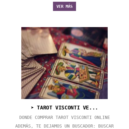
VER MÁS
➤ TAROT VISCONTI VE...
DONDE COMPRAR TAROT VISCONTI ONLINE
ADEMÁS, TE DEJAMOS UN BUSCADOR: BUSCAR