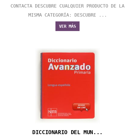
CONTACTA DESCUBRE CUALQUIER PRODUCTO DE LA
MISMA CATEGORÍA: DESCUBRE ...
VER MÁS
DICCIONARIO DEL MUN...