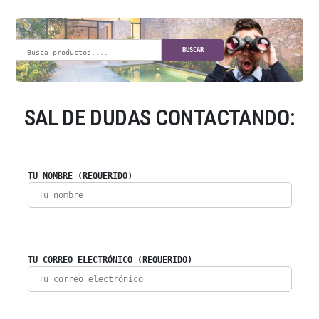
BUSCAR
SAL DE DUDAS CONTACTANDO:
TU NOMBRE (REQUERIDO)
TU CORREO ELECTRÓNICO (REQUERIDO)