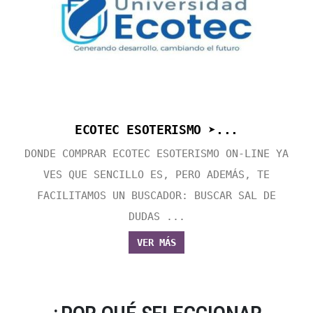
ECOTEC ESOTERISMO ➤...
DONDE COMPRAR ECOTEC ESOTERISMO ON-LINE YA
VES QUE SENCILLO ES, PERO ADEMÁS, TE
FACILITAMOS UN BUSCADOR: BUSCAR SAL DE
DUDAS ...
VER MÁS