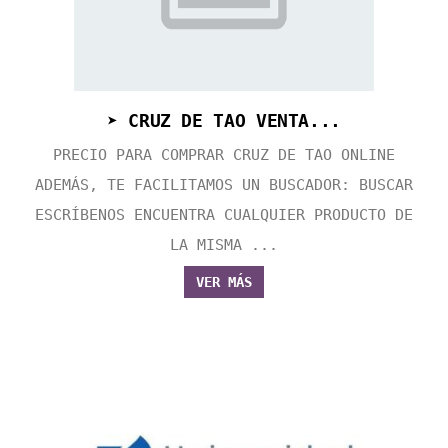
➤ CRUZ DE TAO VENTA...
PRECIO PARA COMPRAR CRUZ DE TAO ONLINE
ADEMÁS, TE FACILITAMOS UN BUSCADOR: BUSCAR
ESCRÍBENOS ENCUENTRA CUALQUIER PRODUCTO DE
LA MISMA ...
VER MÁS