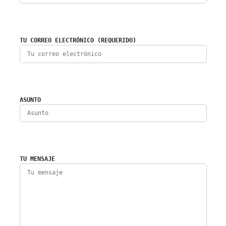
TU CORREO ELECTRÓNICO (REQUERIDO)
ASUNTO
TU MENSAJE