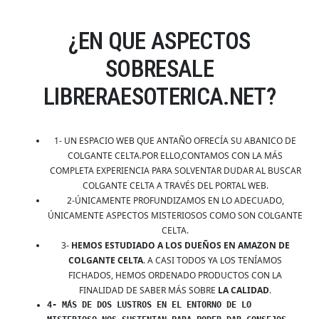
¿EN QUE ASPECTOS
SOBRESALE
LIBRERAESOTERICA.NET?
1- UN ESPACIO WEB QUE ANTAÑO OFRECÍA SU ABANICO DE
COLGANTE CELTA.POR ELLO,CONTAMOS CON LA MÁS
COMPLETA EXPERIENCIA PARA SOLVENTAR DUDAR AL BUSCAR
COLGANTE CELTA A TRAVÉS DEL PORTAL WEB.
2-ÚNICAMENTE PROFUNDIZAMOS EN LO ADECUADO,
ÚNICAMENTE ASPECTOS MISTERIOSOS COMO SON COLGANTE
CELTA.
3-
HEMOS ESTUDIADO A LOS DUEÑOS EN AMAZON DE
COLGANTE CELTA
. A CASI TODOS YA LOS TENÍAMOS
FICHADOS, HEMOS ORDENADO PRODUCTOS CON LA
FINALIDAD DE SABER MÁS SOBRE
LA CALIDAD
.
4- MÁS DE DOS LUSTROS EN EL ENTORNO DE LO