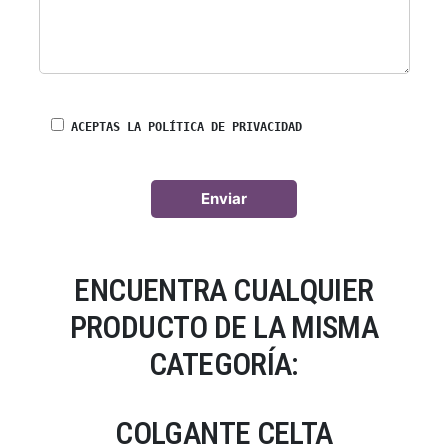
ACEPTAS LA POLÍTICA DE PRIVACIDAD
ENCUENTRA CUALQUIER
PRODUCTO DE LA MISMA
CATEGORÍA:
COLGANTE CELTA