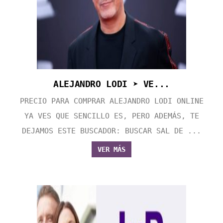
ALEJANDRO LODI ➤ VE...
PRECIO PARA COMPRAR ALEJANDRO LODI ONLINE
YA VES QUE SENCILLO ES, PERO ADEMÁS, TE
DEJAMOS ESTE BUSCADOR: BUSCAR SAL DE ...
VER MÁS