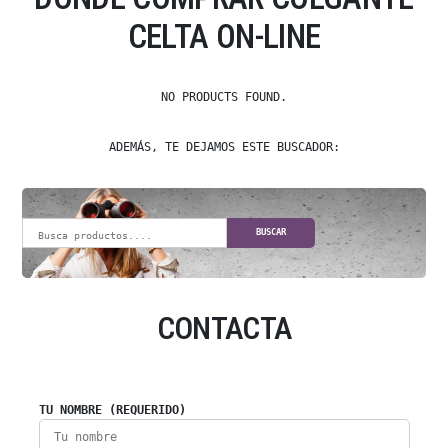
CELTA ON-LINE
NO PRODUCTS FOUND.
ADEMÁS, TE DEJAMOS ESTE BUSCADOR:
BUSCAR
CONTACTA
TU NOMBRE (REQUERIDO)