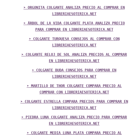
➤ ORGONITA COLGANTE ANALIZA PRECIO AL COMPRAR EN
LIBRERIAESOTERICA.NET
➤ ÁRBOL DE LA VIDA COLGANTE PLATA ANALIZA PRECIO
PARA COMPRAR EN LIBRERIAESOTERICA.NET
➤ COLGANTE TURQUESA CONSEJOS AL COMPRAR CON
LIBRERIAESOTERICA.NET
➤ COLGANTE RELOJ DE SOL ANALIZA PRECIOS AL COMPRAR
EN LIBRERIAESOTERICA.NET
➤ COLGANTE BUDA CONSEJOS PARA COMPRAR EN
LIBRERIAESOTERICA.NET
➤ MARTILLO DE THOR COLGANTE COMPARA PRECIO AL
COMPRAR CON LIBRERIAESOTERICA.NET
➤ COLGANTE ESTRELLA COMPARA PRECIOS PARA COMPRAR EN
LIBRERIAESOTERICA.NET
➤ PIEDRA LUNA COLGANTE ANALIZA PRECIO PARA COMPRAR
EN LIBRERIAESOTERICA.NET
➤ COLGANTE MEDIA LUNA PLATA COMPARA PRECIO AL