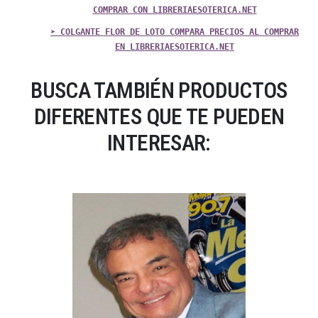
COMPRAR CON LIBRERIAESOTERICA.NET
➤ COLGANTE FLOR DE LOTO COMPARA PRECIOS AL COMPRAR
EN LIBRERIAESOTERICA.NET
BUSCA TAMBIÉN PRODUCTOS
DIFERENTES QUE TE PUEDEN
INTERESAR: