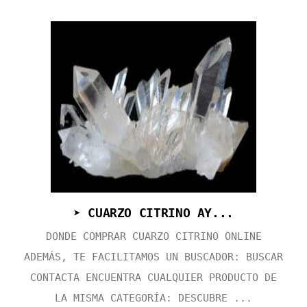
➤ CUARZO CITRINO AY...
DONDE COMPRAR CUARZO CITRINO ONLINE
ADEMÁS, TE FACILITAMOS UN BUSCADOR: BUSCAR
CONTACTA ENCUENTRA CUALQUIER PRODUCTO DE
LA MISMA CATEGORÍA: DESCUBRE ...