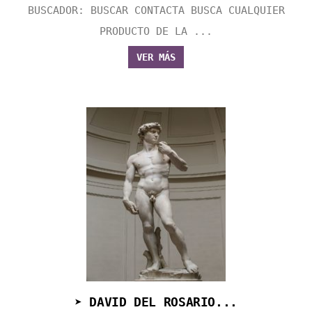
BUSCADOR: BUSCAR CONTACTA BUSCA CUALQUIER
PRODUCTO DE LA ...
VER MÁS
➤ DAVID DEL ROSARIO...