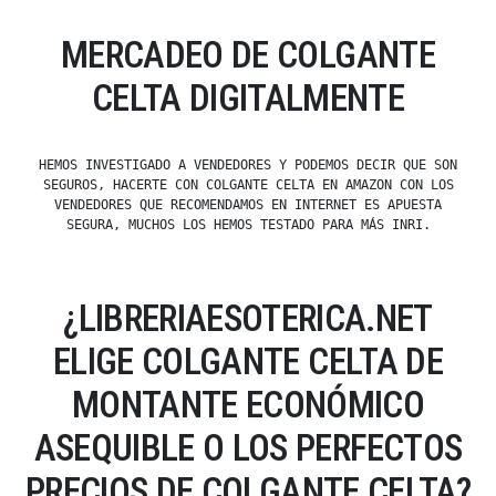
MERCADEO DE COLGANTE
CELTA DIGITALMENTE
HEMOS INVESTIGADO A VENDEDORES Y PODEMOS DECIR QUE SON
SEGUROS, HACERTE CON COLGANTE CELTA EN AMAZON CON LOS
VENDEDORES QUE RECOMENDAMOS EN INTERNET ES APUESTA
SEGURA, MUCHOS LOS HEMOS TESTADO PARA MÁS INRI.
¿LIBRERIAESOTERICA.NET
ELIGE COLGANTE CELTA DE
MONTANTE ECONÓMICO
ASEQUIBLE O LOS PERFECTOS
PRECIOS DE COLGANTE CELTA?