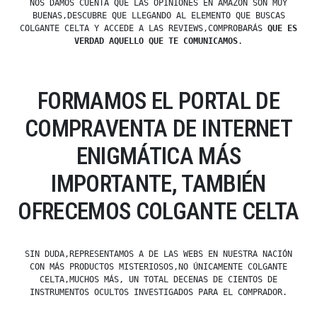
NOS DAMOS CUENTA QUE LAS OPINIONES EN AMAZON SON MUY
BUENAS,DESCUBRE QUE LLEGANDO AL ELEMENTO QUE BUSCAS
COLGANTE CELTA Y ACCEDE A LAS REVIEWS,COMPROBARÁS
QUE ES
VERDAD AQUELLO QUE TE COMUNICAMOS
.
FORMAMOS EL PORTAL DE
COMPRAVENTA DE INTERNET
ENIGMÁTICA MÁS
IMPORTANTE, TAMBIÉN
OFRECEMOS COLGANTE CELTA
SIN DUDA,REPRESENTAMOS A DE LAS WEBS EN NUESTRA NACIÓN
CON MÁS PRODUCTOS MISTERIOSOS,NO ÚNICAMENTE COLGANTE
CELTA,MUCHOS MÁS, UN TOTAL DECENAS DE CIENTOS DE
INSTRUMENTOS OCULTOS INVESTIGADOS PARA EL COMPRADOR.