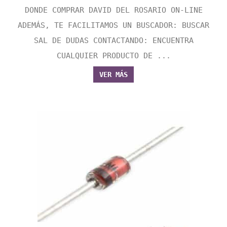
DONDE COMPRAR DAVID DEL ROSARIO ON-LINE
ADEMÁS, TE FACILITAMOS UN BUSCADOR: BUSCAR
SAL DE DUDAS CONTACTANDO: ENCUENTRA
CUALQUIER PRODUCTO DE ...
VER MÁS