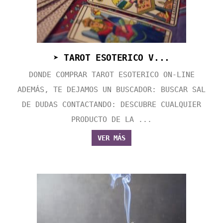
➤ TAROT ESOTERICO V...
DONDE COMPRAR TAROT ESOTERICO ON-LINE
ADEMÁS, TE DEJAMOS UN BUSCADOR: BUSCAR SAL
DE DUDAS CONTACTANDO: DESCUBRE CUALQUIER
PRODUCTO DE LA ...
VER MÁS