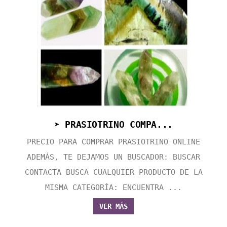
➤ PRASIOTRINO COMPA...
PRECIO PARA COMPRAR PRASIOTRINO ONLINE
ADEMÁS, TE DEJAMOS UN BUSCADOR: BUSCAR
CONTACTA BUSCA CUALQUIER PRODUCTO DE LA
MISMA CATEGORÍA: ENCUENTRA ...
VER MÁS