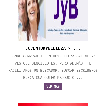
JUVENTUDYBELLEZA ➤ ...
DONDE COMPRAR JUVENTUDYBELLEZA ONLINE YA
VES QUE SENCILLO ES, PERO ADEMÁS, TE
FACILITAMOS UN BUSCADOR: BUSCAR ESCRÍBENOS
BUSCA CUALQUIER PRODUCTO ...
VER MÁS