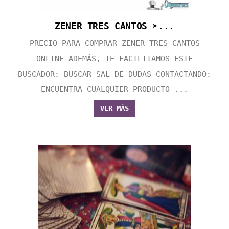
ZENER TRES CANTOS ➤...
PRECIO PARA COMPRAR ZENER TRES CANTOS
ONLINE ADEMÁS, TE FACILITAMOS ESTE
BUSCADOR: BUSCAR SAL DE DUDAS CONTACTANDO:
ENCUENTRA CUALQUIER PRODUCTO ...
VER MÁS