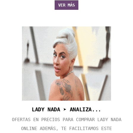
VER MÁS
LADY NADA ➤ ANALIZA...
OFERTAS EN PRECIOS PARA COMPRAR LADY NADA
ONLINE ADEMÁS, TE FACILITAMOS ESTE