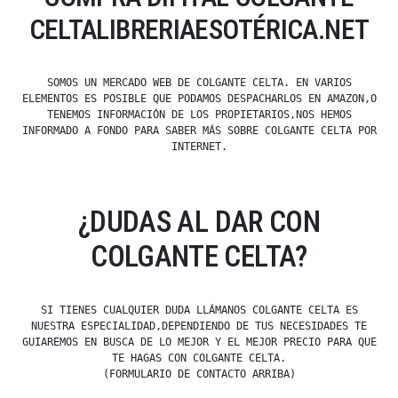
CELTALIBRERIAESOTÉRICA.NET
SOMOS UN MERCADO WEB DE COLGANTE CELTA. EN VARIOS
ELEMENTOS ES POSIBLE QUE PODAMOS DESPACHARLOS EN AMAZON,O
TENEMOS INFORMACIÓN DE LOS PROPIETARIOS,NOS HEMOS
INFORMADO A FONDO PARA SABER MÁS SOBRE COLGANTE CELTA POR
INTERNET.
¿DUDAS AL DAR CON
COLGANTE CELTA?
SI TIENES CUALQUIER DUDA LLÁMANOS COLGANTE CELTA ES
NUESTRA ESPECIALIDAD,DEPENDIENDO DE TUS NECESIDADES TE
GUIAREMOS EN BUSCA DE LO MEJOR Y EL MEJOR PRECIO PARA QUE
TE HAGAS CON COLGANTE CELTA.
(FORMULARIO DE CONTACTO ARRIBA)