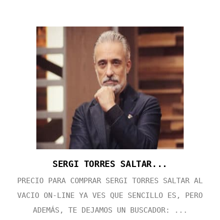
SERGI TORRES SALTAR...
PRECIO PARA COMPRAR SERGI TORRES SALTAR AL
VACIO ON-LINE YA VES QUE SENCILLO ES, PERO
ADEMÁS, TE DEJAMOS UN BUSCADOR: ...