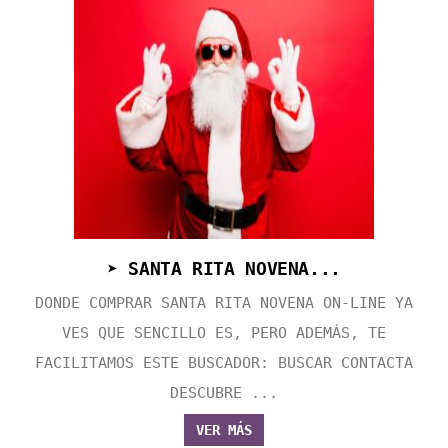
➤ SANTA RITA NOVENA...
DONDE COMPRAR SANTA RITA NOVENA ON-LINE YA
VES QUE SENCILLO ES, PERO ADEMÁS, TE
FACILITAMOS ESTE BUSCADOR: BUSCAR CONTACTA
DESCUBRE ...
VER MÁS