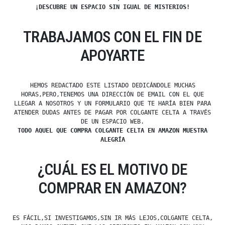
¡DESCUBRE UN ESPACIO SIN IGUAL DE MISTERIOS!
TRABAJAMOS CON EL FIN DE
APOYARTE
HEMOS REDACTADO ESTE LISTADO DEDICÁNDOLE MUCHAS
HORAS,PERO,TENEMOS UNA DIRECCIÓN DE EMAIL CON EL QUE
LLEGAR A NOSOTROS Y UN FORMULARIO QUE TE HARÍA BIEN PARA
ATENDER DUDAS ANTES DE PAGAR POR COLGANTE CELTA A TRAVÉS
DE UN ESPACIO WEB.
TODO AQUEL QUE COMPRA COLGANTE CELTA EN AMAZON MUESTRA
ALEGRÍA
¿CUÁL ES EL MOTIVO DE
COMPRAR EN AMAZON?
ES FÁCIL,SI INVESTIGAMOS,SIN IR MÁS LEJOS,COLGANTE CELTA,