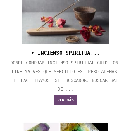
➤ INCIENSO SPIRITUA...
DONDE COMPRAR INCIENSO SPIRITUAL GUIDE ON-
LINE YA VES QUE SENCILLO ES, PERO ADEMÁS,
TE FACILITAMOS ESTE BUSCADOR: BUSCAR SAL
DE ...
VER MÁS