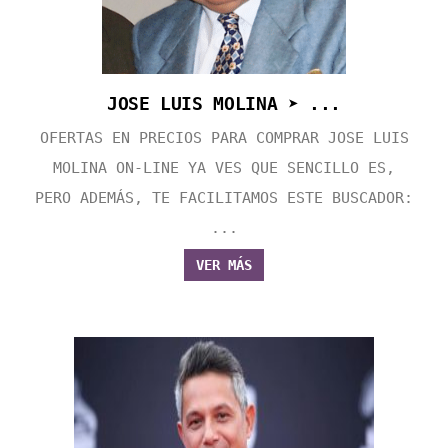
JOSE LUIS MOLINA ➤ ...
OFERTAS EN PRECIOS PARA COMPRAR JOSE LUIS
MOLINA ON-LINE YA VES QUE SENCILLO ES,
PERO ADEMÁS, TE FACILITAMOS ESTE BUSCADOR:
...
VER MÁS