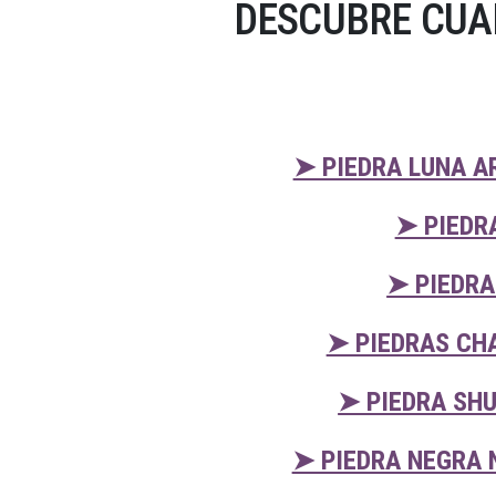
DESCUBRE CUA
➤ PIEDRA LUNA A
➤ PIEDR
➤ PIEDRA
➤ PIEDRAS CH
➤ PIEDRA SHU
➤ PIEDRA NEGRA 