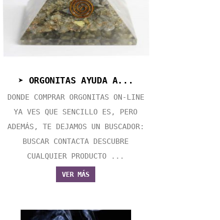
➤ ORGONITAS AYUDA A...
DONDE COMPRAR ORGONITAS ON-LINE
YA VES QUE SENCILLO ES, PERO
ADEMÁS, TE DEJAMOS UN BUSCADOR:
BUSCAR CONTACTA DESCUBRE
CUALQUIER PRODUCTO ...
VER MÁS