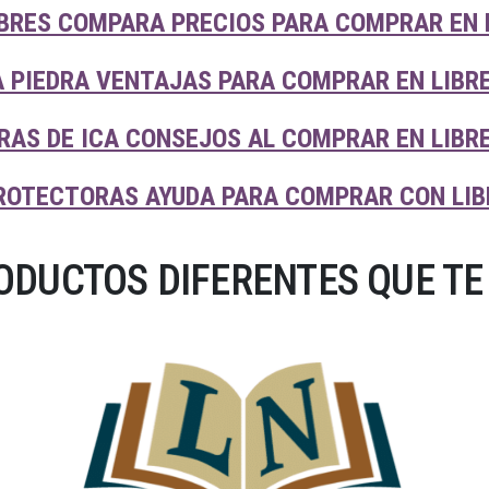
BRES COMPARA PRECIOS PARA COMPRAR EN 
A PIEDRA VENTAJAS PARA COMPRAR EN LIBR
RAS DE ICA CONSEJOS AL COMPRAR EN LIBR
ROTECTORAS AYUDA PARA COMPRAR CON LIB
DUCTOS DIFERENTES QUE TE