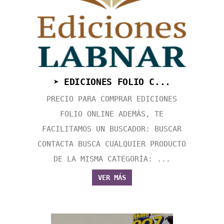
➤ EDICIONES FOLIO C...
PRECIO PARA COMPRAR EDICIONES
FOLIO ONLINE ADEMÁS, TE
FACILITAMOS UN BUSCADOR: BUSCAR
CONTACTA BUSCA CUALQUIER PRODUCTO
DE LA MISMA CATEGORÍA: ...
VER MÁS