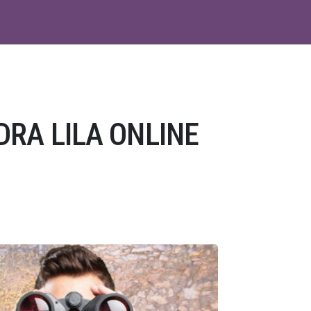
DRA LILA ONLINE