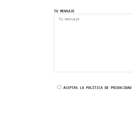
TU MENSAJE
ACEPTAS LA POLÍTICA DE PRIVACIDAD