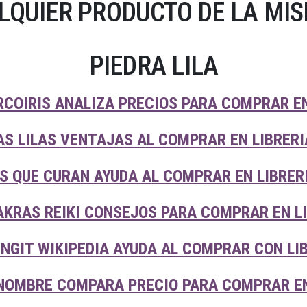
LQUIER PRODUCTO DE LA MIS
PIEDRA LILA
RCOIRIS ANALIZA PRECIOS PARA COMPRAR E
AS LILAS VENTAJAS AL COMPRAR EN LIBRER
S QUE CURAN AYUDA AL COMPRAR EN LIBRER
AKRAS REIKI CONSEJOS PARA COMPRAR EN L
NGIT WIKIPEDIA AYUDA AL COMPRAR CON LI
NOMBRE COMPARA PRECIO PARA COMPRAR EN