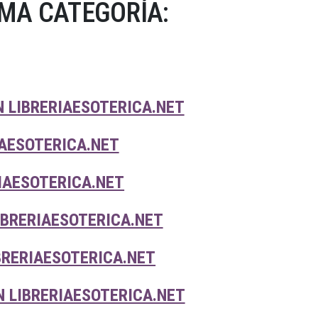
MA CATEGORÍA:
N LIBRERIAESOTERICA.NET
IAESOTERICA.NET
IAESOTERICA.NET
IBRERIAESOTERICA.NET
BRERIAESOTERICA.NET
 LIBRERIAESOTERICA.NET