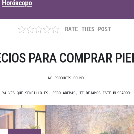
Horóscopo
RATE THIS POST
CIOS PARA COMPRAR PIE
NO PRODUCTS FOUND.
YA VES QUE SENCILLO ES, PERO ADEMÁS, TE DEJAMOS ESTE BUSCADOR: