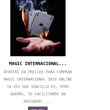
MAGIC INTERNACIONAL...
OFERTAS EN PRECIOS PARA COMPRAR
MAGIC INTERNACIONAL 2018 ONLINE
YA VES QUE SENCILLO ES, PERO
ADEMÁS, TE FACILITAMOS UN
BUSCADOR: ...