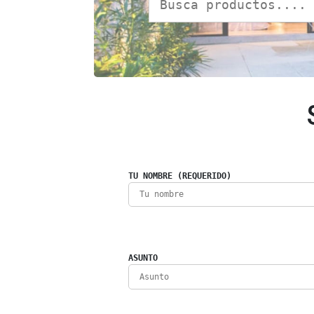
TU NOMBRE (REQUERIDO)
ASUNTO