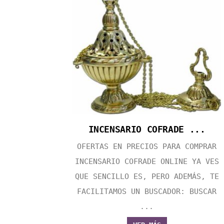
INCENSARIO COFRADE ...
OFERTAS EN PRECIOS PARA COMPRAR
INCENSARIO COFRADE ONLINE YA VES
QUE SENCILLO ES, PERO ADEMÁS, TE
FACILITAMOS UN BUSCADOR: BUSCAR
...