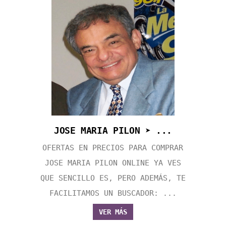
JOSE MARIA PILON ➤ ...
OFERTAS EN PRECIOS PARA COMPRAR
JOSE MARIA PILON ONLINE YA VES
QUE SENCILLO ES, PERO ADEMÁS, TE
FACILITAMOS UN BUSCADOR: ...
VER MÁS