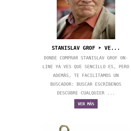
STANISLAV GROF ➤ VE...
DONDE COMPRAR STANISLAV GROF ON-
LINE YA VES QUE SENCILLO ES, PERO
ADEMÁS, TE FACILITAMOS UN
BUSCADOR: BUSCAR ESCRÍBENOS
DESCUBRE CUALQUIER ...
VER MÁS