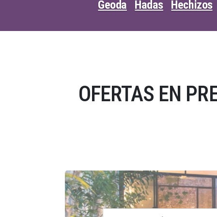
Geoda
Hadas
Hechizos
OFERTAS EN PRE