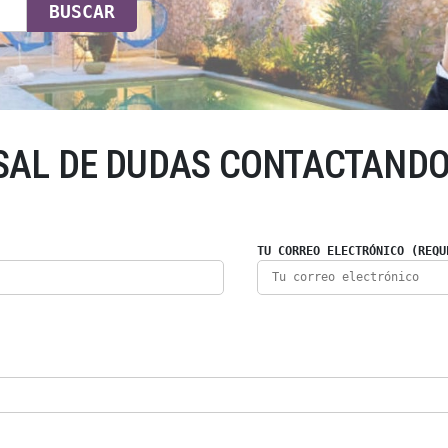
BUSCAR
SAL DE DUDAS CONTACTANDO
TU CORREO ELECTRÓNICO (REQU