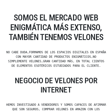
SOMOS EL MERCADO WEB
ENIGMÁTICA MÁS EXTENSO,
TAMBIÉN TENEMOS VELONES
NO CABE DUDA,FORMAMOS DE LOS ESPACIOS DIGITALES EN ESPAÑA
CON MAYOR CANTIDAD DE PRODUCTOS ENIGMÁTICOS,NO
SIMPLEMENTE VELONES,GRAN CANTIDAD MÁS, EN TOTAL CIENTOS
DE ELEMENTOS ESOTÉRICOS ESTUDIADOS PARA EL CLIENTE.
NEGOCIO DE VELONES POR
INTERNET
HEMOS INVESTIGADO A VENDEDORES Y SOMOS CAPACES DE AFIRMAR
QUE SON SEGUROS, COMPRAR VELONES EN AMAZON CON LOS