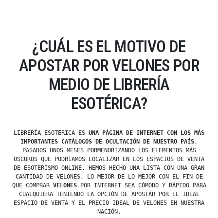
¿CUÁL ES EL MOTIVO DE
APOSTAR POR VELONES POR
MEDIO DE LIBRERÍA
ESOTÉRICA?
LIBRERÍA ESOTÉRICA ES
UNA PÁGINA DE INTERNET CON LOS MÁS
IMPORTANTES CATÁLOGOS DE OCULTACIÓN DE NUESTRO PAÍS
.
PASADOS UNOS MESES PORMENORIZANDO LOS ELEMENTOS MÁS
OSCUROS QUE PODRÍAMOS LOCALIZAR EN LOS ESPACIOS DE VENTA
DE ESOTERISMO ONLINE, HEMOS HECHO UNA LISTA CON UNA GRAN
CANTIDAD DE VELONES, LO MEJOR DE LO MEJOR CON EL FIN DE
QUE COMPRAR
VELONES
POR INTERNET SEA CÓMODO Y RÁPIDO PARA
CUALQUIERA TENIENDO LA OPCIÓN DE APOSTAR POR EL IDEAL
ESPACIO DE VENTA Y EL PRECIO IDEAL DE VELONES EN NUESTRA
NACIÓN.