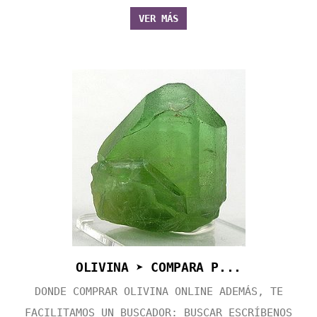
VER MÁS
OLIVINA ➤ COMPARA P...
DONDE COMPRAR OLIVINA ONLINE ADEMÁS, TE
FACILITAMOS UN BUSCADOR: BUSCAR ESCRÍBENOS