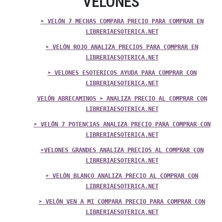
VELONES
➤ VELÓN 7 MECHAS COMPARA PRECIO PARA COMPRAR EN
LIBRERIAESOTERICA.NET
➤ VELÓN ROJO ANALIZA PRECIOS PARA COMPRAR EN
LIBRERIAESOTERICA.NET
➤ VELONES ESOTERICOS AYUDA PARA COMPRAR CON
LIBRERIAESOTERICA.NET
VELÓN ABRECAMINOS ➤ ANALIZA PRECIO AL COMPRAR CON
LIBRERIAESOTERICA.NET
➤ VELÓN 7 POTENCIAS ANALIZA PRECIO PARA COMPRAR CON
LIBRERIAESOTERICA.NET
➤VELONES GRANDES ANALIZA PRECIOS AL COMPRAR CON
LIBRERIAESOTERICA.NET
➤ VELÓN BLANCO ANALIZA PRECIO AL COMPRAR CON
LIBRERIAESOTERICA.NET
➤ VELÓN VEN A MI COMPARA PRECIO PARA COMPRAR CON
LIBRERIAESOTERICA.NET