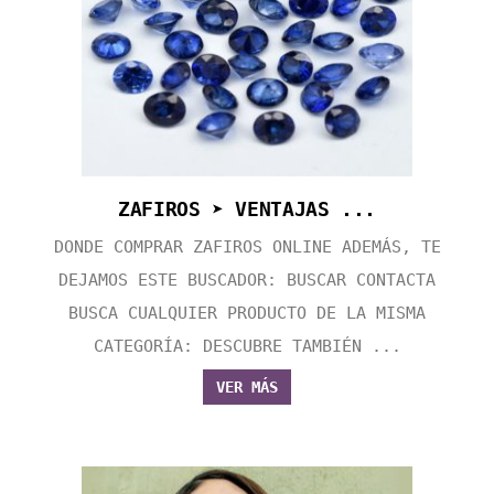
ZAFIROS ➤ VENTAJAS ...
DONDE COMPRAR ZAFIROS ONLINE ADEMÁS, TE
DEJAMOS ESTE BUSCADOR: BUSCAR CONTACTA
BUSCA CUALQUIER PRODUCTO DE LA MISMA
CATEGORÍA: DESCUBRE TAMBIÉN ...
VER MÁS