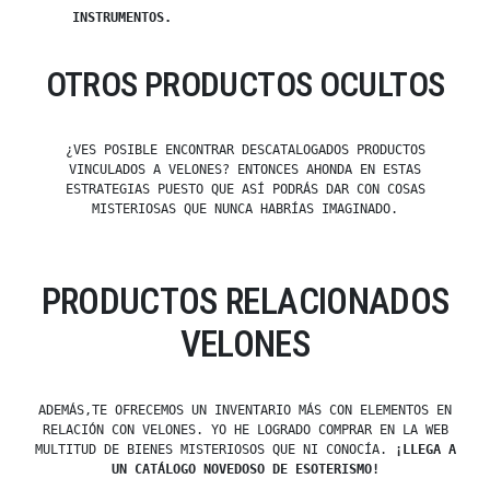
INSTRUMENTOS.
OTROS PRODUCTOS OCULTOS
¿VES POSIBLE ENCONTRAR DESCATALOGADOS PRODUCTOS
VINCULADOS A VELONES? ENTONCES AHONDA EN ESTAS
ESTRATEGIAS PUESTO QUE ASÍ PODRÁS DAR CON COSAS
MISTERIOSAS QUE NUNCA HABRÍAS IMAGINADO.
PRODUCTOS RELACIONADOS
VELONES
ADEMÁS,TE OFRECEMOS UN INVENTARIO MÁS CON ELEMENTOS EN
RELACIÓN CON VELONES. YO HE LOGRADO COMPRAR EN LA WEB
MULTITUD DE BIENES MISTERIOSOS QUE NI CONOCÍA.
¡LLEGA A
UN CATÁLOGO NOVEDOSO DE ESOTERISMO!