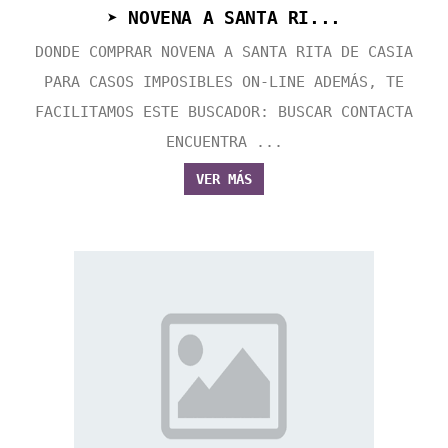
➤ NOVENA A SANTA RI...
DONDE COMPRAR NOVENA A SANTA RITA DE CASIA
PARA CASOS IMPOSIBLES ON-LINE ADEMÁS, TE
FACILITAMOS ESTE BUSCADOR: BUSCAR CONTACTA
ENCUENTRA ...
VER MÁS