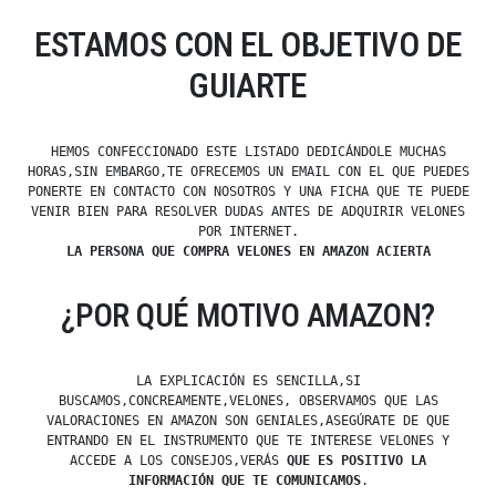
ESTAMOS CON EL OBJETIVO DE
GUIARTE
HEMOS CONFECCIONADO ESTE LISTADO DEDICÁNDOLE MUCHAS
HORAS,SIN EMBARGO,TE OFRECEMOS UN EMAIL CON EL QUE PUEDES
PONERTE EN CONTACTO CON NOSOTROS Y UNA FICHA QUE TE PUEDE
VENIR BIEN PARA RESOLVER DUDAS ANTES DE ADQUIRIR VELONES
POR INTERNET.
LA PERSONA QUE COMPRA VELONES EN AMAZON ACIERTA
¿POR QUÉ MOTIVO AMAZON?
LA EXPLICACIÓN ES SENCILLA,SI
BUSCAMOS,CONCREAMENTE,VELONES, OBSERVAMOS QUE LAS
VALORACIONES EN AMAZON SON GENIALES,ASEGÚRATE DE QUE
ENTRANDO EN EL INSTRUMENTO QUE TE INTERESE VELONES Y
ACCEDE A LOS CONSEJOS,VERÁS
QUE ES POSITIVO LA
INFORMACIÓN QUE TE COMUNICAMOS
.