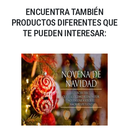
ENCUENTRA TAMBIÉN
PRODUCTOS DIFERENTES QUE
TE PUEDEN INTERESAR: