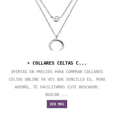
➤ COLLARES CELTAS C...
OFERTAS EN PRECIOS PARA COMPRAR COLLARES
CELTAS ONLINE YA VES QUE SENCILLO ES, PERO
ADEMÁS, TE FACILITAMOS ESTE BUSCADOR:
BUSCAR ...
VER MÁS