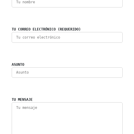
TU CORREO ELECTRÓNICO (REQUERIDO)
ASUNTO
TU MENSAJE