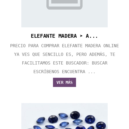
ELEFANTE MADERA ➤ A...
PRECIO PARA COMPRAR ELEFANTE MADERA ONLINE
YA VES QUE SENCILLO ES, PERO ADEMÁS, TE
FACILITAMOS ESTE BUSCADOR: BUSCAR
ESCRÍBENOS ENCUENTRA ...
VER MÁS