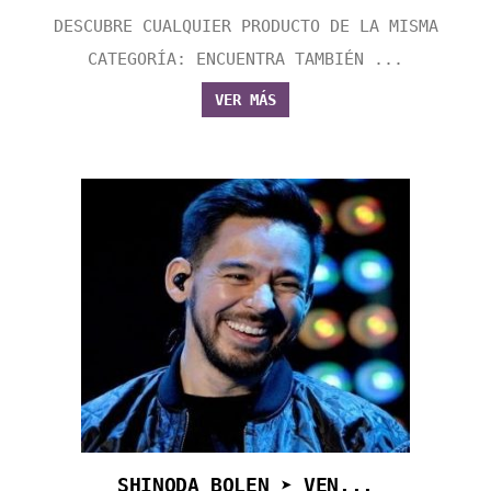
DESCUBRE CUALQUIER PRODUCTO DE LA MISMA
CATEGORÍA: ENCUENTRA TAMBIÉN ...
VER MÁS
SHINODA BOLEN ➤ VEN...