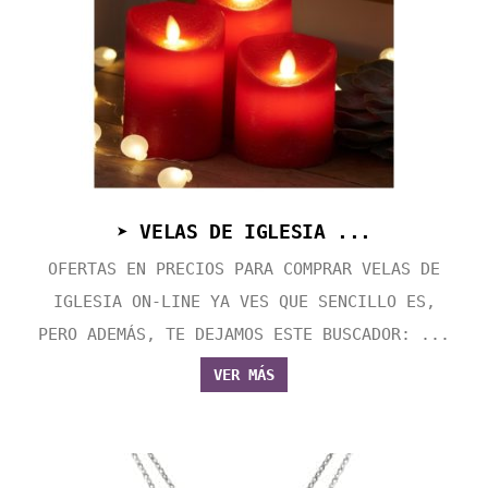
➤ VELAS DE IGLESIA ...
OFERTAS EN PRECIOS PARA COMPRAR VELAS DE
IGLESIA ON-LINE YA VES QUE SENCILLO ES,
PERO ADEMÁS, TE DEJAMOS ESTE BUSCADOR: ...
VER MÁS