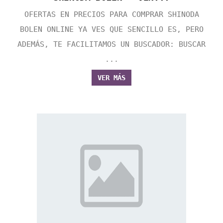
OFERTAS EN PRECIOS PARA COMPRAR SHINODA
BOLEN ONLINE YA VES QUE SENCILLO ES, PERO
ADEMÁS, TE FACILITAMOS UN BUSCADOR: BUSCAR
...
VER MÁS