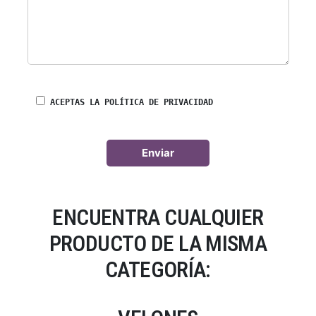
ACEPTAS LA POLÍTICA DE PRIVACIDAD
ENCUENTRA CUALQUIER
PRODUCTO DE LA MISMA
CATEGORÍA: