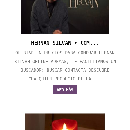
HERNAN SILVAN ➤ COM...
OFERTAS EN PRECIOS PARA COMPRAR HERNAN
SILVAN ONLINE ADEMÁS, TE FACILITAMOS UN
BUSCADOR: BUSCAR CONTACTA DESCUBRE
CUALQUIER PRODUCTO DE LA ...
VER MÁS