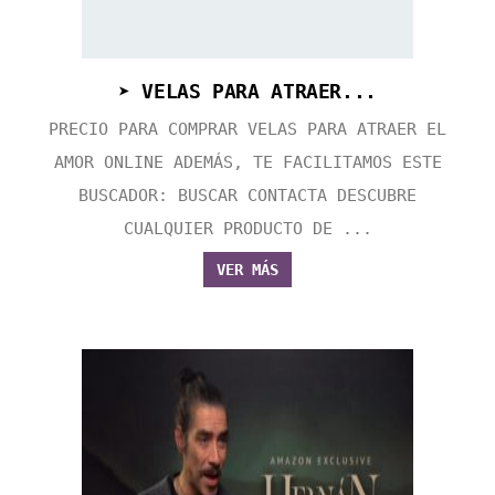
➤ VELAS PARA ATRAER...
PRECIO PARA COMPRAR VELAS PARA ATRAER EL
AMOR ONLINE ADEMÁS, TE FACILITAMOS ESTE
BUSCADOR: BUSCAR CONTACTA DESCUBRE
CUALQUIER PRODUCTO DE ...
VER MÁS