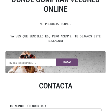
ONLINE
NO PRODUCTS FOUND.
YA VES QUE SENCILLO ES, PERO ADEMÁS, TE DEJAMOS ESTE
BUSCADOR:
BUSCAR
CONTACTA
TU NOMBRE (REQUERIDO)