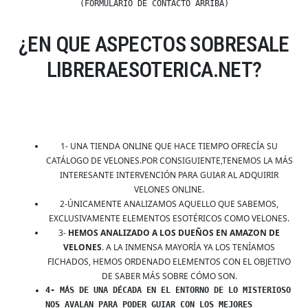
(FORMULARIO DE CONTACTO ARRIBA)
¿EN QUE ASPECTOS SOBRESALE
LIBRERAESOTERICA.NET?
1- UNA TIENDA ONLINE QUE HACE TIEMPO OFRECÍA SU
CATÁLOGO DE VELONES.POR CONSIGUIENTE,TENEMOS LA MÁS
INTERESANTE INTERVENCIÓN PARA GUIAR AL ADQUIRIR
VELONES ONLINE.
2-ÚNICAMENTE ANALIZAMOS AQUELLO QUE SABEMOS,
EXCLUSIVAMENTE ELEMENTOS ESOTÉRICOS COMO VELONES.
3-
HEMOS ANALIZADO A LOS DUEÑOS EN AMAZON DE
VELONES
. A LA INMENSA MAYORÍA YA LOS TENÍAMOS
FICHADOS, HEMOS ORDENADO ELEMENTOS CON EL OBJETIVO
DE SABER MÁS SOBRE CÓMO SON.
4- MÁS DE UNA DÉCADA EN EL ENTORNO DE LO MISTERIOSO
NOS AVALAN PARA PODER GUIAR CON LOS MEJORES