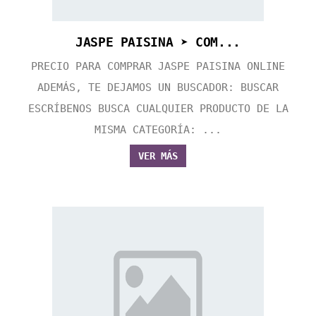
JASPE PAISINA ➤ COM...
PRECIO PARA COMPRAR JASPE PAISINA ONLINE
ADEMÁS, TE DEJAMOS UN BUSCADOR: BUSCAR
ESCRÍBENOS BUSCA CUALQUIER PRODUCTO DE LA
MISMA CATEGORÍA: ...
VER MÁS