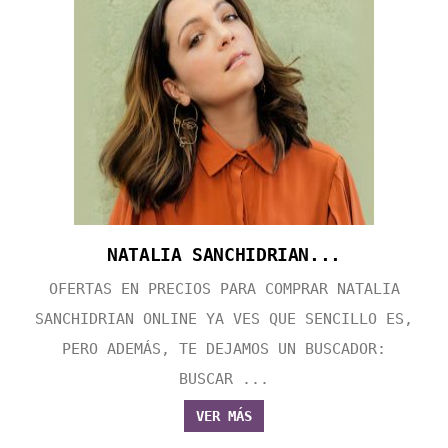
NATALIA SANCHIDRIAN...
OFERTAS EN PRECIOS PARA COMPRAR NATALIA
SANCHIDRIAN ONLINE YA VES QUE SENCILLO ES,
PERO ADEMÁS, TE DEJAMOS UN BUSCADOR:
BUSCAR ...
VER MÁS