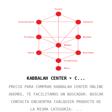
KABBALAH CENTER ➤ C...
PRECIO PARA COMPRAR KABBALAH CENTER ONLINE
ADEMÁS, TE FACILITAMOS UN BUSCADOR: BUSCAR
CONTACTA ENCUENTRA CUALQUIER PRODUCTO DE
LA MISMA CATEGORÍA: ...