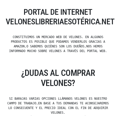
PORTAL DE INTERNET
VELONESLIBRERIAESOTÉRICA.NET
CONSTITUIMOS UN MERCADO WEB DE VELONES. EN ALGUNOS
PRODUCTOS ES POSIBLE QUE PODAMOS VENDERLOS GRACIAS A
AMAZON,O SABEMOS QUIÉNES SON LOS DUEÑOS,NOS HEMOS
INFORMADO MUCHO SOBRE VELONES A TRAVÉS DEL PORTAL WEB.
¿DUDAS AL COMPRAR
VELONES?
SI BARAJAS VARIAS OPCIONES LLÁMANOS VELONES ES NUESTRO
CAMPO DE TRABAJO,EN BASE A TUS DEMANDAS TE ACONSEJAREMOS
LO CONSECUENTE Y EL PRECIO IDEAL CON EL FIN DE ADQUIRIR
VELONES.