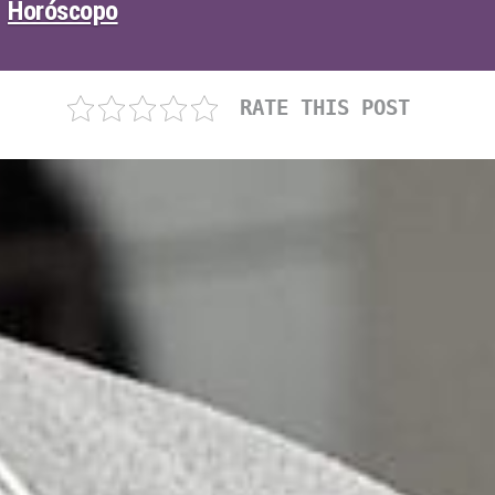
Horóscopo
RATE THIS POST