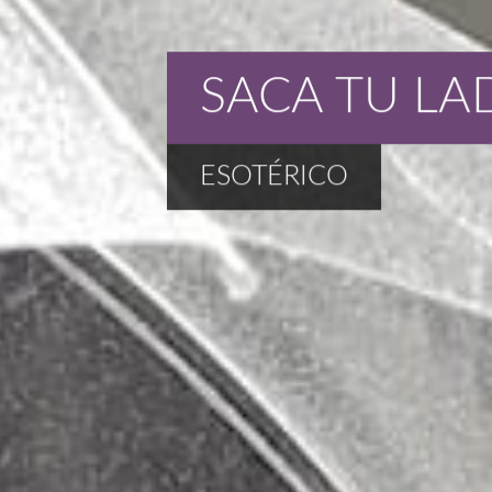
SACA TU LA
ESOTÉRICO