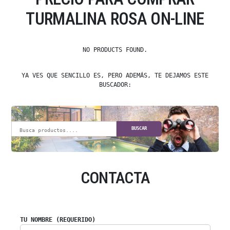
TURMALINA ROSA ON-LINE
NO PRODUCTS FOUND.
YA VES QUE SENCILLO ES, PERO ADEMÁS, TE DEJAMOS ESTE
BUSCADOR:
BUSCAR
CONTACTA
TU NOMBRE (REQUERIDO)