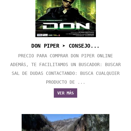
DON PIPER ➤ CONSEJO...
PRECIO PARA COMPRAR DON PIPER ONLINE
ADEMÁS, TE FACILITAMOS UN BUSCADOR: BUSCAR
SAL DE DUDAS CONTACTANDO: BUSCA CUALQUIER
PRODUCTO DE ...
VER MÁS