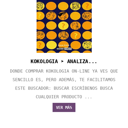
KOKOLOGIA ➤ ANALIZA...
DONDE COMPRAR KOKOLOGIA ON-LINE YA VES QUE
SENCILLO ES, PERO ADEMÁS, TE FACILITAMOS
ESTE BUSCADOR: BUSCAR ESCRÍBENOS BUSCA
CUALQUIER PRODUCTO ...
VER MÁS