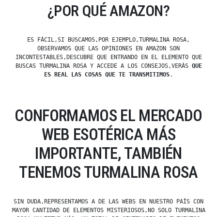
¿POR QUÉ AMAZON?
ES FÁCIL,SI BUSCAMOS,POR EJEMPLO,TURMALINA ROSA,
OBSERVAMOS QUE LAS OPINIONES EN AMAZON SON
INCONTESTABLES,DESCUBRE QUE ENTRANDO EN EL ELEMENTO QUE
BUSCAS TURMALINA ROSA Y ACCEDE A LOS CONSEJOS,VERÁS
QUE
ES REAL LAS COSAS QUE TE TRANSMITIMOS
.
CONFORMAMOS EL MERCADO
WEB ESOTÉRICA MÁS
IMPORTANTE, TAMBIÉN
TENEMOS TURMALINA ROSA
SIN DUDA,REPRESENTAMOS A DE LAS WEBS EN NUESTRO PAÍS CON
MAYOR CANTIDAD DE ELEMENTOS MISTERIOSOS,NO SOLO TURMALINA