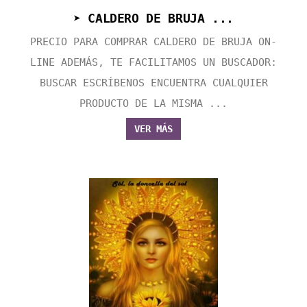
➤ CALDERO DE BRUJA ...
PRECIO PARA COMPRAR CALDERO DE BRUJA ON-
LINE ADEMÁS, TE FACILITAMOS UN BUSCADOR:
BUSCAR ESCRÍBENOS ENCUENTRA CUALQUIER
PRODUCTO DE LA MISMA ...
VER MÁS