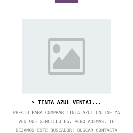
➤ TINTA AZUL VENTAJ...
PRECIO PARA COMPRAR TINTA AZUL ONLINE YA
VES QUE SENCILLO ES, PERO ADEMÁS, TE
DEJAMOS ESTE BUSCADOR: BUSCAR CONTACTA