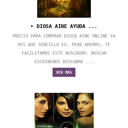
➤ DIOSA AINE AYUDA ...
PRECIO PARA COMPRAR DIOSA AINE ONLINE YA
VES QUE SENCILLO ES, PERO ADEMÁS, TE
FACILITAMOS ESTE BUSCADOR: BUSCAR
ESCRÍBENOS DESCUBRE ...
VER MÁS