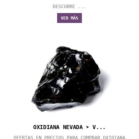
DESCUBRE ...
VER MÁS
OXIDIANA NEVADA ➤ V...
OFERTAS EN PRECIOS PARA COMPRAR OXIDIANA