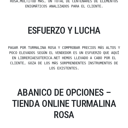
ROSA,MULTITUD MÁS, UN TOTAL DE CENTENARES DE ELEMENTOS
ENIGMÁTICOS ANALIZADOS PARA EL CLIENTE.
ESFUERZO Y LUCHA
PAGAR POR TURMALINA ROSA Y COMPROBAR PRECIOS MÁS ALTOS Y
POCO ELEVADOS SEGÚN EL VENDEDOR ES UN ESFUERZO QUE AQUÍ
EN LIBRERIAESOTERICA.NET HEMOS LLEVADO A CABO POR EL
CLIENTE, GOZA DE LOS MÁS SORPRENDENTES INSTRUMENTOS DE
LOS EXISTENTES.
ABANICO DE OPCIONES –
TIENDA ONLINE TURMALINA
ROSA