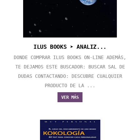
ILUS BOOKS ➤ ANALIZ...
DONDE COMPRAR ILUS BOOKS ON-LINE ADEMÁS,
TE DEJAMOS ESTE BUSCADOR: BUSCAR SAL DE
DUDAS CONTACTANDO: DESCUBRE CUALQUIER
PRODUCTO DE LA ...
VER MÁS