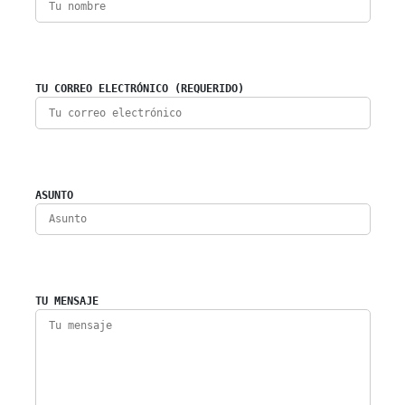
TU CORREO ELECTRÓNICO (REQUERIDO)
ASUNTO
TU MENSAJE