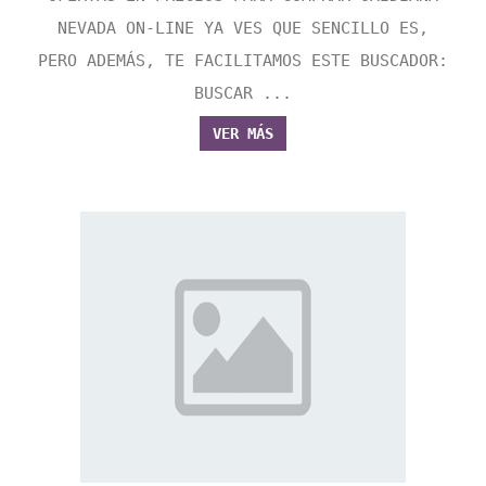
NEVADA ON-LINE YA VES QUE SENCILLO ES,
PERO ADEMÁS, TE FACILITAMOS ESTE BUSCADOR:
BUSCAR ...
VER MÁS