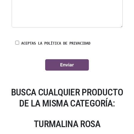
ACEPTAS LA POLÍTICA DE PRIVACIDAD
BUSCA CUALQUIER PRODUCTO
DE LA MISMA CATEGORÍA:
TURMALINA ROSA