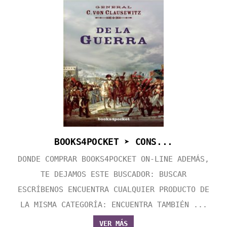
BOOKS4POCKET ➤ CONS...
DONDE COMPRAR BOOKS4POCKET ON-LINE ADEMÁS,
TE DEJAMOS ESTE BUSCADOR: BUSCAR
ESCRÍBENOS ENCUENTRA CUALQUIER PRODUCTO DE
LA MISMA CATEGORÍA: ENCUENTRA TAMBIÉN ...
VER MÁS