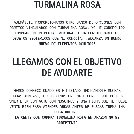
TURMALINA ROSA
ADEMÁS,TE PROPORCIONAMOS OTRO BANCO DE OPCIONES CON
OBJETOS VINCULADOS CON TURMALINA ROSA. YO HE CONSEGUIDO
COMPRAR EN UN PORTAL WEB UNA CIFRA CONSIDERABLE DE
OBJETOS ESOTÉRICOS QUE NI CONOCÍA.
¡ALCANZA UN MUNDO
NUEVO DE ELEMENTOS OCULTOS!
LLEGAMOS CON EL OBJETIVO
DE AYUDARTE
HEMOS CONFECCIONADO ESTE LISTADO DEDICÁNDOLE MUCHAS
HORAS,AUN ASÍ,TE OFRECEMOS UN EMAIL CON EL QUE PUEDES
PONERTE EN CONTACTO CON NOSOTROS Y UNA FICHA QUE TE PUEDE
VENIR BIEN PARA ATENDER DUDAS ANTES DE BUSCAR TURMALINA
ROSA ONLINE.
LA GENTE QUE COMPRA TURMALINA ROSA EN AMAZON NO SE
ARREPIENTE