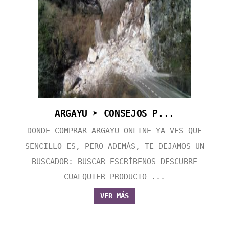
ARGAYU ➤ CONSEJOS P...
DONDE COMPRAR ARGAYU ONLINE YA VES QUE
SENCILLO ES, PERO ADEMÁS, TE DEJAMOS UN
BUSCADOR: BUSCAR ESCRÍBENOS DESCUBRE
CUALQUIER PRODUCTO ...
VER MÁS