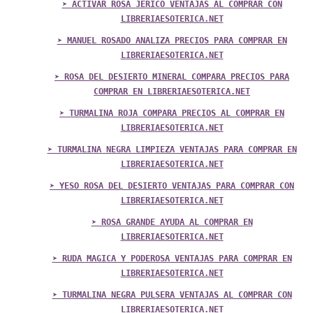
➤ ACTIVAR ROSA JERICO VENTAJAS AL COMPRAR CON
LIBRERIAESOTERICA.NET
➤ MANUEL ROSADO ANALIZA PRECIOS PARA COMPRAR EN
LIBRERIAESOTERICA.NET
➤ ROSA DEL DESIERTO MINERAL COMPARA PRECIOS PARA
COMPRAR EN LIBRERIAESOTERICA.NET
➤ TURMALINA ROJA COMPARA PRECIOS AL COMPRAR EN
LIBRERIAESOTERICA.NET
➤ TURMALINA NEGRA LIMPIEZA VENTAJAS PARA COMPRAR EN
LIBRERIAESOTERICA.NET
➤ YESO ROSA DEL DESIERTO VENTAJAS PARA COMPRAR CON
LIBRERIAESOTERICA.NET
➤ ROSA GRANDE AYUDA AL COMPRAR EN
LIBRERIAESOTERICA.NET
➤ RUDA MAGICA Y PODEROSA VENTAJAS PARA COMPRAR EN
LIBRERIAESOTERICA.NET
➤ TURMALINA NEGRA PULSERA VENTAJAS AL COMPRAR CON
LIBRERIAESOTERICA.NET