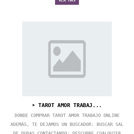
VER MÁS
➤ TAROT AMOR TRABAJ...
DONDE COMPRAR TAROT AMOR TRABAJO ONLINE
ADEMÁS, TE DEJAMOS UN BUSCADOR: BUSCAR SAL
DE DUDAS CONTACTANDO: DESCUBRE CUALQUIER