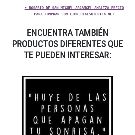
➤ ROSARIO DE SAN MIGUEL ARCÁNGEL ANALIZA PRECIO
PARA COMPRAR CON LIBRERIAESOTERICA.NET
ENCUENTRA TAMBIÉN
PRODUCTOS DIFERENTES QUE
TE PUEDEN INTERESAR: