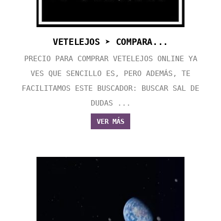
VETELEJOS ➤ COMPARA...
PRECIO PARA COMPRAR VETELEJOS ONLINE YA
VES QUE SENCILLO ES, PERO ADEMÁS, TE
FACILITAMOS ESTE BUSCADOR: BUSCAR SAL DE
DUDAS ...
VER MÁS