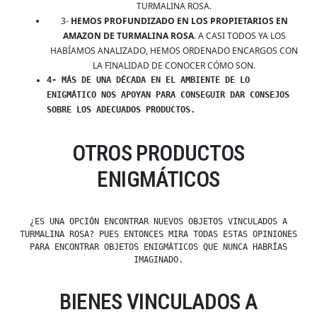
TURMALINA ROSA.
3-
HEMOS PROFUNDIZADO EN LOS PROPIETARIOS EN
AMAZON DE TURMALINA ROSA
. A CASI TODOS YA LOS
HABÍAMOS ANALIZADO, HEMOS ORDENADO ENCARGOS CON
LA FINALIDAD DE CONOCER CÓMO SON.
4- MÁS DE UNA DÉCADA EN EL AMBIENTE DE LO
ENIGMÁTICO NOS APOYAN PARA CONSEGUIR DAR CONSEJOS
SOBRE LOS ADECUADOS PRODUCTOS.
OTROS PRODUCTOS
ENIGMÁTICOS
¿ES UNA OPCIÓN ENCONTRAR NUEVOS OBJETOS VINCULADOS A
TURMALINA ROSA? PUES ENTONCES MIRA TODAS ESTAS OPINIONES
PARA ENCONTRAR OBJETOS ENIGMÁTICOS QUE NUNCA HABRÍAS
IMAGINADO.
BIENES VINCULADOS A