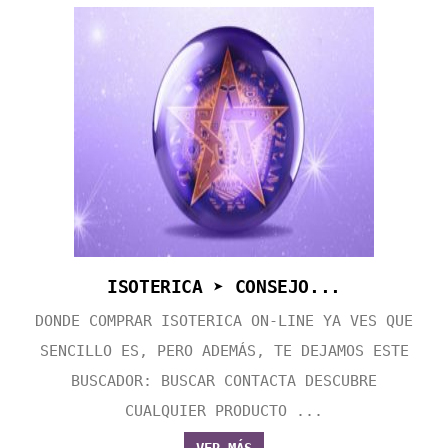
ISOTERICA ➤ CONSEJO...
DONDE COMPRAR ISOTERICA ON-LINE YA VES QUE
SENCILLO ES, PERO ADEMÁS, TE DEJAMOS ESTE
BUSCADOR: BUSCAR CONTACTA DESCUBRE
CUALQUIER PRODUCTO ...