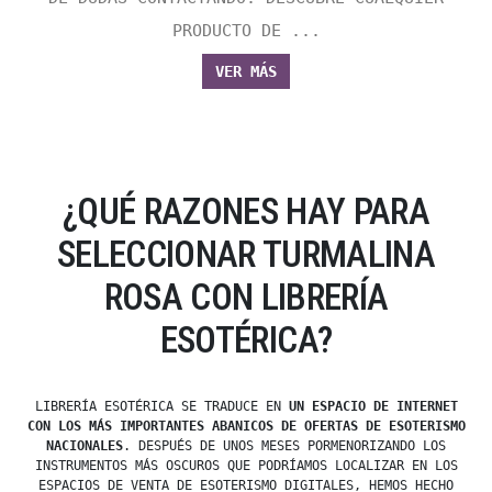
PRODUCTO DE ...
VER MÁS
¿QUÉ RAZONES HAY PARA
SELECCIONAR TURMALINA
ROSA CON LIBRERÍA
ESOTÉRICA?
LIBRERÍA ESOTÉRICA SE TRADUCE EN
UN ESPACIO DE INTERNET
CON LOS MÁS IMPORTANTES ABANICOS DE OFERTAS DE ESOTERISMO
NACIONALES
. DESPUÉS DE UNOS MESES PORMENORIZANDO LOS
INSTRUMENTOS MÁS OSCUROS QUE PODRÍAMOS LOCALIZAR EN LOS
ESPACIOS DE VENTA DE ESOTERISMO DIGITALES, HEMOS HECHO