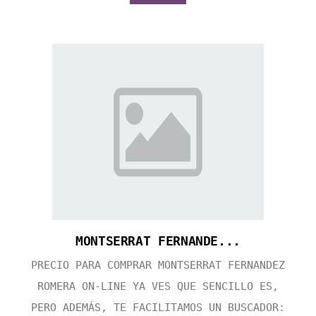
MONTSERRAT FERNANDE...
PRECIO PARA COMPRAR MONTSERRAT FERNANDEZ
ROMERA ON-LINE YA VES QUE SENCILLO ES,
PERO ADEMÁS, TE FACILITAMOS UN BUSCADOR: