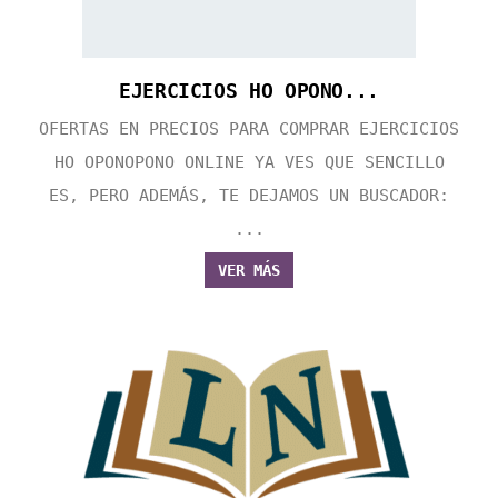
EJERCICIOS HO OPONO...
OFERTAS EN PRECIOS PARA COMPRAR EJERCICIOS
HO OPONOPONO ONLINE YA VES QUE SENCILLO
ES, PERO ADEMÁS, TE DEJAMOS UN BUSCADOR:
...
VER MÁS