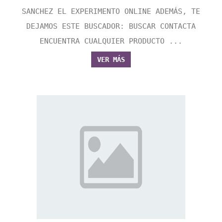
SANCHEZ EL EXPERIMENTO ONLINE ADEMÁS, TE
DEJAMOS ESTE BUSCADOR: BUSCAR CONTACTA
ENCUENTRA CUALQUIER PRODUCTO ...
VER MÁS