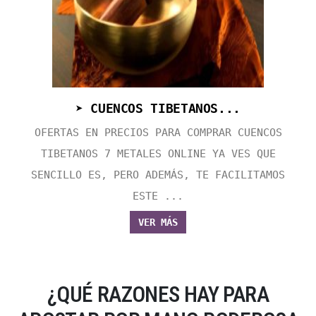
➤ CUENCOS TIBETANOS...
OFERTAS EN PRECIOS PARA COMPRAR CUENCOS
TIBETANOS 7 METALES ONLINE YA VES QUE
SENCILLO ES, PERO ADEMÁS, TE FACILITAMOS
ESTE ...
VER MÁS
¿QUÉ RAZONES HAY PARA