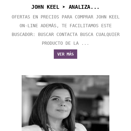
JOHN KEEL ➤ ANALIZA...
OFERTAS EN PRECIOS PARA COMPRAR JOHN KEEL
ON-LINE ADEMÁS, TE FACILITAMOS ESTE
BUSCADOR: BUSCAR CONTACTA BUSCA CUALQUIER
PRODUCTO DE LA ...
VER MÁS