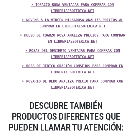
➤ TOPACIO ROSA VENTAJAS PARA COMPRAR CON
LIBRERIAESOTERICA.NET
➤ NOVENA A LA VIRGEN MILAGROSA ANALIZA PRECIOS AL
COMPRAR EN LIBRERIAESOTERICA.NET
➤ HUEVO DE CUARZO ROSA ANALIZA PRECIOS PARA COMPRAR
EN LIBRERIAESOTERICA.NET
➤ ROSAS DEL DESIERTO VENTAJAS PARA COMPRAR CON
LIBRERIAESOTERICA.NET
➤ ROSA DE JERICO ORACIÓN CONSEJOS PARA COMPRAR EN
LIBRERIAESOTERICA.NET
➤ ROSARIO DE DEDO ANALIZA PRECIO PARA COMPRAR CON
LIBRERIAESOTERICA.NET
DESCUBRE TAMBIÉN
PRODUCTOS DIFERENTES QUE
PUEDEN LLAMAR TU ATENCIÓN: