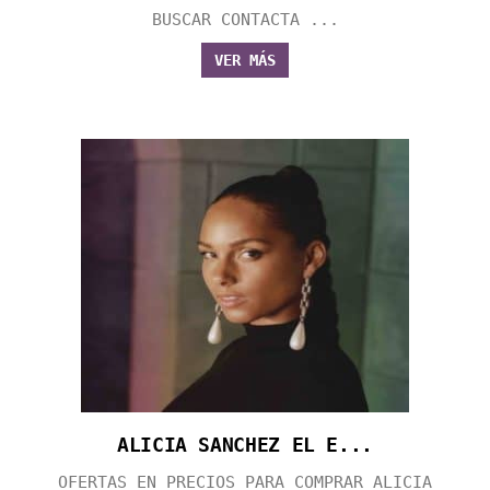
BUSCAR CONTACTA ...
VER MÁS
ALICIA SANCHEZ EL E...
OFERTAS EN PRECIOS PARA COMPRAR ALICIA