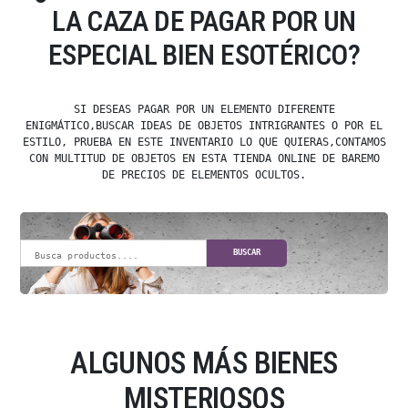
LA CAZA DE PAGAR POR UN
ESPECIAL BIEN ESOTÉRICO?
SI DESEAS PAGAR POR UN ELEMENTO DIFERENTE
ENIGMÁTICO,BUSCAR IDEAS DE OBJETOS INTRIGRANTES O POR EL
ESTILO, PRUEBA EN ESTE INVENTARIO LO QUE QUIERAS,CONTAMOS
CON MULTITUD DE OBJETOS EN ESTA TIENDA ONLINE DE BAREMO
DE PRECIOS DE ELEMENTOS OCULTOS.
BUSCAR
ALGUNOS MÁS BIENES
MISTERIOSOS