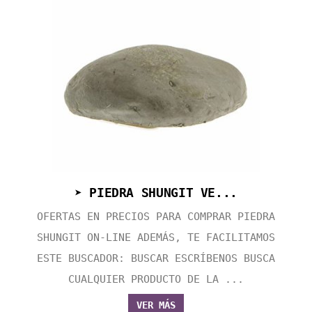
➤ PIEDRA SHUNGIT VE...
OFERTAS EN PRECIOS PARA COMPRAR PIEDRA
SHUNGIT ON-LINE ADEMÁS, TE FACILITAMOS
ESTE BUSCADOR: BUSCAR ESCRÍBENOS BUSCA
CUALQUIER PRODUCTO DE LA ...
VER MÁS