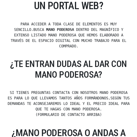
UN PORTAL WEB?
PARA ACCEDER A TODA CLASE DE ELEMENTOS ES MUY
SENCILLO.BUSCA
MANO PODEROSA
DENTRO DEL MAGNÍFICO Y
EXTENSO LISTADO MANO PODEROSA QUE HEMOS ELABORADO A
TRAVÉS DE EL ESPACIO DIGITAL CON MUCHO TRABAJO PARA EL
COMPRADO.
¿TE ENTRAN DUDAS AL DAR CON
MANO PODEROSA?
SI TIENES PREGUNTAS CONTACTA CON NOSOTROS MANO PODEROSA
ES PARA LO QUE LLEVAMOS TANTOS AÑOS FORMÁNDONOS,SEGÚN TUS
DEMANDAS TE ACONSEJAREMOS LO IDEAL Y EL PRECIO IDEAL PARA
QUE TE HAGAS CON MANO PODEROSA.
(FORMULARIO DE CONTACTO ARRIBA)
¿MANO PODEROSA O ANDAS A