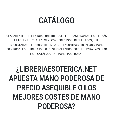
CATÁLOGO
CLARAMENTE
EL LISTADO ONLINE
QUE TE TRASLADAMOS ES EL MÁS
EFICIENTE Y A LA VEZ CON PRECISOS RESULTADOS, TE
RECORTAMOS EL ABURRIMIENTO DE ENCONTRAR TU MEJOR MANO
PODEROSA,ESE TRABAJO LO DESARROLLAMOS POR TI PARA MOSTRAR
ESE CATÁLOGO DE MANO PODEROSA.
¿LIBRERIAESOTERICA.NET
APUESTA MANO PODEROSA DE
PRECIO ASEQUIBLE O LOS
MEJORES COSTES DE MANO
PODEROSA?