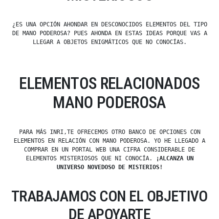
¿ES UNA OPCIÓN AHONDAR EN DESCONOCIDOS ELEMENTOS DEL TIPO
DE MANO PODEROSA? PUES AHONDA EN ESTAS IDEAS PORQUE VAS A
LLEGAR A OBJETOS ENIGMÁTICOS QUE NO CONOCÍAS.
ELEMENTOS RELACIONADOS
MANO PODEROSA
PARA MÁS INRI,TE OFRECEMOS OTRO BANCO DE OPCIONES CON
ELEMENTOS EN RELACIÓN CON MANO PODEROSA. YO HE LLEGADO A
COMPRAR EN UN PORTAL WEB UNA CIFRA CONSIDERABLE DE
ELEMENTOS MISTERIOSOS QUE NI CONOCÍA.
¡ALCANZA UN
UNIVERSO NOVEDOSO DE MISTERIOS!
TRABAJAMOS CON EL OBJETIVO
DE APOYARTE