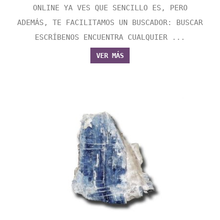
ONLINE YA VES QUE SENCILLO ES, PERO
ADEMÁS, TE FACILITAMOS UN BUSCADOR: BUSCAR
ESCRÍBENOS ENCUENTRA CUALQUIER ...
VER MÁS