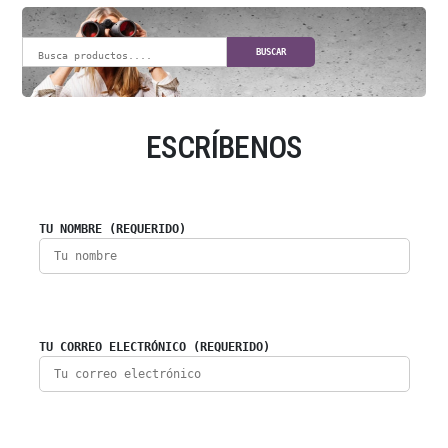
BUSCAR
ESCRÍBENOS
TU NOMBRE (REQUERIDO)
TU CORREO ELECTRÓNICO (REQUERIDO)