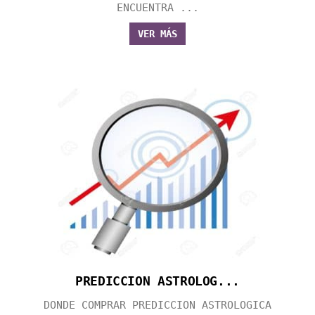
ENCUENTRA ...
VER MÁS
PREDICCION ASTROLOG...
DONDE COMPRAR PREDICCION ASTROLOGICA