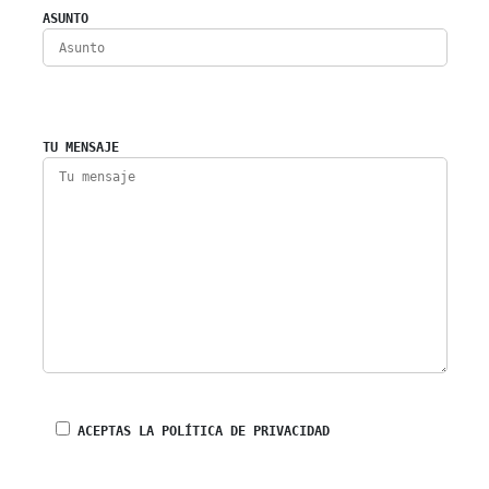
ASUNTO
TU MENSAJE
ACEPTAS LA POLÍTICA DE PRIVACIDAD