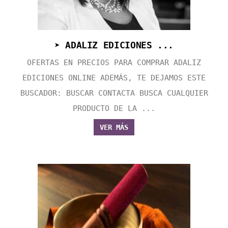
➤ ADALIZ EDICIONES ...
OFERTAS EN PRECIOS PARA COMPRAR ADALIZ
EDICIONES ONLINE ADEMÁS, TE DEJAMOS ESTE
BUSCADOR: BUSCAR CONTACTA BUSCA CUALQUIER
PRODUCTO DE LA ...
VER MÁS