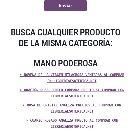
BUSCA CUALQUIER PRODUCTO
DE LA MISMA CATEGORÍA:
MANO PODEROSA
➤ NOVENA DE LA VIRGEN MILAGROSA VENTAJAS AL COMPRAR
EN LIBRERIAESOTERICA.NET
➤ ORACIÓN ROSA JERICO COMPARA PRECIO AL COMPRAR CON
LIBRERIAESOTERICA.NET
➤ ROSA DE CRISTAL ANALIZA PRECIOS AL COMPRAR CON
LIBRERIAESOTERICA.NET
➤ CUARZO ROSADO ANALIZA PRECIO AL COMPRAR CON
LIBRERIAESOTERICA.NET