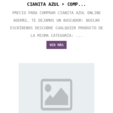
CIANITA AZUL ➤ COMP...
PRECIO PARA COMPRAR CIANITA AZUL ONLINE
ADEMÁS, TE DEJAMOS UN BUSCADOR: BUSCAR
ESCRÍBENOS DESCUBRE CUALQUIER PRODUCTO DE
LA MISMA CATEGORÍA: ...
VER MÁS