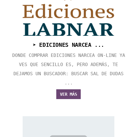
➤ EDICIONES NARCEA ...
DONDE COMPRAR EDICIONES NARCEA ON-LINE YA
VES QUE SENCILLO ES, PERO ADEMÁS, TE
DEJAMOS UN BUSCADOR: BUSCAR SAL DE DUDAS
...
VER MÁS