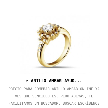
➤ ANILLO AMBAR AYUD...
PRECIO PARA COMPRAR ANILLO AMBAR ONLINE YA
VES QUE SENCILLO ES, PERO ADEMÁS, TE
FACILITAMOS UN BUSCADOR: BUSCAR ESCRÍBENOS