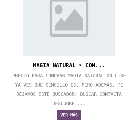
MAGIA NATURAL ➤ CON...
PRECIO PARA COMPRAR MAGIA NATURAL ON-LINE
YA VES QUE SENCILLO ES, PERO ADEMÁS, TE
DEJAMOS ESTE BUSCADOR: BUSCAR CONTACTA
DESCUBRE ...
VER MÁS