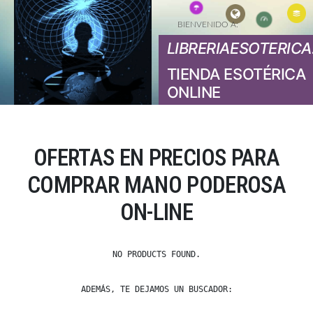
BIENVENIDO A:
LIBRERIAESOTERICA
TIENDA ESOTÉRICA
ONLINE
OFERTAS EN PRECIOS PARA
COMPRAR MANO PODEROSA
ON-LINE
NO PRODUCTS FOUND.
ADEMÁS, TE DEJAMOS UN BUSCADOR: