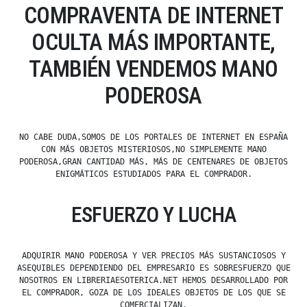
COMPRAVENTA DE INTERNET
OCULTA MÁS IMPORTANTE,
TAMBIÉN VENDEMOS MANO
PODEROSA
NO CABE DUDA,SOMOS DE LOS PORTALES DE INTERNET EN ESPAÑA
CON MÁS OBJETOS MISTERIOSOS,NO SIMPLEMENTE MANO
PODEROSA,GRAN CANTIDAD MÁS, MÁS DE CENTENARES DE OBJETOS
ENIGMÁTICOS ESTUDIADOS PARA EL COMPRADOR.
ESFUERZO Y LUCHA
ADQUIRIR MANO PODEROSA Y VER PRECIOS MÁS SUSTANCIOSOS Y
ASEQUIBLES DEPENDIENDO DEL EMPRESARIO ES SOBRESFUERZO QUE
NOSOTROS EN LIBRERIAESOTERICA.NET HEMOS DESARROLLADO POR
EL COMPRADOR, GOZA DE LOS IDEALES OBJETOS DE LOS QUE SE
COMERCIALIZAN.