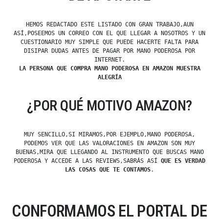
HEMOS REDACTADO ESTE LISTADO CON GRAN TRABAJO,AUN
ASÍ,POSEEMOS UN CORREO CON EL QUE LLEGAR A NOSOTROS Y UN
CUESTIONARIO MUY SIMPLE QUE PUEDE HACERTE FALTA PARA
DISIPAR DUDAS ANTES DE PAGAR POR MANO PODEROSA POR
INTERNET.
LA PERSONA QUE COMPRA MANO PODEROSA EN AMAZON MUESTRA
ALEGRÍA
¿POR QUÉ MOTIVO AMAZON?
MUY SENCILLO,SI MIRAMOS,POR EJEMPLO,MANO PODEROSA,
PODEMOS VER QUE LAS VALORACIONES EN AMAZON SON MUY
BUENAS,MIRA QUE LLEGANDO AL INSTRUMENTO QUE BUSCAS MANO
PODEROSA Y ACCEDE A LAS REVIEWS,SABRÁS ASÍ
QUE ES VERDAD
LAS COSAS QUE TE CONTAMOS
.
CONFORMAMOS EL PORTAL DE