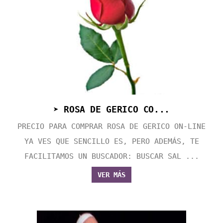
➤ ROSA DE GERICO CO...
PRECIO PARA COMPRAR ROSA DE GERICO ON-LINE
YA VES QUE SENCILLO ES, PERO ADEMÁS, TE
FACILITAMOS UN BUSCADOR: BUSCAR SAL ...
VER MÁS