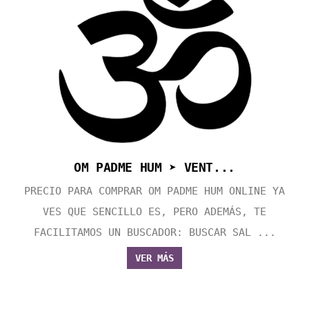
OM PADME HUM ➤ VENT...
PRECIO PARA COMPRAR OM PADME HUM ONLINE YA
VES QUE SENCILLO ES, PERO ADEMÁS, TE
FACILITAMOS UN BUSCADOR: BUSCAR SAL ...
VER MÁS