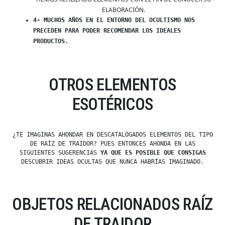
ELABORACIÓN.
4- MUCHOS AÑOS EN EL ENTORNO DEL OCULTISMO NOS
PRECEDEN PARA PODER RECOMENDAR LOS IDEALES
PRODUCTOS.
OTROS ELEMENTOS
ESOTÉRICOS
¿TE IMAGINAS AHONDAR EN DESCATALOGADOS ELEMENTOS DEL TIPO
DE RAÍZ DE TRAIDOR? PUES ENTONCES AHONDA EN LAS
SIGUIENTES SUGERENCIAS
YA QUE ES POSIBLE QUE CONSIGAS
DESCUBRIR IDEAS OCULTAS QUE NUNCA HABRÍAS IMAGINADO.
OBJETOS RELACIONADOS RAÍZ
DE TRAIDOR