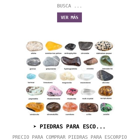
BUSCA ...
VER MÁS
➤ PIEDRAS PARA ESCO...
PRECIO PARA COMPRAR PIEDRAS PARA ESCORPIO