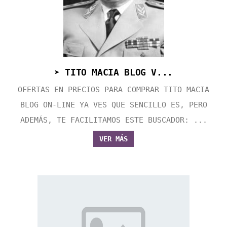
➤ TITO MACIA BLOG V...
OFERTAS EN PRECIOS PARA COMPRAR TITO MACIA
BLOG ON-LINE YA VES QUE SENCILLO ES, PERO
ADEMÁS, TE FACILITAMOS ESTE BUSCADOR: ...
VER MÁS