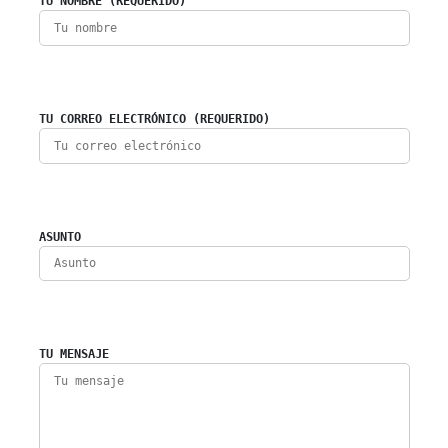
TU NOMBRE (REQUERIDO)
TU CORREO ELECTRÓNICO (REQUERIDO)
ASUNTO
TU MENSAJE