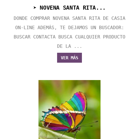
➤ NOVENA SANTA RITA...
DONDE COMPRAR NOVENA SANTA RITA DE CASIA
ON-LINE ADEMÁS, TE DEJAMOS UN BUSCADOR:
BUSCAR CONTACTA BUSCA CUALQUIER PRODUCTO
DE LA ...
VER MÁS