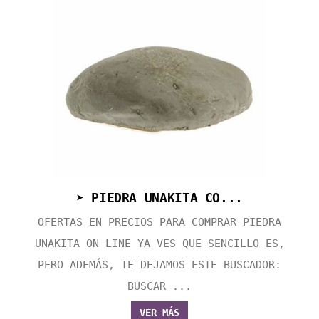
➤ PIEDRA UNAKITA CO...
OFERTAS EN PRECIOS PARA COMPRAR PIEDRA
UNAKITA ON-LINE YA VES QUE SENCILLO ES,
PERO ADEMÁS, TE DEJAMOS ESTE BUSCADOR:
BUSCAR ...
VER MÁS