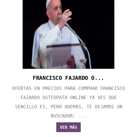
FRANCISCO FAJARDO O...
OFERTAS EN PRECIOS PARA COMPRAR FRANCISCO
FAJARDO OSTEOPATA ONLINE YA VES QUE
SENCILLO ES, PERO ADEMÁS, TE DEJAMOS UN
BUSCADOR: ...
VER MÁS