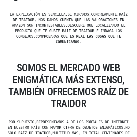
LA EXPLICACIÓN ES SENCILLA,SI MIRAMOS,CONCREAMENTE,RAÍZ
DE TRAIDOR, NOS DAMOS CUENTA QUE LAS VALORACIONES EN
AMAZON SON INCONTESTABLES,DESCUBRE QUE LOCALIZANDO EL
PRODUCTO QUE TE GUSTE RAÍZ DE TRAIDOR E INDAGA LOS
CONSEJOS,COMPROBARÁS
QUE ES REAL LAS COSAS QUE TE
COMUNICAMOS
.
SOMOS EL MERCADO WEB
ENIGMÁTICA MÁS EXTENSO,
TAMBIÉN OFRECEMOS RAÍZ DE
TRAIDOR
POR SUPUESTO,REPRESENTAMOS A DE LOS PORTALES DE INTERNET
EN NUESTRO PAÍS CON MAYOR CIFRA DE OBJETOS ENIGMÁTICOS,NO
SOLO RAÍZ DE TRAIDOR,MULTITUD MÁS, EN TOTAL CENTENARES DE