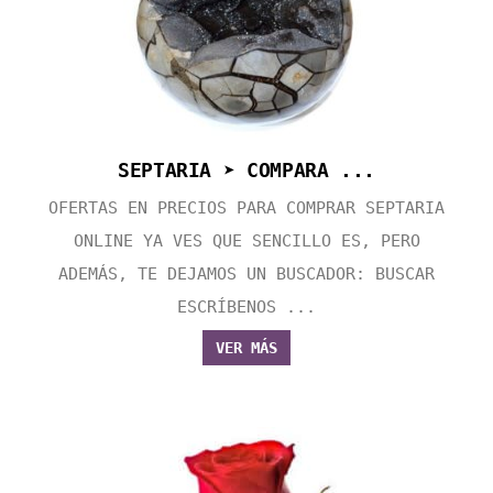
SEPTARIA ➤ COMPARA ...
OFERTAS EN PRECIOS PARA COMPRAR SEPTARIA
ONLINE YA VES QUE SENCILLO ES, PERO
ADEMÁS, TE DEJAMOS UN BUSCADOR: BUSCAR
ESCRÍBENOS ...
VER MÁS