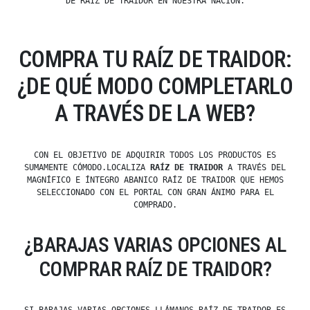
DE RAÍZ DE TRAIDOR EN NUESTRA NACIÓN.
COMPRA TU RAÍZ DE TRAIDOR:
¿DE QUÉ MODO COMPLETARLO
A TRAVÉS DE LA WEB?
CON EL OBJETIVO DE ADQUIRIR TODOS LOS PRODUCTOS ES
SUMAMENTE CÓMODO.LOCALIZA
RAÍZ DE TRAIDOR
A TRAVÉS DEL
MAGNÍFICO E ÍNTEGRO ABANICO RAÍZ DE TRAIDOR QUE HEMOS
SELECCIONADO CON EL PORTAL CON GRAN ÁNIMO PARA EL
COMPRADO.
¿BARAJAS VARIAS OPCIONES AL
COMPRAR RAÍZ DE TRAIDOR?