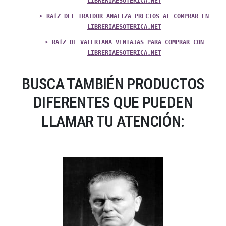
LIBRERIAESOTERICA.NET
➤ RAÍZ DEL TRAIDOR ANALIZA PRECIOS AL COMPRAR EN
LIBRERIAESOTERICA.NET
➤ RAÍZ DE VALERIANA VENTAJAS PARA COMPRAR CON
LIBRERIAESOTERICA.NET
BUSCA TAMBIÉN PRODUCTOS
DIFERENTES QUE PUEDEN
LLAMAR TU ATENCIÓN: