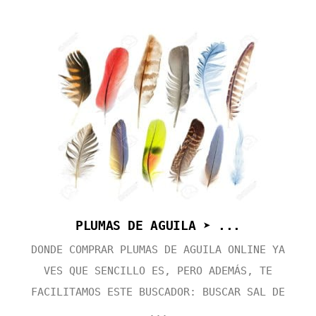
PLUMAS DE AGUILA ➤ ...
DONDE COMPRAR PLUMAS DE AGUILA ONLINE YA
VES QUE SENCILLO ES, PERO ADEMÁS, TE
FACILITAMOS ESTE BUSCADOR: BUSCAR SAL DE
...