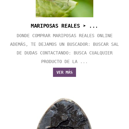
MARIPOSAS REALES ➤ ...
DONDE COMPRAR MARIPOSAS REALES ONLINE
ADEMÁS, TE DEJAMOS UN BUSCADOR: BUSCAR SAL
DE DUDAS CONTACTANDO: BUSCA CUALQUIER
PRODUCTO DE LA ...
VER MÁS