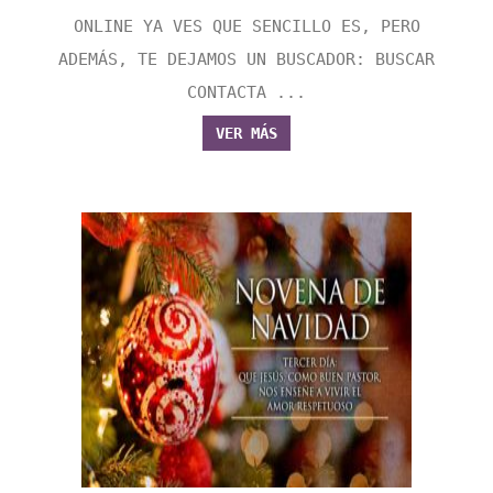
ONLINE YA VES QUE SENCILLO ES, PERO
ADEMÁS, TE DEJAMOS UN BUSCADOR: BUSCAR
CONTACTA ...
VER MÁS