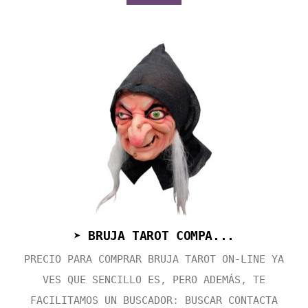
➤ BRUJA TAROT COMPA...
PRECIO PARA COMPRAR BRUJA TAROT ON-LINE YA
VES QUE SENCILLO ES, PERO ADEMÁS, TE
FACILITAMOS UN BUSCADOR: BUSCAR CONTACTA