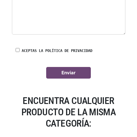
ACEPTAS LA POLÍTICA DE PRIVACIDAD
ENCUENTRA CUALQUIER
PRODUCTO DE LA MISMA
CATEGORÍA: