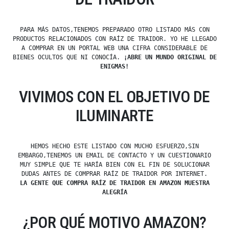
PARA MÁS DATOS,TENEMOS PREPARADO OTRO LISTADO MÁS CON
PRODUCTOS RELACIONADOS CON RAÍZ DE TRAIDOR. YO HE LLEGADO
A COMPRAR EN UN PORTAL WEB UNA CIFRA CONSIDERABLE DE
BIENES OCULTOS QUE NI CONOCÍA.
¡ABRE UN MUNDO ORIGINAL DE
ENIGMAS!
VIVIMOS CON EL OBJETIVO DE
ILUMINARTE
HEMOS HECHO ESTE LISTADO CON MUCHO ESFUERZO,SIN
EMBARGO,TENEMOS UN EMAIL DE CONTACTO Y UN CUESTIONARIO
MUY SIMPLE QUE TE HARÍA BIEN CON EL FIN DE SOLUCIONAR
DUDAS ANTES DE COMPRAR RAÍZ DE TRAIDOR POR INTERNET.
LA GENTE QUE COMPRA RAÍZ DE TRAIDOR EN AMAZON MUESTRA
ALEGRÍA
¿POR QUÉ MOTIVO AMAZON?