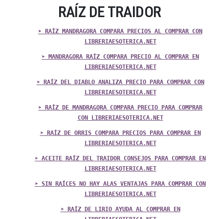
RAÍZ DE TRAIDOR
➤ RAÍZ MANDRAGORA COMPARA PRECIOS AL COMPRAR CON
LIBRERIAESOTERICA.NET
➤ MANDRAGORA RAÍZ COMPARA PRECIO AL COMPRAR EN
LIBRERIAESOTERICA.NET
➤ RAÍZ DEL DIABLO ANALIZA PRECIO PARA COMPRAR CON
LIBRERIAESOTERICA.NET
➤ RAÍZ DE MANDRAGORA COMPARA PRECIO PARA COMPRAR
CON LIBRERIAESOTERICA.NET
➤ RAÍZ DE ORRIS COMPARA PRECIOS PARA COMPRAR EN
LIBRERIAESOTERICA.NET
➤ ACEITE RAÍZ DEL TRAIDOR CONSEJOS PARA COMPRAR EN
LIBRERIAESOTERICA.NET
➤ SIN RAÍCES NO HAY ALAS VENTAJAS PARA COMPRAR CON
LIBRERIAESOTERICA.NET
➤ RAÍZ DE LIRIO AYUDA AL COMPRAR EN