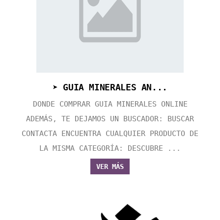
➤ GUIA MINERALES AN...
DONDE COMPRAR GUIA MINERALES ONLINE
ADEMÁS, TE DEJAMOS UN BUSCADOR: BUSCAR
CONTACTA ENCUENTRA CUALQUIER PRODUCTO DE
LA MISMA CATEGORÍA: DESCUBRE ...
VER MÁS