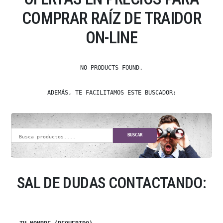
COMPRAR RAÍZ DE TRAIDOR
ON-LINE
NO PRODUCTS FOUND.
ADEMÁS, TE FACILITAMOS ESTE BUSCADOR:
BUSCAR
SAL DE DUDAS CONTACTANDO: