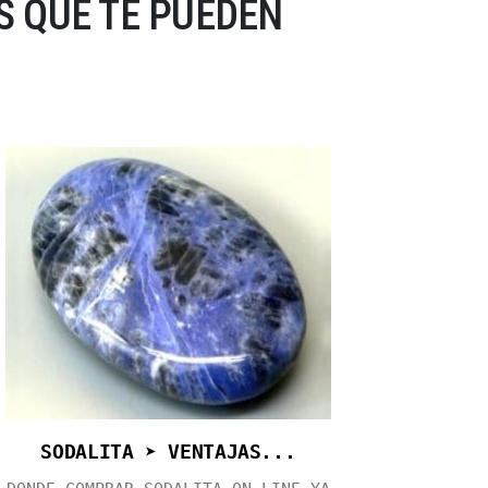
 QUE TE PUEDEN
SODALITA ➤ VENTAJAS...