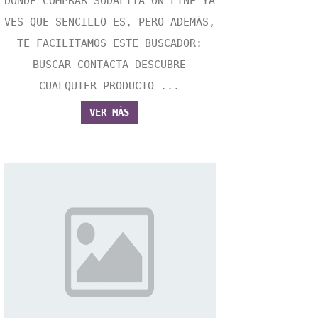
DONDE COMPRAR SODALITA ON-LINE YA
VES QUE SENCILLO ES, PERO ADEMÁS,
TE FACILITAMOS ESTE BUSCADOR:
BUSCAR CONTACTA DESCUBRE
CUALQUIER PRODUCTO ...
VER MÁS