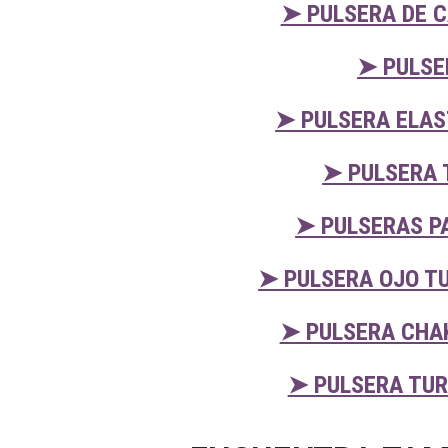
➤ PULSERA DE 
➤ PULSE
➤ PULSERA ELAS
➤ PULSERA 
➤ PULSERAS P
➤ PULSERA OJO TU
➤ PULSERA CHA
➤ PULSERA TUR