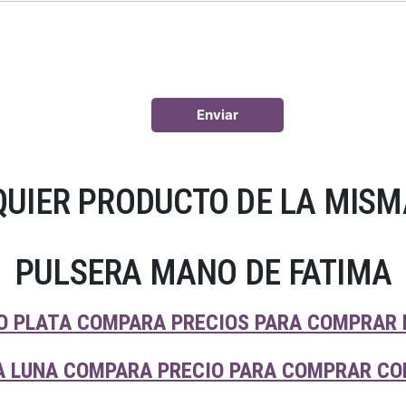
UIER PRODUCTO DE LA MISM
PULSERA MANO DE FATIMA
TO PLATA COMPARA PRECIOS PARA COMPRAR 
A LUNA COMPARA PRECIO PARA COMPRAR CON