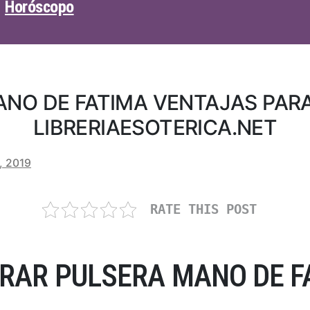
Horóscopo
ANO DE FATIMA VENTAJAS PAR
LIBRERIAESOTERICA.NET
, 2019
RATE THIS POST
AR PULSERA MANO DE F