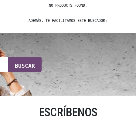
NO PRODUCTS FOUND.
ADEMÁS, TE FACILITAMOS ESTE BUSCADOR:
BUSCAR
ESCRÍBENOS