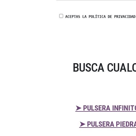
ACEPTAS LA POLÍTICA DE PRIVACIDAD
BUSCA CUALQ
➤ PULSERA INFINI
➤ PULSERA PIEDR