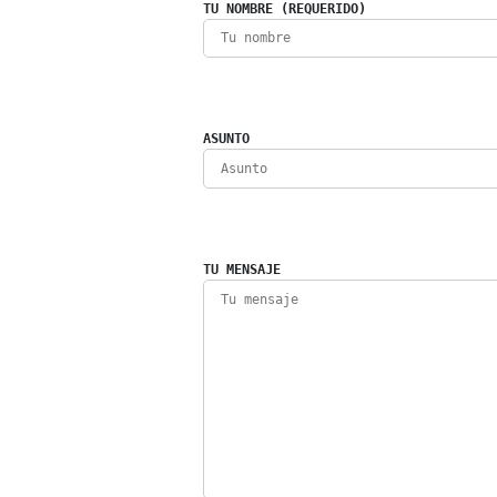
TU NOMBRE (REQUERIDO)
ASUNTO
TU MENSAJE