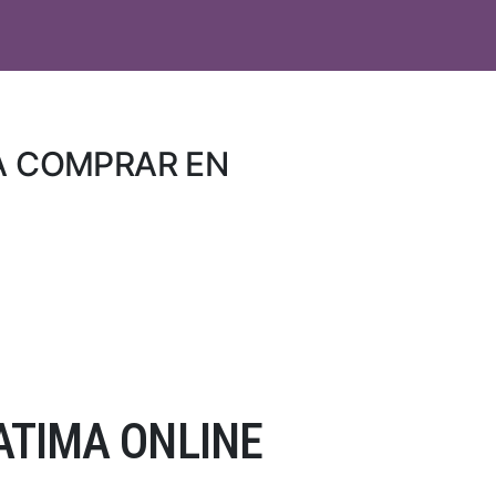
A COMPRAR EN
ATIMA ONLINE