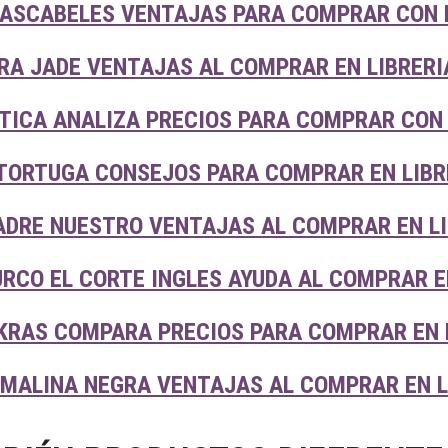
CASCABELES VENTAJAS PARA COMPRAR CON 
RA JADE VENTAJAS AL COMPRAR EN LIBRERI
TICA ANALIZA PRECIOS PARA COMPRAR CON 
TORTUGA CONSEJOS PARA COMPRAR EN LIBR
ADRE NUESTRO VENTAJAS AL COMPRAR EN L
RCO EL CORTE INGLES AYUDA AL COMPRAR E
KRAS COMPARA PRECIOS PARA COMPRAR EN 
MALINA NEGRA VENTAJAS AL COMPRAR EN L