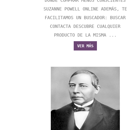
DONDE COMPRAR MENUS CONSCIENTES
SUZANNE POWELL ONLINE ADEMÁS, TE
FACILITAMOS UN BUSCADOR: BUSCAR
CONTACTA DESCUBRE CUALQUIER
PRODUCTO DE LA MISMA ...
VER MÁS