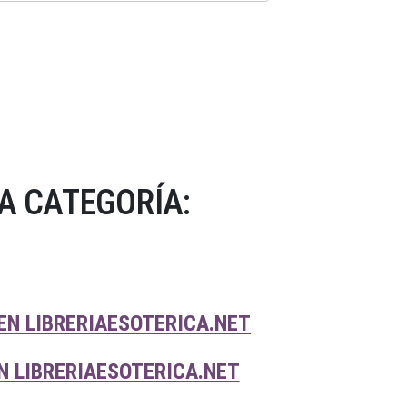
A CATEGORÍA:
EN LIBRERIAESOTERICA.NET
 LIBRERIAESOTERICA.NET