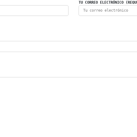
TU CORREO ELECTRÓNICO (REQU