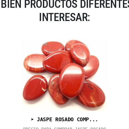
BIÉN PRODUCTOS DIFERENTES
INTERESAR:
➤ JASPE ROSADO COMP...