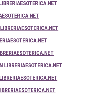
LIBRERIAESOTERICA.NET
AESOTERICA.NET
LIBRERIAESOTERICA.NET
ERIAESOTERICA.NET
IBRERIAESOTERICA.NET
N LIBRERIAESOTERICA.NET
LIBRERIAESOTERICA.NET
IBRERIAESOTERICA.NET