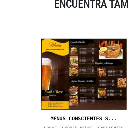
ENCUENTRA TAM
MENUS CONSCIENTES S...