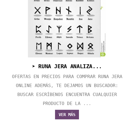
➤ RUNA JERA ANALIZA...
OFERTAS EN PRECIOS PARA COMPRAR RUNA JERA
ONLINE ADEMÁS, TE DEJAMOS UN BUSCADOR:
BUSCAR ESCRÍBENOS ENCUENTRA CUALQUIER
PRODUCTO DE LA ...
VER MÁS