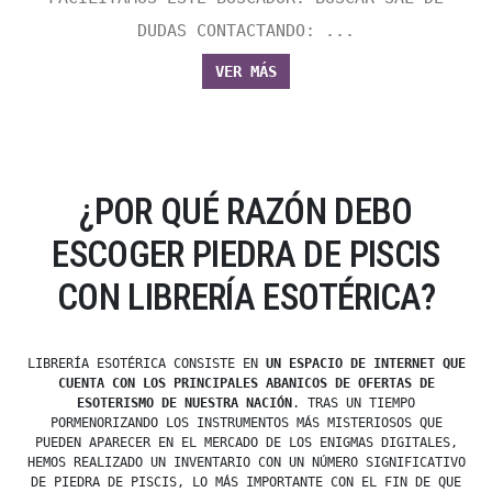
DUDAS CONTACTANDO: ...
VER MÁS
¿POR QUÉ RAZÓN DEBO
ESCOGER PIEDRA DE PISCIS
CON LIBRERÍA ESOTÉRICA?
LIBRERÍA ESOTÉRICA CONSISTE EN
UN ESPACIO DE INTERNET QUE
CUENTA CON LOS PRINCIPALES ABANICOS DE OFERTAS DE
ESOTERISMO DE NUESTRA NACIÓN
. TRAS UN TIEMPO
PORMENORIZANDO LOS INSTRUMENTOS MÁS MISTERIOSOS QUE
PUEDEN APARECER EN EL MERCADO DE LOS ENIGMAS DIGITALES,
HEMOS REALIZADO UN INVENTARIO CON UN NÚMERO SIGNIFICATIVO
DE PIEDRA DE PISCIS, LO MÁS IMPORTANTE CON EL FIN DE QUE