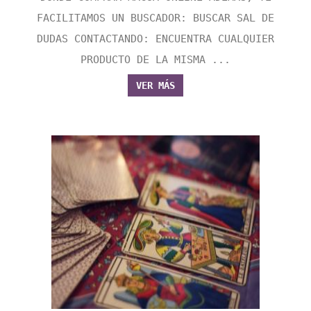
FACILITAMOS UN BUSCADOR: BUSCAR SAL DE
DUDAS CONTACTANDO: ENCUENTRA CUALQUIER
PRODUCTO DE LA MISMA ...
VER MÁS