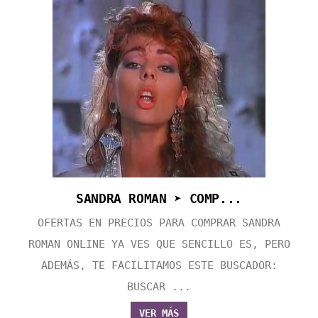
SANDRA ROMAN ➤ COMP...
OFERTAS EN PRECIOS PARA COMPRAR SANDRA
ROMAN ONLINE YA VES QUE SENCILLO ES, PERO
ADEMÁS, TE FACILITAMOS ESTE BUSCADOR:
BUSCAR ...
VER MÁS