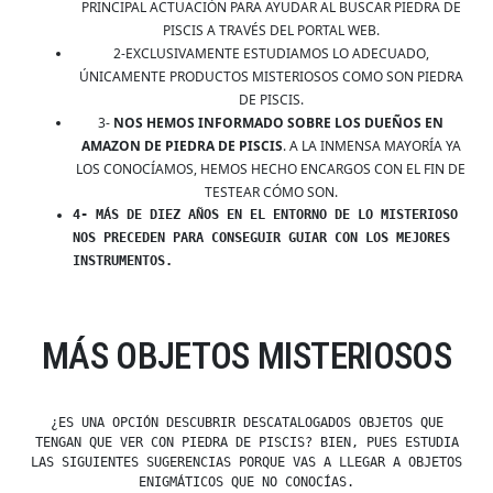
PRINCIPAL ACTUACIÓN PARA AYUDAR AL BUSCAR PIEDRA DE
PISCIS A TRAVÉS DEL PORTAL WEB.
2-EXCLUSIVAMENTE ESTUDIAMOS LO ADECUADO,
ÚNICAMENTE PRODUCTOS MISTERIOSOS COMO SON PIEDRA
DE PISCIS.
3-
NOS HEMOS INFORMADO SOBRE LOS DUEÑOS EN
AMAZON DE PIEDRA DE PISCIS
. A LA INMENSA MAYORÍA YA
LOS CONOCÍAMOS, HEMOS HECHO ENCARGOS CON EL FIN DE
TESTEAR CÓMO SON.
4- MÁS DE DIEZ AÑOS EN EL ENTORNO DE LO MISTERIOSO
NOS PRECEDEN PARA CONSEGUIR GUIAR CON LOS MEJORES
INSTRUMENTOS.
MÁS OBJETOS MISTERIOSOS
¿ES UNA OPCIÓN DESCUBRIR DESCATALOGADOS OBJETOS QUE
TENGAN QUE VER CON PIEDRA DE PISCIS? BIEN, PUES ESTUDIA
LAS SIGUIENTES SUGERENCIAS PORQUE VAS A LLEGAR A OBJETOS
ENIGMÁTICOS QUE NO CONOCÍAS.