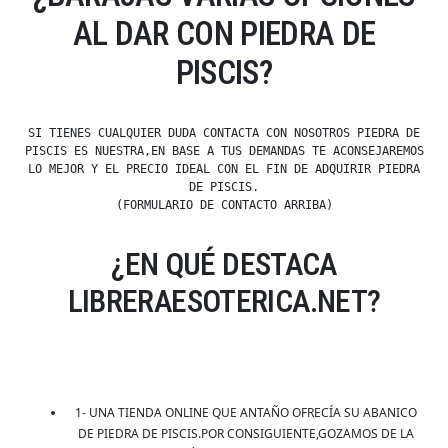
AL DAR CON PIEDRA DE
PISCIS?
SI TIENES CUALQUIER DUDA CONTACTA CON NOSOTROS PIEDRA DE
PISCIS ES NUESTRA,EN BASE A TUS DEMANDAS TE ACONSEJAREMOS
LO MEJOR Y EL PRECIO IDEAL CON EL FIN DE ADQUIRIR PIEDRA
DE PISCIS.
(FORMULARIO DE CONTACTO ARRIBA)
¿EN QUÉ DESTACA
LIBRERAESOTERICA.NET?
1- UNA TIENDA ONLINE QUE ANTAÑO OFRECÍA SU ABANICO
DE PIEDRA DE PISCIS.POR CONSIGUIENTE,GOZAMOS DE LA