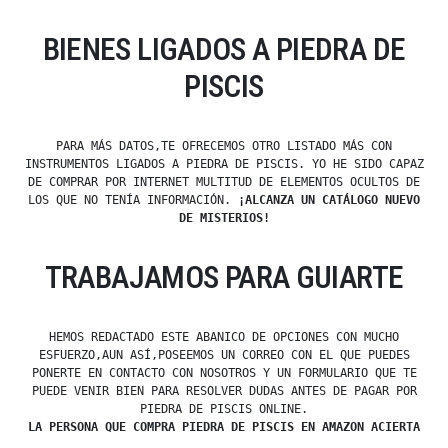
BIENES LIGADOS A PIEDRA DE
PISCIS
PARA MÁS DATOS,TE OFRECEMOS OTRO LISTADO MÁS CON
INSTRUMENTOS LIGADOS A PIEDRA DE PISCIS. YO HE SIDO CAPAZ
DE COMPRAR POR INTERNET MULTITUD DE ELEMENTOS OCULTOS DE
LOS QUE NO TENÍA INFORMACIÓN.
¡ALCANZA UN CATÁLOGO NUEVO
DE MISTERIOS!
TRABAJAMOS PARA GUIARTE
HEMOS REDACTADO ESTE ABANICO DE OPCIONES CON MUCHO
ESFUERZO,AUN ASÍ,POSEEMOS UN CORREO CON EL QUE PUEDES
PONERTE EN CONTACTO CON NOSOTROS Y UN FORMULARIO QUE TE
PUEDE VENIR BIEN PARA RESOLVER DUDAS ANTES DE PAGAR POR
PIEDRA DE PISCIS ONLINE.
LA PERSONA QUE COMPRA PIEDRA DE PISCIS EN AMAZON ACIERTA