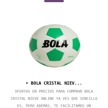
➤ BOLA CRISTAL NIEV...
OFERTAS EN PRECIOS PARA COMPRAR BOLA
CRISTAL NIEVE ONLINE YA VES QUE SENCILLO
ES, PERO ADEMÁS, TE FACILITAMOS UN