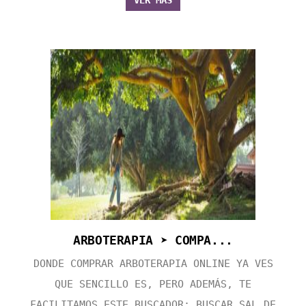
VER MÁS
ARBOTERAPIA ➤ COMPA...
DONDE COMPRAR ARBOTERAPIA ONLINE YA VES
QUE SENCILLO ES, PERO ADEMÁS, TE
FACILITAMOS ESTE BUSCADOR: BUSCAR SAL DE