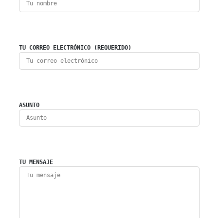
TU CORREO ELECTRÓNICO (REQUERIDO)
ASUNTO
TU MENSAJE