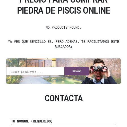
PIEDRA DE PISCIS ONLINE
NO PRODUCTS FOUND.
YA VES QUE SENCILLO ES, PERO ADEMÁS, TE FACILITAMOS ESTE
BUSCADOR:
BUSCAR
CONTACTA
TU NOMBRE (REQUERIDO)