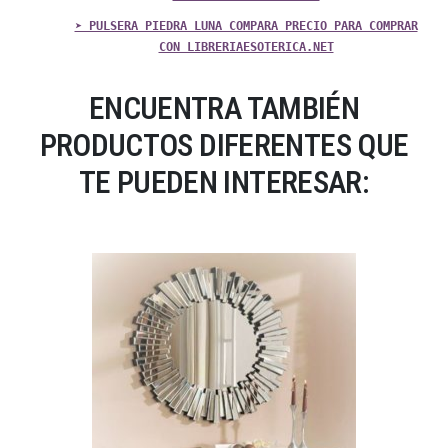
➤ PULSERA PIEDRA LUNA COMPARA PRECIO PARA COMPRAR
CON LIBRERIAESOTERICA.NET
ENCUENTRA TAMBIÉN
PRODUCTOS DIFERENTES QUE
TE PUEDEN INTERESAR: