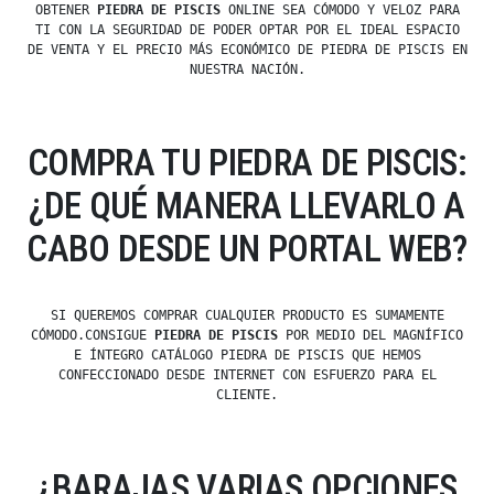
OBTENER
PIEDRA DE PISCIS
ONLINE SEA CÓMODO Y VELOZ PARA
TI CON LA SEGURIDAD DE PODER OPTAR POR EL IDEAL ESPACIO
DE VENTA Y EL PRECIO MÁS ECONÓMICO DE PIEDRA DE PISCIS EN
NUESTRA NACIÓN.
COMPRA TU PIEDRA DE PISCIS:
¿DE QUÉ MANERA LLEVARLO A
CABO DESDE UN PORTAL WEB?
SI QUEREMOS COMPRAR CUALQUIER PRODUCTO ES SUMAMENTE
CÓMODO.CONSIGUE
PIEDRA DE PISCIS
POR MEDIO DEL MAGNÍFICO
E ÍNTEGRO CATÁLOGO PIEDRA DE PISCIS QUE HEMOS
CONFECCIONADO DESDE INTERNET CON ESFUERZO PARA EL
CLIENTE.
¿BARAJAS VARIAS OPCIONES