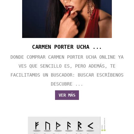
CARMEN PORTER UCHA ...
DONDE COMPRAR CARMEN PORTER UCHA ONLINE YA
VES QUE SENCILLO ES, PERO ADEMÁS, TE
FACILITAMOS UN BUSCADOR: BUSCAR ESCRÍBENOS
DESCUBRE ...
VER MÁS