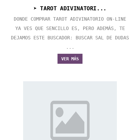
➤ TAROT ADIVINATORI...
DONDE COMPRAR TAROT ADIVINATORIO ON-LINE
YA VES QUE SENCILLO ES, PERO ADEMÁS, TE
DEJAMOS ESTE BUSCADOR: BUSCAR SAL DE DUDAS
...
VER MÁS