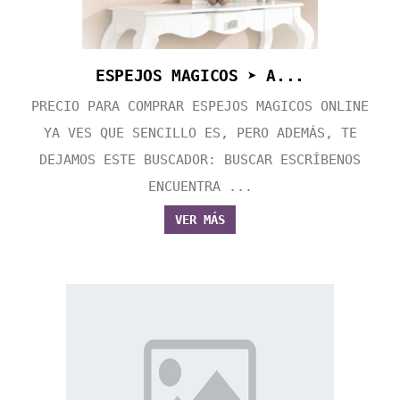
ESPEJOS MAGICOS ➤ A...
PRECIO PARA COMPRAR ESPEJOS MAGICOS ONLINE
YA VES QUE SENCILLO ES, PERO ADEMÁS, TE
DEJAMOS ESTE BUSCADOR: BUSCAR ESCRÍBENOS
ENCUENTRA ...
VER MÁS