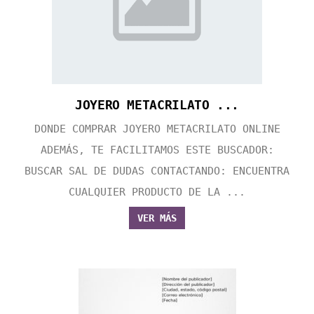
JOYERO METACRILATO ...
DONDE COMPRAR JOYERO METACRILATO ONLINE
ADEMÁS, TE FACILITAMOS ESTE BUSCADOR:
BUSCAR SAL DE DUDAS CONTACTANDO: ENCUENTRA
CUALQUIER PRODUCTO DE LA ...
VER MÁS