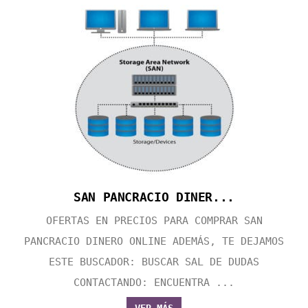
SAN PANCRACIO DINER...
OFERTAS EN PRECIOS PARA COMPRAR SAN
PANCRACIO DINERO ONLINE ADEMÁS, TE DEJAMOS
ESTE BUSCADOR: BUSCAR SAL DE DUDAS
CONTACTANDO: ENCUENTRA ...