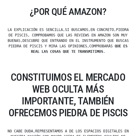
¿POR QUÉ AMAZON?
LA EXPLICACIÓN ES SENCILLA,SI BUSCAMOS,EN CONCRETO,PIEDRA
DE PISCIS, COMPROBAMOS QUE LAS REVIEWS EN AMAZON SON MUY
BUENAS,DESCUBRE QUE ENTRANDO EN EL INSTRUMENTO QUE BUSCAS
PIEDRA DE PISCIS Y MIRA LAS OPINIONES,COMPROBARÁS
QUE ES
REAL LAS COSAS QUE TE TRANSMITIMOS
.
CONSTITUIMOS EL MERCADO
WEB OCULTA MÁS
IMPORTANTE, TAMBIÉN
OFRECEMOS PIEDRA DE PISCIS
NO CABE DUDA,REPRESENTAMOS A DE LOS ESPACIOS DIGITALES EN