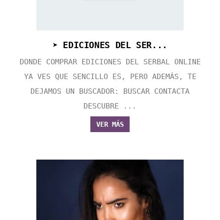
➤ EDICIONES DEL SER...
DONDE COMPRAR EDICIONES DEL SERBAL ONLINE
YA VES QUE SENCILLO ES, PERO ADEMÁS, TE
DEJAMOS UN BUSCADOR: BUSCAR CONTACTA
DESCUBRE ...
VER MÁS