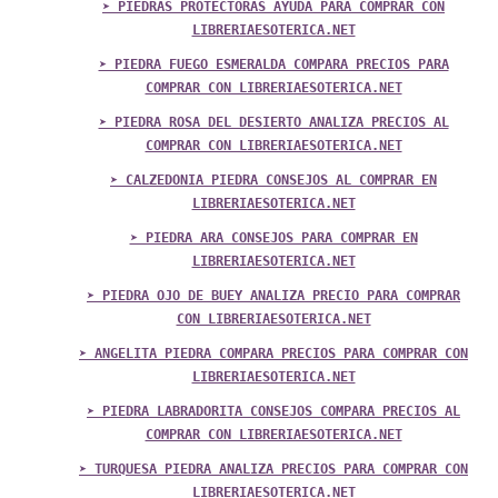
➤ PIEDRAS PROTECTORAS AYUDA PARA COMPRAR CON
LIBRERIAESOTERICA.NET
➤ PIEDRA FUEGO ESMERALDA COMPARA PRECIOS PARA
COMPRAR CON LIBRERIAESOTERICA.NET
➤ PIEDRA ROSA DEL DESIERTO ANALIZA PRECIOS AL
COMPRAR CON LIBRERIAESOTERICA.NET
➤ CALZEDONIA PIEDRA CONSEJOS AL COMPRAR EN
LIBRERIAESOTERICA.NET
➤ PIEDRA ARA CONSEJOS PARA COMPRAR EN
LIBRERIAESOTERICA.NET
➤ PIEDRA OJO DE BUEY ANALIZA PRECIO PARA COMPRAR
CON LIBRERIAESOTERICA.NET
➤ ANGELITA PIEDRA COMPARA PRECIOS PARA COMPRAR CON
LIBRERIAESOTERICA.NET
➤ PIEDRA LABRADORITA CONSEJOS COMPARA PRECIOS AL
COMPRAR CON LIBRERIAESOTERICA.NET
➤ TURQUESA PIEDRA ANALIZA PRECIOS PARA COMPRAR CON
LIBRERIAESOTERICA.NET