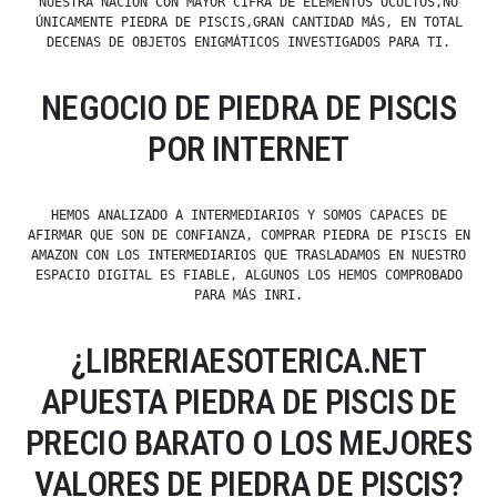
NUESTRA NACIÓN CON MAYOR CIFRA DE ELEMENTOS OCULTOS,NO
ÚNICAMENTE PIEDRA DE PISCIS,GRAN CANTIDAD MÁS, EN TOTAL
DECENAS DE OBJETOS ENIGMÁTICOS INVESTIGADOS PARA TI.
NEGOCIO DE PIEDRA DE PISCIS
POR INTERNET
HEMOS ANALIZADO A INTERMEDIARIOS Y SOMOS CAPACES DE
AFIRMAR QUE SON DE CONFIANZA, COMPRAR PIEDRA DE PISCIS EN
AMAZON CON LOS INTERMEDIARIOS QUE TRASLADAMOS EN NUESTRO
ESPACIO DIGITAL ES FIABLE, ALGUNOS LOS HEMOS COMPROBADO
PARA MÁS INRI.
¿LIBRERIAESOTERICA.NET
APUESTA PIEDRA DE PISCIS DE
PRECIO BARATO O LOS MEJORES
VALORES DE PIEDRA DE PISCIS?