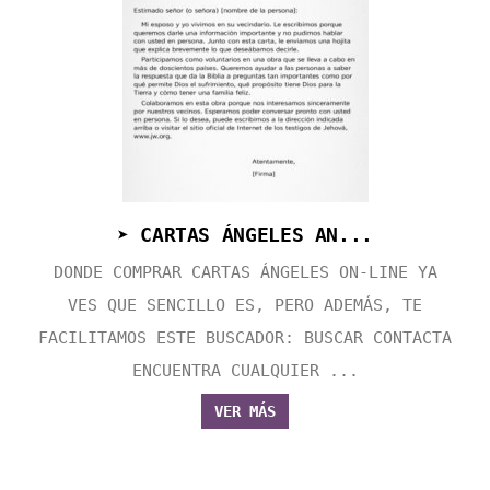
➤ CARTAS ÁNGELES AN...
DONDE COMPRAR CARTAS ÁNGELES ON-LINE YA
VES QUE SENCILLO ES, PERO ADEMÁS, TE
FACILITAMOS ESTE BUSCADOR: BUSCAR CONTACTA
ENCUENTRA CUALQUIER ...
VER MÁS