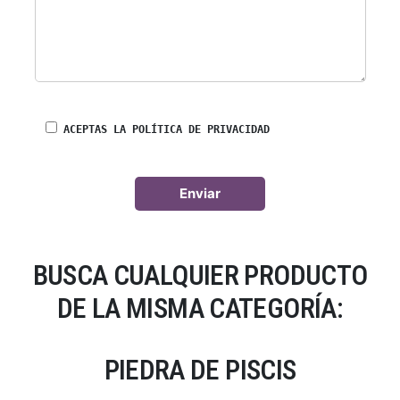
ACEPTAS LA POLÍTICA DE PRIVACIDAD
BUSCA CUALQUIER PRODUCTO
DE LA MISMA CATEGORÍA:
PIEDRA DE PISCIS