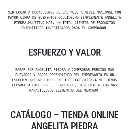
SIN LUGAR A DUDAS,SOMOS DE LAS WEBS A NIVEL NACIONAL CON
MAYOR CIFRA DE ELEMENTOS OCULTOS,NO SIMPLEMENTE ANGELITA
PIEDRA,MULTITUD MÁS, UN TOTAL CIENTOS DE PRODUCTOS
ENIGMÁTICOS INVESTIGADOS PARA EL COMPRADOR.
ESFUERZO Y VALOR
PAGAR POR ANGELITA PIEDRA Y COMPROBAR PRECIOS MÁS
ELEVADOS Y BAJOS DEPENDIENDO DEL EMPRESARIO ES UN
ESFUERZO QUE NOSOTROS EN LIBRERIAESOTERICA.NET HEMOS
LLEVADO A CABO POR EL COMPRADOR, DISFRUTA DE LOS MÁS
MARAVILLOSOS ELEMENTOS DEL MERCADO.
CATÁLOGO – TIENDA ONLINE
ANGELITA PIEDRA