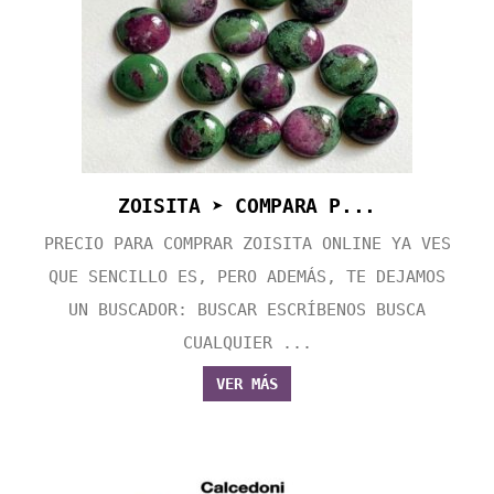
ZOISITA ➤ COMPARA P...
PRECIO PARA COMPRAR ZOISITA ONLINE YA VES
QUE SENCILLO ES, PERO ADEMÁS, TE DEJAMOS
UN BUSCADOR: BUSCAR ESCRÍBENOS BUSCA
CUALQUIER ...
VER MÁS