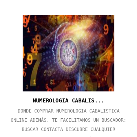
NUMEROLOGIA CABALIS...
DONDE COMPRAR NUMEROLOGIA CABALISTICA
ONLINE ADEMÁS, TE FACILITAMOS UN BUSCADOR:
BUSCAR CONTACTA DESCUBRE CUALQUIER