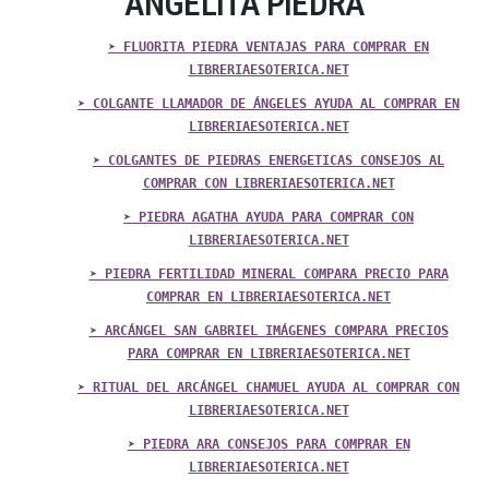
ANGELITA PIEDRA
➤ FLUORITA PIEDRA VENTAJAS PARA COMPRAR EN
LIBRERIAESOTERICA.NET
➤ COLGANTE LLAMADOR DE ÁNGELES AYUDA AL COMPRAR EN
LIBRERIAESOTERICA.NET
➤ COLGANTES DE PIEDRAS ENERGETICAS CONSEJOS AL
COMPRAR CON LIBRERIAESOTERICA.NET
➤ PIEDRA AGATHA AYUDA PARA COMPRAR CON
LIBRERIAESOTERICA.NET
➤ PIEDRA FERTILIDAD MINERAL COMPARA PRECIO PARA
COMPRAR EN LIBRERIAESOTERICA.NET
➤ ARCÁNGEL SAN GABRIEL IMÁGENES COMPARA PRECIOS
PARA COMPRAR EN LIBRERIAESOTERICA.NET
➤ RITUAL DEL ARCÁNGEL CHAMUEL AYUDA AL COMPRAR CON
LIBRERIAESOTERICA.NET
➤ PIEDRA ARA CONSEJOS PARA COMPRAR EN
LIBRERIAESOTERICA.NET