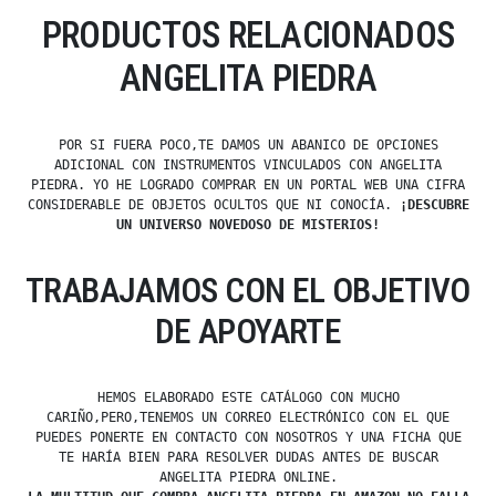
PRODUCTOS RELACIONADOS
ANGELITA PIEDRA
POR SI FUERA POCO,TE DAMOS UN ABANICO DE OPCIONES
ADICIONAL CON INSTRUMENTOS VINCULADOS CON ANGELITA
PIEDRA. YO HE LOGRADO COMPRAR EN UN PORTAL WEB UNA CIFRA
CONSIDERABLE DE OBJETOS OCULTOS QUE NI CONOCÍA.
¡DESCUBRE
UN UNIVERSO NOVEDOSO DE MISTERIOS!
TRABAJAMOS CON EL OBJETIVO
DE APOYARTE
HEMOS ELABORADO ESTE CATÁLOGO CON MUCHO
CARIÑO,PERO,TENEMOS UN CORREO ELECTRÓNICO CON EL QUE
PUEDES PONERTE EN CONTACTO CON NOSOTROS Y UNA FICHA QUE
TE HARÍA BIEN PARA RESOLVER DUDAS ANTES DE BUSCAR
ANGELITA PIEDRA ONLINE.