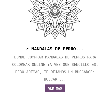
➤ MANDALAS DE PERRO...
DONDE COMPRAR MANDALAS DE PERROS PARA
COLOREAR ONLINE YA VES QUE SENCILLO ES,
PERO ADEMÁS, TE DEJAMOS UN BUSCADOR:
BUSCAR ...
VER MÁS