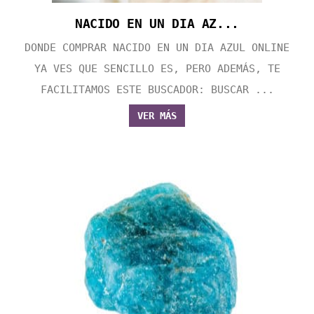
NACIDO EN UN DIA AZ...
DONDE COMPRAR NACIDO EN UN DIA AZUL ONLINE
YA VES QUE SENCILLO ES, PERO ADEMÁS, TE
FACILITAMOS ESTE BUSCADOR: BUSCAR ...
VER MÁS