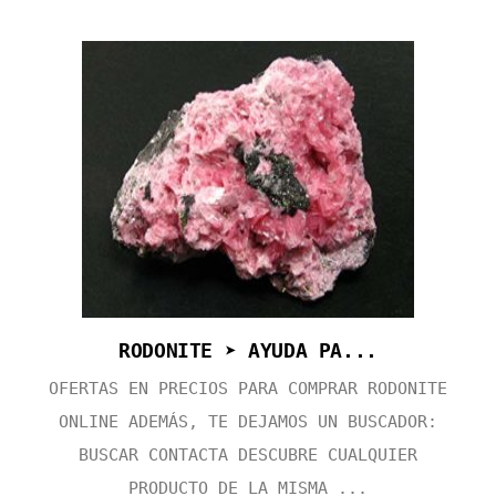
RODONITE ➤ AYUDA PA...
OFERTAS EN PRECIOS PARA COMPRAR RODONITE
ONLINE ADEMÁS, TE DEJAMOS UN BUSCADOR:
BUSCAR CONTACTA DESCUBRE CUALQUIER
PRODUCTO DE LA MISMA ...