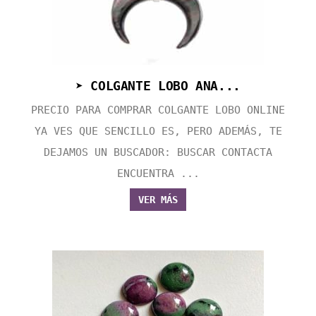
➤ COLGANTE LOBO ANA...
PRECIO PARA COMPRAR COLGANTE LOBO ONLINE
YA VES QUE SENCILLO ES, PERO ADEMÁS, TE
DEJAMOS UN BUSCADOR: BUSCAR CONTACTA
ENCUENTRA ...
VER MÁS