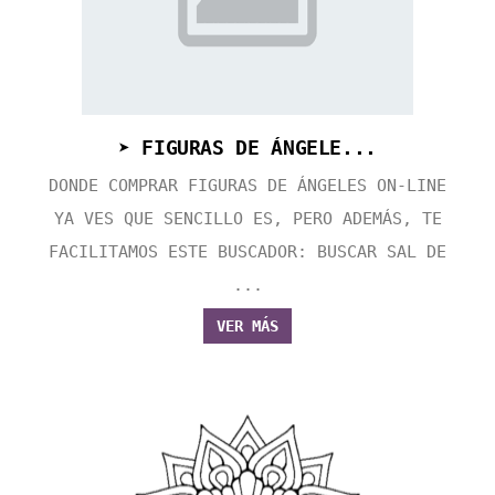
➤ FIGURAS DE ÁNGELE...
DONDE COMPRAR FIGURAS DE ÁNGELES ON-LINE
YA VES QUE SENCILLO ES, PERO ADEMÁS, TE
FACILITAMOS ESTE BUSCADOR: BUSCAR SAL DE
...
VER MÁS