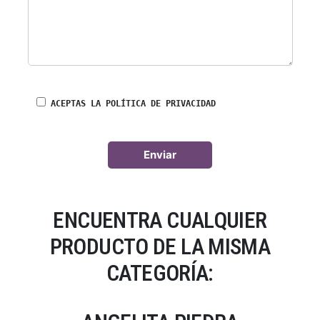
ACEPTAS LA POLÍTICA DE PRIVACIDAD
ENCUENTRA CUALQUIER
PRODUCTO DE LA MISMA
CATEGORÍA: