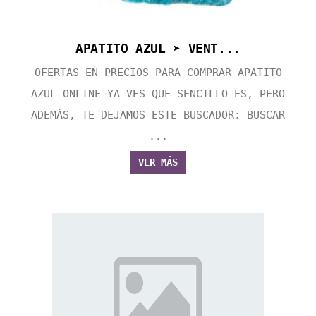
APATITO AZUL ➤ VENT...
OFERTAS EN PRECIOS PARA COMPRAR APATITO
AZUL ONLINE YA VES QUE SENCILLO ES, PERO
ADEMÁS, TE DEJAMOS ESTE BUSCADOR: BUSCAR
...
VER MÁS