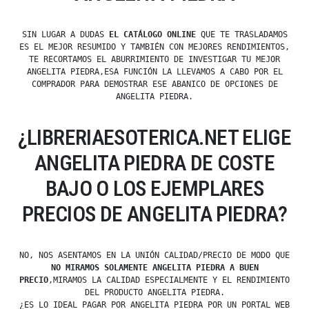
SIN LUGAR A DUDAS
EL CATÁLOGO ONLINE
QUE TE TRASLADAMOS
ES EL MEJOR RESUMIDO Y TAMBIÉN CON MEJORES RENDIMIENTOS,
TE RECORTAMOS EL ABURRIMIENTO DE INVESTIGAR TU MEJOR
ANGELITA PIEDRA,ESA FUNCIÓN LA LLEVAMOS A CABO POR EL
COMPRADOR PARA DEMOSTRAR ESE ABANICO DE OPCIONES DE
ANGELITA PIEDRA.
¿LIBRERIAESOTERICA.NET ELIGE
ANGELITA PIEDRA DE COSTE
BAJO O LOS EJEMPLARES
PRECIOS DE ANGELITA PIEDRA?
NO, NOS ASENTAMOS EN LA UNIÓN CALIDAD/PRECIO DE MODO QUE
NO MIRAMOS SOLAMENTE ANGELITA PIEDRA A BUEN
PRECIO
,MIRAMOS LA CALIDAD ESPECIALMENTE Y EL RENDIMIENTO
DEL PRODUCTO ANGELITA PIEDRA.
¿ES LO IDEAL PAGAR POR ANGELITA PIEDRA POR UN PORTAL WEB