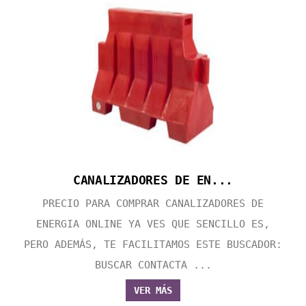
CANALIZADORES DE EN...
PRECIO PARA COMPRAR CANALIZADORES DE
ENERGIA ONLINE YA VES QUE SENCILLO ES,
PERO ADEMÁS, TE FACILITAMOS ESTE BUSCADOR:
BUSCAR CONTACTA ...
VER MÁS