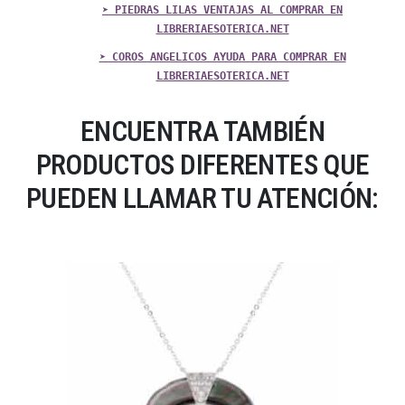
➤ PIEDRAS LILAS VENTAJAS AL COMPRAR EN
LIBRERIAESOTERICA.NET
➤ COROS ANGELICOS AYUDA PARA COMPRAR EN
LIBRERIAESOTERICA.NET
ENCUENTRA TAMBIÉN
PRODUCTOS DIFERENTES QUE
PUEDEN LLAMAR TU ATENCIÓN: