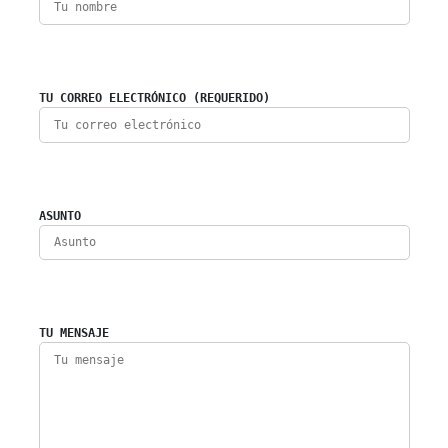
TU CORREO ELECTRÓNICO (REQUERIDO)
ASUNTO
TU MENSAJE