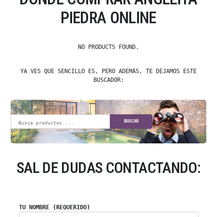
PIEDRA ONLINE
NO PRODUCTS FOUND.
YA VES QUE SENCILLO ES, PERO ADEMÁS, TE DEJAMOS ESTE
BUSCADOR:
BUSCAR
SAL DE DUDAS CONTACTANDO:
TU NOMBRE (REQUERIDO)