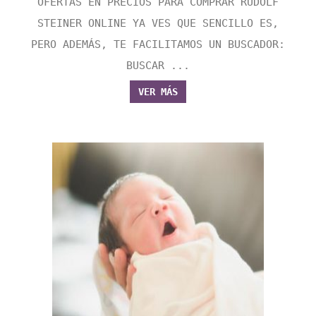
OFERTAS EN PRECIOS PARA COMPRAR RUDOLF
STEINER ONLINE YA VES QUE SENCILLO ES,
PERO ADEMÁS, TE FACILITAMOS UN BUSCADOR:
BUSCAR ...
VER MÁS