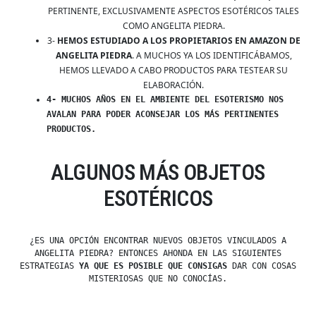
PERTINENTE, EXCLUSIVAMENTE ASPECTOS ESOTÉRICOS TALES
COMO ANGELITA PIEDRA.
3-
HEMOS ESTUDIADO A LOS PROPIETARIOS EN AMAZON DE
ANGELITA PIEDRA
. A MUCHOS YA LOS IDENTIFICÁBAMOS,
HEMOS LLEVADO A CABO PRODUCTOS PARA TESTEAR SU
ELABORACIÓN.
4- MUCHOS AÑOS EN EL AMBIENTE DEL ESOTERISMO NOS
AVALAN PARA PODER ACONSEJAR LOS MÁS PERTINENTES
PRODUCTOS.
ALGUNOS MÁS OBJETOS
ESOTÉRICOS
¿ES UNA OPCIÓN ENCONTRAR NUEVOS OBJETOS VINCULADOS A
ANGELITA PIEDRA? ENTONCES AHONDA EN LAS SIGUIENTES
ESTRATEGIAS
YA QUE ES POSIBLE QUE CONSIGAS
DAR CON COSAS
MISTERIOSAS QUE NO CONOCÍAS.