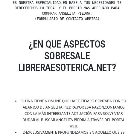
ES NUESTRA ESPECIALIDAD,EN BASE A TUS NECESIDADES TE
OFRECEREMOS LO IDEAL Y EL PRECIO MÁS ADECUADO PARA
COMPRAR ANGELITA PIEDRA.
(FORMULARIO DE CONTACTO ARRIBA)
¿EN QUE ASPECTOS
SOBRESALE
LIBRERAESOTERICA.NET?
1- UNA TIENDA ONLINE QUE HACE TIEMPO CONTABA CON SU
ABANICO DE ANGELITA PIEDRA.POR ESA RAZÓN,CONTAMOS
CON LA MÁS INTERESANTE ACTUACIÓN PARA SOLVENTAR
DUDAR AL BUSCAR ANGELITA PIEDRA A TRAVÉS DEL PORTAL
WEB.
2-EXCLUSIVAMENTE PROFUNDIZAMOS EN AQUELLO QUE ES