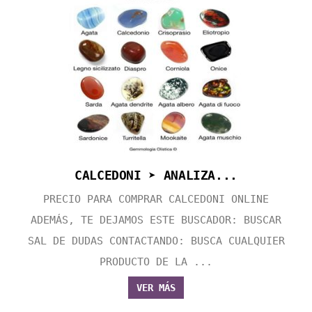
CALCEDONI ➤ ANALIZA...
PRECIO PARA COMPRAR CALCEDONI ONLINE
ADEMÁS, TE DEJAMOS ESTE BUSCADOR: BUSCAR
SAL DE DUDAS CONTACTANDO: BUSCA CUALQUIER
PRODUCTO DE LA ...
VER MÁS