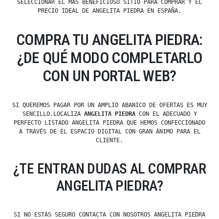
SELECCIONAR EL MÁS BENEFICIOSO SITIO PARA COMPRAR Y EL
PRECIO IDEAL DE ANGELITA PIEDRA EN ESPAÑA.
COMPRA TU ANGELITA PIEDRA:
¿DE QUÉ MODO COMPLETARLO
CON UN PORTAL WEB?
SI QUEREMOS PAGAR POR UN AMPLIO ABANICO DE OFERTAS ES MUY
SENCILLO.LOCALIZA
ANGELITA PIEDRA
CON EL ADECUADO Y
PERFECTO LISTADO ANGELITA PIEDRA QUE HEMOS CONFECCIONADO
A TRAVÉS DE EL ESPACIO DIGITAL CON GRAN ÁNIMO PARA EL
CLIENTE.
¿TE ENTRAN DUDAS AL COMPRAR
ANGELITA PIEDRA?
SI NO ESTÁS SEGURO CONTACTA CON NOSOTROS ANGELITA PIEDRA