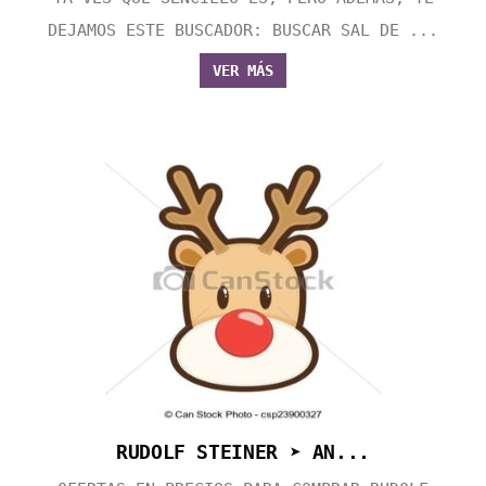
DEJAMOS ESTE BUSCADOR: BUSCAR SAL DE ...
VER MÁS
RUDOLF STEINER ➤ AN...