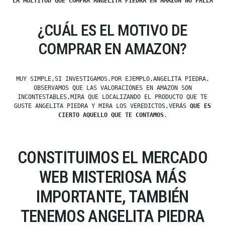
LA MULTITUD QUE COMPRA ANGELITA PIEDRA EN AMAZON NO FALLA
¿CUÁL ES EL MOTIVO DE
COMPRAR EN AMAZON?
MUY SIMPLE,SI INVESTIGAMOS,POR EJEMPLO,ANGELITA PIEDRA,
OBSERVAMOS QUE LAS VALORACIONES EN AMAZON SON
INCONTESTABLES,MIRA QUE LOCALIZANDO EL PRODUCTO QUE TE
GUSTE ANGELITA PIEDRA Y MIRA LOS VEREDICTOS,VERÁS
QUE ES
CIERTO AQUELLO QUE TE CONTAMOS
.
CONSTITUIMOS EL MERCADO
WEB MISTERIOSA MÁS
IMPORTANTE, TAMBIÉN
TENEMOS ANGELITA PIEDRA