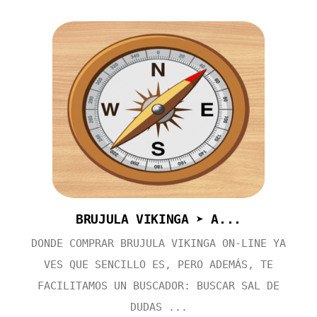
BRUJULA VIKINGA ➤ A...
DONDE COMPRAR BRUJULA VIKINGA ON-LINE YA
VES QUE SENCILLO ES, PERO ADEMÁS, TE
FACILITAMOS UN BUSCADOR: BUSCAR SAL DE
DUDAS ...