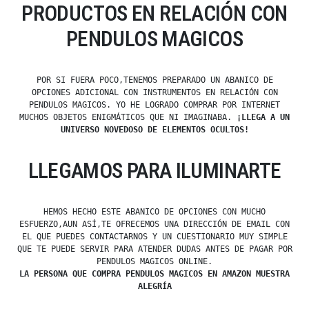
PRODUCTOS EN RELACIÓN CON
PENDULOS MAGICOS
POR SI FUERA POCO,TENEMOS PREPARADO UN ABANICO DE
OPCIONES ADICIONAL CON INSTRUMENTOS EN RELACIÓN CON
PENDULOS MAGICOS. YO HE LOGRADO COMPRAR POR INTERNET
MUCHOS OBJETOS ENIGMÁTICOS QUE NI IMAGINABA.
¡LLEGA A UN
UNIVERSO NOVEDOSO DE ELEMENTOS OCULTOS!
LLEGAMOS PARA ILUMINARTE
HEMOS HECHO ESTE ABANICO DE OPCIONES CON MUCHO
ESFUERZO,AUN ASÍ,TE OFRECEMOS UNA DIRECCIÓN DE EMAIL CON
EL QUE PUEDES CONTACTARNOS Y UN CUESTIONARIO MUY SIMPLE
QUE TE PUEDE SERVIR PARA ATENDER DUDAS ANTES DE PAGAR POR
PENDULOS MAGICOS ONLINE.
LA PERSONA QUE COMPRA PENDULOS MAGICOS EN AMAZON MUESTRA
ALEGRÍA