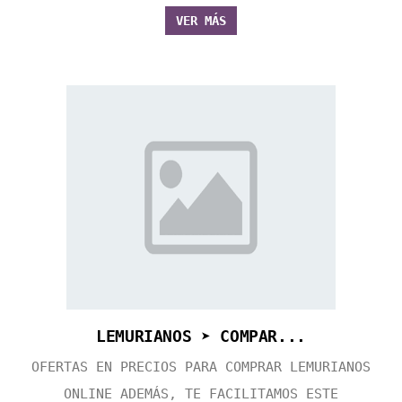
VER MÁS
LEMURIANOS ➤ COMPAR...
OFERTAS EN PRECIOS PARA COMPRAR LEMURIANOS
ONLINE ADEMÁS, TE FACILITAMOS ESTE