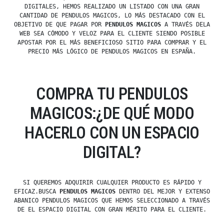
DIGITALES, HEMOS REALIZADO UN LISTADO CON UNA GRAN
CANTIDAD DE PENDULOS MAGICOS, LO MÁS DESTACADO CON EL
OBJETIVO DE QUE PAGAR POR
PENDULOS MAGICOS
A TRAVÉS DELA
WEB SEA CÓMODO Y VELOZ PARA EL CLIENTE SIENDO POSIBLE
APOSTAR POR EL MÁS BENEFICIOSO SITIO PARA COMPRAR Y EL
PRECIO MÁS LÓGICO DE PENDULOS MAGICOS EN ESPAÑA.
COMPRA TU PENDULOS
MAGICOS:¿DE QUÉ MODO
HACERLO CON UN ESPACIO
DIGITAL?
SI QUEREMOS ADQUIRIR CUALQUIER PRODUCTO ES RÁPIDO Y
EFICAZ.BUSCA
PENDULOS MAGICOS
DENTRO DEL MEJOR Y EXTENSO
ABANICO PENDULOS MAGICOS QUE HEMOS SELECCIONADO A TRAVÉS
DE EL ESPACIO DIGITAL CON GRAN MÉRITO PARA EL CLIENTE.