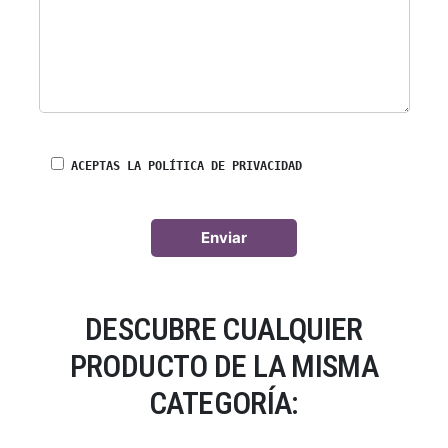
ACEPTAS LA POLÍTICA DE PRIVACIDAD
DESCUBRE CUALQUIER
PRODUCTO DE LA MISMA
CATEGORÍA: