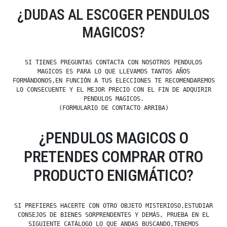
¿DUDAS AL ESCOGER PENDULOS
MAGICOS?
SI TIENES PREGUNTAS CONTACTA CON NOSOTROS PENDULOS
MAGICOS ES PARA LO QUE LLEVAMOS TANTOS AÑOS
FORMÁNDONOS,EN FUNCIÓN A TUS ELECCIONES TE RECOMENDAREMOS
LO CONSECUENTE Y EL MEJOR PRECIO CON EL FIN DE ADQUIRIR
PENDULOS MAGICOS.
(FORMULARIO DE CONTACTO ARRIBA)
¿PENDULOS MAGICOS O
PRETENDES COMPRAR OTRO
PRODUCTO ENIGMÁTICO?
SI PREFIERES HACERTE CON OTRO OBJETO MISTERIOSO,ESTUDIAR
CONSEJOS DE BIENES SORPRENDENTES Y DEMÁS, PRUEBA EN EL
SIGUIENTE CATÁLOGO LO QUE ANDAS BUSCANDO,TENEMOS