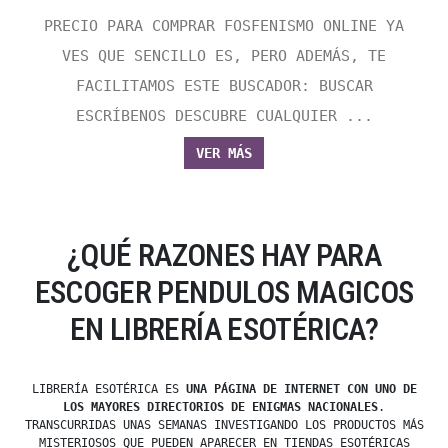
PRECIO PARA COMPRAR FOSFENISMO ONLINE YA
VES QUE SENCILLO ES, PERO ADEMÁS, TE
FACILITAMOS ESTE BUSCADOR: BUSCAR
ESCRÍBENOS DESCUBRE CUALQUIER ...
VER MÁS
¿QUÉ RAZONES HAY PARA
ESCOGER PENDULOS MAGICOS
EN LIBRERÍA ESOTÉRICA?
LIBRERÍA ESOTÉRICA ES
UNA PÁGINA DE INTERNET CON UNO DE
LOS MAYORES DIRECTORIOS DE ENIGMAS NACIONALES
.
TRANSCURRIDAS UNAS SEMANAS INVESTIGANDO LOS PRODUCTOS MÁS
MISTERIOSOS QUE PUEDEN APARECER EN TIENDAS ESOTÉRICAS