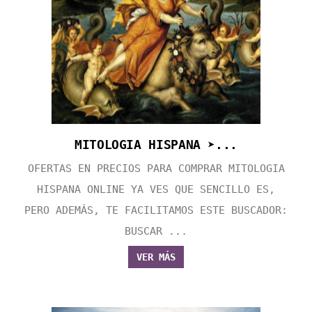
MITOLOGIA HISPANA ➤...
OFERTAS EN PRECIOS PARA COMPRAR MITOLOGIA
HISPANA ONLINE YA VES QUE SENCILLO ES,
PERO ADEMÁS, TE FACILITAMOS ESTE BUSCADOR:
BUSCAR ...
VER MÁS