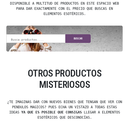
DISPONIBLE A MULTITUD DE PRODUCTOS EN ESTE ESPACIO WEB
PARA DAR EXACTAMENTE CON EL PRECIO QUE BUSCAS EN
ELEMENTOS ESOTÉRICOS.
BUSCAR
OTROS PRODUCTOS
MISTERIOSOS
¿TE IMAGINAS DAR CON NUEVOS BIENES QUE TENGAN QUE VER CON
PENDULOS MAGICOS? PUES ECHA UN VISTAZO A TODAS ESTAS
IDEAS
YA QUE ES POSIBLE QUE CONSIGAS
LLEGAR A ELEMENTOS
ESOTÉRICOS QUE DESCONOCÍAS.