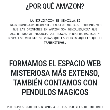
¿POR QUÉ AMAZON?
LA EXPLICACIÓN ES SENCILLA,SI
ENCONTRAMOS,CONCREAMENTE,PENDULOS MAGICOS, PODEMOS VER
QUE LAS OPINIONES EN AMAZON SON GENIALES,MIRA QUE
ACCEDIENDO AL PRODUCTO QUE BUSCAS PENDULOS MAGICOS Y
BUSCA LOS VEREDICTOS,VERÁS
QUE ES CIERTO AQUELLO QUE TE
TRANSMITIMOS
.
FORMAMOS EL ESPACIO WEB
MISTERIOSA MÁS EXTENSO,
TAMBIÉN CONTAMOS CON
PENDULOS MAGICOS
POR SUPUESTO,REPRESENTAMOS A DE LOS PORTALES DE INTERNET