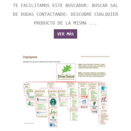
TE FACILITAMOS ESTE BUSCADOR: BUSCAR SAL
DE DUDAS CONTACTANDO: DESCUBRE CUALQUIER
PRODUCTO DE LA MISMA ...
VER MÁS