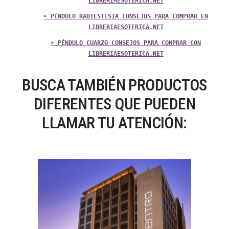
LIBRERIAESOTERICA.NET
➤ PÉNDULO RADIESTESIA CONSEJOS PARA COMPRAR EN
LIBRERIAESOTERICA.NET
➤ PÉNDULO CUARZO CONSEJOS PARA COMPRAR CON
LIBRERIAESOTERICA.NET
BUSCA TAMBIÉN PRODUCTOS
DIFERENTES QUE PUEDEN
LLAMAR TU ATENCIÓN: