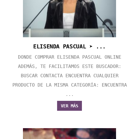
ELISENDA PASCUAL ➤ ...
DONDE COMPRAR ELISENDA PASCUAL ONLINE
ADEMÁS, TE FACILITAMOS ESTE BUSCADOR:
BUSCAR CONTACTA ENCUENTRA CUALQUIER
PRODUCTO DE LA MISMA CATEGORÍA: ENCUENTRA
...
VER MÁS