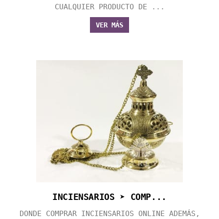
CUALQUIER PRODUCTO DE ...
VER MÁS
INCIENSARIOS ➤ COMP...
DONDE COMPRAR INCIENSARIOS ONLINE ADEMÁS,