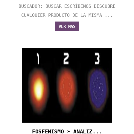
BUSCADOR: BUSCAR ESCRÍBENOS DESCUBRE
CUALQUIER PRODUCTO DE LA MISMA ...
VER MÁS
FOSFENISMO ➤ ANALIZ...