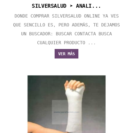
SILVERSALUD ➤ ANALI...
DONDE COMPRAR SILVERSALUD ONLINE YA VES
QUE SENCILLO ES, PERO ADEMÁS, TE DEJAMOS
UN BUSCADOR: BUSCAR CONTACTA BUSCA
CUALQUIER PRODUCTO ...
VER MÁS