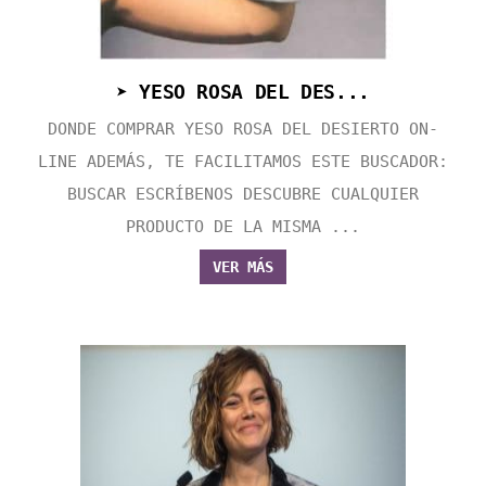
➤ YESO ROSA DEL DES...
DONDE COMPRAR YESO ROSA DEL DESIERTO ON-
LINE ADEMÁS, TE FACILITAMOS ESTE BUSCADOR:
BUSCAR ESCRÍBENOS DESCUBRE CUALQUIER
PRODUCTO DE LA MISMA ...
VER MÁS