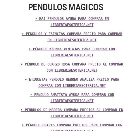
PENDULOS MAGICOS
➤ BAJ PENDULOS AYUDA PARA COMPRAR EN
LIBRERIAESOTERICA.NET
➤ PENDULOS Y ESENCIAS COMPARA PRECIO PARA COMPRAR
EN LIBRERIAESOTERICA.NET
➤ PÉNDULO KARNAK VENTAJAS PARA COMPRAR CON
LIBRERIAESOTERICA.NET
➤ PÉNDULO DE CUARZO ROSA COMPARA PRECIO AL COMPRAR
CON LIBRERIAESOTERICA.NET
➤ ETIQUETAS PÉNDULO HEBREO ANALIZA PRECIO PARA
COMPRAR CON LIBRERIAESOTERICA.NET
➤ PÉNDULO AMATISTA AYUDA PARA COMPRAR CON
LIBRERIAESOTERICA.NET
➤ PENDULOS DE MADERA COMPARA PRECIOS AL COMPRAR EN
LIBRERIAESOTERICA.NET
➤ PÉNDULO OSIRIS COMPARA PRECIOS PARA COMPRAR CON