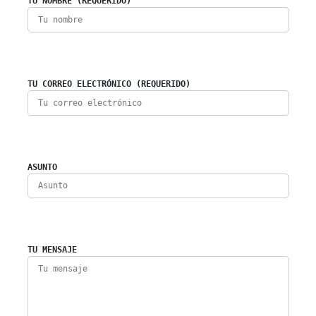
TU NOMBRE (REQUERIDO)
TU CORREO ELECTRÓNICO (REQUERIDO)
ASUNTO
TU MENSAJE