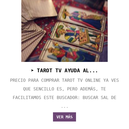
➤ TAROT TV AYUDA AL...
PRECIO PARA COMPRAR TAROT TV ONLINE YA VES
QUE SENCILLO ES, PERO ADEMÁS, TE
FACILITAMOS ESTE BUSCADOR: BUSCAR SAL DE
...
VER MÁS