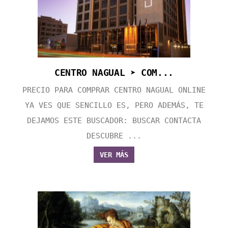
CENTRO NAGUAL ➤ COM...
PRECIO PARA COMPRAR CENTRO NAGUAL ONLINE
YA VES QUE SENCILLO ES, PERO ADEMÁS, TE
DEJAMOS ESTE BUSCADOR: BUSCAR CONTACTA
DESCUBRE ...
VER MÁS