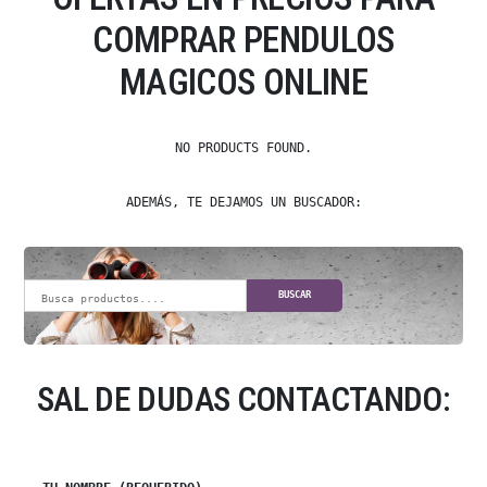
COMPRAR PENDULOS
MAGICOS ONLINE
NO PRODUCTS FOUND.
ADEMÁS, TE DEJAMOS UN BUSCADOR:
BUSCAR
SAL DE DUDAS CONTACTANDO: