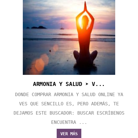
ARMONIA Y SALUD ➤ V...
DONDE COMPRAR ARMONIA Y SALUD ONLINE YA
VES QUE SENCILLO ES, PERO ADEMÁS, TE
DEJAMOS ESTE BUSCADOR: BUSCAR ESCRÍBENOS
ENCUENTRA ...
VER MÁS