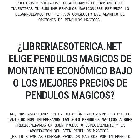
PRECISOS RESULTADOS, TE AHORRAMOS EL CANSANCIO DE
INVESTIGAR TU SUBLIME PENDULOS MAGICOS,ESE ESFUERZO LO
DESARROLLAMOS POR TI PARA CONSEGUIR ESE ABANICO DE
OPCIONES DE PENDULOS MAGICOS.
¿LIBRERIAESOTERICA.NET
ELIGE PENDULOS MAGICOS DE
MONTANTE ECONÓMICO BAJO
O LOS MEJORES PRECIOS DE
PENDULOS MAGICOS?
NO, NOS ASEGURAMOS EN LA RELACIÓN CALIDAD/PRECIO POR LO
TANTO
NO NOS INTERESAMOS TAN SOLO PENDULOS MAGICOS A BUEN
PRECIO
,MIRAMOS UN BUEN PRODUCTO ESPECIALMENTE Y LA
APORTACIÓN DEL BIEN PENDULOS MAGICOS.
¿ES LO EJEMPLAR COMPRAR PENDULOS MAGICOS POR INTERNET O