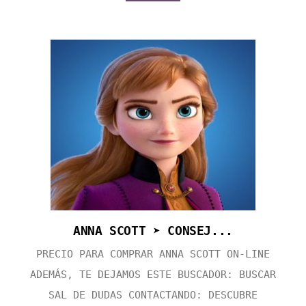
ANNA SCOTT ➤ CONSEJ...
PRECIO PARA COMPRAR ANNA SCOTT ON-LINE
ADEMÁS, TE DEJAMOS ESTE BUSCADOR: BUSCAR
SAL DE DUDAS CONTACTANDO: DESCUBRE