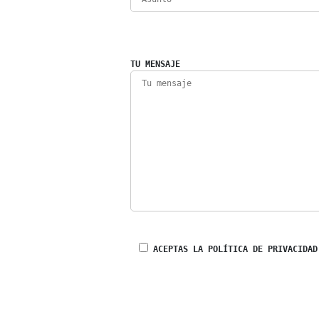
TU MENSAJE
ACEPTAS LA POLÍTICA DE PRIVACIDAD