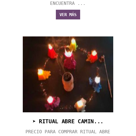
ENCUENTRA ...
VER MÁS
➤ RITUAL ABRE CAMIN...
PRECIO PARA COMPRAR RITUAL ABRE