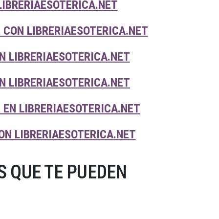
LIBRERIAESOTERICA.NET
 CON LIBRERIAESOTERICA.NET
N LIBRERIAESOTERICA.NET
N LIBRERIAESOTERICA.NET
EN LIBRERIAESOTERICA.NET
ON LIBRERIAESOTERICA.NET
 QUE TE PUEDEN