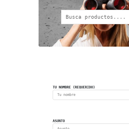
TU NOMBRE (REQUERIDO)
ASUNTO