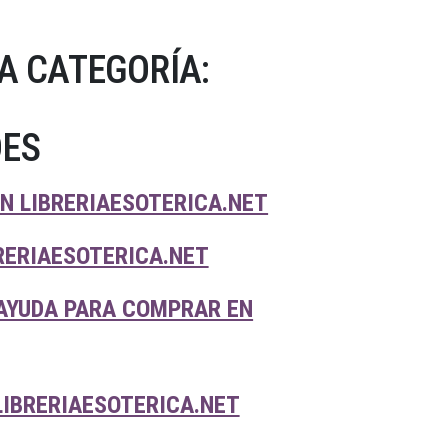
A CATEGORÍA:
DES
N LIBRERIAESOTERICA.NET
RERIAESOTERICA.NET
 AYUDA PARA COMPRAR EN
IBRERIAESOTERICA.NET