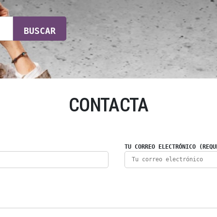
BUSCAR
CONTACTA
TU CORREO ELECTRÓNICO (REQU