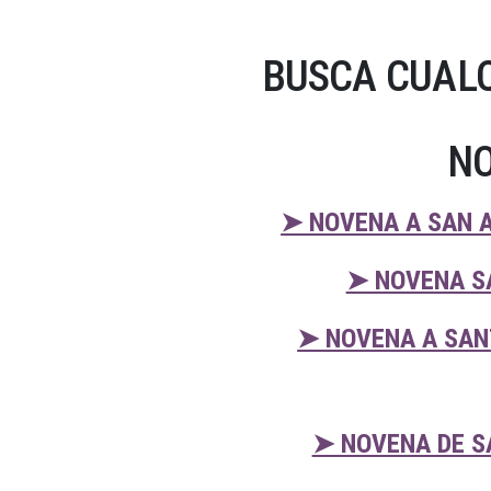
BUSCA CUALQ
NO
➤ NOVENA A SAN A
➤ NOVENA S
➤ NOVENA A SAN
➤ NOVENA DE S