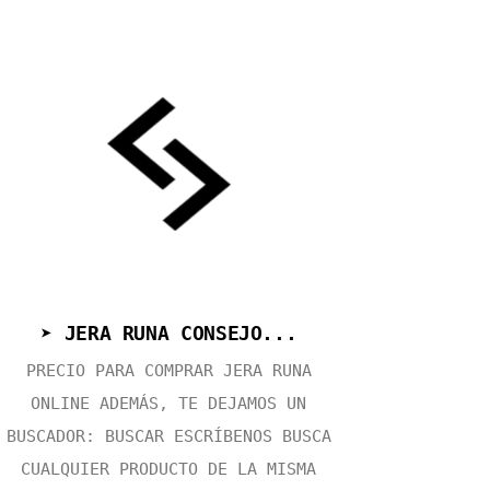
➤ JERA RUNA CONSEJO...
PRECIO PARA COMPRAR JERA RUNA
ONLINE ADEMÁS, TE DEJAMOS UN
BUSCADOR: BUSCAR ESCRÍBENOS BUSCA
CUALQUIER PRODUCTO DE LA MISMA