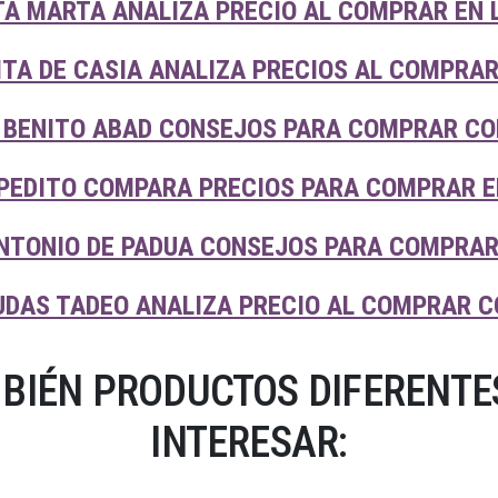
A MARTA ANALIZA PRECIO AL COMPRAR EN 
TA DE CASIA ANALIZA PRECIOS AL COMPRAR
 BENITO ABAD CONSEJOS PARA COMPRAR CO
PEDITO COMPARA PRECIOS PARA COMPRAR E
NTONIO DE PADUA CONSEJOS PARA COMPRAR 
UDAS TADEO ANALIZA PRECIO AL COMPRAR C
BIÉN PRODUCTOS DIFERENTES
INTERESAR: