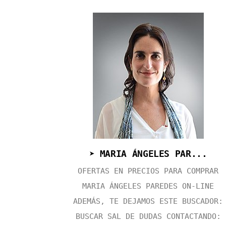
➤ MARIA ÁNGELES PAR...
OFERTAS EN PRECIOS PARA COMPRAR
MARIA ÁNGELES PAREDES ON-LINE
ADEMÁS, TE DEJAMOS ESTE BUSCADOR:
BUSCAR SAL DE DUDAS CONTACTANDO: