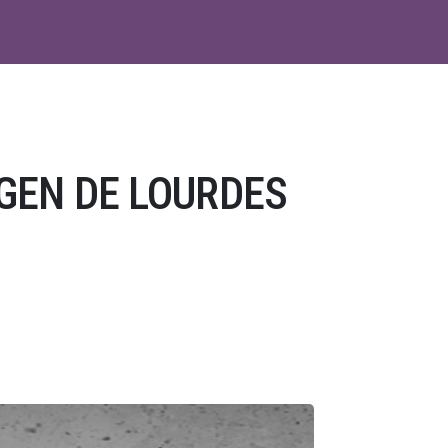
GEN DE LOURDES