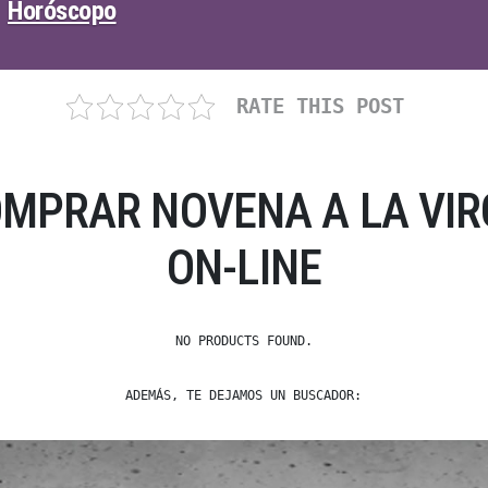
Horóscopo
RATE THIS POST
OMPRAR NOVENA A LA VIR
ON-LINE
NO PRODUCTS FOUND.
ADEMÁS, TE DEJAMOS UN BUSCADOR: