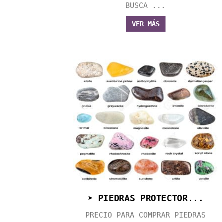
BUSCA ...
VER MÁS
➤ PIEDRAS PROTECTOR...
PRECIO PARA COMPRAR PIEDRAS