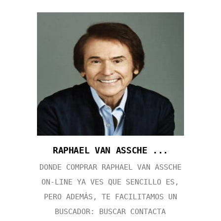
RAPHAEL VAN ASSCHE ...
DONDE COMPRAR RAPHAEL VAN ASSCHE
ON-LINE YA VES QUE SENCILLO ES,
PERO ADEMÁS, TE FACILITAMOS UN
BUSCADOR: BUSCAR CONTACTA