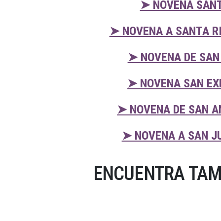
➤ NOVENA SANT
➤ NOVENA A SANTA RI
➤ NOVENA DE SAN
➤ NOVENA SAN EX
➤ NOVENA DE SAN A
➤ NOVENA A SAN J
ENCUENTRA TAM