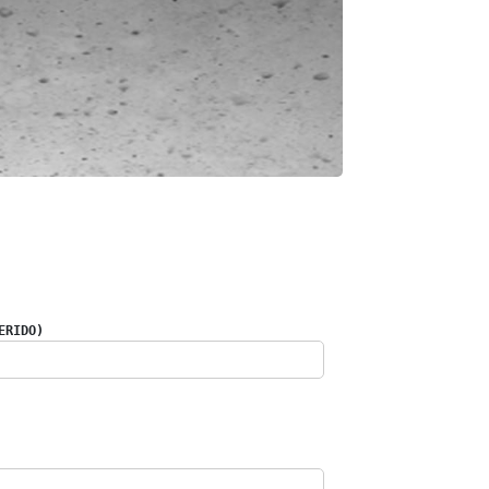
ERIDO)