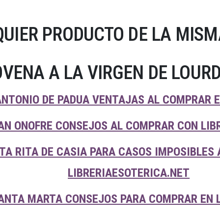
UIER PRODUCTO DE LA MISM
VENA A LA VIRGEN DE LOUR
NTONIO DE PADUA VENTAJAS AL COMPRAR E
AN ONOFRE CONSEJOS AL COMPRAR CON LIB
TA RITA DE CASIA PARA CASOS IMPOSIBLES
LIBRERIAESOTERICA.NET
ANTA MARTA CONSEJOS PARA COMPRAR EN L