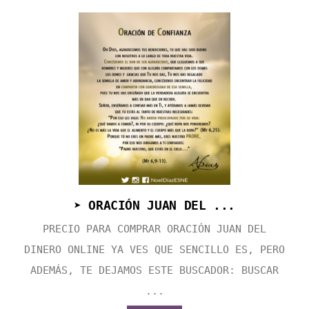
➤ ORACIÓN JUAN DEL ...
PRECIO PARA COMPRAR ORACIÓN JUAN DEL
DINERO ONLINE YA VES QUE SENCILLO ES, PERO
ADEMÁS, TE DEJAMOS ESTE BUSCADOR: BUSCAR
...