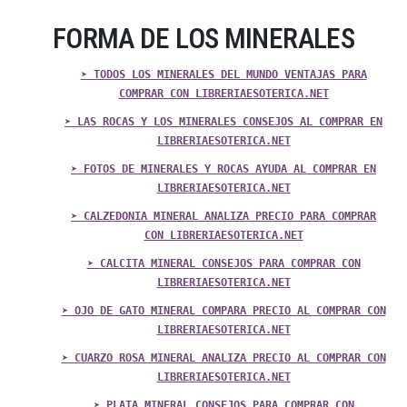
FORMA DE LOS MINERALES
➤ TODOS LOS MINERALES DEL MUNDO VENTAJAS PARA
COMPRAR CON LIBRERIAESOTERICA.NET
➤ LAS ROCAS Y LOS MINERALES CONSEJOS AL COMPRAR EN
LIBRERIAESOTERICA.NET
➤ FOTOS DE MINERALES Y ROCAS AYUDA AL COMPRAR EN
LIBRERIAESOTERICA.NET
➤ CALZEDONIA MINERAL ANALIZA PRECIO PARA COMPRAR
CON LIBRERIAESOTERICA.NET
➤ CALCITA MINERAL CONSEJOS PARA COMPRAR CON
LIBRERIAESOTERICA.NET
➤ OJO DE GATO MINERAL COMPARA PRECIO AL COMPRAR CON
LIBRERIAESOTERICA.NET
➤ CUARZO ROSA MINERAL ANALIZA PRECIO AL COMPRAR CON
LIBRERIAESOTERICA.NET
➤ PLATA MINERAL CONSEJOS PARA COMPRAR CON