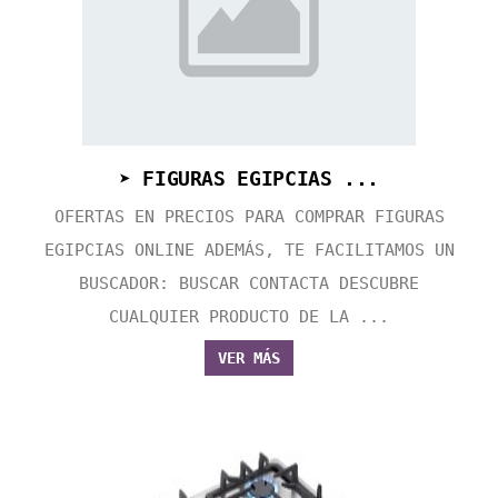
➤ FIGURAS EGIPCIAS ...
OFERTAS EN PRECIOS PARA COMPRAR FIGURAS
EGIPCIAS ONLINE ADEMÁS, TE FACILITAMOS UN
BUSCADOR: BUSCAR CONTACTA DESCUBRE
CUALQUIER PRODUCTO DE LA ...
VER MÁS