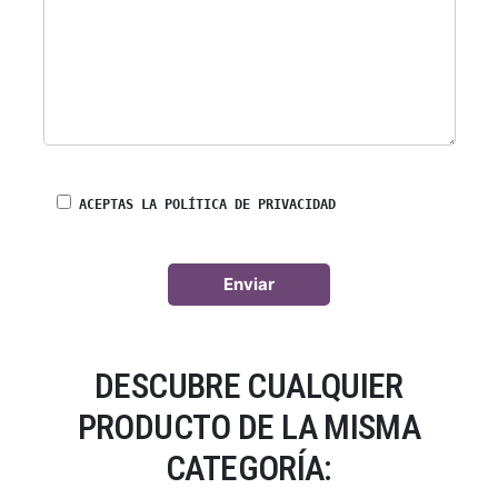
ACEPTAS LA POLÍTICA DE PRIVACIDAD
DESCUBRE CUALQUIER
PRODUCTO DE LA MISMA
CATEGORÍA: