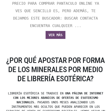
PRECIO PARA COMPRAR PANTACULO ONLINE YA
VES QUE SENCILLO ES, PERO ADEMÁS, TE
DEJAMOS ESTE BUSCADOR: BUSCAR CONTACTA
ENCUENTRA CUALQUIER ...
VER MÁS
¿POR QUÉ APOSTAR POR FORMA
DE LOS MINERALES POR MEDIO
DE LIBRERÍA ESOTÉRICA?
LIBRERÍA ESOTÉRICA SE TRADUCE EN
UNA PÁGINA DE INTERNET
CON LOS MEJORES ABANICOS DE OFERTAS DE ESOTERISMO
NACIONALES
. PASADOS UNOS MESES ANALIZANDO LOS
INSTRUMENTOS MÁS OCULTOS QUE PUEDEN APARECER EN LOS