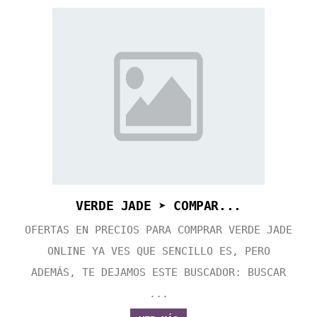
VERDE JADE ➤ COMPAR...
OFERTAS EN PRECIOS PARA COMPRAR VERDE JADE
ONLINE YA VES QUE SENCILLO ES, PERO
ADEMÁS, TE DEJAMOS ESTE BUSCADOR: BUSCAR
...