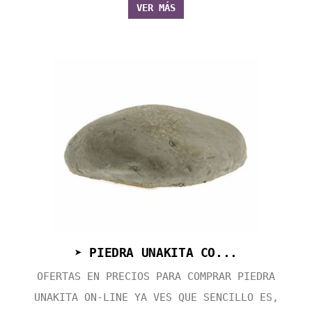
VER MÁS
➤ PIEDRA UNAKITA CO...
OFERTAS EN PRECIOS PARA COMPRAR PIEDRA
UNAKITA ON-LINE YA VES QUE SENCILLO ES,