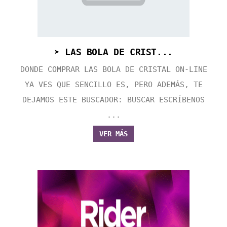
➤ LAS BOLA DE CRIST...
DONDE COMPRAR LAS BOLA DE CRISTAL ON-LINE
YA VES QUE SENCILLO ES, PERO ADEMÁS, TE
DEJAMOS ESTE BUSCADOR: BUSCAR ESCRÍBENOS
...
VER MÁS