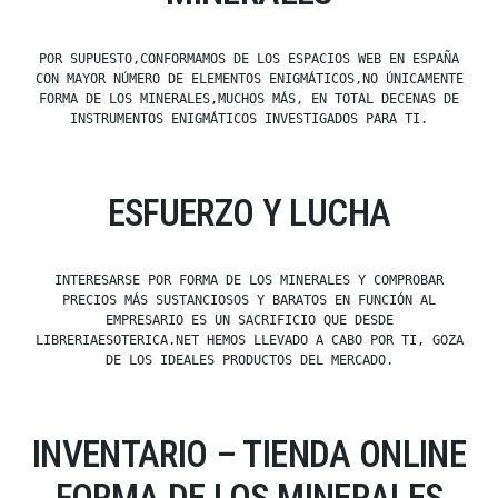
POR SUPUESTO,CONFORMAMOS DE LOS ESPACIOS WEB EN ESPAÑA
CON MAYOR NÚMERO DE ELEMENTOS ENIGMÁTICOS,NO ÚNICAMENTE
FORMA DE LOS MINERALES,MUCHOS MÁS, EN TOTAL DECENAS DE
INSTRUMENTOS ENIGMÁTICOS INVESTIGADOS PARA TI.
ESFUERZO Y LUCHA
INTERESARSE POR FORMA DE LOS MINERALES Y COMPROBAR
PRECIOS MÁS SUSTANCIOSOS Y BARATOS EN FUNCIÓN AL
EMPRESARIO ES UN SACRIFICIO QUE DESDE
LIBRERIAESOTERICA.NET HEMOS LLEVADO A CABO POR TI, GOZA
DE LOS IDEALES PRODUCTOS DEL MERCADO.
INVENTARIO – TIENDA ONLINE
FORMA DE LOS MINERALES