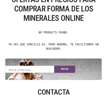
COMPRAR FORMA DE LOS
MINERALES ONLINE
NO PRODUCTS FOUND.
YA VES QUE SENCILLO ES, PERO ADEMÁS, TE FACILITAMOS UN
BUSCADOR:
BUSCAR
CONTACTA