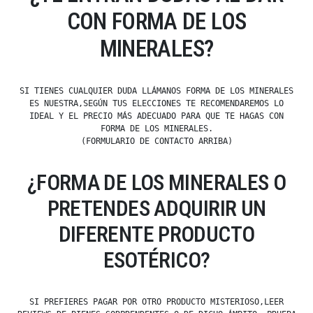
CON FORMA DE LOS
MINERALES?
SI TIENES CUALQUIER DUDA LLÁMANOS FORMA DE LOS MINERALES
ES NUESTRA,SEGÚN TUS ELECCIONES TE RECOMENDAREMOS LO
IDEAL Y EL PRECIO MÁS ADECUADO PARA QUE TE HAGAS CON
FORMA DE LOS MINERALES.
(FORMULARIO DE CONTACTO ARRIBA)
¿FORMA DE LOS MINERALES O
PRETENDES ADQUIRIR UN
DIFERENTE PRODUCTO
ESOTÉRICO?
SI PREFIERES PAGAR POR OTRO PRODUCTO MISTERIOSO,LEER