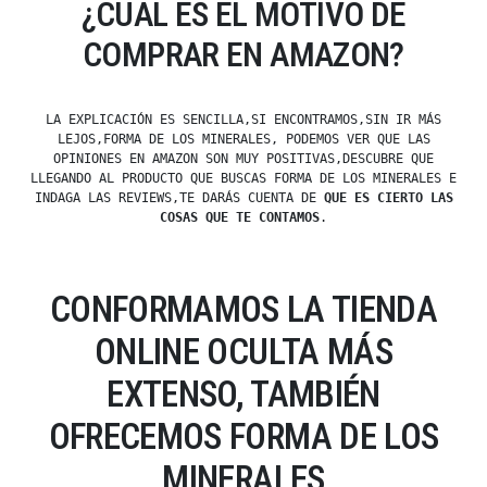
¿CUÁL ES EL MOTIVO DE
COMPRAR EN AMAZON?
LA EXPLICACIÓN ES SENCILLA,SI ENCONTRAMOS,SIN IR MÁS
LEJOS,FORMA DE LOS MINERALES, PODEMOS VER QUE LAS
OPINIONES EN AMAZON SON MUY POSITIVAS,DESCUBRE QUE
LLEGANDO AL PRODUCTO QUE BUSCAS FORMA DE LOS MINERALES E
INDAGA LAS REVIEWS,TE DARÁS CUENTA DE
QUE ES CIERTO LAS
COSAS QUE TE CONTAMOS
.
CONFORMAMOS LA TIENDA
ONLINE OCULTA MÁS
EXTENSO, TAMBIÉN
OFRECEMOS FORMA DE LOS
MINERALES