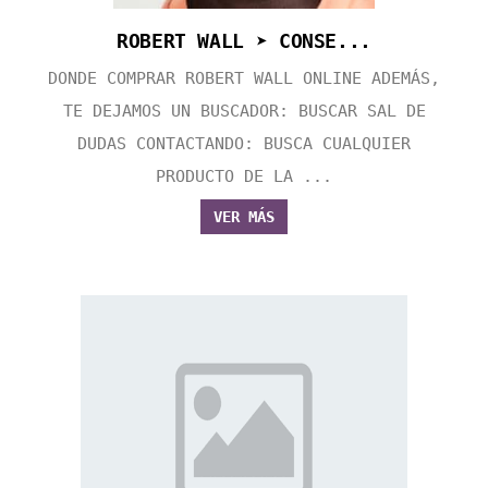
ROBERT WALL ➤ CONSE...
DONDE COMPRAR ROBERT WALL ONLINE ADEMÁS,
TE DEJAMOS UN BUSCADOR: BUSCAR SAL DE
DUDAS CONTACTANDO: BUSCA CUALQUIER
PRODUCTO DE LA ...
VER MÁS