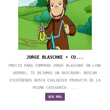
JORGE BLASCHKE ➤ CO...
PRECIO PARA COMPRAR JORGE BLASCHKE ON-LINE
ADEMÁS, TE DEJAMOS UN BUSCADOR: BUSCAR
ESCRÍBENOS BUSCA CUALQUIER PRODUCTO DE LA
MISMA CATEGORÍA: ...
VER MÁS