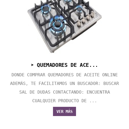
➤ QUEMADORES DE ACE...
DONDE COMPRAR QUEMADORES DE ACEITE ONLINE
ADEMÁS, TE FACILITAMOS UN BUSCADOR: BUSCAR
SAL DE DUDAS CONTACTANDO: ENCUENTRA
CUALQUIER PRODUCTO DE ...
VER MÁS