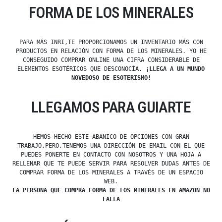
FORMA DE LOS MINERALES
PARA MÁS INRI,TE PROPORCIONAMOS UN INVENTARIO MÁS CON
PRODUCTOS EN RELACIÓN CON FORMA DE LOS MINERALES. YO HE
CONSEGUIDO COMPRAR ONLINE UNA CIFRA CONSIDERABLE DE
ELEMENTOS ESOTÉRICOS QUE DESCONOCÍA.
¡LLEGA A UN MUNDO
NOVEDOSO DE ESOTERISMO!
LLEGAMOS PARA GUIARTE
HEMOS HECHO ESTE ABANICO DE OPCIONES CON GRAN
TRABAJO,PERO,TENEMOS UNA DIRECCIÓN DE EMAIL CON EL QUE
PUEDES PONERTE EN CONTACTO CON NOSOTROS Y UNA HOJA A
RELLENAR QUE TE PUEDE SERVIR PARA RESOLVER DUDAS ANTES DE
COMPRAR FORMA DE LOS MINERALES A TRAVÉS DE UN ESPACIO
WEB.
LA PERSONA QUE COMPRA FORMA DE LOS MINERALES EN AMAZON NO
FALLA