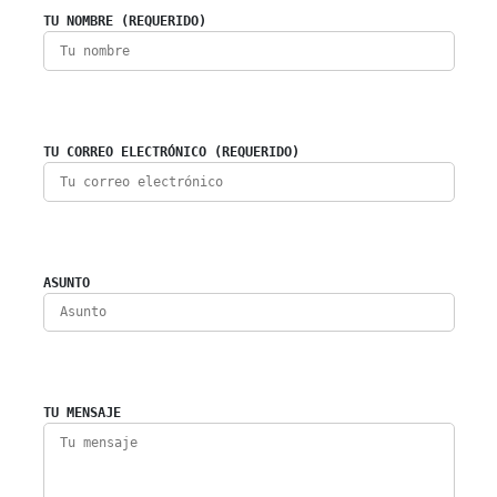
TU NOMBRE (REQUERIDO)
TU CORREO ELECTRÓNICO (REQUERIDO)
ASUNTO
TU MENSAJE