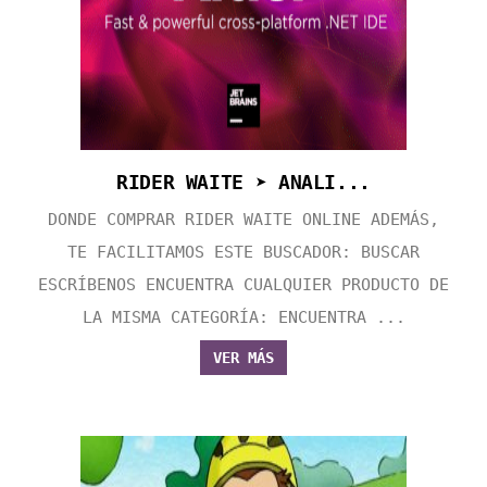
RIDER WAITE ➤ ANALI...
DONDE COMPRAR RIDER WAITE ONLINE ADEMÁS,
TE FACILITAMOS ESTE BUSCADOR: BUSCAR
ESCRÍBENOS ENCUENTRA CUALQUIER PRODUCTO DE
LA MISMA CATEGORÍA: ENCUENTRA ...
VER MÁS