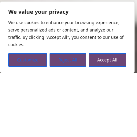
We value your privacy
We use cookies to enhance your browsing experience,
serve personalized ads or content, and analyze our
traffic. By clicking "Accept All", you consent to our use of
cookies.
Customize
Reject All
Accept All