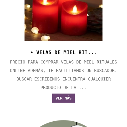
➤ VELAS DE MIEL RIT...
PRECIO PARA COMPRAR VELAS DE MIEL RITUALES
ONLINE ADEMÁS, TE FACILITAMOS UN BUSCADOR:
BUSCAR ESCRÍBENOS ENCUENTRA CUALQUIER
PRODUCTO DE LA ...
VER MÁS