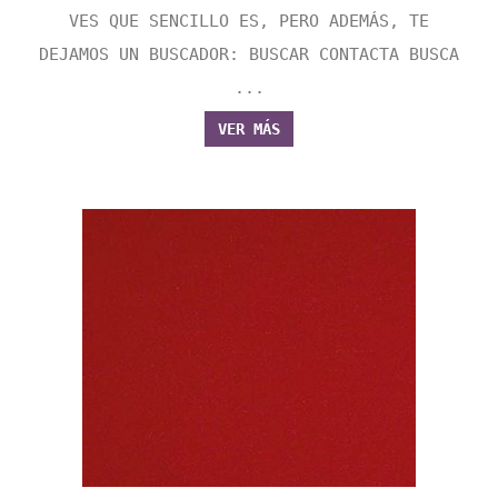
VES QUE SENCILLO ES, PERO ADEMÁS, TE
DEJAMOS UN BUSCADOR: BUSCAR CONTACTA BUSCA
...
VER MÁS