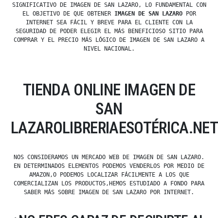
SIGNIFICATIVO DE IMAGEN DE SAN LAZARO, LO FUNDAMENTAL CON
EL OBJETIVO DE QUE OBTENER
IMAGEN DE SAN LAZARO
POR
INTERNET SEA FÁCIL Y BREVE PARA EL CLIENTE CON LA
SEGURIDAD DE PODER ELEGIR EL MÁS BENEFICIOSO SITIO PARA
COMPRAR Y EL PRECIO MÁS LÓGICO DE IMAGEN DE SAN LAZARO A
NIVEL NACIONAL.
TIENDA ONLINE IMAGEN DE
SAN
LAZAROLIBRERIAESOTÉRICA.NE
NOS CONSIDERAMOS UN MERCADO WEB DE IMAGEN DE SAN LAZARO.
EN DETERMINADOS ELEMENTOS PODEMOS VENDERLOS POR MEDIO DE
AMAZON,O PODEMOS LOCALIZAR FÁCILMENTE A LOS QUE
COMERCIALIZAN LOS PRODUCTOS,HEMOS ESTUDIADO A FONDO PARA
SABER MÁS SOBRE IMAGEN DE SAN LAZARO POR INTERNET.