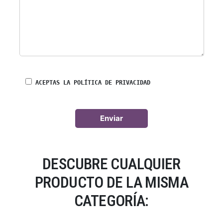
ACEPTAS LA POLÍTICA DE PRIVACIDAD
DESCUBRE CUALQUIER
PRODUCTO DE LA MISMA
CATEGORÍA: