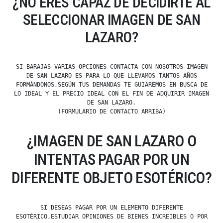
¿NO ERES CAPAZ DE DECIDIRTE AL
SELECCIONAR IMAGEN DE SAN
LAZARO?
SI BARAJAS VARIAS OPCIONES CONTACTA CON NOSOTROS IMAGEN
DE SAN LAZARO ES PARA LO QUE LLEVAMOS TANTOS AÑOS
FORMÁNDONOS,SEGÚN TUS DEMANDAS TE GUIAREMOS EN BUSCA DE
LO IDEAL Y EL PRECIO IDEAL CON EL FIN DE ADQUIRIR IMAGEN
DE SAN LAZARO.
(FORMULARIO DE CONTACTO ARRIBA)
¿IMAGEN DE SAN LAZARO O
INTENTAS PAGAR POR UN
DIFERENTE OBJETO ESOTÉRICO?
SI DESEAS PAGAR POR UN ELEMENTO DIFERENTE
ESOTÉRICO,ESTUDIAR OPINIONES DE BIENES INCREIBLES O POR