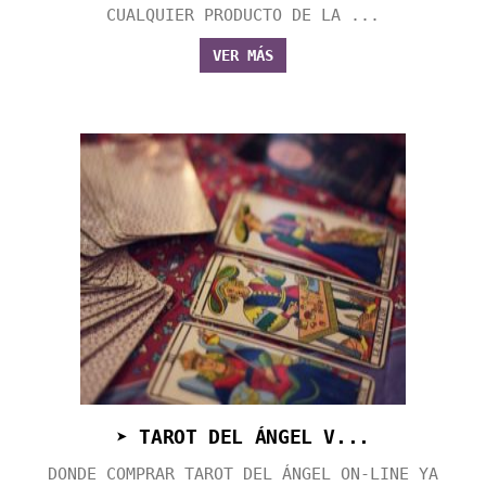
CUALQUIER PRODUCTO DE LA ...
VER MÁS
➤ TAROT DEL ÁNGEL V...
DONDE COMPRAR TAROT DEL ÁNGEL ON-LINE YA