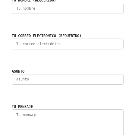
TU NOMBRE (REQUERIDO)
TU CORREO ELECTRÓNICO (REQUERIDO)
ASUNTO
TU MENSAJE