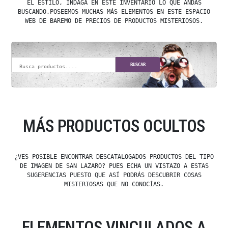
EL ESTILO, INDAGA EN ESTE INVENTARIO LO QUE ANDAS
BUSCANDO,POSEEMOS MUCHAS MÁS ELEMENTOS EN ESTE ESPACIO
WEB DE BAREMO DE PRECIOS DE PRODUCTOS MISTERIOSOS.
BUSCAR
MÁS PRODUCTOS OCULTOS
¿VES POSIBLE ENCONTRAR DESCATALOGADOS PRODUCTOS DEL TIPO
DE IMAGEN DE SAN LAZARO? PUES ECHA UN VISTAZO A ESTAS
SUGERENCIAS PUESTO QUE ASÍ PODRÁS DESCUBRIR COSAS
MISTERIOSAS QUE NO CONOCÍAS.
ELEMENTOS VINCULADOS A