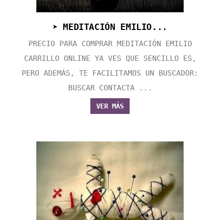
➤ MEDITACIÓN EMILIO...
PRECIO PARA COMPRAR MEDITACIÓN EMILIO
CARRILLO ONLINE YA VES QUE SENCILLO ES,
PERO ADEMÁS, TE FACILITAMOS UN BUSCADOR:
BUSCAR CONTACTA ...
VER MÁS