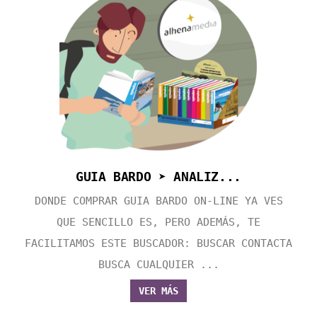
GUIA BARDO ➤ ANALIZ...
DONDE COMPRAR GUIA BARDO ON-LINE YA VES
QUE SENCILLO ES, PERO ADEMÁS, TE
FACILITAMOS ESTE BUSCADOR: BUSCAR CONTACTA
BUSCA CUALQUIER ...
VER MÁS