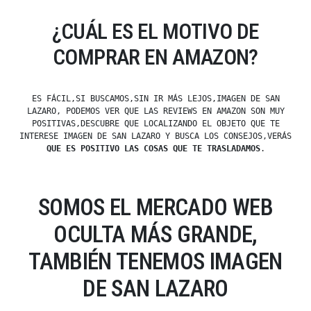
¿CUÁL ES EL MOTIVO DE
COMPRAR EN AMAZON?
ES FÁCIL,SI BUSCAMOS,SIN IR MÁS LEJOS,IMAGEN DE SAN
LAZARO, PODEMOS VER QUE LAS REVIEWS EN AMAZON SON MUY
POSITIVAS,DESCUBRE QUE LOCALIZANDO EL OBJETO QUE TE
INTERESE IMAGEN DE SAN LAZARO Y BUSCA LOS CONSEJOS,VERÁS
QUE ES POSITIVO LAS COSAS QUE TE TRASLADAMOS
.
SOMOS EL MERCADO WEB
OCULTA MÁS GRANDE,
TAMBIÉN TENEMOS IMAGEN
DE SAN LAZARO