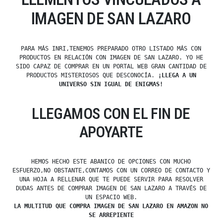
IMAGEN DE SAN LAZARO
PARA MÁS INRI,TENEMOS PREPARADO OTRO LISTADO MÁS CON
PRODUCTOS EN RELACIÓN CON IMAGEN DE SAN LAZARO. YO HE
SIDO CAPAZ DE COMPRAR EN UN PORTAL WEB GRAN CANTIDAD DE
PRODUCTOS MISTERIOSOS QUE DESCONOCÍA.
¡LLEGA A UN
UNIVERSO SIN IGUAL DE ENIGMAS!
LLEGAMOS CON EL FIN DE
APOYARTE
HEMOS HECHO ESTE ABANICO DE OPCIONES CON MUCHO
ESFUERZO,NO OBSTANTE,CONTAMOS CON UN CORREO DE CONTACTO Y
UNA HOJA A RELLENAR QUE TE PUEDE SERVIR PARA RESOLVER
DUDAS ANTES DE COMPRAR IMAGEN DE SAN LAZARO A TRAVÉS DE
UN ESPACIO WEB.
LA MULTITUD QUE COMPRA IMAGEN DE SAN LAZARO EN AMAZON NO
SE ARREPIENTE