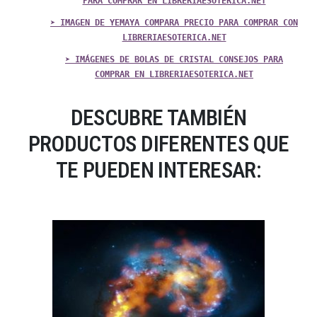
PARA COMPRAR EN LIBRERIAESOTERICA.NET
➤ IMAGEN DE YEMAYA COMPARA PRECIO PARA COMPRAR CON
LIBRERIAESOTERICA.NET
➤ IMÁGENES DE BOLAS DE CRISTAL CONSEJOS PARA
COMPRAR EN LIBRERIAESOTERICA.NET
DESCUBRE TAMBIÉN
PRODUCTOS DIFERENTES QUE
TE PUEDEN INTERESAR: