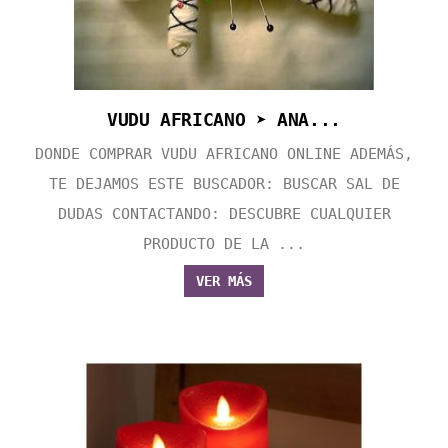
VUDU AFRICANO ➤ ANA...
DONDE COMPRAR VUDU AFRICANO ONLINE ADEMÁS,
TE DEJAMOS ESTE BUSCADOR: BUSCAR SAL DE
DUDAS CONTACTANDO: DESCUBRE CUALQUIER
PRODUCTO DE LA ...
VER MÁS