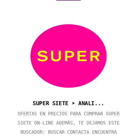
SUPER SIETE ➤ ANALI...
OFERTAS EN PRECIOS PARA COMPRAR SUPER
SIETE ON-LINE ADEMÁS, TE DEJAMOS ESTE
BUSCADOR: BUSCAR CONTACTA ENCUENTRA