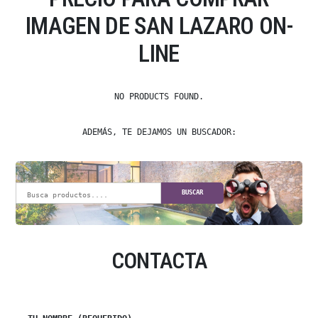
IMAGEN DE SAN LAZARO ON-
LINE
NO PRODUCTS FOUND.
ADEMÁS, TE DEJAMOS UN BUSCADOR:
BUSCAR
CONTACTA