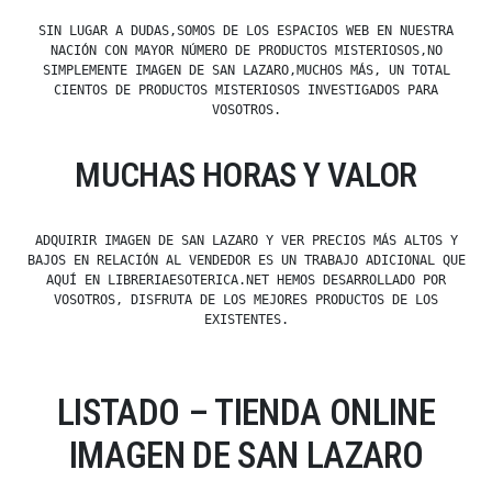
SIN LUGAR A DUDAS,SOMOS DE LOS ESPACIOS WEB EN NUESTRA
NACIÓN CON MAYOR NÚMERO DE PRODUCTOS MISTERIOSOS,NO
SIMPLEMENTE IMAGEN DE SAN LAZARO,MUCHOS MÁS, UN TOTAL
CIENTOS DE PRODUCTOS MISTERIOSOS INVESTIGADOS PARA
VOSOTROS.
MUCHAS HORAS Y VALOR
ADQUIRIR IMAGEN DE SAN LAZARO Y VER PRECIOS MÁS ALTOS Y
BAJOS EN RELACIÓN AL VENDEDOR ES UN TRABAJO ADICIONAL QUE
AQUÍ EN LIBRERIAESOTERICA.NET HEMOS DESARROLLADO POR
VOSOTROS, DISFRUTA DE LOS MEJORES PRODUCTOS DE LOS
EXISTENTES.
LISTADO – TIENDA ONLINE
IMAGEN DE SAN LAZARO