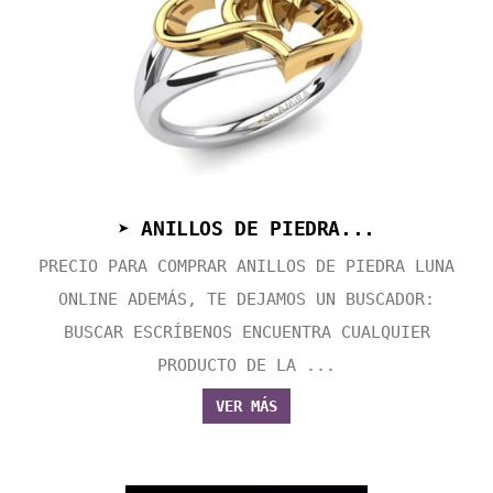
➤ ANILLOS DE PIEDRA...
PRECIO PARA COMPRAR ANILLOS DE PIEDRA LUNA
ONLINE ADEMÁS, TE DEJAMOS UN BUSCADOR:
BUSCAR ESCRÍBENOS ENCUENTRA CUALQUIER
PRODUCTO DE LA ...
VER MÁS