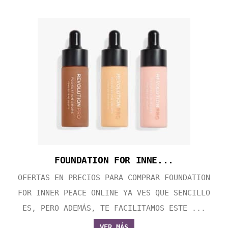
FOUNDATION FOR INNE...
OFERTAS EN PRECIOS PARA COMPRAR FOUNDATION
FOR INNER PEACE ONLINE YA VES QUE SENCILLO
ES, PERO ADEMÁS, TE FACILITAMOS ESTE ...
VER MÁS