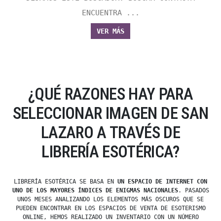
ENCUENTRA ...
VER MÁS
¿QUÉ RAZONES HAY PARA
SELECCIONAR IMAGEN DE SAN
LAZARO A TRAVÉS DE
LIBRERÍA ESOTÉRICA?
LIBRERÍA ESOTÉRICA SE BASA EN
UN ESPACIO DE INTERNET CON
UNO DE LOS MAYORES ÍNDICES DE ENIGMAS NACIONALES
. PASADOS
UNOS MESES ANALIZANDO LOS ELEMENTOS MÁS OSCUROS QUE SE
PUEDEN ENCONTRAR EN LOS ESPACIOS DE VENTA DE ESOTERISMO
ONLINE, HEMOS REALIZADO UN INVENTARIO CON UN NÚMERO