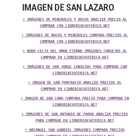
IMAGEN DE SAN LAZARO
➤ IMÁGENES DE MINERALES Y ROCAS ANALIZA PRECIO AL
COMPRAR CON LIBRERIAESOTERICA.NET
➤ IMÁGENES DE ROCAS Y MINERALES COMPARA PRECIOS AL
COMPRAR CON LIBRERIAESOTERICA.NET
➤ NUDO CELTA DEL AMOR ETERNO IMÁGENES CONSEJOS AL
COMPRAR EN LIBRERIAESOTERICA.NET
➤ IMÁGENES DE SAN JORGE CONSEJOS PARA COMPRAR CON
LIBRERIAESOTERICA.NET
➤ IMAGEN DE SAN PANCRACIO ANALIZA PRECIOS AL
COMPRAR EN LIBRERIAESOTERICA.NET
➤ IMAGEN DE SAN CONO COMPARA PRECIO PARA COMPRAR EN
LIBRERIAESOTERICA.NET
➤ IMÁGENES DE SAN ANTONIO DE PADUA ANALIZA PRECIOS
PARA COMPRAR EN LIBRERIAESOTERICA.NET
➤ ARCÁNGEL SAN GABRIEL IMÁGENES COMPARA PRECIOS