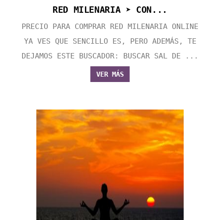
RED MILENARIA ➤ CON...
PRECIO PARA COMPRAR RED MILENARIA ONLINE
YA VES QUE SENCILLO ES, PERO ADEMÁS, TE
DEJAMOS ESTE BUSCADOR: BUSCAR SAL DE ...
VER MÁS