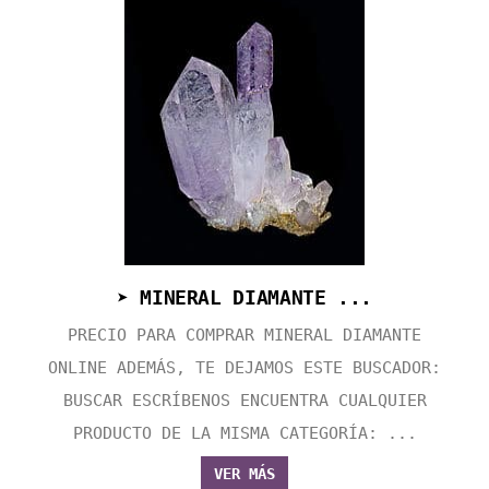
➤ MINERAL DIAMANTE ...
PRECIO PARA COMPRAR MINERAL DIAMANTE
ONLINE ADEMÁS, TE DEJAMOS ESTE BUSCADOR:
BUSCAR ESCRÍBENOS ENCUENTRA CUALQUIER
PRODUCTO DE LA MISMA CATEGORÍA: ...
VER MÁS