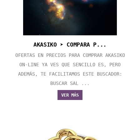
AKASIKO ➤ COMPARA P...
OFERTAS EN PRECIOS PARA COMPRAR AKASIKO
ON-LINE YA VES QUE SENCILLO ES, PERO
ADEMÁS, TE FACILITAMOS ESTE BUSCADOR:
BUSCAR SAL ...
VER MÁS