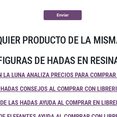
UIER PRODUCTO DE LA MISM
FIGURAS DE HADAS EN RESIN
 LA LUNA ANALIZA PRECIOS PARA COMPRAR 
 HADAS CONSEJOS AL COMPRAR CON LIBRER
DE LAS HADAS AYUDA AL COMPRAR EN LIBRE
DE ELEFANTES AYUDA AL COMPRAR CON LIBR