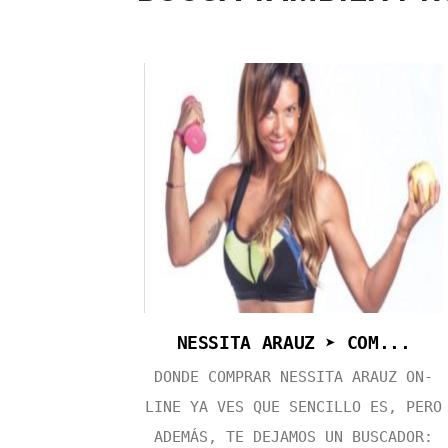
NESSITA ARAUZ ➤ COM...
DONDE COMPRAR NESSITA ARAUZ ON-
LINE YA VES QUE SENCILLO ES, PERO
ADEMÁS, TE DEJAMOS UN BUSCADOR: