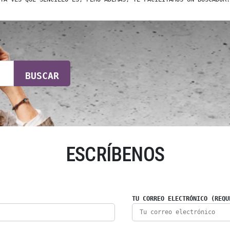
BUSCAR
ESCRÍBENOS
TU CORREO ELECTRÓNICO (REQU