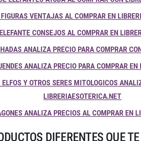
FIGURAS VENTAJAS AL COMPRAR EN LIBRER
 ELEFANTE CONSEJOS AL COMPRAR EN LIBRE
HADAS ANALIZA PRECIO PARA COMPRAR CON
UENDES ANALIZA PRECIO PARA COMPRAR EN 
 ELFOS Y OTROS SERES MITOLOGICOS ANALI
LIBRERIAESOTERICA.NET
AGONES ANALIZA PRECIOS AL COMPRAR EN L
DUCTOS DIFERENTES QUE TE