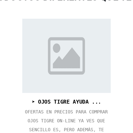
➤ OJOS TIGRE AYUDA ...
OFERTAS EN PRECIOS PARA COMPRAR
OJOS TIGRE ON-LINE YA VES QUE
SENCILLO ES, PERO ADEMÁS, TE