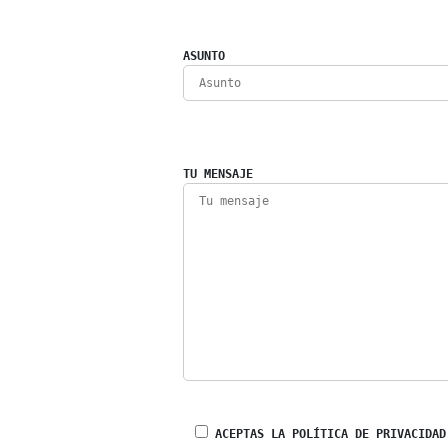
ASUNTO
TU MENSAJE
ACEPTAS LA POLÍTICA DE PRIVACIDAD