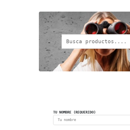
TU NOMBRE (REQUERIDO)