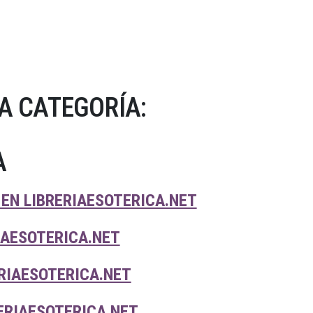
A CATEGORÍA:
A
EN LIBRERIAESOTERICA.NET
IAESOTERICA.NET
RIAESOTERICA.NET
ERIAESOTERICA.NET