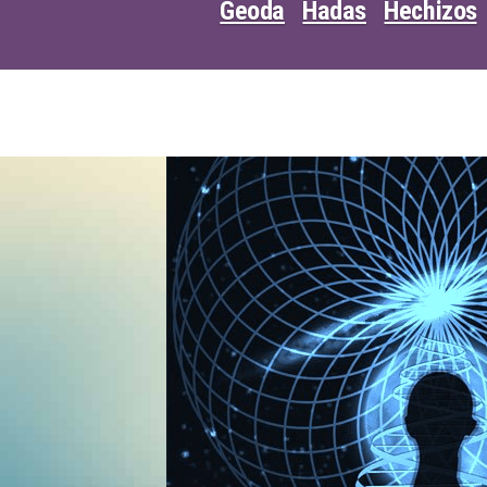
Geoda
Hadas
Hechizos