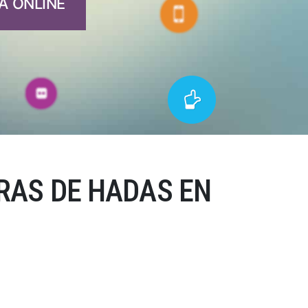
A ONLINE
RAS DE HADAS EN