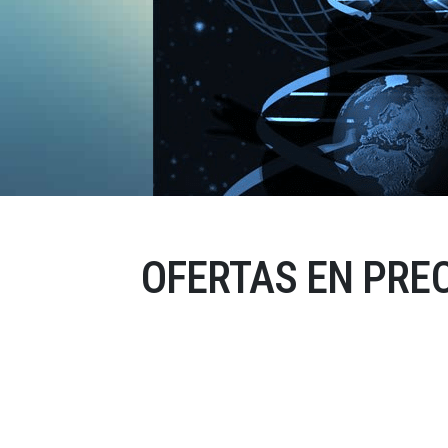
OFERTAS EN PRE