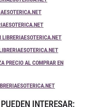
IAESOTERICA.NET
RIAESOTERICA.NET
 LIBRERIAESOTERICA.NET
LIBRERIAESOTERICA.NET
ZA PRECIO AL COMPRAR EN
IBRERIAESOTERICA.NET
 PUEDEN INTERESAR: