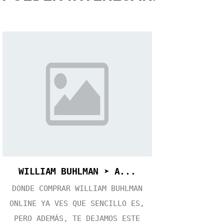
WILLIAM BUHLMAN ➤ A...
DONDE COMPRAR WILLIAM BUHLMAN
ONLINE YA VES QUE SENCILLO ES,
PERO ADEMÁS, TE DEJAMOS ESTE