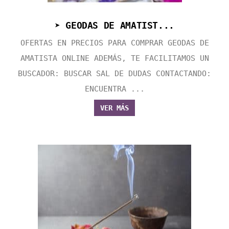
➤ GEODAS DE AMATIST...
OFERTAS EN PRECIOS PARA COMPRAR GEODAS DE
AMATISTA ONLINE ADEMÁS, TE FACILITAMOS UN
BUSCADOR: BUSCAR SAL DE DUDAS CONTACTANDO:
ENCUENTRA ...
VER MÁS