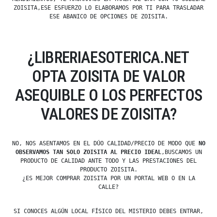
ZOISITA,ESE ESFUERZO LO ELABORAMOS POR TI PARA TRASLADAR
ESE ABANICO DE OPCIONES DE ZOISITA.
¿LIBRERIAESOTERICA.NET
OPTA ZOISITA DE VALOR
ASEQUIBLE O LOS PERFECTOS
VALORES DE ZOISITA?
NO, NOS ASENTAMOS EN EL DÚO CALIDAD/PRECIO DE MODO QUE
NO
OBSERVAMOS TAN SOLO ZOISITA AL PRECIO IDEAL
,BUSCAMOS UN
PRODUCTO DE CALIDAD ANTE TODO Y LAS PRESTACIONES DEL
PRODUCTO ZOISITA.
¿ES MEJOR COMPRAR ZOISITA POR UN PORTAL WEB O EN LA
CALLE?
SI CONOCES ALGÚN LOCAL FÍSICO DEL MISTERIO DEBES ENTRAR,