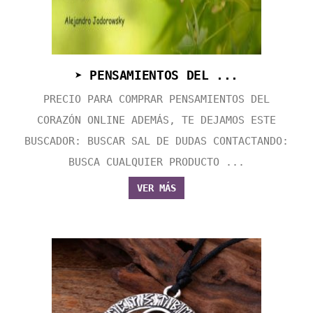
➤ PENSAMIENTOS DEL ...
PRECIO PARA COMPRAR PENSAMIENTOS DEL
CORAZÓN ONLINE ADEMÁS, TE DEJAMOS ESTE
BUSCADOR: BUSCAR SAL DE DUDAS CONTACTANDO:
BUSCA CUALQUIER PRODUCTO ...
VER MÁS