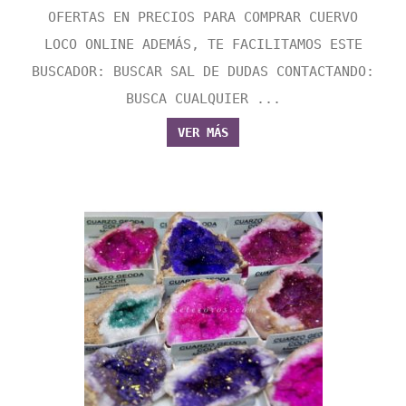
OFERTAS EN PRECIOS PARA COMPRAR CUERVO
LOCO ONLINE ADEMÁS, TE FACILITAMOS ESTE
BUSCADOR: BUSCAR SAL DE DUDAS CONTACTANDO:
BUSCA CUALQUIER ...
VER MÁS