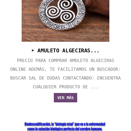
➤ AMULETO ALGECIRAS...
PRECIO PARA COMPRAR AMULETO ALGECIRAS
ONLINE ADEMÁS, TE FACILITAMOS UN BUSCADOR:
BUSCAR SAL DE DUDAS CONTACTANDO: ENCUENTRA
CUALQUIER PRODUCTO DE ...
VER MÁS