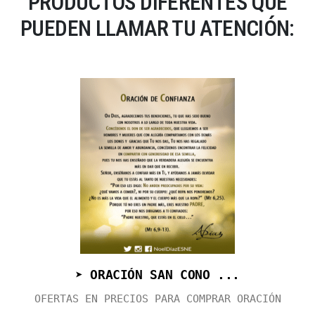
PRODUCTOS DIFERENTES QUE
PUEDEN LLAMAR TU ATENCIÓN:
➤ ORACIÓN SAN CONO ...
OFERTAS EN PRECIOS PARA COMPRAR ORACIÓN