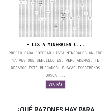
➤ LISTA MINERALES C...
PRECIO PARA COMPRAR LISTA MINERALES ONLINE
YA VES QUE SENCILLO ES, PERO ADEMÁS, TE
DEJAMOS ESTE BUSCADOR: BUSCAR ESCRÍBENOS
BUSCA ...
VER MÁS
¿QUÉ RAZONES HAY PARA