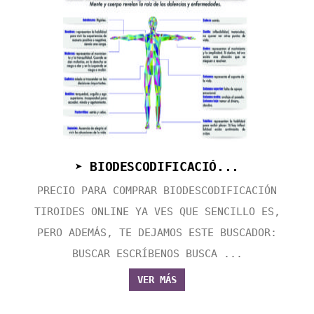
➤ BIODESCODIFICACIÓ...
PRECIO PARA COMPRAR BIODESCODIFICACIÓN
TIROIDES ONLINE YA VES QUE SENCILLO ES,
PERO ADEMÁS, TE DEJAMOS ESTE BUSCADOR:
BUSCAR ESCRÍBENOS BUSCA ...
VER MÁS