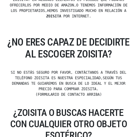
OFRECERLOS POR MEDIO DE AMAZON,O TENEMOS INFORMACIÓN DE
LOS PROPIETARIOS,HEMOS INVESTIGADO MUCHO EN RELACIÓN A
ZOISITA
POR INTERNET.
¿NO ERES CAPAZ DE DECIDIRTE
AL ESCOGER ZOISITA?
SI NO ESTÁS SEGURO POR FAVOR, CONTÁCTANOS A TRAVÉS DEL
TELÉFONO ZOISITA ES NUESTRA ESPECIALIDAD,SEGÚN TUS
DEMANDAS TE GUIAREMOS EN BUSCA DE LO IDEAL Y EL MEJOR
PRECIO PARA COMPRAR ZOISITA.
(FORMULARIO DE CONTACTO ARRIBA)
¿ZOISITA O BUSCAS HACERTE
CON CUALQUIER OTRO OBJETO
ESOTÉRICO?