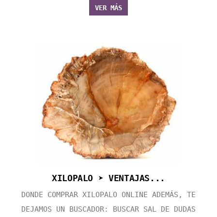
VER MÁS
XILOPALO ➤ VENTAJAS...
DONDE COMPRAR XILOPALO ONLINE ADEMÁS, TE
DEJAMOS UN BUSCADOR: BUSCAR SAL DE DUDAS