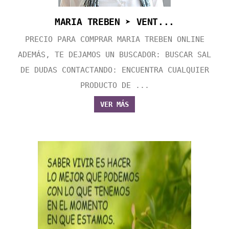
MARIA TREBEN ➤ VENT...
PRECIO PARA COMPRAR MARIA TREBEN ONLINE
ADEMÁS, TE DEJAMOS UN BUSCADOR: BUSCAR SAL
DE DUDAS CONTACTANDO: ENCUENTRA CUALQUIER
PRODUCTO DE ...
VER MÁS