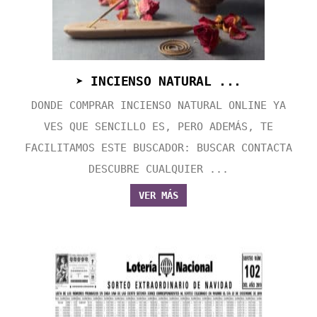
➤ INCIENSO NATURAL ...
DONDE COMPRAR INCIENSO NATURAL ONLINE YA
VES QUE SENCILLO ES, PERO ADEMÁS, TE
FACILITAMOS ESTE BUSCADOR: BUSCAR CONTACTA
DESCUBRE CUALQUIER ...
VER MÁS