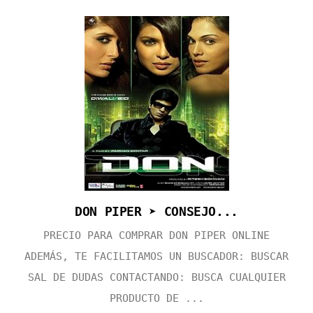
DON PIPER ➤ CONSEJO...
PRECIO PARA COMPRAR DON PIPER ONLINE
ADEMÁS, TE FACILITAMOS UN BUSCADOR: BUSCAR
SAL DE DUDAS CONTACTANDO: BUSCA CUALQUIER
PRODUCTO DE ...