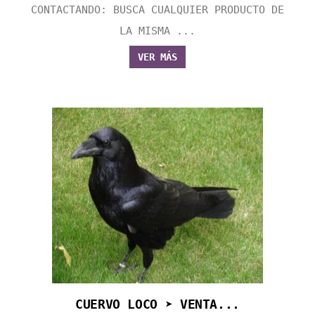
CONTACTANDO: BUSCA CUALQUIER PRODUCTO DE
LA MISMA ...
VER MÁS
CUERVO LOCO ➤ VENTA...