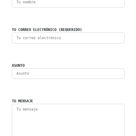
TU CORREO ELECTRÓNICO (REQUERIDO)
ASUNTO
TU MENSAJE