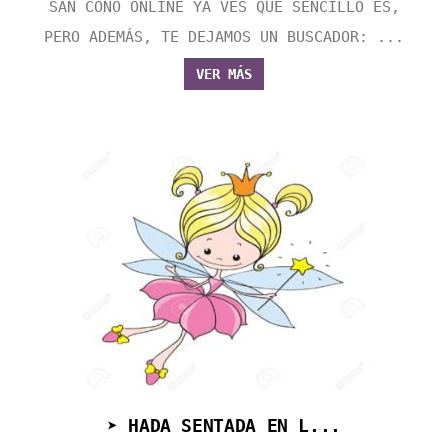
SAN CONO ONLINE YA VES QUE SENCILLO ES,
PERO ADEMÁS, TE DEJAMOS UN BUSCADOR: ...
VER MÁS
➤ HADA SENTADA EN L...