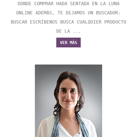
DONDE COMPRAR HADA SENTADA EN LA LUNA
ONLINE ADEMÁS, TE DEJAMOS UN BUSCADOR:
BUSCAR ESCRÍBENOS BUSCA CUALQUIER PRODUCTO
DE LA ...
VER MÁS