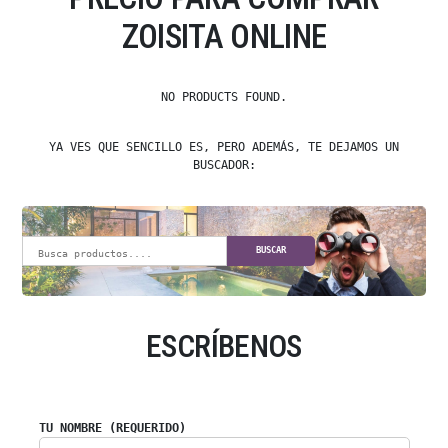
ZOISITA ONLINE
NO PRODUCTS FOUND.
YA VES QUE SENCILLO ES, PERO ADEMÁS, TE DEJAMOS UN
BUSCADOR:
BUSCAR
ESCRÍBENOS
TU NOMBRE (REQUERIDO)