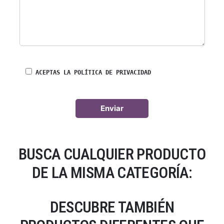
ACEPTAS LA POLÍTICA DE PRIVACIDAD
BUSCA CUALQUIER PRODUCTO
DE LA MISMA CATEGORÍA:
DESCUBRE TAMBIÉN