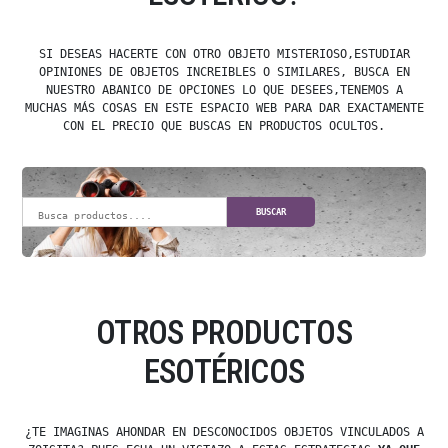
SI DESEAS HACERTE CON OTRO OBJETO MISTERIOSO,ESTUDIAR
OPINIONES DE OBJETOS INCREIBLES O SIMILARES, BUSCA EN
NUESTRO ABANICO DE OPCIONES LO QUE DESEES,TENEMOS A
MUCHAS MÁS COSAS EN ESTE ESPACIO WEB PARA DAR EXACTAMENTE
CON EL PRECIO QUE BUSCAS EN PRODUCTOS OCULTOS.
BUSCAR
OTROS PRODUCTOS
ESOTÉRICOS
¿TE IMAGINAS AHONDAR EN DESCONOCIDOS OBJETOS VINCULADOS A