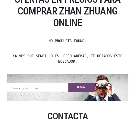
COMPRAR ZHAN ZHUANG
ONLINE
NO PRODUCTS FOUND.
YA VES QUE SENCILLO ES, PERO ADEMÁS, TE DEJAMOS ESTE
BUSCADOR:
BUSCAR
CONTACTA