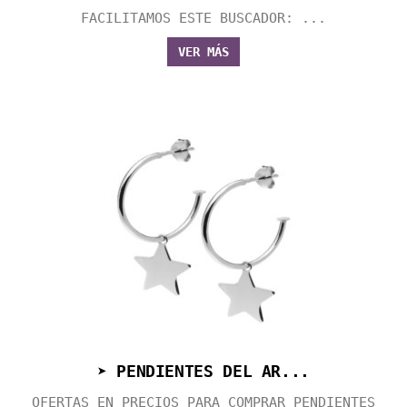
FACILITAMOS ESTE BUSCADOR: ...
VER MÁS
➤ PENDIENTES DEL AR...
OFERTAS EN PRECIOS PARA COMPRAR PENDIENTES