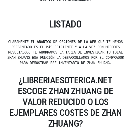
LISTADO
CLARAMENTE
EL ABANICO DE OPCIONES DE LA WEB
QUE TE HEMOS
PRESENTADO ES EL MÁS EFICIENTE Y A LA VEZ CON MEJORES
RESULTADOS, TE AHORRAMOS LA TAREA DE INVESTIGAR TU IDEAL
ZHAN ZHUANG,ESA FUNCIÓN LA DESARROLLAMOS POR EL COMPRADOR
PARA DEMOSTRAR ESE INVENTARIO DE ZHAN ZHUANG.
¿LIBRERIAESOTERICA.NET
ESCOGE ZHAN ZHUANG DE
VALOR REDUCIDO O LOS
EJEMPLARES COSTES DE ZHAN
ZHUANG?