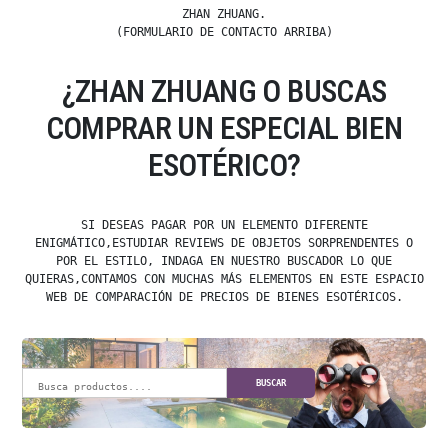
ZHAN ZHUANG.
(FORMULARIO DE CONTACTO ARRIBA)
¿ZHAN ZHUANG O BUSCAS
COMPRAR UN ESPECIAL BIEN
ESOTÉRICO?
SI DESEAS PAGAR POR UN ELEMENTO DIFERENTE
ENIGMÁTICO,ESTUDIAR REVIEWS DE OBJETOS SORPRENDENTES O
POR EL ESTILO, INDAGA EN NUESTRO BUSCADOR LO QUE
QUIERAS,CONTAMOS CON MUCHAS MÁS ELEMENTOS EN ESTE ESPACIO
WEB DE COMPARACIÓN DE PRECIOS DE BIENES ESOTÉRICOS.
BUSCAR