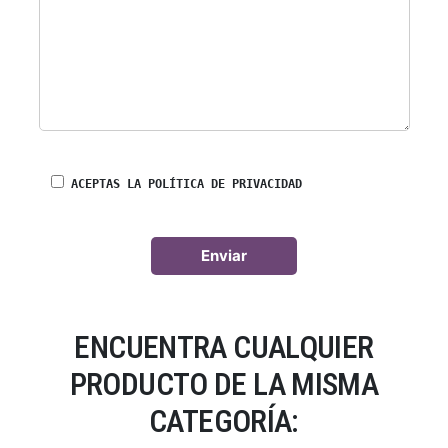
ACEPTAS LA POLÍTICA DE PRIVACIDAD
ENCUENTRA CUALQUIER
PRODUCTO DE LA MISMA
CATEGORÍA: