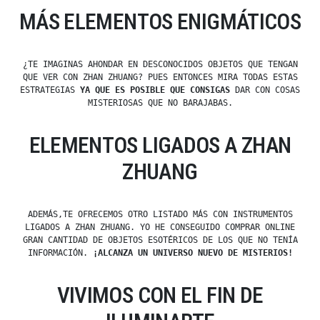
MÁS ELEMENTOS ENIGMÁTICOS
¿TE IMAGINAS AHONDAR EN DESCONOCIDOS OBJETOS QUE TENGAN
QUE VER CON ZHAN ZHUANG? PUES ENTONCES MIRA TODAS ESTAS
ESTRATEGIAS
YA QUE ES POSIBLE QUE CONSIGAS
DAR CON COSAS
MISTERIOSAS QUE NO BARAJABAS.
ELEMENTOS LIGADOS A ZHAN
ZHUANG
ADEMÁS,TE OFRECEMOS OTRO LISTADO MÁS CON INSTRUMENTOS
LIGADOS A ZHAN ZHUANG. YO HE CONSEGUIDO COMPRAR ONLINE
GRAN CANTIDAD DE OBJETOS ESOTÉRICOS DE LOS QUE NO TENÍA
INFORMACIÓN.
¡ALCANZA UN UNIVERSO NUEVO DE MISTERIOS!
VIVIMOS CON EL FIN DE