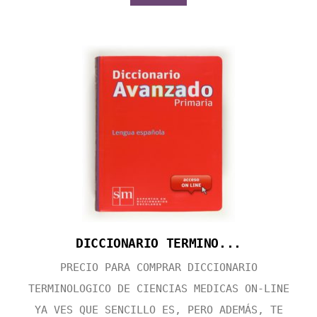
DICCIONARIO TERMINO...
PRECIO PARA COMPRAR DICCIONARIO
TERMINOLOGICO DE CIENCIAS MEDICAS ON-LINE
YA VES QUE SENCILLO ES, PERO ADEMÁS, TE