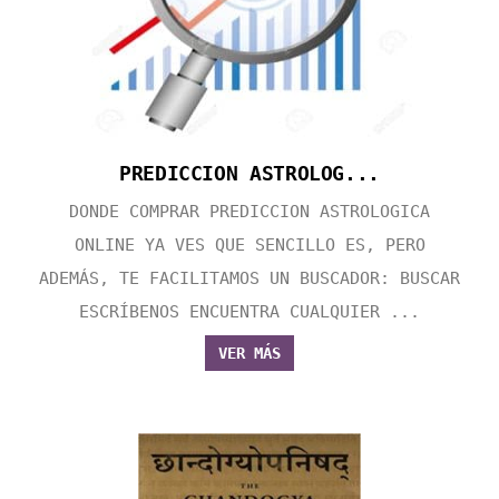
PREDICCION ASTROLOG...
DONDE COMPRAR PREDICCION ASTROLOGICA
ONLINE YA VES QUE SENCILLO ES, PERO
ADEMÁS, TE FACILITAMOS UN BUSCADOR: BUSCAR
ESCRÍBENOS ENCUENTRA CUALQUIER ...
VER MÁS