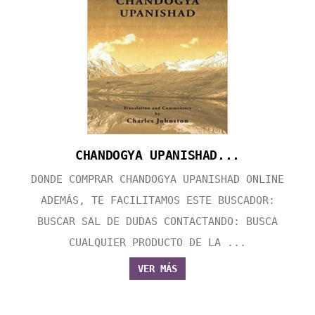
CHANDOGYA UPANISHAD...
DONDE COMPRAR CHANDOGYA UPANISHAD ONLINE
ADEMÁS, TE FACILITAMOS ESTE BUSCADOR:
BUSCAR SAL DE DUDAS CONTACTANDO: BUSCA
CUALQUIER PRODUCTO DE LA ...
VER MÁS