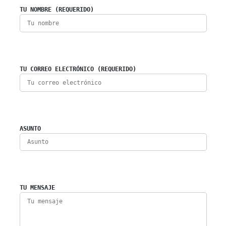
TU NOMBRE (REQUERIDO)
TU CORREO ELECTRÓNICO (REQUERIDO)
ASUNTO
TU MENSAJE