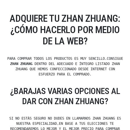
ADQUIERE TU ZHAN ZHUANG:
¿CÓMO HACERLO POR MEDIO
DE LA WEB?
PARA COMPRAR TODOS LOS PRODUCTOS ES MUY SENCILLO.CONSIGUE
ZHAN ZHUANG
DENTRO DEL ADECUADO E ÍNTEGRO LISTADO ZHAN
ZHUANG QUE HEMOS CONFECCIONADO DESDE INTERNET CON
ESFUERZO PARA EL COMPRADO.
¿BARAJAS VARIAS OPCIONES AL
DAR CON ZHAN ZHUANG?
SI NO ESTÁS SEGURO NO DUDES EN LLAMARNOS ZHAN ZHUANG ES
NUESTRA ESPECIALIDAD,EN BASE A TUS ELECCIONES TE
RECOMENDAREMOS LO MEJOR Y EL MEJOR PRECIO PARA COMPRAR