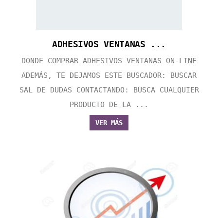
ADHESIVOS VENTANAS ...
DONDE COMPRAR ADHESIVOS VENTANAS ON-LINE
ADEMÁS, TE DEJAMOS ESTE BUSCADOR: BUSCAR
SAL DE DUDAS CONTACTANDO: BUSCA CUALQUIER
PRODUCTO DE LA ...
VER MÁS