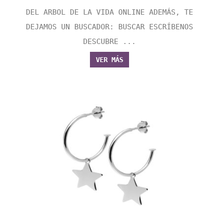
DEL ARBOL DE LA VIDA ONLINE ADEMÁS, TE
DEJAMOS UN BUSCADOR: BUSCAR ESCRÍBENOS
DESCUBRE ...
VER MÁS