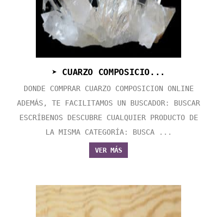
➤ CUARZO COMPOSICIO...
DONDE COMPRAR CUARZO COMPOSICION ONLINE
ADEMÁS, TE FACILITAMOS UN BUSCADOR: BUSCAR
ESCRÍBENOS DESCUBRE CUALQUIER PRODUCTO DE
LA MISMA CATEGORÍA: BUSCA ...
VER MÁS