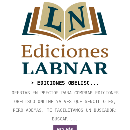
➤ EDICIONES OBELISC...
OFERTAS EN PRECIOS PARA COMPRAR EDICIONES
OBELISCO ONLINE YA VES QUE SENCILLO ES,
PERO ADEMÁS, TE FACILITAMOS UN BUSCADOR:
BUSCAR ...
VER MÁS