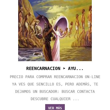
REENCARNACION ➤ AYU...
PRECIO PARA COMPRAR REENCARNACION ON-LINE
YA VES QUE SENCILLO ES, PERO ADEMÁS, TE
DEJAMOS UN BUSCADOR: BUSCAR CONTACTA
DESCUBRE CUALQUIER ...
VER MÁS