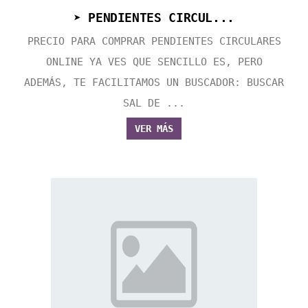
➤ PENDIENTES CIRCUL...
PRECIO PARA COMPRAR PENDIENTES CIRCULARES
ONLINE YA VES QUE SENCILLO ES, PERO
ADEMÁS, TE FACILITAMOS UN BUSCADOR: BUSCAR
SAL DE ...
VER MÁS