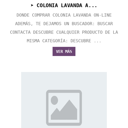
➤ COLONIA LAVANDA A...
DONDE COMPRAR COLONIA LAVANDA ON-LINE
ADEMÁS, TE DEJAMOS UN BUSCADOR: BUSCAR
CONTACTA DESCUBRE CUALQUIER PRODUCTO DE LA
MISMA CATEGORÍA: DESCUBRE ...
VER MÁS