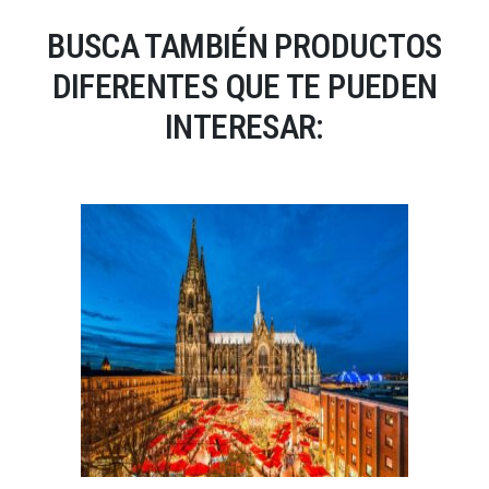
BUSCA TAMBIÉN PRODUCTOS
DIFERENTES QUE TE PUEDEN
INTERESAR: