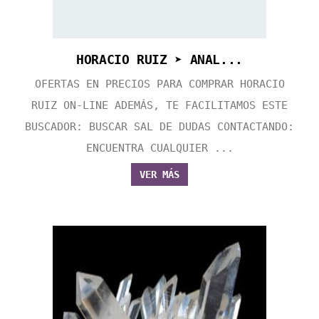
HORACIO RUIZ ➤ ANAL...
OFERTAS EN PRECIOS PARA COMPRAR HORACIO
RUIZ ON-LINE ADEMÁS, TE FACILITAMOS ESTE
BUSCADOR: BUSCAR SAL DE DUDAS CONTACTANDO:
ENCUENTRA CUALQUIER ...
VER MÁS