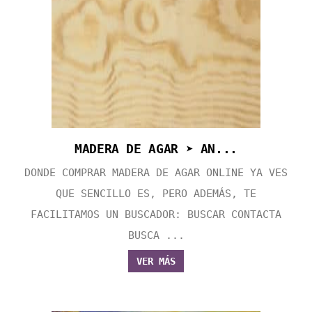
MADERA DE AGAR ➤ AN...
DONDE COMPRAR MADERA DE AGAR ONLINE YA VES
QUE SENCILLO ES, PERO ADEMÁS, TE
FACILITAMOS UN BUSCADOR: BUSCAR CONTACTA
BUSCA ...
VER MÁS