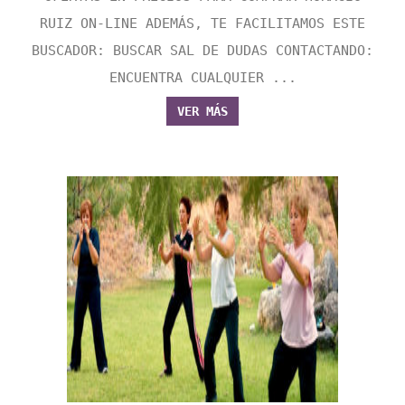
RUIZ ON-LINE ADEMÁS, TE FACILITAMOS ESTE
BUSCADOR: BUSCAR SAL DE DUDAS CONTACTANDO:
ENCUENTRA CUALQUIER ...
VER MÁS