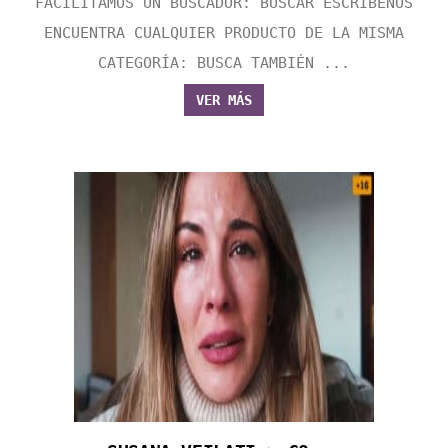
FACILITAMOS UN BUSCADOR: BUSCAR ESCRÍBENOS
ENCUENTRA CUALQUIER PRODUCTO DE LA MISMA
CATEGORÍA: BUSCA TAMBIÉN ...
VER MÁS