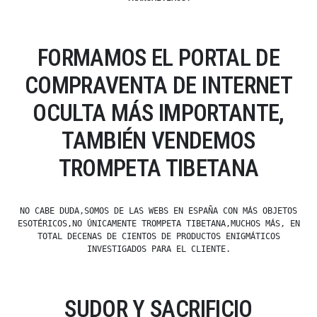
FORMAMOS EL PORTAL DE
COMPRAVENTA DE INTERNET
OCULTA MÁS IMPORTANTE,
TAMBIÉN VENDEMOS
TROMPETA TIBETANA
NO CABE DUDA,SOMOS DE LAS WEBS EN ESPAÑA CON MÁS OBJETOS
ESOTÉRICOS,NO ÚNICAMENTE TROMPETA TIBETANA,MUCHOS MÁS, EN
TOTAL DECENAS DE CIENTOS DE PRODUCTOS ENIGMÁTICOS
INVESTIGADOS PARA EL CLIENTE.
SUDOR Y SACRIFICIO