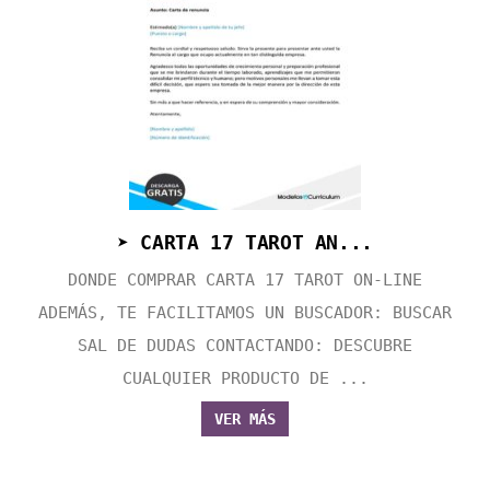
➤ CARTA 17 TAROT AN...
DONDE COMPRAR CARTA 17 TAROT ON-LINE
ADEMÁS, TE FACILITAMOS UN BUSCADOR: BUSCAR
SAL DE DUDAS CONTACTANDO: DESCUBRE
CUALQUIER PRODUCTO DE ...
VER MÁS