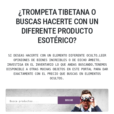
¿TROMPETA TIBETANA O
BUSCAS HACERTE CON UN
DIFERENTE PRODUCTO
ESOTÉRICO?
SI DESEAS HACERTE CON UN ELEMENTO DIFERENTE OCULTO,LEER
OPINIONES DE BIENES INCREIBLES O DE DICHO ÁMBITO,
INVESTIGA EN EL INVENTARIO LO QUE ANDAS BUSCANDO,TENEMOS
DISPONIBLE A OTRAS MUCHAS OBJETOS EN ESTE PORTAL PARA DAR
EXACTAMENTE CON EL PRECIO QUE BUSCAS EN ELEMENTOS
OCULTOS.
BUSCAR