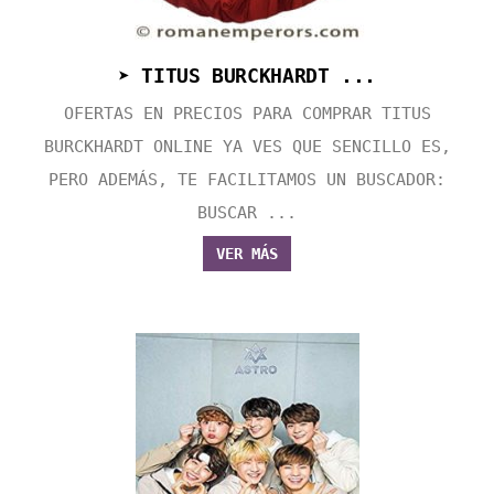
➤ TITUS BURCKHARDT ...
OFERTAS EN PRECIOS PARA COMPRAR TITUS
BURCKHARDT ONLINE YA VES QUE SENCILLO ES,
PERO ADEMÁS, TE FACILITAMOS UN BUSCADOR:
BUSCAR ...
VER MÁS