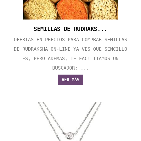
SEMILLAS DE RUDRAKS...
OFERTAS EN PRECIOS PARA COMPRAR SEMILLAS
DE RUDRAKSHA ON-LINE YA VES QUE SENCILLO
ES, PERO ADEMÁS, TE FACILITAMOS UN
BUSCADOR: ...
VER MÁS