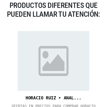
PRODUCTOS DIFERENTES QUE
PUEDEN LLAMAR TU ATENCIÓN:
HORACIO RUIZ ➤ ANAL...
OFERTAS EN PRECIOS PARA COMPRAR HORACIO