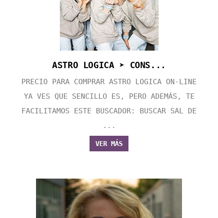
ASTRO LOGICA ➤ CONS...
PRECIO PARA COMPRAR ASTRO LOGICA ON-LINE
YA VES QUE SENCILLO ES, PERO ADEMÁS, TE
FACILITAMOS ESTE BUSCADOR: BUSCAR SAL DE
...
VER MÁS