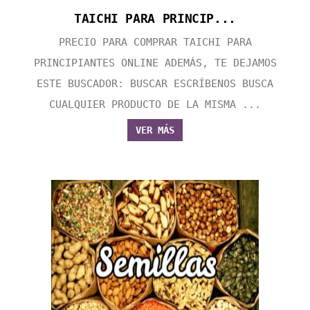
TAICHI PARA PRINCIP...
PRECIO PARA COMPRAR TAICHI PARA
PRINCIPIANTES ONLINE ADEMÁS, TE DEJAMOS
ESTE BUSCADOR: BUSCAR ESCRÍBENOS BUSCA
CUALQUIER PRODUCTO DE LA MISMA ...
VER MÁS