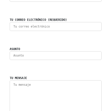
TU CORREO ELECTRÓNICO (REQUERIDO)
ASUNTO
TU MENSAJE