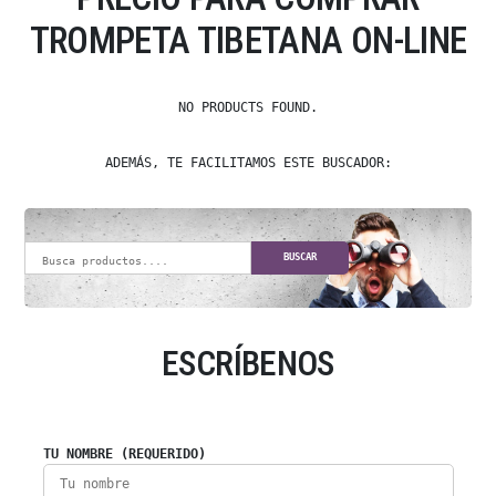
TROMPETA TIBETANA ON-LINE
NO PRODUCTS FOUND.
ADEMÁS, TE FACILITAMOS ESTE BUSCADOR:
BUSCAR
ESCRÍBENOS
TU NOMBRE (REQUERIDO)