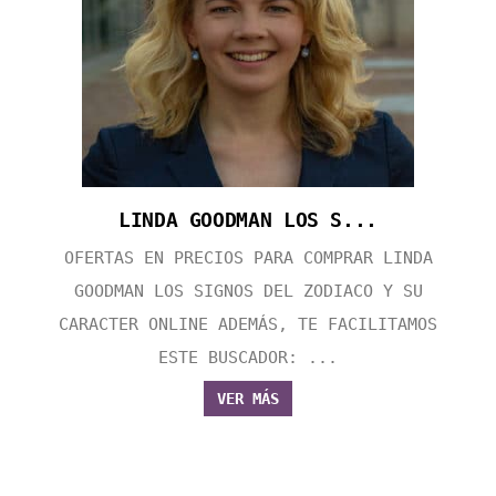
LINDA GOODMAN LOS S...
OFERTAS EN PRECIOS PARA COMPRAR LINDA
GOODMAN LOS SIGNOS DEL ZODIACO Y SU
CARACTER ONLINE ADEMÁS, TE FACILITAMOS
ESTE BUSCADOR: ...
VER MÁS