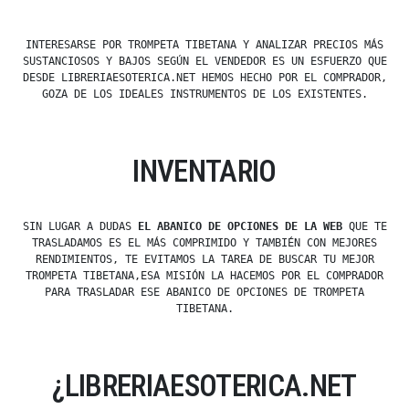
INTERESARSE POR TROMPETA TIBETANA Y ANALIZAR PRECIOS MÁS
SUSTANCIOSOS Y BAJOS SEGÚN EL VENDEDOR ES UN ESFUERZO QUE
DESDE LIBRERIAESOTERICA.NET HEMOS HECHO POR EL COMPRADOR,
GOZA DE LOS IDEALES INSTRUMENTOS DE LOS EXISTENTES.
INVENTARIO
SIN LUGAR A DUDAS
EL ABANICO DE OPCIONES DE LA WEB
QUE TE
TRASLADAMOS ES EL MÁS COMPRIMIDO Y TAMBIÉN CON MEJORES
RENDIMIENTOS, TE EVITAMOS LA TAREA DE BUSCAR TU MEJOR
TROMPETA TIBETANA,ESA MISIÓN LA HACEMOS POR EL COMPRADOR
PARA TRASLADAR ESE ABANICO DE OPCIONES DE TROMPETA
TIBETANA.
¿LIBRERIAESOTERICA.NET