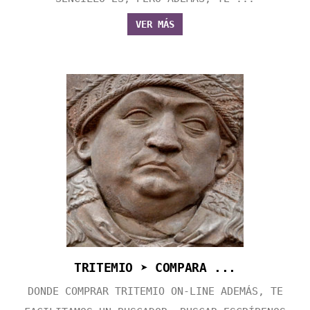
VER MÁS
TRITEMIO ➤ COMPARA ...
DONDE COMPRAR TRITEMIO ON-LINE ADEMÁS, TE