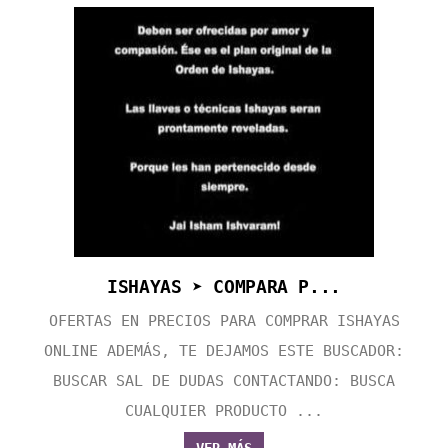
ISHAYAS ➤ COMPARA P...
OFERTAS EN PRECIOS PARA COMPRAR ISHAYAS
ONLINE ADEMÁS, TE DEJAMOS ESTE BUSCADOR:
BUSCAR SAL DE DUDAS CONTACTANDO: BUSCA
CUALQUIER PRODUCTO ...