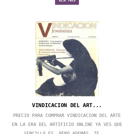
VER MÁS
VINDICACION DEL ART...
PRECIO PARA COMPRAR VINDICACION DEL ARTE
EN LA ERA DEL ARTIFICIO ONLINE YA VES QUE
SENCILLO ES, PERO ADEMÁS, TE ...