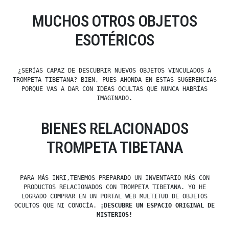
MUCHOS OTROS OBJETOS
ESOTÉRICOS
¿SERÍAS CAPAZ DE DESCUBRIR NUEVOS OBJETOS VINCULADOS A
TROMPETA TIBETANA? BIEN, PUES AHONDA EN ESTAS SUGERENCIAS
PORQUE VAS A DAR CON IDEAS OCULTAS QUE NUNCA HABRÍAS
IMAGINADO.
BIENES RELACIONADOS
TROMPETA TIBETANA
PARA MÁS INRI,TENEMOS PREPARADO UN INVENTARIO MÁS CON
PRODUCTOS RELACIONADOS CON TROMPETA TIBETANA. YO HE
LOGRADO COMPRAR EN UN PORTAL WEB MULTITUD DE OBJETOS
OCULTOS QUE NI CONOCÍA.
¡DESCUBRE UN ESPACIO ORIGINAL DE
MISTERIOS!