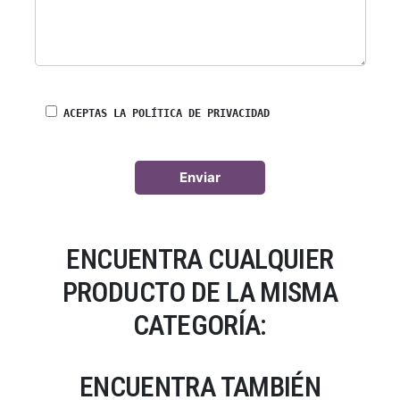
ACEPTAS LA POLÍTICA DE PRIVACIDAD
ENCUENTRA CUALQUIER
PRODUCTO DE LA MISMA
CATEGORÍA:
ENCUENTRA TAMBIÉN