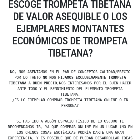
ESCOGE TROMPETA TIBETANA
DE VALOR ASEQUIBLE O LOS
EJEMPLARES MONTANTES
ECONÓMICOS DE TROMPETA
TIBETANA?
NO, NOS ASENTAMOS EN EL PAR DE CONCEPTOS CALIDAD/PRECIO
POR LO TANTO
NO NOS FIJAMOS EXCLUSIVAMENTE TROMPETA
TIBETANA A BUEN PRECIO
,NOS INTERESAMOS POR EL BUEN HACER
ANTE TODO Y EL RENDIMIENTO DEL ELEMENTO TROMPETA
TIBETANA.
¿ES LO EJEMPLAR COMPRAR TROMPETA TIBETANA ONLINE O EN
PERSONA?
SI HAS IDO A ALGÚN ESPACIO FÍSICO DE LO OSCURO TE
RECOMENDAMOS IR, YA QUE COMPRAR ONLINE EN UN LUGAR (NO EN
LOS CHINOS COSAS ESOTÉRICAS PODRÍA DARTE UNA GRAN
EXPERIENCIA, Y ES POSIBLE QUE DE PUEDAN DESARROLLAR IDEAS