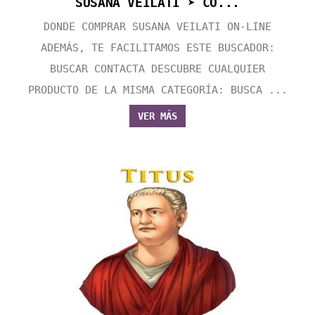
SUSANA VEILATI ➤ CO...
DONDE COMPRAR SUSANA VEILATI ON-LINE
ADEMÁS, TE FACILITAMOS ESTE BUSCADOR:
BUSCAR CONTACTA DESCUBRE CUALQUIER
PRODUCTO DE LA MISMA CATEGORÍA: BUSCA ...
VER MÁS