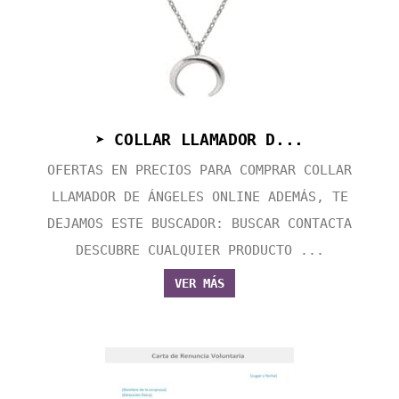
➤ COLLAR LLAMADOR D...
OFERTAS EN PRECIOS PARA COMPRAR COLLAR
LLAMADOR DE ÁNGELES ONLINE ADEMÁS, TE
DEJAMOS ESTE BUSCADOR: BUSCAR CONTACTA
DESCUBRE CUALQUIER PRODUCTO ...
VER MÁS