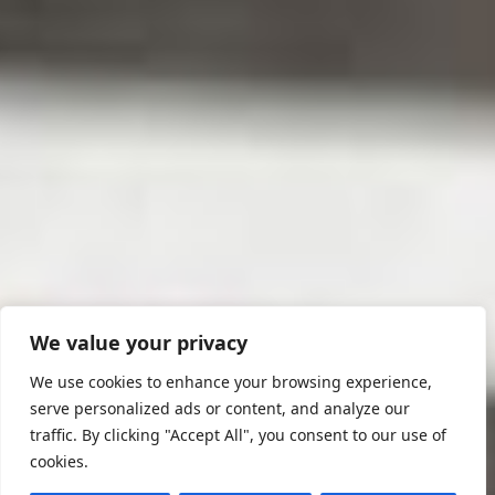
We value your privacy
We use cookies to enhance your browsing experience,
serve personalized ads or content, and analyze our
traffic. By clicking "Accept All", you consent to our use of
cookies.