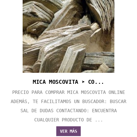
MICA MOSCOVITA ➤ CO...
PRECIO PARA COMPRAR MICA MOSCOVITA ONLINE
ADEMÁS, TE FACILITAMOS UN BUSCADOR: BUSCAR
SAL DE DUDAS CONTACTANDO: ENCUENTRA
CUALQUIER PRODUCTO DE ...
VER MÁS