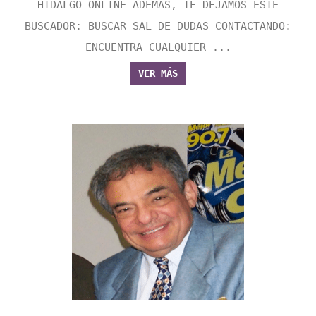
HIDALGO ONLINE ADEMÁS, TE DEJAMOS ESTE
BUSCADOR: BUSCAR SAL DE DUDAS CONTACTANDO:
ENCUENTRA CUALQUIER ...
VER MÁS