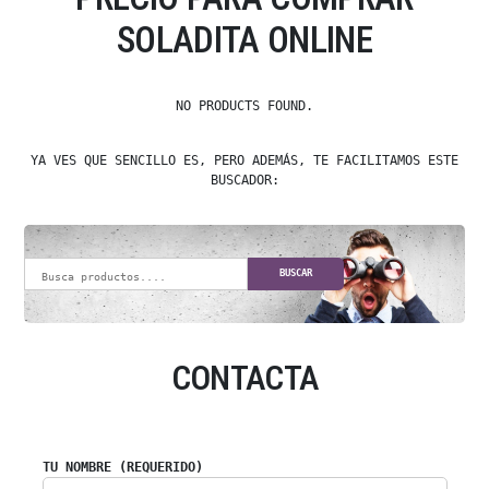
SOLADITA ONLINE
NO PRODUCTS FOUND.
YA VES QUE SENCILLO ES, PERO ADEMÁS, TE FACILITAMOS ESTE
BUSCADOR:
BUSCAR
CONTACTA
TU NOMBRE (REQUERIDO)