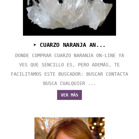
➤ CUARZO NARANJA AN...
DONDE COMPRAR CUARZO NARANJA ON-LINE YA
VES QUE SENCILLO ES, PERO ADEMÁS, TE
FACILITAMOS ESTE BUSCADOR: BUSCAR CONTACTA
BUSCA CUALQUIER ...
VER MÁS