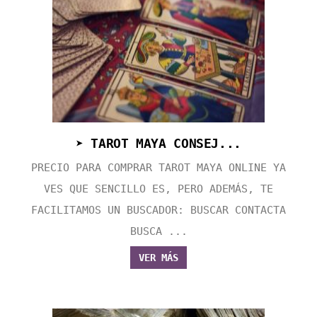
➤ TAROT MAYA CONSEJ...
PRECIO PARA COMPRAR TAROT MAYA ONLINE YA
VES QUE SENCILLO ES, PERO ADEMÁS, TE
FACILITAMOS UN BUSCADOR: BUSCAR CONTACTA
BUSCA ...
VER MÁS