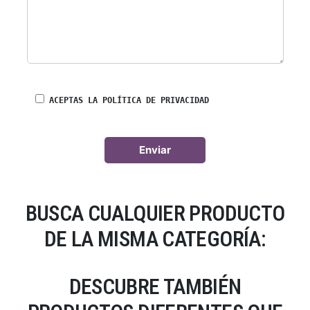
ACEPTAS LA POLÍTICA DE PRIVACIDAD
BUSCA CUALQUIER PRODUCTO
DE LA MISMA CATEGORÍA:
DESCUBRE TAMBIÉN