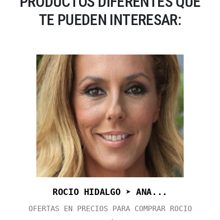
PRODUCTOS DIFERENTES QUE
TE PUEDEN INTERESAR:
ROCIO HIDALGO ➤ ANA...
OFERTAS EN PRECIOS PARA COMPRAR ROCIO