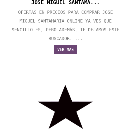
JOSE MIGUEL SANTAMA...
OFERTAS EN PRECIOS PARA COMPRAR JOSE
MIGUEL SANTAMARIA ONLINE YA VES QUE
SENCILLO ES, PERO ADEMÁS, TE DEJAMOS ESTE
BUSCADOR: ...
VER MÁS