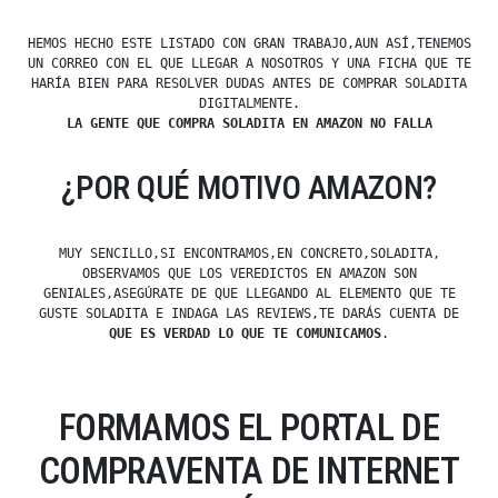
HEMOS HECHO ESTE LISTADO CON GRAN TRABAJO,AUN ASÍ,TENEMOS
UN CORREO CON EL QUE LLEGAR A NOSOTROS Y UNA FICHA QUE TE
HARÍA BIEN PARA RESOLVER DUDAS ANTES DE COMPRAR SOLADITA
DIGITALMENTE.
LA GENTE QUE COMPRA SOLADITA EN AMAZON NO FALLA
¿POR QUÉ MOTIVO AMAZON?
MUY SENCILLO,SI ENCONTRAMOS,EN CONCRETO,SOLADITA,
OBSERVAMOS QUE LOS VEREDICTOS EN AMAZON SON
GENIALES,ASEGÚRATE DE QUE LLEGANDO AL ELEMENTO QUE TE
GUSTE SOLADITA E INDAGA LAS REVIEWS,TE DARÁS CUENTA DE
QUE ES VERDAD LO QUE TE COMUNICAMOS
.
FORMAMOS EL PORTAL DE
COMPRAVENTA DE INTERNET