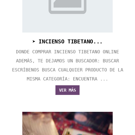
➤ INCIENSO TIBETANO...
DONDE COMPRAR INCIENSO TIBETANO ONLINE
ADEMÁS, TE DEJAMOS UN BUSCADOR: BUSCAR
ESCRÍBENOS BUSCA CUALQUIER PRODUCTO DE LA
MISMA CATEGORÍA: ENCUENTRA ...
VER MÁS