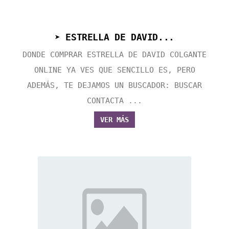
➤ ESTRELLA DE DAVID...
DONDE COMPRAR ESTRELLA DE DAVID COLGANTE
ONLINE YA VES QUE SENCILLO ES, PERO
ADEMÁS, TE DEJAMOS UN BUSCADOR: BUSCAR
CONTACTA ...
VER MÁS