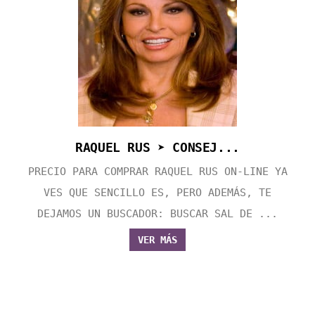
RAQUEL RUS ➤ CONSEJ...
PRECIO PARA COMPRAR RAQUEL RUS ON-LINE YA
VES QUE SENCILLO ES, PERO ADEMÁS, TE
DEJAMOS UN BUSCADOR: BUSCAR SAL DE ...
VER MÁS