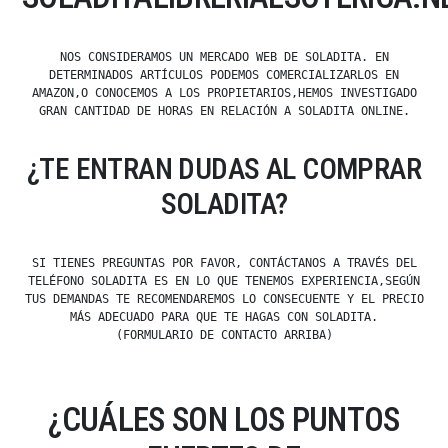
NOS CONSIDERAMOS UN MERCADO WEB DE SOLADITA. EN
DETERMINADOS ARTÍCULOS PODEMOS COMERCIALIZARLOS EN
AMAZON,O CONOCEMOS A LOS PROPIETARIOS,HEMOS INVESTIGADO
GRAN CANTIDAD DE HORAS EN RELACIÓN A SOLADITA ONLINE.
¿TE ENTRAN DUDAS AL COMPRAR
SOLADITA?
SI TIENES PREGUNTAS POR FAVOR, CONTÁCTANOS A TRAVÉS DEL
TELÉFONO SOLADITA ES EN LO QUE TENEMOS EXPERIENCIA,SEGÚN
TUS DEMANDAS TE RECOMENDAREMOS LO CONSECUENTE Y EL PRECIO
MÁS ADECUADO PARA QUE TE HAGAS CON SOLADITA.
(FORMULARIO DE CONTACTO ARRIBA)
¿CUÁLES SON LOS PUNTOS