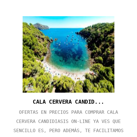
CALA CERVERA CANDID...
OFERTAS EN PRECIOS PARA COMPRAR CALA
CERVERA CANDIDIASIS ON-LINE YA VES QUE
SENCILLO ES, PERO ADEMÁS, TE FACILITAMOS