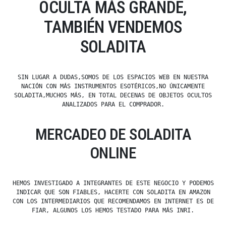
OCULTA MÁS GRANDE,
TAMBIÉN VENDEMOS
SOLADITA
SIN LUGAR A DUDAS,SOMOS DE LOS ESPACIOS WEB EN NUESTRA
NACIÓN CON MÁS INSTRUMENTOS ESOTÉRICOS,NO ÚNICAMENTE
SOLADITA,MUCHOS MÁS, EN TOTAL DECENAS DE OBJETOS OCULTOS
ANALIZADOS PARA EL COMPRADOR.
MERCADEO DE SOLADITA
ONLINE
HEMOS INVESTIGADO A INTEGRANTES DE ESTE NEGOCIO Y PODEMOS
INDICAR QUE SON FIABLES, HACERTE CON SOLADITA EN AMAZON
CON LOS INTERMEDIARIOS QUE RECOMENDAMOS EN INTERNET ES DE
FIAR, ALGUNOS LOS HEMOS TESTADO PARA MÁS INRI.