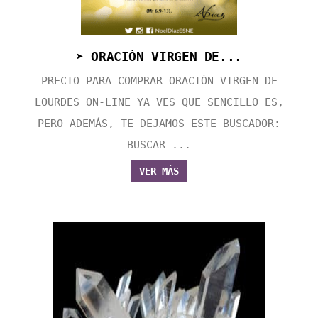
➤ ORACIÓN VIRGEN DE...
PRECIO PARA COMPRAR ORACIÓN VIRGEN DE
LOURDES ON-LINE YA VES QUE SENCILLO ES,
PERO ADEMÁS, TE DEJAMOS ESTE BUSCADOR:
BUSCAR ...
VER MÁS