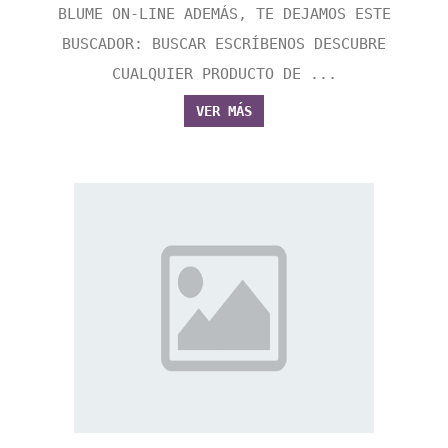
BLUME ON-LINE ADEMÁS, TE DEJAMOS ESTE
BUSCADOR: BUSCAR ESCRÍBENOS DESCUBRE
CUALQUIER PRODUCTO DE ...
VER MÁS