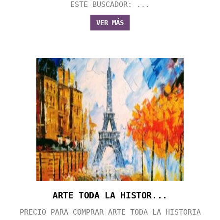
ESTE BUSCADOR: ...
VER MÁS
ARTE TODA LA HISTOR...
PRECIO PARA COMPRAR ARTE TODA LA HISTORIA