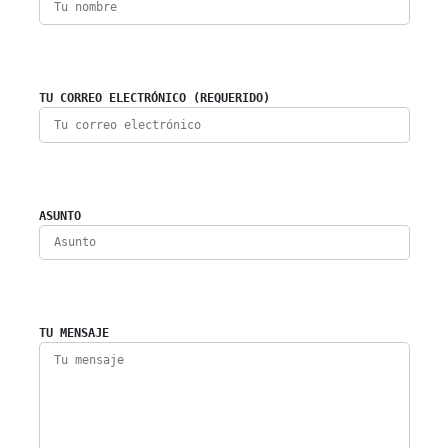
TU CORREO ELECTRÓNICO (REQUERIDO)
ASUNTO
TU MENSAJE