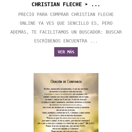
CHRISTIAN FLECHE ➤ ...
PRECIO PARA COMPRAR CHRISTIAN FLECHE
ONLINE YA VES QUE SENCILLO ES, PERO
ADEMÁS, TE FACILITAMOS UN BUSCADOR: BUSCAR
ESCRÍBENOS ENCUENTRA ...
VER MÁS