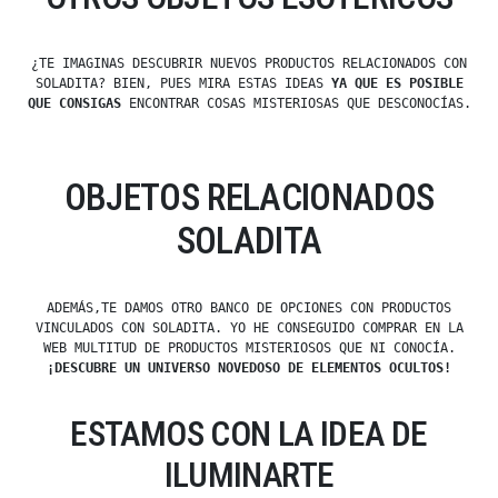
¿TE IMAGINAS DESCUBRIR NUEVOS PRODUCTOS RELACIONADOS CON
SOLADITA? BIEN, PUES MIRA ESTAS IDEAS
YA QUE ES POSIBLE
QUE CONSIGAS
ENCONTRAR COSAS MISTERIOSAS QUE DESCONOCÍAS.
OBJETOS RELACIONADOS
SOLADITA
ADEMÁS,TE DAMOS OTRO BANCO DE OPCIONES CON PRODUCTOS
VINCULADOS CON SOLADITA. YO HE CONSEGUIDO COMPRAR EN LA
WEB MULTITUD DE PRODUCTOS MISTERIOSOS QUE NI CONOCÍA.
¡DESCUBRE UN UNIVERSO NOVEDOSO DE ELEMENTOS OCULTOS!
ESTAMOS CON LA IDEA DE
ILUMINARTE