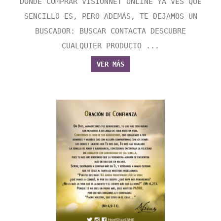
DONDE COMPRAR VISIONNET ONLINE YA VES QUE
SENCILLO ES, PERO ADEMÁS, TE DEJAMOS UN
BUSCADOR: BUSCAR CONTACTA DESCUBRE
CUALQUIER PRODUCTO ...
VER MÁS