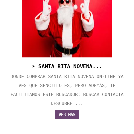
➤ SANTA RITA NOVENA...
DONDE COMPRAR SANTA RITA NOVENA ON-LINE YA
VES QUE SENCILLO ES, PERO ADEMÁS, TE
FACILITAMOS ESTE BUSCADOR: BUSCAR CONTACTA
DESCUBRE ...
VER MÁS