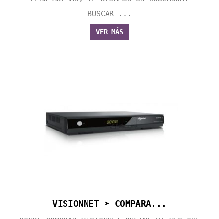
BUSCAR ...
VER MÁS
VISIONNET ➤ COMPARA...