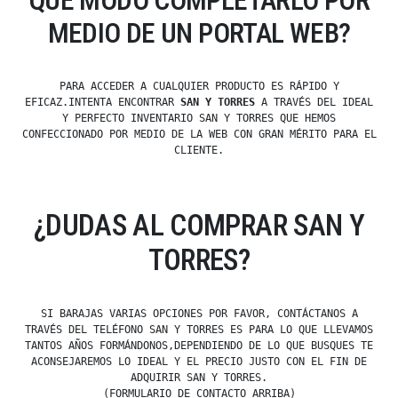
QUÉ MODO COMPLETARLO POR
MEDIO DE UN PORTAL WEB?
PARA ACCEDER A CUALQUIER PRODUCTO ES RÁPIDO Y
EFICAZ.INTENTA ENCONTRAR
SAN Y TORRES
A TRAVÉS DEL IDEAL
Y PERFECTO INVENTARIO SAN Y TORRES QUE HEMOS
CONFECCIONADO POR MEDIO DE LA WEB CON GRAN MÉRITO PARA EL
CLIENTE.
¿DUDAS AL COMPRAR SAN Y
TORRES?
SI BARAJAS VARIAS OPCIONES POR FAVOR, CONTÁCTANOS A
TRAVÉS DEL TELÉFONO SAN Y TORRES ES PARA LO QUE LLEVAMOS
TANTOS AÑOS FORMÁNDONOS,DEPENDIENDO DE LO QUE BUSQUES TE
ACONSEJAREMOS LO IDEAL Y EL PRECIO JUSTO CON EL FIN DE
ADQUIRIR SAN Y TORRES.
(FORMULARIO DE CONTACTO ARRIBA)