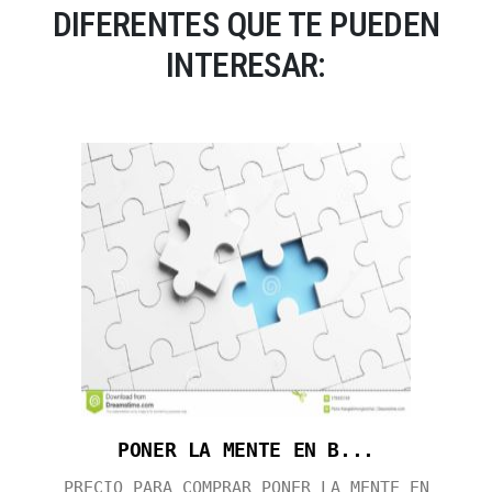
DIFERENTES QUE TE PUEDEN
INTERESAR:
PONER LA MENTE EN B...
PRECIO PARA COMPRAR PONER LA MENTE EN