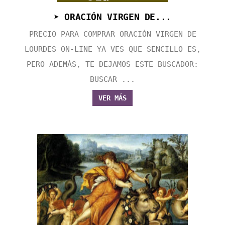
➤ ORACIÓN VIRGEN DE...
PRECIO PARA COMPRAR ORACIÓN VIRGEN DE
LOURDES ON-LINE YA VES QUE SENCILLO ES,
PERO ADEMÁS, TE DEJAMOS ESTE BUSCADOR:
BUSCAR ...
VER MÁS