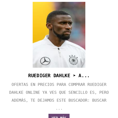
RUEDIGER DAHLKE ➤ A...
OFERTAS EN PRECIOS PARA COMPRAR RUEDIGER
DAHLKE ONLINE YA VES QUE SENCILLO ES, PERO
ADEMÁS, TE DEJAMOS ESTE BUSCADOR: BUSCAR
...