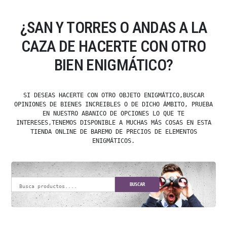
¿SAN Y TORRES O ANDAS A LA
CAZA DE HACERTE CON OTRO
BIEN ENIGMÁTICO?
SI DESEAS HACERTE CON OTRO OBJETO ENIGMÁTICO,BUSCAR
OPINIONES DE BIENES INCREIBLES O DE DICHO ÁMBITO, PRUEBA
EN NUESTRO ABANICO DE OPCIONES LO QUE TE
INTERESES,TENEMOS DISPONIBLE A MUCHAS MÁS COSAS EN ESTA
TIENDA ONLINE DE BAREMO DE PRECIOS DE ELEMENTOS
ENIGMÁTICOS.
BUSCAR