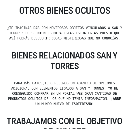
OTROS BIENES OCULTOS
¿TE IMAGINAS DAR CON NOVEDOSOS OBJETOS VINCULADOS A SAN Y
TORRES? PUES ENTONCES MIRA ESTAS ESTRATEGIAS PUESTO QUE
ASÍ PODRÁS DESCUBRIR COSAS MISTERIOSAS QUE NO CONOCÍAS.
BIENES RELACIONADOS SAN Y
TORRES
PARA MÁS DATOS,TE OFRECEMOS UN ABANICO DE OPCIONES
ADICIONAL CON ELEMENTOS LIGADOS A SAN Y TORRES. YO HE
CONSEGUIDO COMPRAR EN UN PORTAL WEB GRAN CANTIDAD DE
PRODUCTOS OCULTOS DE LOS QUE NO TENÍA INFORMACIÓN.
¡ABRE
UN MUNDO NUEVO DE ESOTERISMO!
TRABAJAMOS CON EL OBJETIVO