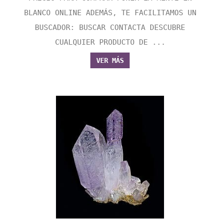
BLANCO ONLINE ADEMÁS, TE FACILITAMOS UN
BUSCADOR: BUSCAR CONTACTA DESCUBRE
CUALQUIER PRODUCTO DE ...
VER MÁS