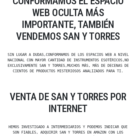
CONFORMAMOS EL ESPACIO
WEB OCULTA MÁS
IMPORTANTE, TAMBIÉN
VENDEMOS SAN Y TORRES
SIN LUGAR A DUDAS,CONFORMAMOS DE LOS ESPACIOS WEB A NIVEL
NACIONAL CON MAYOR CANTIDAD DE INSTRUMENTOS ESOTÉRICOS,NO
EXCLUSIVAMENTE SAN Y TORRES,MUCHOS MÁS, MÁS DE DECENAS DE
CIENTOS DE PRODUCTOS MISTERIOSOS ANALIZADOS PARA TI.
VENTA DE SAN Y TORRES POR
INTERNET
HEMOS INVESTIGADO A INTERMEDIARIOS Y PODEMOS INDICAR QUE
SON FIABLES, ADQUIRIR SAN Y TORRES EN AMAZON CON LOS