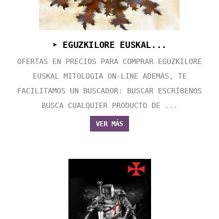
➤ EGUZKILORE EUSKAL...
OFERTAS EN PRECIOS PARA COMPRAR EGUZKILORE
EUSKAL MITOLOGIA ON-LINE ADEMÁS, TE
FACILITAMOS UN BUSCADOR: BUSCAR ESCRÍBENOS
BUSCA CUALQUIER PRODUCTO DE ...
VER MÁS