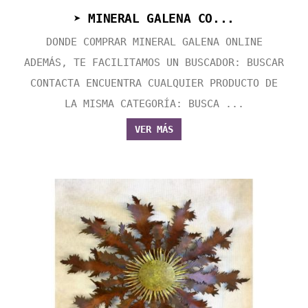
➤ MINERAL GALENA CO...
DONDE COMPRAR MINERAL GALENA ONLINE
ADEMÁS, TE FACILITAMOS UN BUSCADOR: BUSCAR
CONTACTA ENCUENTRA CUALQUIER PRODUCTO DE
LA MISMA CATEGORÍA: BUSCA ...
VER MÁS