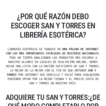
¿POR QUÉ RAZÓN DEBO
ESCOGER SAN Y TORRES EN
LIBRERÍA ESOTÉRICA?
LIBRERÍA ESOTÉRICA SE TRADUCE EN
UNA PÁGINA DE INTERNET
CON LOS MÁS IMPORTANTES CATÁLOGOS DE MISTERIO NACIONALES
.
TRAS UN TIEMPO ANALIZANDO LOS PRODUCTOS MÁS OSCUROS A
NUESTRO ALCANCE EN LOCALES DE OCULTACIÓN ONLINE, HEMOS
HECHO UNA LISTA CON LA RACIÓN SUFICIENTE DE SAN Y TORRES,
LO MEJOR DE LO MEJOR CON EL FIN DE QUE OBTENER
SAN Y
TORRES
POR INTERNET SEA SENCILLO Y VELOZ PARA CUALQUIERA
PUDIENDO OPTAR POR LA MEJOR TIENDA Y EL PRECIO JUSTO DE
SAN Y TORRES EN NUESTRO PAÍS.
ADQUIERE TU SAN Y TORRES:¿DE