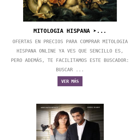
MITOLOGIA HISPANA ➤...
OFERTAS EN PRECIOS PARA COMPRAR MITOLOGIA
HISPANA ONLINE YA VES QUE SENCILLO ES,
PERO ADEMÁS, TE FACILITAMOS ESTE BUSCADOR:
BUSCAR ...
VER MÁS