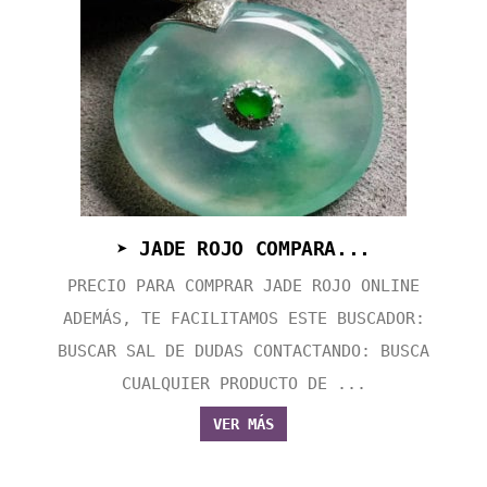
➤ JADE ROJO COMPARA...
PRECIO PARA COMPRAR JADE ROJO ONLINE
ADEMÁS, TE FACILITAMOS ESTE BUSCADOR:
BUSCAR SAL DE DUDAS CONTACTANDO: BUSCA
CUALQUIER PRODUCTO DE ...
VER MÁS