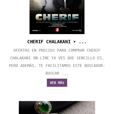
CHERIF CHALAKANI ➤ ...
OFERTAS EN PRECIOS PARA COMPRAR CHERIF
CHALAKANI ON-LINE YA VES QUE SENCILLO ES,
PERO ADEMÁS, TE FACILITAMOS ESTE BUSCADOR:
BUSCAR ...
VER MÁS