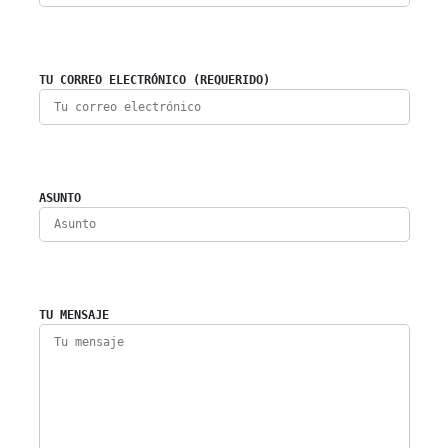
TU CORREO ELECTRÓNICO (REQUERIDO)
ASUNTO
TU MENSAJE