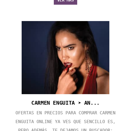
VER MÁS
CARMEN ENGUITA ➤ AN...
OFERTAS EN PRECIOS PARA COMPRAR CARMEN
ENGUITA ONLINE YA VES QUE SENCILLO ES,
PERO ADEMÁS, TE DEJAMOS UN BUSCADOR: