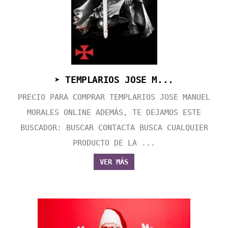
➤ TEMPLARIOS JOSE M...
PRECIO PARA COMPRAR TEMPLARIOS JOSE MANUEL
MORALES ONLINE ADEMÁS, TE DEJAMOS ESTE
BUSCADOR: BUSCAR CONTACTA BUSCA CUALQUIER
PRODUCTO DE LA ...
VER MÁS