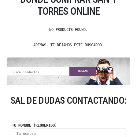
TORRES ONLINE
NO PRODUCTS FOUND.
ADEMÁS, TE DEJAMOS ESTE BUSCADOR:
BUSCAR
SAL DE DUDAS CONTACTANDO:
TU NOMBRE (REQUERIDO)