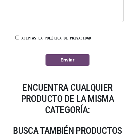
ACEPTAS LA POLÍTICA DE PRIVACIDAD
ENCUENTRA CUALQUIER
PRODUCTO DE LA MISMA
CATEGORÍA:
BUSCA TAMBIÉN PRODUCTOS