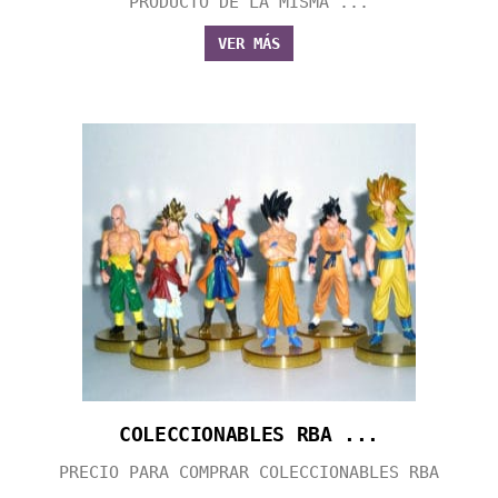
PRODUCTO DE LA MISMA ...
VER MÁS
COLECCIONABLES RBA ...
PRECIO PARA COMPRAR COLECCIONABLES RBA