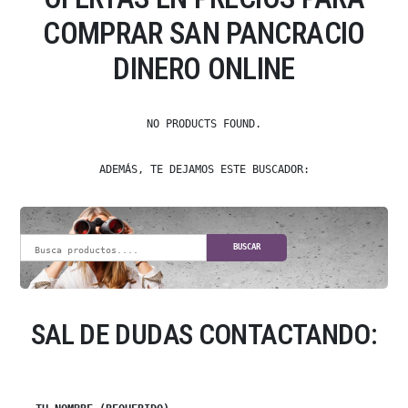
COMPRAR SAN PANCRACIO
DINERO ONLINE
NO PRODUCTS FOUND.
ADEMÁS, TE DEJAMOS ESTE BUSCADOR:
BUSCAR
SAL DE DUDAS CONTACTANDO: