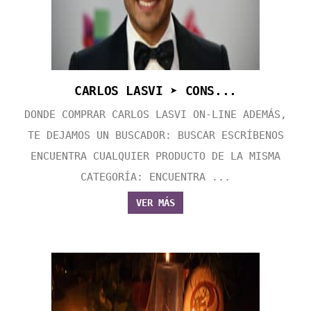
CARLOS LASVI ➤ CONS...
DONDE COMPRAR CARLOS LASVI ON-LINE ADEMÁS,
TE DEJAMOS UN BUSCADOR: BUSCAR ESCRÍBENOS
ENCUENTRA CUALQUIER PRODUCTO DE LA MISMA
CATEGORÍA: ENCUENTRA ...
VER MÁS