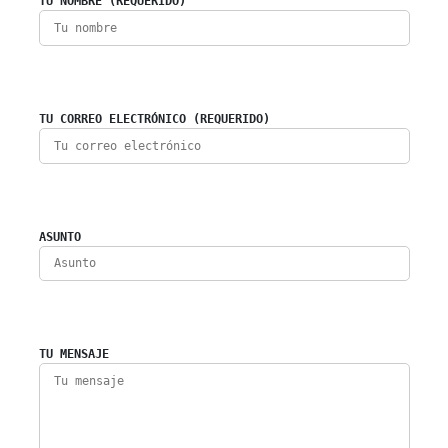
TU NOMBRE (REQUERIDO)
TU CORREO ELECTRÓNICO (REQUERIDO)
ASUNTO
TU MENSAJE