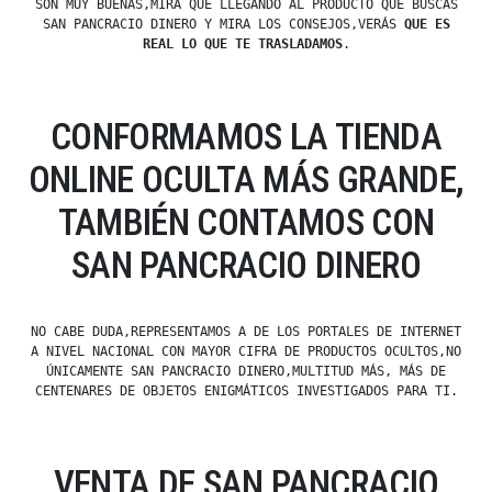
SON MUY BUENAS,MIRA QUE LLEGANDO AL PRODUCTO QUE BUSCAS
SAN PANCRACIO DINERO Y MIRA LOS CONSEJOS,VERÁS
QUE ES
REAL LO QUE TE TRASLADAMOS
.
CONFORMAMOS LA TIENDA
ONLINE OCULTA MÁS GRANDE,
TAMBIÉN CONTAMOS CON
SAN PANCRACIO DINERO
NO CABE DUDA,REPRESENTAMOS A DE LOS PORTALES DE INTERNET
A NIVEL NACIONAL CON MAYOR CIFRA DE PRODUCTOS OCULTOS,NO
ÚNICAMENTE SAN PANCRACIO DINERO,MULTITUD MÁS, MÁS DE
CENTENARES DE OBJETOS ENIGMÁTICOS INVESTIGADOS PARA TI.
VENTA DE SAN PANCRACIO