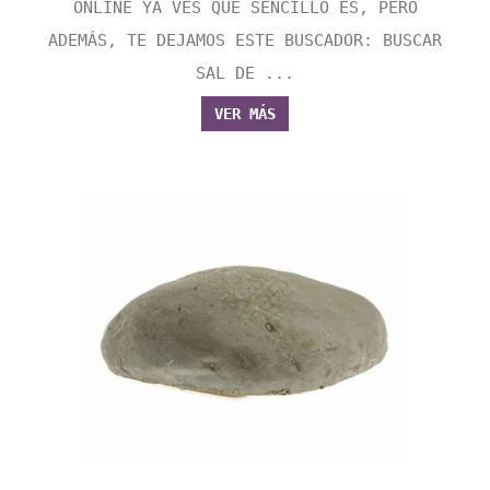
ONLINE YA VES QUE SENCILLO ES, PERO
ADEMÁS, TE DEJAMOS ESTE BUSCADOR: BUSCAR
SAL DE ...
VER MÁS