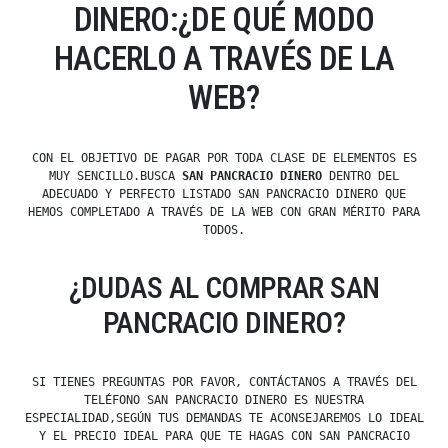
DINERO:¿DE QUÉ MODO
HACERLO A TRAVÉS DE LA
WEB?
CON EL OBJETIVO DE PAGAR POR TODA CLASE DE ELEMENTOS ES
MUY SENCILLO.BUSCA
SAN PANCRACIO DINERO
DENTRO DEL
ADECUADO Y PERFECTO LISTADO SAN PANCRACIO DINERO QUE
HEMOS COMPLETADO A TRAVÉS DE LA WEB CON GRAN MÉRITO PARA
TODOS.
¿DUDAS AL COMPRAR SAN
PANCRACIO DINERO?
SI TIENES PREGUNTAS POR FAVOR, CONTÁCTANOS A TRAVÉS DEL
TELÉFONO SAN PANCRACIO DINERO ES NUESTRA
ESPECIALIDAD,SEGÚN TUS DEMANDAS TE ACONSEJAREMOS LO IDEAL
Y EL PRECIO IDEAL PARA QUE TE HAGAS CON SAN PANCRACIO