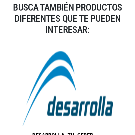
BUSCA TAMBIÉN PRODUCTOS
DIFERENTES QUE TE PUEDEN
INTERESAR: