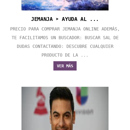
JEMANJA ➤ AYUDA AL ...
PRECIO PARA COMPRAR JEMANJA ONLINE ADEMÁS,
TE FACILITAMOS UN BUSCADOR: BUSCAR SAL DE
DUDAS CONTACTANDO: DESCUBRE CUALQUIER
PRODUCTO DE LA ...
VER MÁS