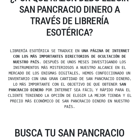
SAN PANCRACIO DINERO A
TRAVÉS DE LIBRERÍA
ESOTÉRICA?
LIBRERÍA ESOTÉRICA SE TRADUCE EN
UNA PÁGINA DE INTERNET
CON LOS MÁS IMPORTANTES DIRECTORIOS DE OCULTACIÓN DE
NUESTRO PAÍS
. DESPUÉS DE UNOS MESES INVESTIGANDO LOS
INSTRUMENTOS MÁS MISTERIOSOS A NUESTRO ALCANCE EN EL
MERCADO DE LOS ENIGMAS DIGITALES, HEMOS CONFECCIONADO UN
INVENTARIO CON UNA GRAN CANTIDAD DE SAN PANCRACIO DINERO,
LO MÁS IMPORTANTE CON EL OBJETIVO DE QUE OBTENER
SAN
PANCRACIO DINERO
POR INTERNET SEA FÁCIL Y RÁPIDO PARA EL
CLIENTE TENIENDO LA OPCIÓN DE ELEGIR LA MEJOR TIENDA Y EL
PRECIO MÁS ECONÓMICO DE SAN PANCRACIO DINERO EN NUESTRO
PAÍS.
BUSCA TU SAN PANCRACIO