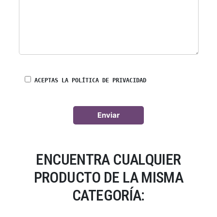
ACEPTAS LA POLÍTICA DE PRIVACIDAD
ENCUENTRA CUALQUIER
PRODUCTO DE LA MISMA
CATEGORÍA: