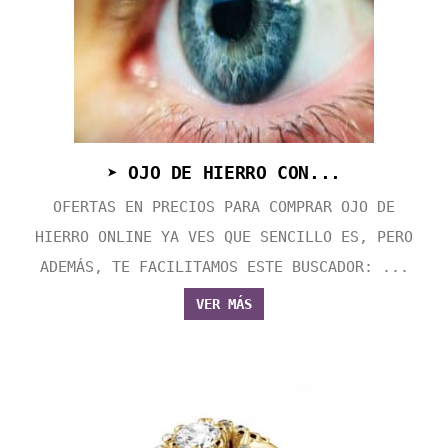
➤ OJO DE HIERRO CON...
OFERTAS EN PRECIOS PARA COMPRAR OJO DE
HIERRO ONLINE YA VES QUE SENCILLO ES, PERO
ADEMÁS, TE FACILITAMOS ESTE BUSCADOR: ...
VER MÁS