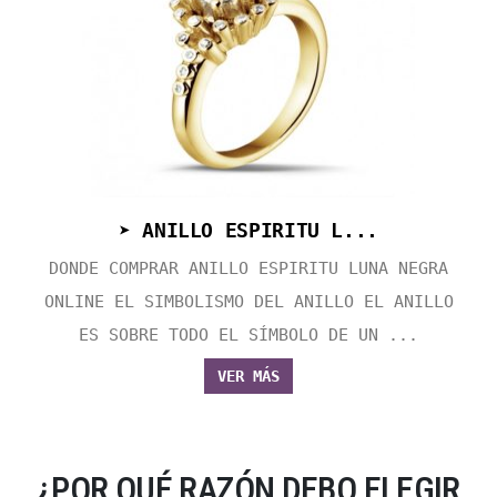
➤ ANILLO ESPIRITU L...
DONDE COMPRAR ANILLO ESPIRITU LUNA NEGRA
ONLINE EL SIMBOLISMO DEL ANILLO EL ANILLO
ES SOBRE TODO EL SÍMBOLO DE UN ...
VER MÁS
¿POR QUÉ RAZÓN DEBO ELEGIR