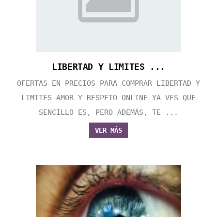
LIBERTAD Y LIMITES ...
OFERTAS EN PRECIOS PARA COMPRAR LIBERTAD Y
LIMITES AMOR Y RESPETO ONLINE YA VES QUE
SENCILLO ES, PERO ADEMÁS, TE ...
VER MÁS