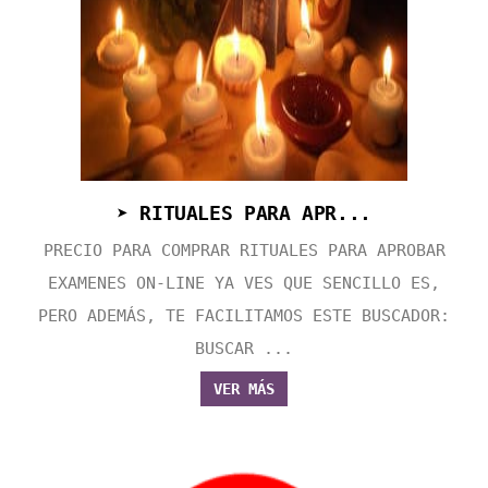
➤ RITUALES PARA APR...
PRECIO PARA COMPRAR RITUALES PARA APROBAR
EXAMENES ON-LINE YA VES QUE SENCILLO ES,
PERO ADEMÁS, TE FACILITAMOS ESTE BUSCADOR:
BUSCAR ...
VER MÁS