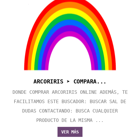
ARCORIRIS ➤ COMPARA...
DONDE COMPRAR ARCORIRIS ONLINE ADEMÁS, TE
FACILITAMOS ESTE BUSCADOR: BUSCAR SAL DE
DUDAS CONTACTANDO: BUSCA CUALQUIER
PRODUCTO DE LA MISMA ...
VER MÁS