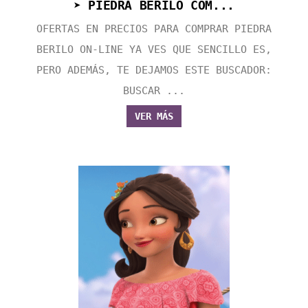
➤ PIEDRA BERILO COM...
OFERTAS EN PRECIOS PARA COMPRAR PIEDRA
BERILO ON-LINE YA VES QUE SENCILLO ES,
PERO ADEMÁS, TE DEJAMOS ESTE BUSCADOR:
BUSCAR ...
VER MÁS