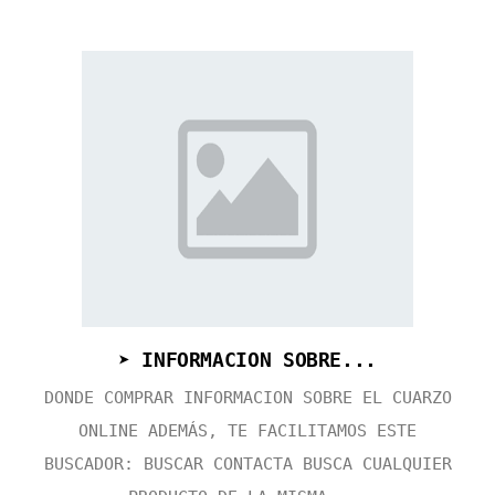
➤ INFORMACION SOBRE...
DONDE COMPRAR INFORMACION SOBRE EL CUARZO
ONLINE ADEMÁS, TE FACILITAMOS ESTE
BUSCADOR: BUSCAR CONTACTA BUSCA CUALQUIER