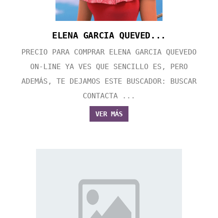
ELENA GARCIA QUEVED...
PRECIO PARA COMPRAR ELENA GARCIA QUEVEDO
ON-LINE YA VES QUE SENCILLO ES, PERO
ADEMÁS, TE DEJAMOS ESTE BUSCADOR: BUSCAR
CONTACTA ...
VER MÁS