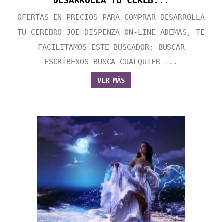
DESARROLLA TU CEREB...
OFERTAS EN PRECIOS PARA COMPRAR DESARROLLA
TU CEREBRO JOE DISPENZA ON-LINE ADEMÁS, TE
FACILITAMOS ESTE BUSCADOR: BUSCAR
ESCRÍBENOS BUSCA CUALQUIER ...
VER MÁS