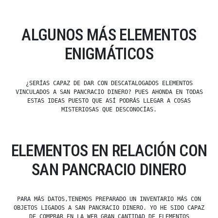
ALGUNOS MÁS ELEMENTOS
ENIGMÁTICOS
¿SERÍAS CAPAZ DE DAR CON DESCATALOGADOS ELEMENTOS
VINCULADOS A SAN PANCRACIO DINERO? PUES AHONDA EN TODAS
ESTAS IDEAS PUESTO QUE ASÍ PODRÁS LLEGAR A COSAS
MISTERIOSAS QUE DESCONOCÍAS.
ELEMENTOS EN RELACIÓN CON
SAN PANCRACIO DINERO
PARA MÁS DATOS,TENEMOS PREPARADO UN INVENTARIO MÁS CON
OBJETOS LIGADOS A SAN PANCRACIO DINERO. YO HE SIDO CAPAZ
DE COMPRAR EN LA WEB GRAN CANTIDAD DE ELEMENTOS