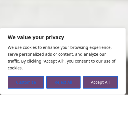
We value your privacy
We use cookies to enhance your browsing experience,
serve personalized ads or content, and analyze our
traffic. By clicking "Accept All", you consent to our use of
cookies.
Customize
Reject All
Accept All