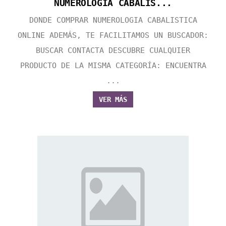
NUMEROLOGIA CABALIS...
DONDE COMPRAR NUMEROLOGIA CABALISTICA
ONLINE ADEMÁS, TE FACILITAMOS UN BUSCADOR:
BUSCAR CONTACTA DESCUBRE CUALQUIER
PRODUCTO DE LA MISMA CATEGORÍA: ENCUENTRA
...
VER MÁS