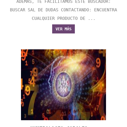
ADEMÁS, TE FACILITAMOS ESTE BUSCADOR:
BUSCAR SAL DE DUDAS CONTACTANDO: ENCUENTRA
CUALQUIER PRODUCTO DE ...
VER MÁS