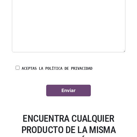
ACEPTAS LA POLÍTICA DE PRIVACIDAD
ENCUENTRA CUALQUIER
PRODUCTO DE LA MISMA