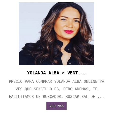
YOLANDA ALBA ➤ VENT...
PRECIO PARA COMPRAR YOLANDA ALBA ONLINE YA
VES QUE SENCILLO ES, PERO ADEMÁS, TE
FACILITAMOS UN BUSCADOR: BUSCAR SAL DE ...
VER MÁS