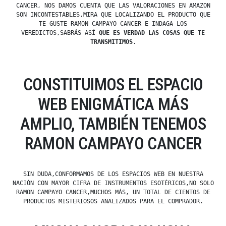
CANCER, NOS DAMOS CUENTA QUE LAS VALORACIONES EN AMAZON
SON INCONTESTABLES,MIRA QUE LOCALIZANDO EL PRODUCTO QUE
TE GUSTE RAMON CAMPAYO CANCER E INDAGA LOS
VEREDICTOS,SABRÁS ASÍ
QUE ES VERDAD LAS COSAS QUE TE
TRANSMITIMOS
.
CONSTITUIMOS EL ESPACIO
WEB ENIGMÁTICA MÁS
AMPLIO, TAMBIÉN TENEMOS
RAMON CAMPAYO CANCER
SIN DUDA,CONFORMAMOS DE LOS ESPACIOS WEB EN NUESTRA
NACIÓN CON MAYOR CIFRA DE INSTRUMENTOS ESOTÉRICOS,NO SOLO
RAMON CAMPAYO CANCER,MUCHOS MÁS, UN TOTAL DE CIENTOS DE
PRODUCTOS MISTERIOSOS ANALIZADOS PARA EL COMPRADOR.