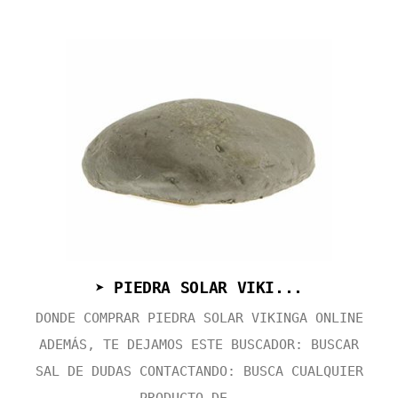
➤ PIEDRA SOLAR VIKI...
DONDE COMPRAR PIEDRA SOLAR VIKINGA ONLINE
ADEMÁS, TE DEJAMOS ESTE BUSCADOR: BUSCAR
SAL DE DUDAS CONTACTANDO: BUSCA CUALQUIER
PRODUCTO DE ...