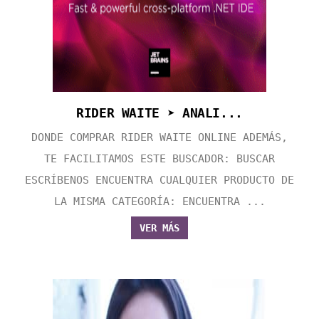
RIDER WAITE ➤ ANALI...
DONDE COMPRAR RIDER WAITE ONLINE ADEMÁS,
TE FACILITAMOS ESTE BUSCADOR: BUSCAR
ESCRÍBENOS ENCUENTRA CUALQUIER PRODUCTO DE
LA MISMA CATEGORÍA: ENCUENTRA ...
VER MÁS