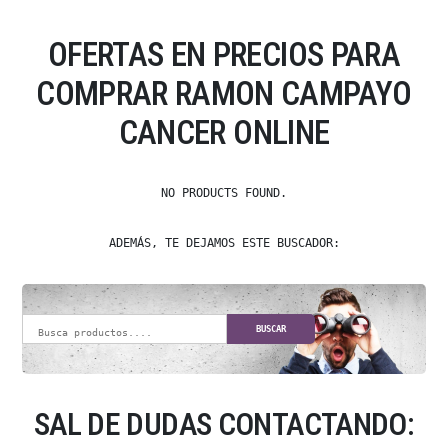
OFERTAS EN PRECIOS PARA
COMPRAR RAMON CAMPAYO
CANCER ONLINE
NO PRODUCTS FOUND.
ADEMÁS, TE DEJAMOS ESTE BUSCADOR:
BUSCAR
SAL DE DUDAS CONTACTANDO: