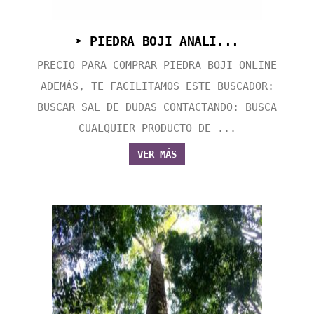
➤ PIEDRA BOJI ANALI...
PRECIO PARA COMPRAR PIEDRA BOJI ONLINE
ADEMÁS, TE FACILITAMOS ESTE BUSCADOR:
BUSCAR SAL DE DUDAS CONTACTANDO: BUSCA
CUALQUIER PRODUCTO DE ...
VER MÁS