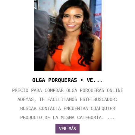
OLGA PORQUERAS ➤ VE...
PRECIO PARA COMPRAR OLGA PORQUERAS ONLINE
ADEMÁS, TE FACILITAMOS ESTE BUSCADOR:
BUSCAR CONTACTA ENCUENTRA CUALQUIER
PRODUCTO DE LA MISMA CATEGORÍA: ...
VER MÁS