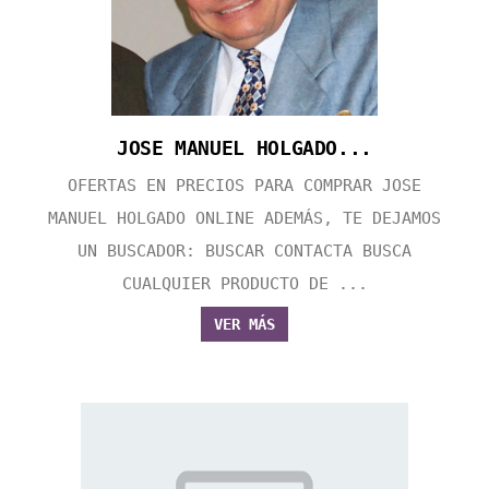
JOSE MANUEL HOLGADO...
OFERTAS EN PRECIOS PARA COMPRAR JOSE
MANUEL HOLGADO ONLINE ADEMÁS, TE DEJAMOS
UN BUSCADOR: BUSCAR CONTACTA BUSCA
CUALQUIER PRODUCTO DE ...
VER MÁS