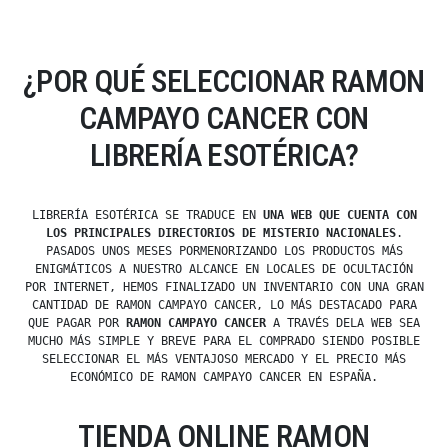
¿POR QUÉ SELECCIONAR RAMON
CAMPAYO CANCER CON
LIBRERÍA ESOTÉRICA?
LIBRERÍA ESOTÉRICA SE TRADUCE EN
UNA WEB QUE CUENTA CON
LOS PRINCIPALES DIRECTORIOS DE MISTERIO NACIONALES
.
PASADOS UNOS MESES PORMENORIZANDO LOS PRODUCTOS MÁS
ENIGMÁTICOS A NUESTRO ALCANCE EN LOCALES DE OCULTACIÓN
POR INTERNET, HEMOS FINALIZADO UN INVENTARIO CON UNA GRAN
CANTIDAD DE RAMON CAMPAYO CANCER, LO MÁS DESTACADO PARA
QUE PAGAR POR
RAMON CAMPAYO CANCER
A TRAVÉS DELA WEB SEA
MUCHO MÁS SIMPLE Y BREVE PARA EL COMPRADO SIENDO POSIBLE
SELECCIONAR EL MÁS VENTAJOSO MERCADO Y EL PRECIO MÁS
ECONÓMICO DE RAMON CAMPAYO CANCER EN ESPAÑA.
TIENDA ONLINE RAMON