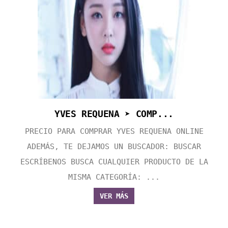
YVES REQUENA ➤ COMP...
PRECIO PARA COMPRAR YVES REQUENA ONLINE
ADEMÁS, TE DEJAMOS UN BUSCADOR: BUSCAR
ESCRÍBENOS BUSCA CUALQUIER PRODUCTO DE LA
MISMA CATEGORÍA: ...
VER MÁS