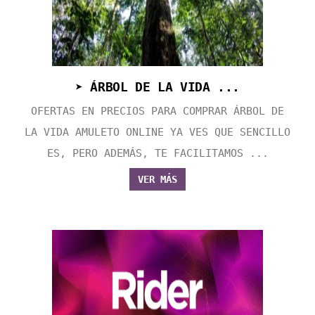
➤ ÁRBOL DE LA VIDA ...
OFERTAS EN PRECIOS PARA COMPRAR ÁRBOL DE
LA VIDA AMULETO ONLINE YA VES QUE SENCILLO
ES, PERO ADEMÁS, TE FACILITAMOS ...
VER MÁS