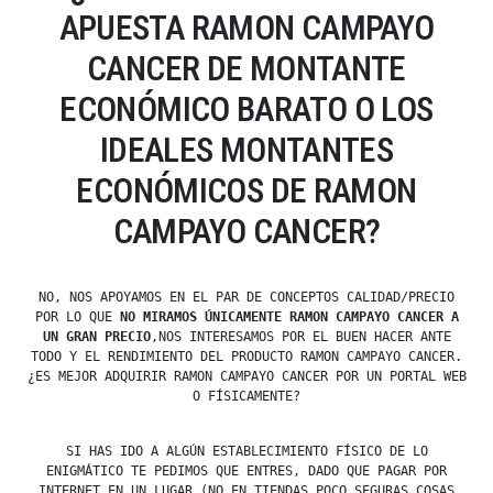
APUESTA RAMON CAMPAYO
CANCER DE MONTANTE
ECONÓMICO BARATO O LOS
IDEALES MONTANTES
ECONÓMICOS DE RAMON
CAMPAYO CANCER?
NO, NOS APOYAMOS EN EL PAR DE CONCEPTOS CALIDAD/PRECIO
POR LO QUE
NO MIRAMOS ÚNICAMENTE RAMON CAMPAYO CANCER A
UN GRAN PRECIO
,NOS INTERESAMOS POR EL BUEN HACER ANTE
TODO Y EL RENDIMIENTO DEL PRODUCTO RAMON CAMPAYO CANCER.
¿ES MEJOR ADQUIRIR RAMON CAMPAYO CANCER POR UN PORTAL WEB
O FÍSICAMENTE?
SI HAS IDO A ALGÚN ESTABLECIMIENTO FÍSICO DE LO
ENIGMÁTICO TE PEDIMOS QUE ENTRES, DADO QUE PAGAR POR
INTERNET EN UN LUGAR (NO EN TIENDAS POCO SEGURAS COSAS