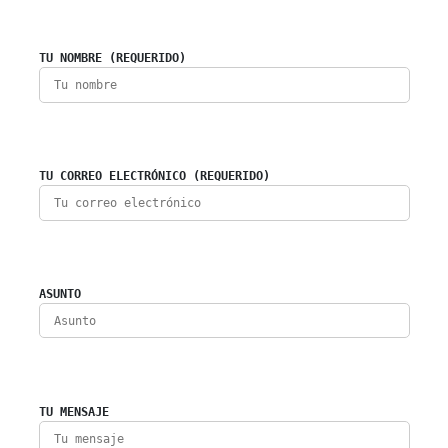
TU NOMBRE (REQUERIDO)
TU CORREO ELECTRÓNICO (REQUERIDO)
ASUNTO
TU MENSAJE