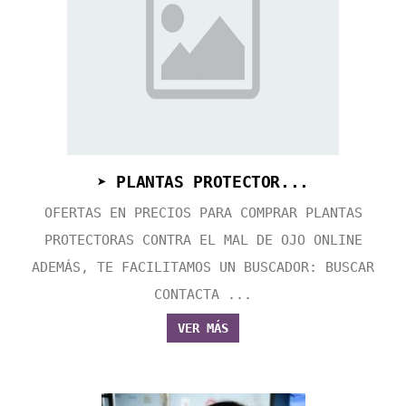
➤ PLANTAS PROTECTOR...
OFERTAS EN PRECIOS PARA COMPRAR PLANTAS
PROTECTORAS CONTRA EL MAL DE OJO ONLINE
ADEMÁS, TE FACILITAMOS UN BUSCADOR: BUSCAR
CONTACTA ...
VER MÁS