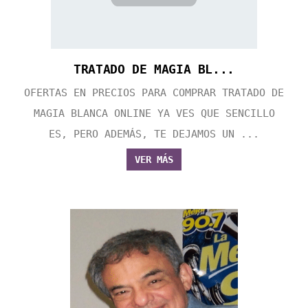
TRATADO DE MAGIA BL...
OFERTAS EN PRECIOS PARA COMPRAR TRATADO DE
MAGIA BLANCA ONLINE YA VES QUE SENCILLO
ES, PERO ADEMÁS, TE DEJAMOS UN ...
VER MÁS