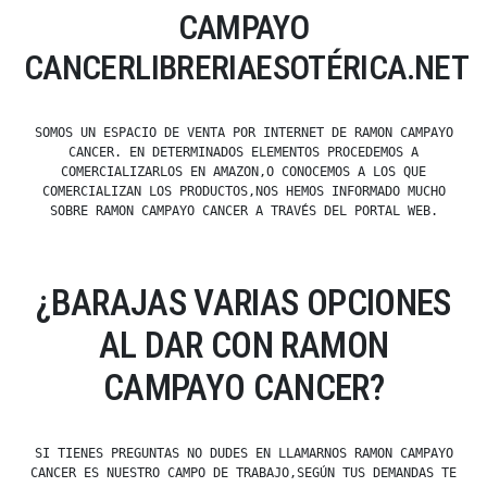
CAMPAYO
CANCERLIBRERIAESOTÉRICA.NET
SOMOS UN ESPACIO DE VENTA POR INTERNET DE RAMON CAMPAYO
CANCER. EN DETERMINADOS ELEMENTOS PROCEDEMOS A
COMERCIALIZARLOS EN AMAZON,O CONOCEMOS A LOS QUE
COMERCIALIZAN LOS PRODUCTOS,NOS HEMOS INFORMADO MUCHO
SOBRE RAMON CAMPAYO CANCER A TRAVÉS DEL PORTAL WEB.
¿BARAJAS VARIAS OPCIONES
AL DAR CON RAMON
CAMPAYO CANCER?
SI TIENES PREGUNTAS NO DUDES EN LLAMARNOS RAMON CAMPAYO
CANCER ES NUESTRO CAMPO DE TRABAJO,SEGÚN TUS DEMANDAS TE