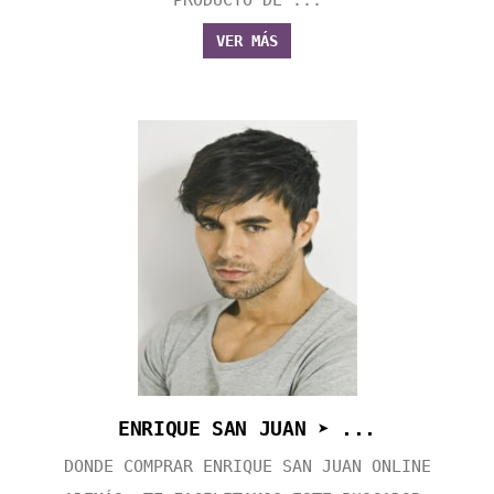
VER MÁS
ENRIQUE SAN JUAN ➤ ...
DONDE COMPRAR ENRIQUE SAN JUAN ONLINE