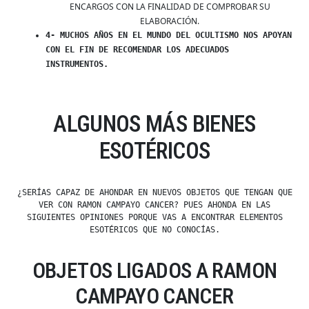
ENCARGOS CON LA FINALIDAD DE COMPROBAR SU
ELABORACIÓN.
4- MUCHOS AÑOS EN EL MUNDO DEL OCULTISMO NOS APOYAN
CON EL FIN DE RECOMENDAR LOS ADECUADOS
INSTRUMENTOS.
ALGUNOS MÁS BIENES
ESOTÉRICOS
¿SERÍAS CAPAZ DE AHONDAR EN NUEVOS OBJETOS QUE TENGAN QUE
VER CON RAMON CAMPAYO CANCER? PUES AHONDA EN LAS
SIGUIENTES OPINIONES PORQUE VAS A ENCONTRAR ELEMENTOS
ESOTÉRICOS QUE NO CONOCÍAS.
OBJETOS LIGADOS A RAMON
CAMPAYO CANCER