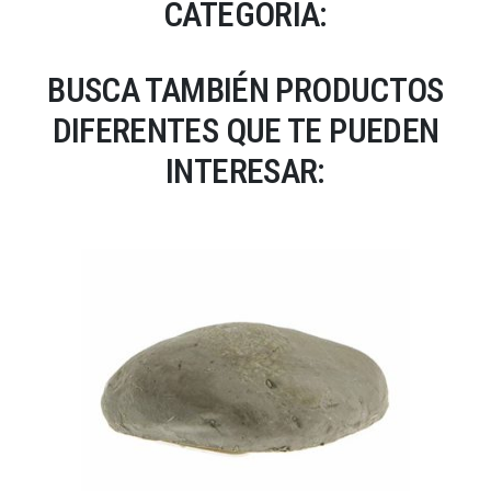
CATEGORÍA:
BUSCA TAMBIÉN PRODUCTOS
DIFERENTES QUE TE PUEDEN
INTERESAR: