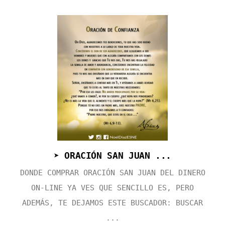
➤ ORACIÓN SAN JUAN ...
DONDE COMPRAR ORACIÓN SAN JUAN DEL DINERO
ON-LINE YA VES QUE SENCILLO ES, PERO
ADEMÁS, TE DEJAMOS ESTE BUSCADOR: BUSCAR
...