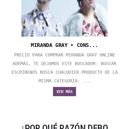
MIRANDA GRAY ➤ CONS...
PRECIO PARA COMPRAR MIRANDA GRAY ONLINE
ADEMÁS, TE DEJAMOS ESTE BUSCADOR: BUSCAR
ESCRÍBENOS BUSCA CUALQUIER PRODUCTO DE LA
MISMA CATEGORÍA: ...
VER MÁS
¿POR QUÉ RAZÓN DEBO