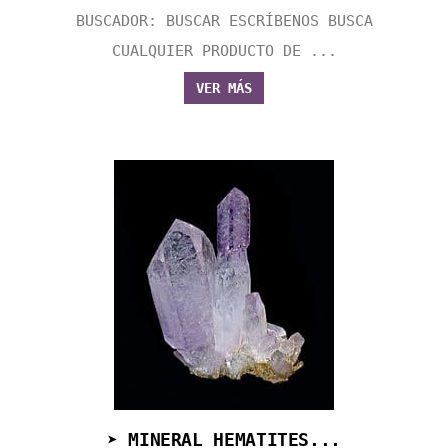
BUSCADOR: BUSCAR ESCRÍBENOS BUSCA
CUALQUIER PRODUCTO DE ...
VER MÁS
➤ MINERAL HEMATITES...