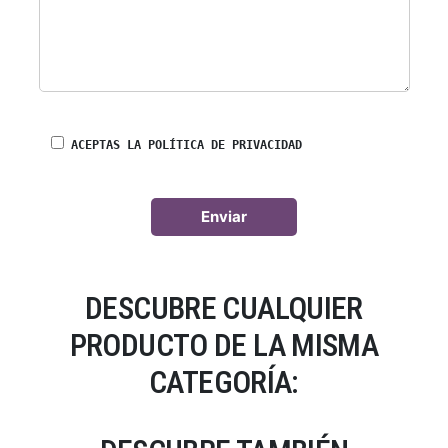
ACEPTAS LA POLÍTICA DE PRIVACIDAD
DESCUBRE CUALQUIER
PRODUCTO DE LA MISMA
CATEGORÍA: