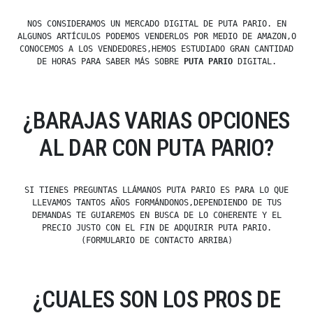
NOS CONSIDERAMOS UN MERCADO DIGITAL DE PUTA PARIO. EN
ALGUNOS ARTÍCULOS PODEMOS VENDERLOS POR MEDIO DE AMAZON,O
CONOCEMOS A LOS VENDEDORES,HEMOS ESTUDIADO GRAN CANTIDAD
DE HORAS PARA SABER MÁS SOBRE
PUTA PARIO
DIGITAL.
¿BARAJAS VARIAS OPCIONES
AL DAR CON PUTA PARIO?
SI TIENES PREGUNTAS LLÁMANOS PUTA PARIO ES PARA LO QUE
LLEVAMOS TANTOS AÑOS FORMÁNDONOS,DEPENDIENDO DE TUS
DEMANDAS TE GUIAREMOS EN BUSCA DE LO COHERENTE Y EL
PRECIO JUSTO CON EL FIN DE ADQUIRIR PUTA PARIO.
(FORMULARIO DE CONTACTO ARRIBA)
¿CUALES SON LOS PROS DE