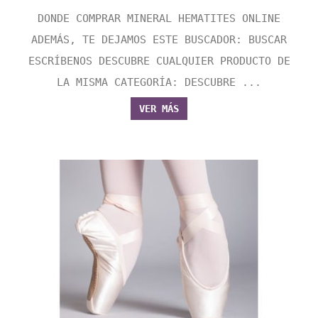
DONDE COMPRAR MINERAL HEMATITES ONLINE
ADEMÁS, TE DEJAMOS ESTE BUSCADOR: BUSCAR
ESCRÍBENOS DESCUBRE CUALQUIER PRODUCTO DE
LA MISMA CATEGORÍA: DESCUBRE ...
VER MÁS