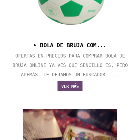
➤ BOLA DE BRUJA COM...
OFERTAS EN PRECIOS PARA COMPRAR BOLA DE
BRUJA ONLINE YA VES QUE SENCILLO ES, PERO
ADEMÁS, TE DEJAMOS UN BUSCADOR: ...
VER MÁS