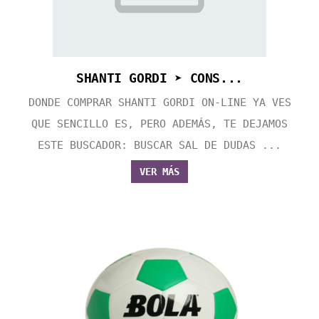
SHANTI GORDI ➤ CONS...
DONDE COMPRAR SHANTI GORDI ON-LINE YA VES
QUE SENCILLO ES, PERO ADEMÁS, TE DEJAMOS
ESTE BUSCADOR: BUSCAR SAL DE DUDAS ...
VER MÁS