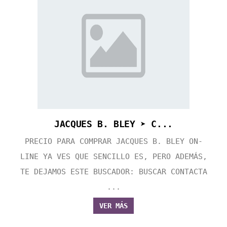
JACQUES B. BLEY ➤ C...
PRECIO PARA COMPRAR JACQUES B. BLEY ON-
LINE YA VES QUE SENCILLO ES, PERO ADEMÁS,
TE DEJAMOS ESTE BUSCADOR: BUSCAR CONTACTA
...
VER MÁS