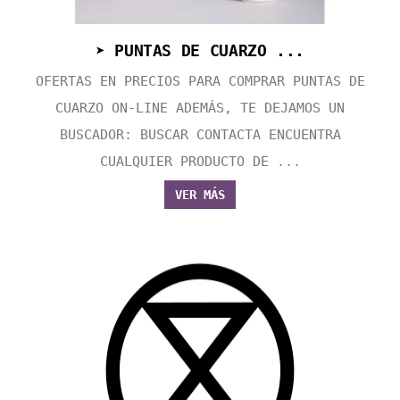
➤ PUNTAS DE CUARZO ...
OFERTAS EN PRECIOS PARA COMPRAR PUNTAS DE
CUARZO ON-LINE ADEMÁS, TE DEJAMOS UN
BUSCADOR: BUSCAR CONTACTA ENCUENTRA
CUALQUIER PRODUCTO DE ...
VER MÁS