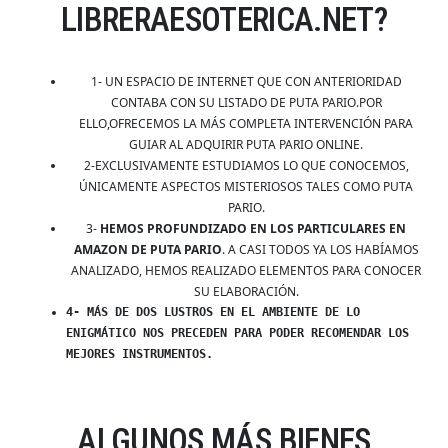
LIBRERAESOTERICA.NET?
1- UN ESPACIO DE INTERNET QUE CON ANTERIORIDAD
CONTABA CON SU LISTADO DE PUTA PARIO.POR
ELLO,OFRECEMOS LA MÁS COMPLETA INTERVENCIÓN PARA
GUIAR AL ADQUIRIR PUTA PARIO ONLINE.
2-EXCLUSIVAMENTE ESTUDIAMOS LO QUE CONOCEMOS,
ÚNICAMENTE ASPECTOS MISTERIOSOS TALES COMO PUTA
PARIO.
3-
HEMOS PROFUNDIZADO EN LOS PARTICULARES EN
AMAZON DE PUTA PARIO
. A CASI TODOS YA LOS HABÍAMOS
ANALIZADO, HEMOS REALIZADO ELEMENTOS PARA CONOCER
SU ELABORACIÓN.
4- MÁS DE DOS LUSTROS EN EL AMBIENTE DE LO
ENIGMÁTICO NOS PRECEDEN PARA PODER RECOMENDAR LOS
MEJORES INSTRUMENTOS.
ALGUNOS MÁS BIENES