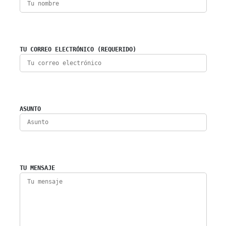
TU CORREO ELECTRÓNICO (REQUERIDO)
ASUNTO
TU MENSAJE