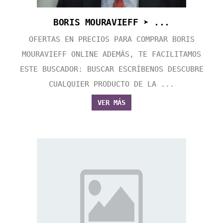
BORIS MOURAVIEFF ➤ ...
OFERTAS EN PRECIOS PARA COMPRAR BORIS
MOURAVIEFF ONLINE ADEMÁS, TE FACILITAMOS
ESTE BUSCADOR: BUSCAR ESCRÍBENOS DESCUBRE
CUALQUIER PRODUCTO DE LA ...
VER MÁS