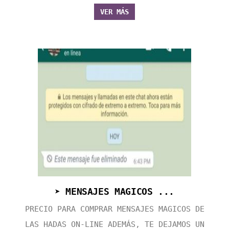
VER MÁS
➤ MENSAJES MAGICOS ...
PRECIO PARA COMPRAR MENSAJES MAGICOS DE
LAS HADAS ON-LINE ADEMÁS, TE DEJAMOS UN