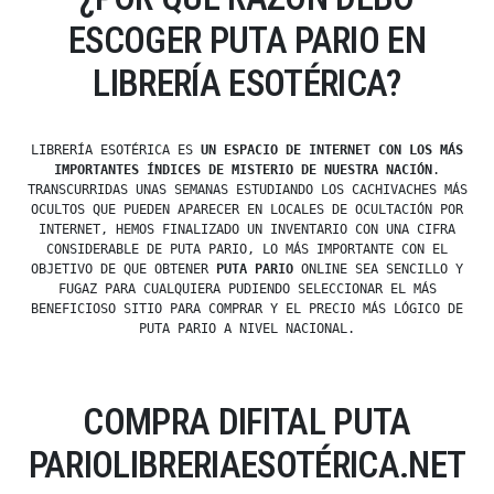
ESCOGER PUTA PARIO EN
LIBRERÍA ESOTÉRICA?
LIBRERÍA ESOTÉRICA ES
UN ESPACIO DE INTERNET CON LOS MÁS
IMPORTANTES ÍNDICES DE MISTERIO DE NUESTRA NACIÓN
.
TRANSCURRIDAS UNAS SEMANAS ESTUDIANDO LOS CACHIVACHES MÁS
OCULTOS QUE PUEDEN APARECER EN LOCALES DE OCULTACIÓN POR
INTERNET, HEMOS FINALIZADO UN INVENTARIO CON UNA CIFRA
CONSIDERABLE DE PUTA PARIO, LO MÁS IMPORTANTE CON EL
OBJETIVO DE QUE OBTENER
PUTA PARIO
ONLINE SEA SENCILLO Y
FUGAZ PARA CUALQUIERA PUDIENDO SELECCIONAR EL MÁS
BENEFICIOSO SITIO PARA COMPRAR Y EL PRECIO MÁS LÓGICO DE
PUTA PARIO A NIVEL NACIONAL.
COMPRA DIFITAL PUTA
PARIOLIBRERIAESOTÉRICA.NET