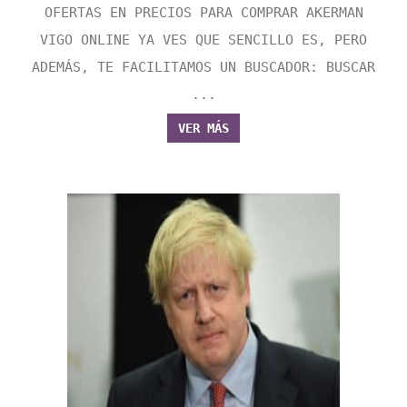
OFERTAS EN PRECIOS PARA COMPRAR AKERMAN
VIGO ONLINE YA VES QUE SENCILLO ES, PERO
ADEMÁS, TE FACILITAMOS UN BUSCADOR: BUSCAR
...
VER MÁS