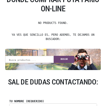
ON-LINE
NO PRODUCTS FOUND.
YA VES QUE SENCILLO ES, PERO ADEMÁS, TE DEJAMOS UN
BUSCADOR:
BUSCAR
SAL DE DUDAS CONTACTANDO:
TU NOMBRE (REQUERIDO)