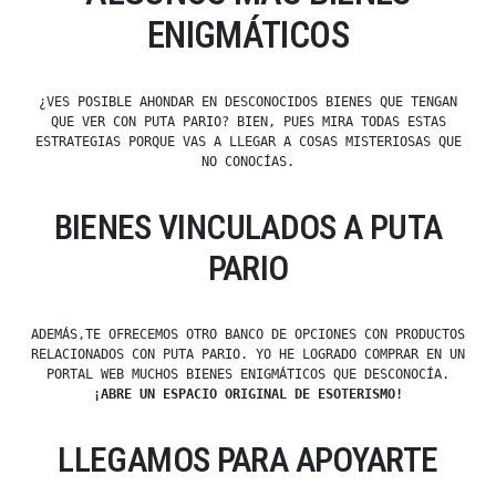
ENIGMÁTICOS
¿VES POSIBLE AHONDAR EN DESCONOCIDOS BIENES QUE TENGAN
QUE VER CON PUTA PARIO? BIEN, PUES MIRA TODAS ESTAS
ESTRATEGIAS PORQUE VAS A LLEGAR A COSAS MISTERIOSAS QUE
NO CONOCÍAS.
BIENES VINCULADOS A PUTA
PARIO
ADEMÁS,TE OFRECEMOS OTRO BANCO DE OPCIONES CON PRODUCTOS
RELACIONADOS CON PUTA PARIO. YO HE LOGRADO COMPRAR EN UN
PORTAL WEB MUCHOS BIENES ENIGMÁTICOS QUE DESCONOCÍA.
¡ABRE UN ESPACIO ORIGINAL DE ESOTERISMO!
LLEGAMOS PARA APOYARTE