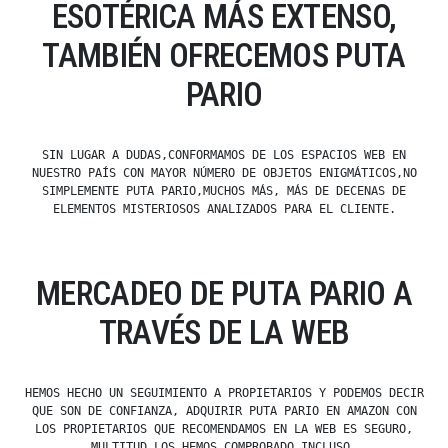
ESOTÉRICA MÁS EXTENSO,
TAMBIÉN OFRECEMOS PUTA
PARIO
SIN LUGAR A DUDAS,CONFORMAMOS DE LOS ESPACIOS WEB EN
NUESTRO PAÍS CON MAYOR NÚMERO DE OBJETOS ENIGMÁTICOS,NO
SIMPLEMENTE PUTA PARIO,MUCHOS MÁS, MÁS DE DECENAS DE
ELEMENTOS MISTERIOSOS ANALIZADOS PARA EL CLIENTE.
MERCADEO DE PUTA PARIO A
TRAVÉS DE LA WEB
HEMOS HECHO UN SEGUIMIENTO A PROPIETARIOS Y PODEMOS DECIR
QUE SON DE CONFIANZA, ADQUIRIR PUTA PARIO EN AMAZON CON
LOS PROPIETARIOS QUE RECOMENDAMOS EN LA WEB ES SEGURO,
MULTITUD LOS HEMOS COMPROBADO INCLUSO.