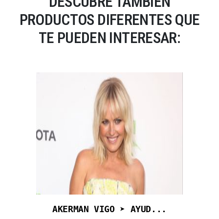
DESCUBRE TAMBIÉN
PRODUCTOS DIFERENTES QUE
TE PUEDEN INTERESAR:
AKERMAN VIGO ➤ AYUD...