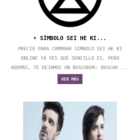
➤ SÍMBOLO SEI HE KI...
PRECIO PARA COMPRAR SÍMBOLO SEI HE KI
ONLINE YA VES QUE SENCILLO ES, PERO
ADEMÁS, TE DEJAMOS UN BUSCADOR: BUSCAR ...
VER MÁS