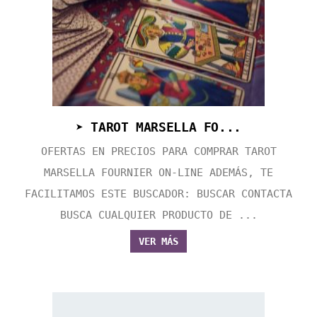
➤ TAROT MARSELLA FO...
OFERTAS EN PRECIOS PARA COMPRAR TAROT
MARSELLA FOURNIER ON-LINE ADEMÁS, TE
FACILITAMOS ESTE BUSCADOR: BUSCAR CONTACTA
BUSCA CUALQUIER PRODUCTO DE ...
VER MÁS