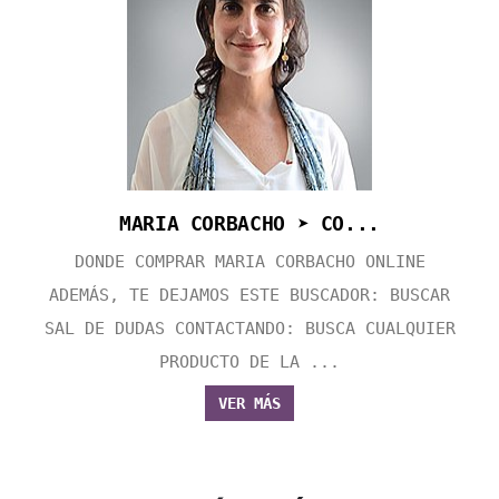
MARIA CORBACHO ➤ CO...
DONDE COMPRAR MARIA CORBACHO ONLINE
ADEMÁS, TE DEJAMOS ESTE BUSCADOR: BUSCAR
SAL DE DUDAS CONTACTANDO: BUSCA CUALQUIER
PRODUCTO DE LA ...
VER MÁS