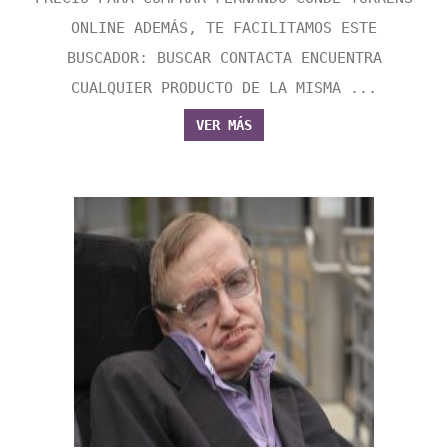
ONLINE ADEMÁS, TE FACILITAMOS ESTE
BUSCADOR: BUSCAR CONTACTA ENCUENTRA
CUALQUIER PRODUCTO DE LA MISMA ...
VER MÁS