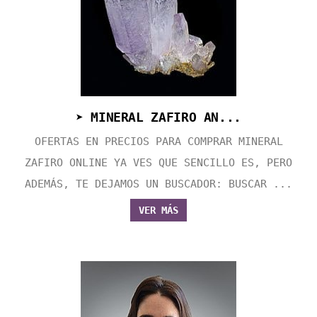
➤ MINERAL ZAFIRO AN...
OFERTAS EN PRECIOS PARA COMPRAR MINERAL
ZAFIRO ONLINE YA VES QUE SENCILLO ES, PERO
ADEMÁS, TE DEJAMOS UN BUSCADOR: BUSCAR ...
VER MÁS