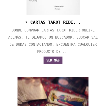
➤ CARTAS TAROT RIDE...
DONDE COMPRAR CARTAS TAROT RIDER ONLINE
ADEMÁS, TE DEJAMOS UN BUSCADOR: BUSCAR SAL
DE DUDAS CONTACTANDO: ENCUENTRA CUALQUIER
PRODUCTO DE ...
VER MÁS