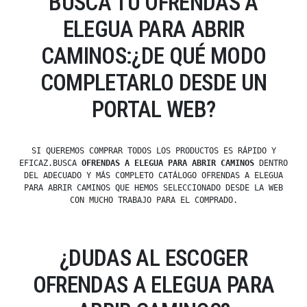
BUSCA TU OFRENDAS A
ELEGUA PARA ABRIR
CAMINOS:¿DE QUÉ MODO
COMPLETARLO DESDE UN
PORTAL WEB?
SI QUEREMOS COMPRAR TODOS LOS PRODUCTOS ES RÁPIDO Y
EFICAZ.BUSCA
OFRENDAS A ELEGUA PARA ABRIR CAMINOS
DENTRO
DEL ADECUADO Y MÁS COMPLETO CATÁLOGO OFRENDAS A ELEGUA
PARA ABRIR CAMINOS QUE HEMOS SELECCIONADO DESDE LA WEB
CON MUCHO TRABAJO PARA EL COMPRADO.
¿DUDAS AL ESCOGER
OFRENDAS A ELEGUA PARA