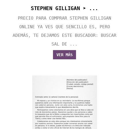
STEPHEN GILLIGAN ➤ ...
PRECIO PARA COMPRAR STEPHEN GILLIGAN
ONLINE YA VES QUE SENCILLO ES, PERO
ADEMÁS, TE DEJAMOS ESTE BUSCADOR: BUSCAR
SAL DE ...
VER MÁS