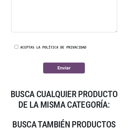
ACEPTAS LA POLÍTICA DE PRIVACIDAD
BUSCA CUALQUIER PRODUCTO
DE LA MISMA CATEGORÍA:
BUSCA TAMBIÉN PRODUCTOS