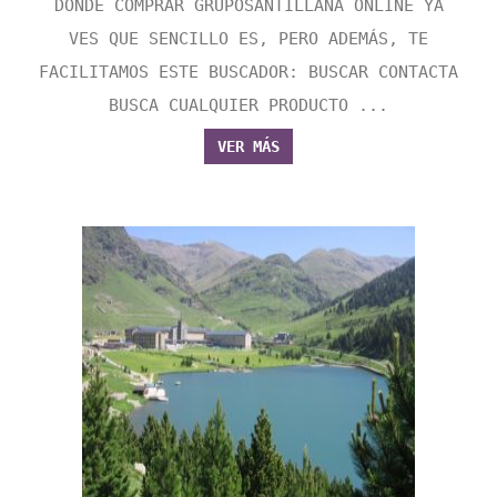
DONDE COMPRAR GRUPOSANTILLANA ONLINE YA
VES QUE SENCILLO ES, PERO ADEMÁS, TE
FACILITAMOS ESTE BUSCADOR: BUSCAR CONTACTA
BUSCA CUALQUIER PRODUCTO ...
VER MÁS