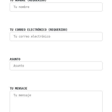
TU NOMBRE (REQUERIDO)
TU CORREO ELECTRÓNICO (REQUERIDO)
ASUNTO
TU MENSAJE