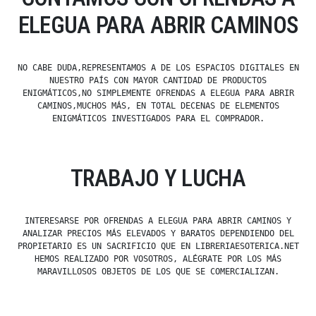
ELEGUA PARA ABRIR CAMINOS
NO CABE DUDA,REPRESENTAMOS A DE LOS ESPACIOS DIGITALES EN
NUESTRO PAÍS CON MAYOR CANTIDAD DE PRODUCTOS
ENIGMÁTICOS,NO SIMPLEMENTE OFRENDAS A ELEGUA PARA ABRIR
CAMINOS,MUCHOS MÁS, EN TOTAL DECENAS DE ELEMENTOS
ENIGMÁTICOS INVESTIGADOS PARA EL COMPRADOR.
TRABAJO Y LUCHA
INTERESARSE POR OFRENDAS A ELEGUA PARA ABRIR CAMINOS Y
ANALIZAR PRECIOS MÁS ELEVADOS Y BARATOS DEPENDIENDO DEL
PROPIETARIO ES UN SACRIFICIO QUE EN LIBRERIAESOTERICA.NET
HEMOS REALIZADO POR VOSOTROS, ALÉGRATE POR LOS MÁS
MARAVILLOSOS OBJETOS DE LOS QUE SE COMERCIALIZAN.