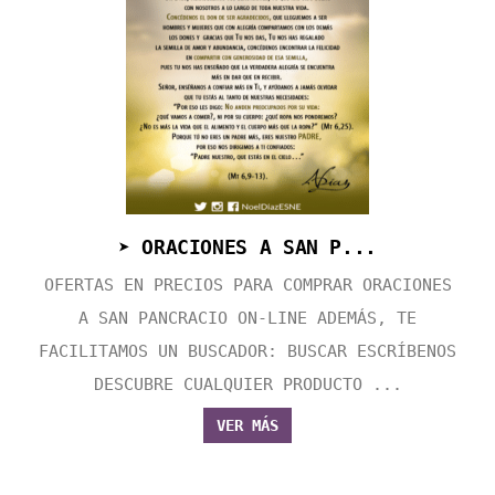
➤ ORACIONES A SAN P...
OFERTAS EN PRECIOS PARA COMPRAR ORACIONES
A SAN PANCRACIO ON-LINE ADEMÁS, TE
FACILITAMOS UN BUSCADOR: BUSCAR ESCRÍBENOS
DESCUBRE CUALQUIER PRODUCTO ...
VER MÁS