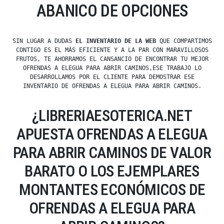
ABANICO DE OPCIONES
SIN LUGAR A DUDAS
EL INVENTARIO DE LA WEB
QUE COMPARTIMOS
CONTIGO ES EL MÁS EFICIENTE Y A LA PAR CON MARAVILLOSOS
FRUTOS, TE AHORRAMOS EL CANSANCIO DE ENCONTRAR TU MEJOR
OFRENDAS A ELEGUA PARA ABRIR CAMINOS,ESE TRABAJO LO
DESARROLLAMOS POR EL CLIENTE PARA DEMOSTRAR ESE
INVENTARIO DE OFRENDAS A ELEGUA PARA ABRIR CAMINOS.
¿LIBRERIAESOTERICA.NET
APUESTA OFRENDAS A ELEGUA
PARA ABRIR CAMINOS DE VALOR
BARATO O LOS EJEMPLARES
MONTANTES ECONÓMICOS DE
OFRENDAS A ELEGUA PARA