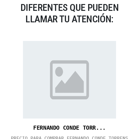
DIFERENTES QUE PUEDEN
LLAMAR TU ATENCIÓN:
FERNANDO CONDE TORR...
PRECIO PARA COMPRAR FERNANDO CONDE TORRENS