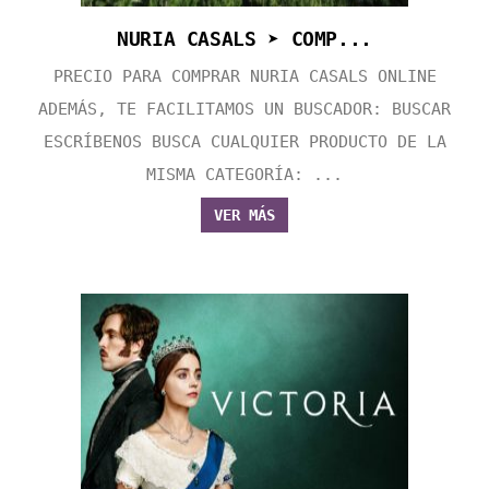
NURIA CASALS ➤ COMP...
PRECIO PARA COMPRAR NURIA CASALS ONLINE
ADEMÁS, TE FACILITAMOS UN BUSCADOR: BUSCAR
ESCRÍBENOS BUSCA CUALQUIER PRODUCTO DE LA
MISMA CATEGORÍA: ...
VER MÁS