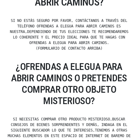
ABRIR CAMINOS?
SI NO ESTÁS SEGURO POR FAVOR, CONTÁCTANOS A TRAVÉS DEL
TELÉFONO OFRENDAS A ELEGUA PARA ABRIR CAMINOS ES
NUESTRA,DEPENDIENDO DE TUS ELECCIONES TE RECOMENDAREMOS
LO COHERENTE Y EL PRECIO IDEAL PARA QUE TE HAGAS CON
OFRENDAS A ELEGUA PARA ABRIR CAMINOS.
(FORMULARIO DE CONTACTO ARRIBA)
¿OFRENDAS A ELEGUA PARA
ABRIR CAMINOS O PRETENDES
COMPRAR OTRO OBJETO
MISTERIOSO?
SI NECESITAS COMPRAR OTRO PRODUCTO MISTERIOSO,BUSCAR
CONSEJOS DE BIENES SORPRENDENTES Y DEMÁS, INDAGA EN EL
SIGUIENTE BUSCADOR LO QUE TE INTERESES,TENEMOS A OTRAS
MUCHAS ELEMENTOS EN ESTE ESPACIO DE INTERNET DE BAREMO DE