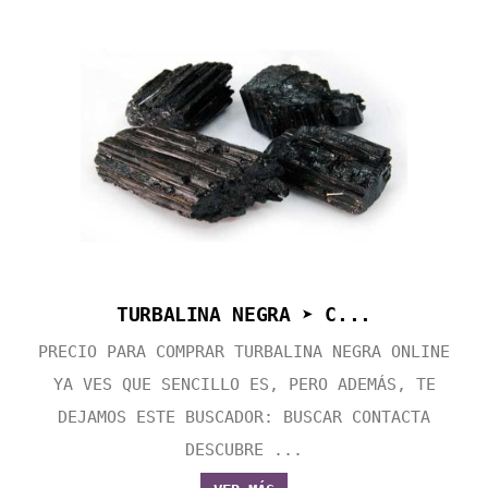
TURBALINA NEGRA ➤ C...
PRECIO PARA COMPRAR TURBALINA NEGRA ONLINE
YA VES QUE SENCILLO ES, PERO ADEMÁS, TE
DEJAMOS ESTE BUSCADOR: BUSCAR CONTACTA
DESCUBRE ...