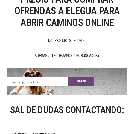
OFRENDAS A ELEGUA PARA
ABRIR CAMINOS ONLINE
NO PRODUCTS FOUND.
ADEMÁS, TE DEJAMOS UN BUSCADOR:
BUSCAR
SAL DE DUDAS CONTACTANDO: