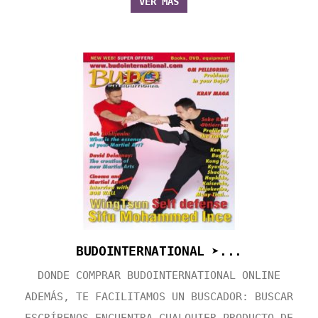
VER MÁS
BUDOINTERNATIONAL ➤...
DONDE COMPRAR BUDOINTERNATIONAL ONLINE
ADEMÁS, TE FACILITAMOS UN BUSCADOR: BUSCAR