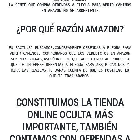
LA GENTE QUE COMPRA OFRENDAS A ELEGUA PARA ABRIR CAMINOS
EN AMAZON NO SE ARREPIENTE
¿POR QUÉ RAZÓN AMAZON?
ES FÁCIL,SI BUSCAMOS,CONCREAMENTE,OFRENDAS A ELEGUA PARA
ABRIR CAMINOS, COMPROBAMOS QUE LOS VEREDICTOS EN AMAZON
SON MUY BUENAS,ASEGÚRATE DE QUE ACCEDIENDO AL PRODUCTO
QUE TE INTERESE OFRENDAS A ELEGUA PARA ABRIR CAMINOS Y
MIRA LAS REVIEWS,TE DARÁS CUENTA DE
QUE ES POSITIVO LO
QUE TE TRASLADAMOS
.
CONSTITUIMOS LA TIENDA
ONLINE OCULTA MÁS
IMPORTANTE, TAMBIÉN
CONTAMOS CON OFRENDAS A