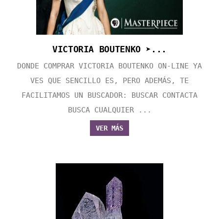
VICTORIA BOUTENKO ➤...
DONDE COMPRAR VICTORIA BOUTENKO ON-LINE YA
VES QUE SENCILLO ES, PERO ADEMÁS, TE
FACILITAMOS UN BUSCADOR: BUSCAR CONTACTA
BUSCA CUALQUIER ...
VER MÁS