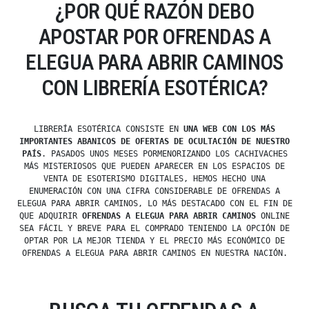
¿POR QUÉ RAZÓN DEBO
APOSTAR POR OFRENDAS A
ELEGUA PARA ABRIR CAMINOS
CON LIBRERÍA ESOTÉRICA?
LIBRERÍA ESOTÉRICA CONSISTE EN
UNA WEB CON LOS MÁS
IMPORTANTES ABANICOS DE OFERTAS DE OCULTACIÓN DE NUESTRO
PAÍS
. PASADOS UNOS MESES PORMENORIZANDO LOS CACHIVACHES
MÁS MISTERIOSOS QUE PUEDEN APARECER EN LOS ESPACIOS DE
VENTA DE ESOTERISMO DIGITALES, HEMOS HECHO UNA
ENUMERACIÓN CON UNA CIFRA CONSIDERABLE DE OFRENDAS A
ELEGUA PARA ABRIR CAMINOS, LO MÁS DESTACADO CON EL FIN DE
QUE ADQUIRIR
OFRENDAS A ELEGUA PARA ABRIR CAMINOS
ONLINE
SEA FÁCIL Y BREVE PARA EL COMPRADO TENIENDO LA OPCIÓN DE
OPTAR POR LA MEJOR TIENDA Y EL PRECIO MÁS ECONÓMICO DE
OFRENDAS A ELEGUA PARA ABRIR CAMINOS EN NUESTRA NACIÓN.