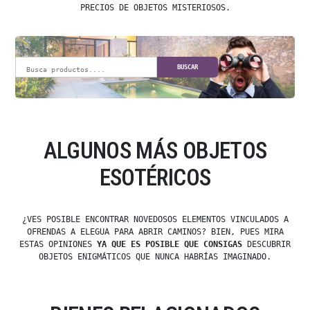
PRECIOS DE OBJETOS MISTERIOSOS.
BUSCAR
ALGUNOS MÁS OBJETOS
ESOTÉRICOS
¿VES POSIBLE ENCONTRAR NOVEDOSOS ELEMENTOS VINCULADOS A
OFRENDAS A ELEGUA PARA ABRIR CAMINOS? BIEN, PUES MIRA
ESTAS OPINIONES
YA QUE ES POSIBLE QUE CONSIGAS
DESCUBRIR
OBJETOS ENIGMÁTICOS QUE NUNCA HABRÍAS IMAGINADO.