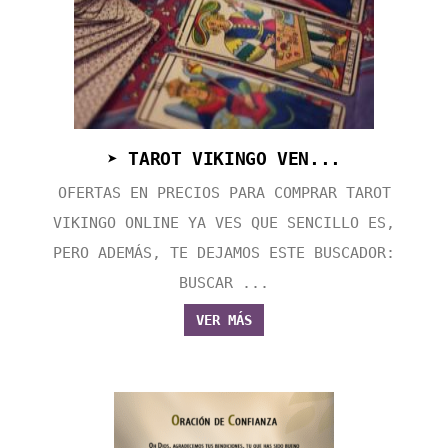
➤ TAROT VIKINGO VEN...
OFERTAS EN PRECIOS PARA COMPRAR TAROT
VIKINGO ONLINE YA VES QUE SENCILLO ES,
PERO ADEMÁS, TE DEJAMOS ESTE BUSCADOR:
BUSCAR ...
VER MÁS