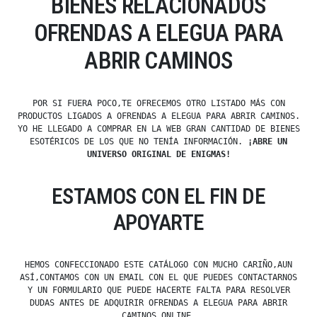
BIENES RELACIONADOS
OFRENDAS A ELEGUA PARA
ABRIR CAMINOS
POR SI FUERA POCO,TE OFRECEMOS OTRO LISTADO MÁS CON
PRODUCTOS LIGADOS A OFRENDAS A ELEGUA PARA ABRIR CAMINOS.
YO HE LLEGADO A COMPRAR EN LA WEB GRAN CANTIDAD DE BIENES
ESOTÉRICOS DE LOS QUE NO TENÍA INFORMACIÓN.
¡ABRE UN
UNIVERSO ORIGINAL DE ENIGMAS!
ESTAMOS CON EL FIN DE
APOYARTE
HEMOS CONFECCIONADO ESTE CATÁLOGO CON MUCHO CARIÑO,AUN
ASÍ,CONTAMOS CON UN EMAIL CON EL QUE PUEDES CONTACTARNOS
Y UN FORMULARIO QUE PUEDE HACERTE FALTA PARA RESOLVER
DUDAS ANTES DE ADQUIRIR OFRENDAS A ELEGUA PARA ABRIR
CAMINOS ONLINE.