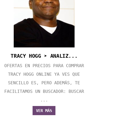
TRACY HOGG ➤ ANALIZ...
OFERTAS EN PRECIOS PARA COMPRAR
TRACY HOGG ONLINE YA VES QUE
SENCILLO ES, PERO ADEMÁS, TE
FACILITAMOS UN BUSCADOR: BUSCAR
...
VER MÁS