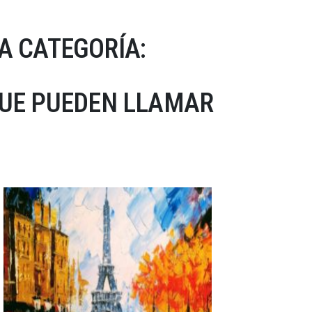
A CATEGORÍA:
QUE PUEDEN LLAMAR