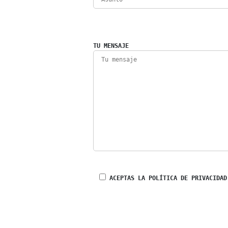
TU MENSAJE
ACEPTAS LA POLÍTICA DE PRIVACIDAD