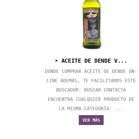
➤ ACEITE DE DENDE V...
DONDE COMPRAR ACEITE DE DENDE ON-
LINE ADEMÁS, TE FACILITAMOS ESTE
BUSCADOR: BUSCAR CONTACTA
ENCUENTRA CUALQUIER PRODUCTO DE
LA MISMA CATEGORÍA: ...
VER MÁS