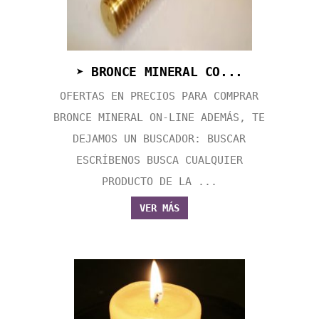
➤ BRONCE MINERAL CO...
OFERTAS EN PRECIOS PARA COMPRAR
BRONCE MINERAL ON-LINE ADEMÁS, TE
DEJAMOS UN BUSCADOR: BUSCAR
ESCRÍBENOS BUSCA CUALQUIER
PRODUCTO DE LA ...
VER MÁS