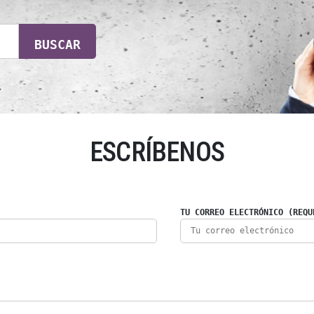
BUSCAR
ESCRÍBENOS
TU CORREO ELECTRÓNICO (REQU