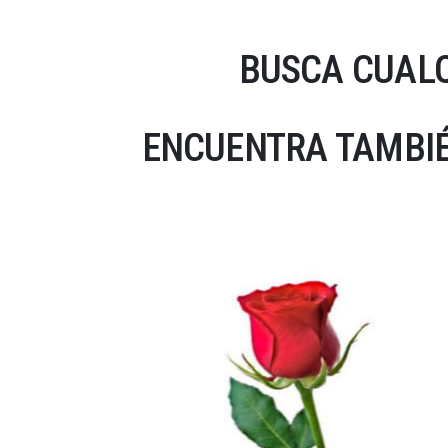
BUSCA CUALQ
ENCUENTRA TAMBIÉ