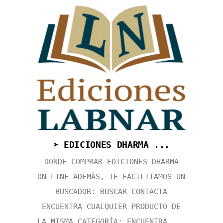
➤ EDICIONES DHARMA ...
DONDE COMPRAR EDICIONES DHARMA
ON-LINE ADEMÁS, TE FACILITAMOS UN
BUSCADOR: BUSCAR CONTACTA
ENCUENTRA CUALQUIER PRODUCTO DE
LA MISMA CATEGORÍA: ENCUENTRA ...