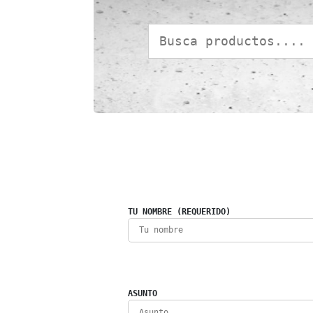
TU NOMBRE (REQUERIDO)
ASUNTO