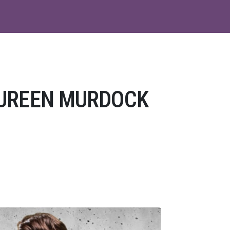
AUREEN MURDOCK