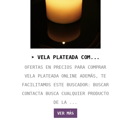
➤ VELA PLATEADA COM...
OFERTAS EN PRECIOS PARA COMPRAR
VELA PLATEADA ONLINE ADEMÁS, TE
FACILITAMOS ESTE BUSCADOR: BUSCAR
CONTACTA BUSCA CUALQUIER PRODUCTO
DE LA ...
VER MÁS