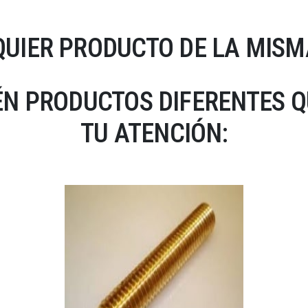
UIER PRODUCTO DE LA MISM
N PRODUCTOS DIFERENTES 
TU ATENCIÓN: