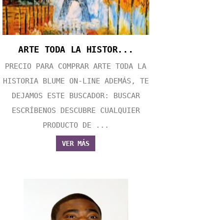
ARTE TODA LA HISTOR...
PRECIO PARA COMPRAR ARTE TODA LA
HISTORIA BLUME ON-LINE ADEMÁS, TE
DEJAMOS ESTE BUSCADOR: BUSCAR
ESCRÍBENOS DESCUBRE CUALQUIER
PRODUCTO DE ...
VER MÁS