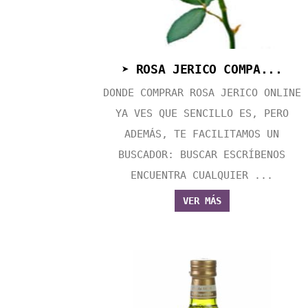
➤ ROSA JERICO COMPA...
DONDE COMPRAR ROSA JERICO ONLINE
YA VES QUE SENCILLO ES, PERO
ADEMÁS, TE FACILITAMOS UN
BUSCADOR: BUSCAR ESCRÍBENOS
ENCUENTRA CUALQUIER ...
VER MÁS