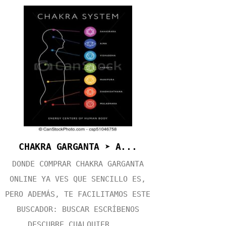
CHAKRA GARGANTA ➤ A...
DONDE COMPRAR CHAKRA GARGANTA
ONLINE YA VES QUE SENCILLO ES,
PERO ADEMÁS, TE FACILITAMOS ESTE
BUSCADOR: BUSCAR ESCRÍBENOS
DESCUBRE CUALQUIER ...