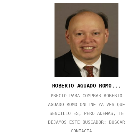
ROBERTO AGUADO ROMO...
PRECIO PARA COMPRAR ROBERTO
AGUADO ROMO ONLINE YA VES QUE
SENCILLO ES, PERO ADEMÁS, TE
DEJAMOS ESTE BUSCADOR: BUSCAR
CONTACTA ...