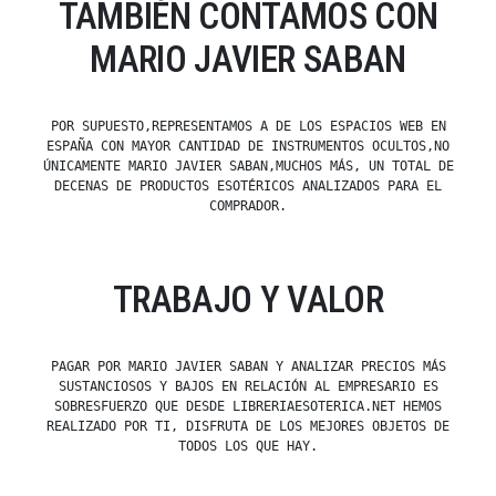
TAMBIÉN CONTAMOS CON
MARIO JAVIER SABAN
POR SUPUESTO,REPRESENTAMOS A DE LOS ESPACIOS WEB EN
ESPAÑA CON MAYOR CANTIDAD DE INSTRUMENTOS OCULTOS,NO
ÚNICAMENTE MARIO JAVIER SABAN,MUCHOS MÁS, UN TOTAL DE
DECENAS DE PRODUCTOS ESOTÉRICOS ANALIZADOS PARA EL
COMPRADOR.
TRABAJO Y VALOR
PAGAR POR MARIO JAVIER SABAN Y ANALIZAR PRECIOS MÁS
SUSTANCIOSOS Y BAJOS EN RELACIÓN AL EMPRESARIO ES
SOBRESFUERZO QUE DESDE LIBRERIAESOTERICA.NET HEMOS
REALIZADO POR TI, DISFRUTA DE LOS MEJORES OBJETOS DE
TODOS LOS QUE HAY.