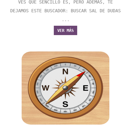
VES QUE SENCILLO ES, PERO ADEMÁS, TE
DEJAMOS ESTE BUSCADOR: BUSCAR SAL DE DUDAS
...
VER MÁS