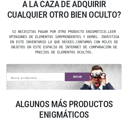
A LA CAZA DE ADQUIRIR
CUALQUIER OTRO BIEN OCULTO?
SI NECESITAS PAGAR POR OTRO PRODUCTO ENIGMÁTICO,LEER
OPINIONES DE ELEMENTOS SORPRENDENTES Y DEMÁS, INVESTIGA
EN ESTE INVENTARIO LO QUE DESEES,CONTAMOS CON MILES DE
OBJETOS EN ESTE ESPACIO DE INTERNET DE COMPARACIÓN DE
PRECIOS DE ELEMENTOS OCULTOS.
BUSCAR
ALGUNOS MÁS PRODUCTOS
ENIGMÁTICOS