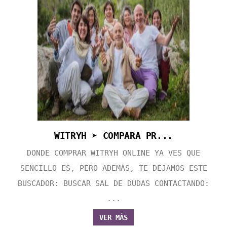
WITRYH ➤ COMPARA PR...
DONDE COMPRAR WITRYH ONLINE YA VES QUE
SENCILLO ES, PERO ADEMÁS, TE DEJAMOS ESTE
BUSCADOR: BUSCAR SAL DE DUDAS CONTACTANDO:
...
VER MÁS