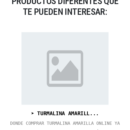
PRODUCTOS DIFERENTES QUE
TE PUEDEN INTERESAR:
➤ TURMALINA AMARILL...
DONDE COMPRAR TURMALINA AMARILLA ONLINE YA