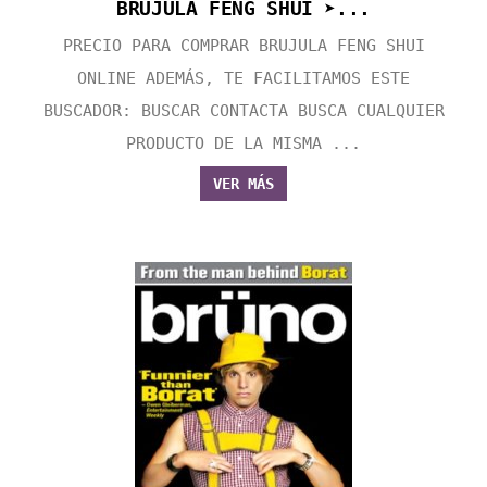
BRUJULA FENG SHUI ➤...
PRECIO PARA COMPRAR BRUJULA FENG SHUI
ONLINE ADEMÁS, TE FACILITAMOS ESTE
BUSCADOR: BUSCAR CONTACTA BUSCA CUALQUIER
PRODUCTO DE LA MISMA ...
VER MÁS