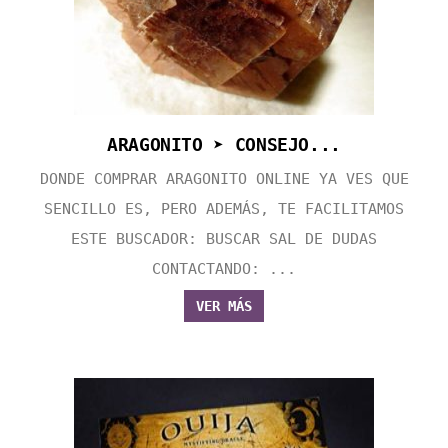
ARAGONITO ➤ CONSEJO...
DONDE COMPRAR ARAGONITO ONLINE YA VES QUE
SENCILLO ES, PERO ADEMÁS, TE FACILITAMOS
ESTE BUSCADOR: BUSCAR SAL DE DUDAS
CONTACTANDO: ...
VER MÁS