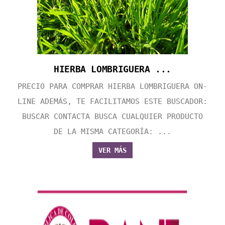
HIERBA LOMBRIGUERA ...
PRECIO PARA COMPRAR HIERBA LOMBRIGUERA ON-
LINE ADEMÁS, TE FACILITAMOS ESTE BUSCADOR:
BUSCAR CONTACTA BUSCA CUALQUIER PRODUCTO
DE LA MISMA CATEGORÍA: ...
VER MÁS