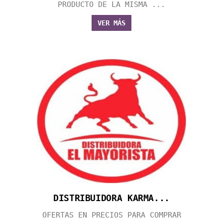
PRODUCTO DE LA MISMA ...
VER MÁS
DISTRIBUIDORA KARMA...
OFERTAS EN PRECIOS PARA COMPRAR