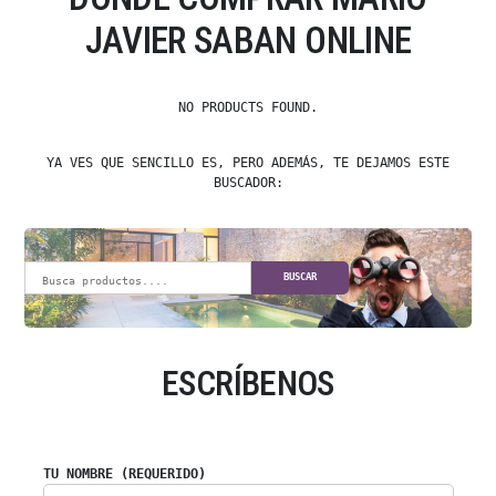
JAVIER SABAN ONLINE
NO PRODUCTS FOUND.
YA VES QUE SENCILLO ES, PERO ADEMÁS, TE DEJAMOS ESTE
BUSCADOR:
BUSCAR
ESCRÍBENOS
TU NOMBRE (REQUERIDO)