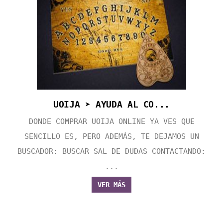
UOIJA ➤ AYUDA AL CO...
DONDE COMPRAR UOIJA ONLINE YA VES QUE
SENCILLO ES, PERO ADEMÁS, TE DEJAMOS UN
BUSCADOR: BUSCAR SAL DE DUDAS CONTACTANDO:
...
VER MÁS