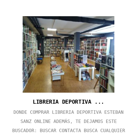
LIBRERIA DEPORTIVA ...
DONDE COMPRAR LIBRERIA DEPORTIVA ESTEBAN
SANZ ONLINE ADEMÁS, TE DEJAMOS ESTE
BUSCADOR: BUSCAR CONTACTA BUSCA CUALQUIER