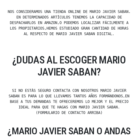
NOS CONSIDERAMOS UNA TIENDA ONLINE DE MARIO JAVIER SABAN.
EN DETERMINADOS ARTÍCULOS TENEMOS LA CAPACIDAD DE
DESPACHARLOS EN AMAZON,O PODEMOS LOCALIZAR FÁCILMENTE A
LOS PROPIETARIOS,HEMOS ESTUDIADO GRAN CANTIDAD DE HORAS
AL RESPECTO DE MARIO JAVIER SABAN DIGITAL.
¿DUDAS AL ESCOGER MARIO
JAVIER SABAN?
SI NO ESTÁS SEGURO CONTACTA CON NOSOTROS MARIO JAVIER
SABAN ES PARA LO QUE LLEVAMOS TANTOS AÑOS FORMÁNDONOS,EN
BASE A TUS DEMANDAS TE OFRECEREMOS LO MEJOR Y EL PRECIO
IDEAL PARA QUE TE HAGAS CON MARIO JAVIER SABAN.
(FORMULARIO DE CONTACTO ARRIBA)
¿MARIO JAVIER SABAN O ANDAS