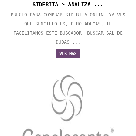
SIDERITA ➤ ANALIZA ...
PRECIO PARA COMPRAR SIDERITA ONLINE YA VES
QUE SENCILLO ES, PERO ADEMÁS, TE
FACILITAMOS ESTE BUSCADOR: BUSCAR SAL DE
DUDAS ...
VER MÁS