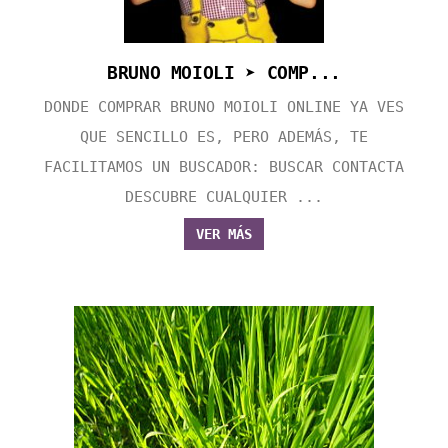
BRUNO MOIOLI ➤ COMP...
DONDE COMPRAR BRUNO MOIOLI ONLINE YA VES
QUE SENCILLO ES, PERO ADEMÁS, TE
FACILITAMOS UN BUSCADOR: BUSCAR CONTACTA
DESCUBRE CUALQUIER ...
VER MÁS