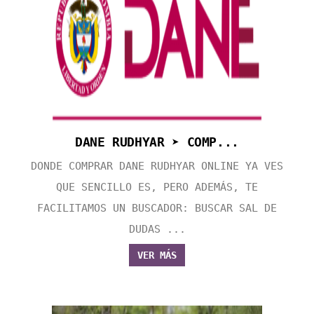
DANE RUDHYAR ➤ COMP...
DONDE COMPRAR DANE RUDHYAR ONLINE YA VES
QUE SENCILLO ES, PERO ADEMÁS, TE
FACILITAMOS UN BUSCADOR: BUSCAR SAL DE
DUDAS ...
VER MÁS