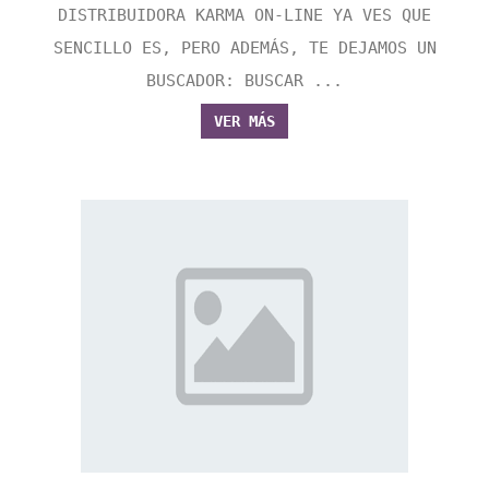
DISTRIBUIDORA KARMA ON-LINE YA VES QUE
SENCILLO ES, PERO ADEMÁS, TE DEJAMOS UN
BUSCADOR: BUSCAR ...
VER MÁS