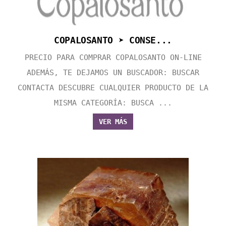
COPALOSANTO ➤ CONSE...
PRECIO PARA COMPRAR COPALOSANTO ON-LINE
ADEMÁS, TE DEJAMOS UN BUSCADOR: BUSCAR
CONTACTA DESCUBRE CUALQUIER PRODUCTO DE LA
MISMA CATEGORÍA: BUSCA ...
VER MÁS