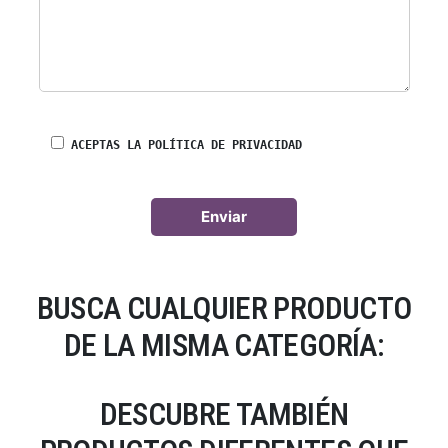
ACEPTAS LA POLÍTICA DE PRIVACIDAD
BUSCA CUALQUIER PRODUCTO
DE LA MISMA CATEGORÍA:
DESCUBRE TAMBIÉN