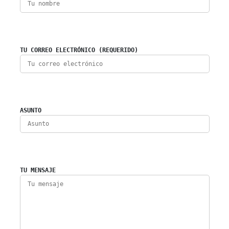
TU CORREO ELECTRÓNICO (REQUERIDO)
ASUNTO
TU MENSAJE