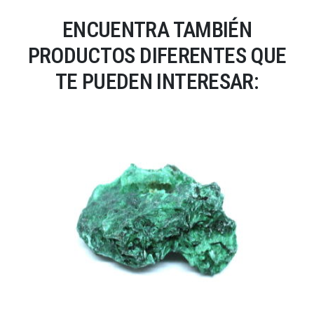
ENCUENTRA TAMBIÉN
PRODUCTOS DIFERENTES QUE
TE PUEDEN INTERESAR: