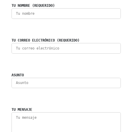
TU NOMBRE (REQUERIDO)
TU CORREO ELECTRÓNICO (REQUERIDO)
ASUNTO
TU MENSAJE