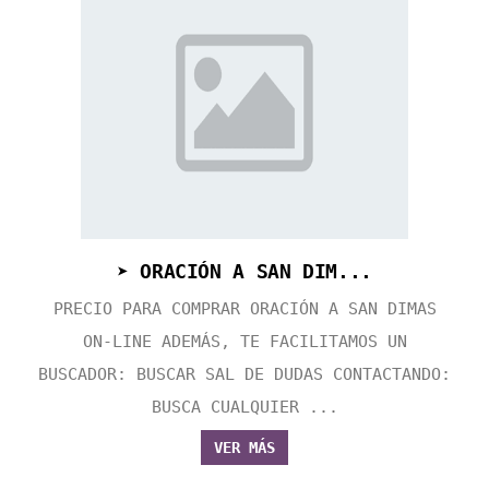
➤ ORACIÓN A SAN DIM...
PRECIO PARA COMPRAR ORACIÓN A SAN DIMAS
ON-LINE ADEMÁS, TE FACILITAMOS UN
BUSCADOR: BUSCAR SAL DE DUDAS CONTACTANDO:
BUSCA CUALQUIER ...
VER MÁS