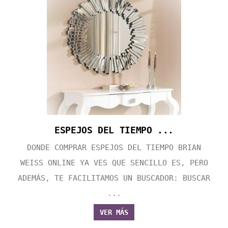
ESPEJOS DEL TIEMPO ...
DONDE COMPRAR ESPEJOS DEL TIEMPO BRIAN
WEISS ONLINE YA VES QUE SENCILLO ES, PERO
ADEMÁS, TE FACILITAMOS UN BUSCADOR: BUSCAR
...
VER MÁS