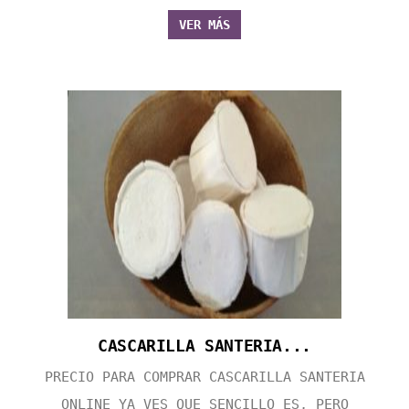
VER MÁS
CASCARILLA SANTERIA...
PRECIO PARA COMPRAR CASCARILLA SANTERIA
ONLINE YA VES QUE SENCILLO ES, PERO