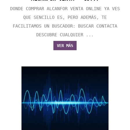
DONDE COMPRAR ALCANFOR VENTA ONLINE YA VES
QUE SENCILLO ES, PERO ADEMÁS, TE
FACILITAMOS UN BUSCADOR: BUSCAR CONTACTA
DESCUBRE CUALQUIER ...
VER MÁS