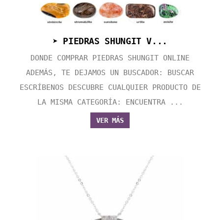
➤ PIEDRAS SHUNGIT V...
DONDE COMPRAR PIEDRAS SHUNGIT ONLINE
ADEMÁS, TE DEJAMOS UN BUSCADOR: BUSCAR
ESCRÍBENOS DESCUBRE CUALQUIER PRODUCTO DE
LA MISMA CATEGORÍA: ENCUENTRA ...
VER MÁS