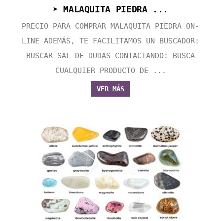
➤ MALAQUITA PIEDRA ...
PRECIO PARA COMPRAR MALAQUITA PIEDRA ON-
LINE ADEMÁS, TE FACILITAMOS UN BUSCADOR:
BUSCAR SAL DE DUDAS CONTACTANDO: BUSCA
CUALQUIER PRODUCTO DE ...
VER MÁS