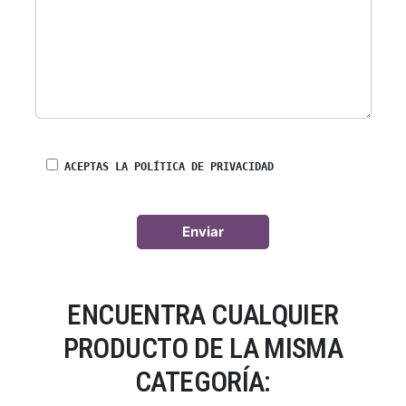
ACEPTAS LA POLÍTICA DE PRIVACIDAD
ENCUENTRA CUALQUIER
PRODUCTO DE LA MISMA
CATEGORÍA: