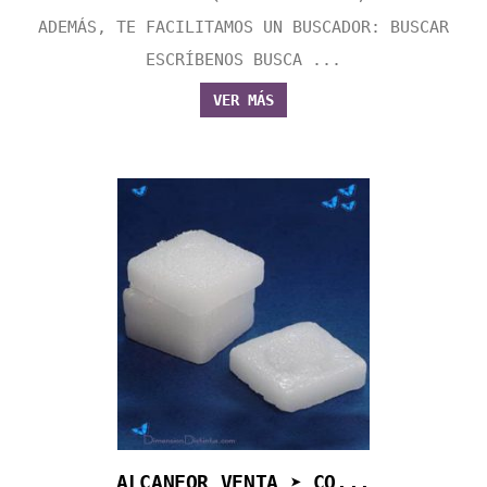
ADEMÁS, TE FACILITAMOS UN BUSCADOR: BUSCAR
ESCRÍBENOS BUSCA ...
VER MÁS
ALCANFOR VENTA ➤ CO...