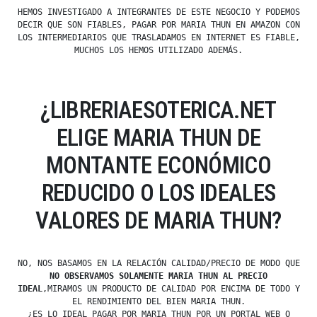
HEMOS INVESTIGADO A INTEGRANTES DE ESTE NEGOCIO Y PODEMOS
DECIR QUE SON FIABLES, PAGAR POR MARIA THUN EN AMAZON CON
LOS INTERMEDIARIOS QUE TRASLADAMOS EN INTERNET ES FIABLE,
MUCHOS LOS HEMOS UTILIZADO ADEMÁS.
¿LIBRERIAESOTERICA.NET
ELIGE MARIA THUN DE
MONTANTE ECONÓMICO
REDUCIDO O LOS IDEALES
VALORES DE MARIA THUN?
NO, NOS BASAMOS EN LA RELACIÓN CALIDAD/PRECIO DE MODO QUE
NO OBSERVAMOS SOLAMENTE MARIA THUN AL PRECIO
IDEAL
,MIRAMOS UN PRODUCTO DE CALIDAD POR ENCIMA DE TODO Y
EL RENDIMIENTO DEL BIEN MARIA THUN.
¿ES LO IDEAL PAGAR POR MARIA THUN POR UN PORTAL WEB O