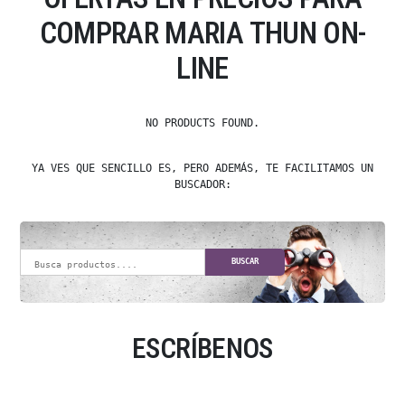
COMPRAR MARIA THUN ON-
LINE
NO PRODUCTS FOUND.
YA VES QUE SENCILLO ES, PERO ADEMÁS, TE FACILITAMOS UN
BUSCADOR:
BUSCAR
ESCRÍBENOS