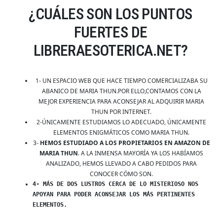
¿CUÁLES SON LOS PUNTOS
FUERTES DE
LIBRERAESOTERICA.NET?
1- UN ESPACIO WEB QUE HACE TIEMPO COMERCIALIZABA SU
ABANICO DE MARIA THUN.POR ELLO,CONTAMOS CON LA
MEJOR EXPERIENCIA PARA ACONSEJAR AL ADQUIRIR MARIA
THUN POR INTERNET.
2-ÚNICAMENTE ESTUDIAMOS LO ADECUADO, ÚNICAMENTE
ELEMENTOS ENIGMÁTICOS COMO MARIA THUN.
3-
HEMOS ESTUDIADO A LOS PROPIETARIOS EN AMAZON DE
MARIA THUN
. A LA INMENSA MAYORÍA YA LOS HABÍAMOS
ANALIZADO, HEMOS LLEVADO A CABO PEDIDOS PARA
CONOCER CÓMO SON.
4- MÁS DE DOS LUSTROS CERCA DE LO MISTERIOSO NOS
APOYAN PARA PODER ACONSEJAR LOS MÁS PERTINENTES
ELEMENTOS.