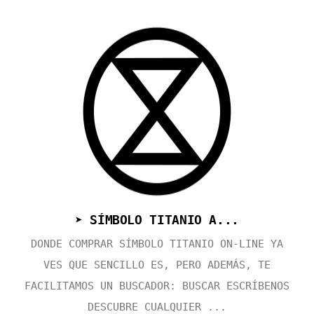
➤ SÍMBOLO TITANIO A...
DONDE COMPRAR SÍMBOLO TITANIO ON-LINE YA
VES QUE SENCILLO ES, PERO ADEMÁS, TE
FACILITAMOS UN BUSCADOR: BUSCAR ESCRÍBENOS
DESCUBRE CUALQUIER ...