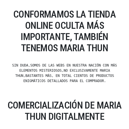
CONFORMAMOS LA TIENDA
ONLINE OCULTA MÁS
IMPORTANTE, TAMBIÉN
TENEMOS MARIA THUN
SIN DUDA,SOMOS DE LAS WEBS EN NUESTRA NACIÓN CON MÁS
ELEMENTOS MISTERIOSOS,NO EXCLUSIVAMENTE MARIA
THUN,BASTANTES MÁS, EN TOTAL CIENTOS DE PRODUCTOS
ENIGMÁTICOS DETALLADOS PARA EL COMPRADOR.
COMERCIALIZACIÓN DE MARIA
THUN DIGITALMENTE