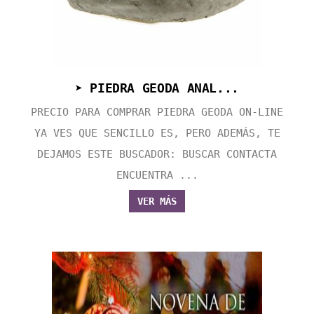
➤ PIEDRA GEODA ANAL...
PRECIO PARA COMPRAR PIEDRA GEODA ON-LINE
YA VES QUE SENCILLO ES, PERO ADEMÁS, TE
DEJAMOS ESTE BUSCADOR: BUSCAR CONTACTA
ENCUENTRA ...
VER MÁS