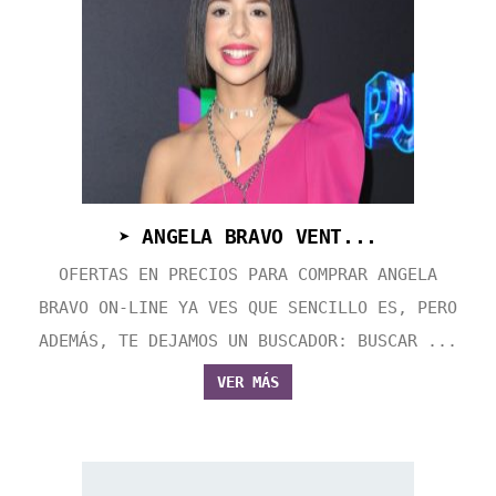
➤ ANGELA BRAVO VENT...
OFERTAS EN PRECIOS PARA COMPRAR ANGELA
BRAVO ON-LINE YA VES QUE SENCILLO ES, PERO
ADEMÁS, TE DEJAMOS UN BUSCADOR: BUSCAR ...
VER MÁS