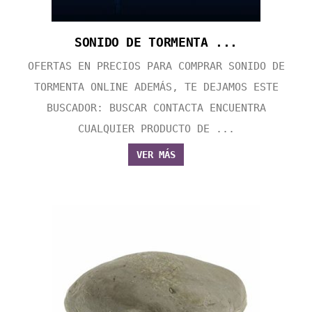
SONIDO DE TORMENTA ...
OFERTAS EN PRECIOS PARA COMPRAR SONIDO DE
TORMENTA ONLINE ADEMÁS, TE DEJAMOS ESTE
BUSCADOR: BUSCAR CONTACTA ENCUENTRA
CUALQUIER PRODUCTO DE ...
VER MÁS