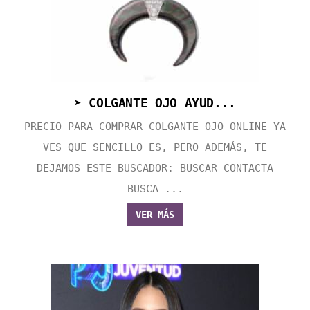
➤ COLGANTE OJO AYUD...
PRECIO PARA COMPRAR COLGANTE OJO ONLINE YA
VES QUE SENCILLO ES, PERO ADEMÁS, TE
DEJAMOS ESTE BUSCADOR: BUSCAR CONTACTA
BUSCA ...
VER MÁS