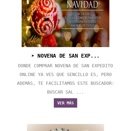
➤ NOVENA DE SAN EXP...
DONDE COMPRAR NOVENA DE SAN EXPEDITO
ONLINE YA VES QUE SENCILLO ES, PERO
ADEMÁS, TE FACILITAMOS ESTE BUSCADOR:
BUSCAR SAL ...
VER MÁS