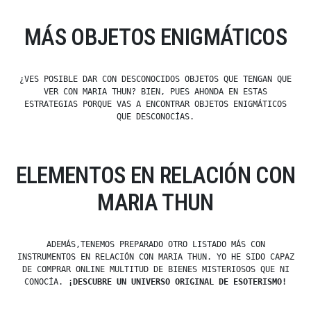
MÁS OBJETOS ENIGMÁTICOS
¿VES POSIBLE DAR CON DESCONOCIDOS OBJETOS QUE TENGAN QUE
VER CON MARIA THUN? BIEN, PUES AHONDA EN ESTAS
ESTRATEGIAS PORQUE VAS A ENCONTRAR OBJETOS ENIGMÁTICOS
QUE DESCONOCÍAS.
ELEMENTOS EN RELACIÓN CON
MARIA THUN
ADEMÁS,TENEMOS PREPARADO OTRO LISTADO MÁS CON
INSTRUMENTOS EN RELACIÓN CON MARIA THUN. YO HE SIDO CAPAZ
DE COMPRAR ONLINE MULTITUD DE BIENES MISTERIOSOS QUE NI
CONOCÍA.
¡DESCUBRE UN UNIVERSO ORIGINAL DE ESOTERISMO!