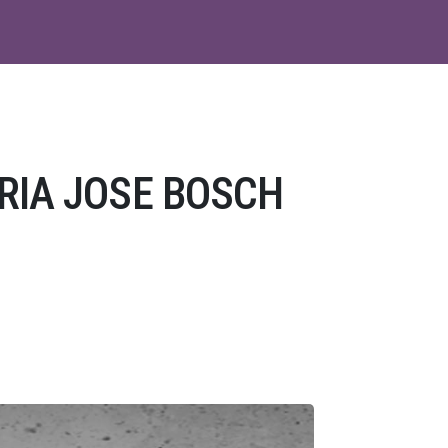
RIA JOSE BOSCH