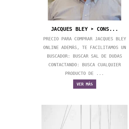
JACQUES BLEY ➤ CONS...
PRECIO PARA COMPRAR JACQUES BLEY
ONLINE ADEMÁS, TE FACILITAMOS UN
BUSCADOR: BUSCAR SAL DE DUDAS
CONTACTANDO: BUSCA CUALQUIER
PRODUCTO DE ...
VER MÁS