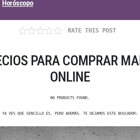
Horóscopo
RATE THIS POST
ECIOS PARA COMPRAR MA
ONLINE
NO PRODUCTS FOUND.
YA VES QUE SENCILLO ES, PERO ADEMÁS, TE DEJAMOS ESTE BUSCADOR: