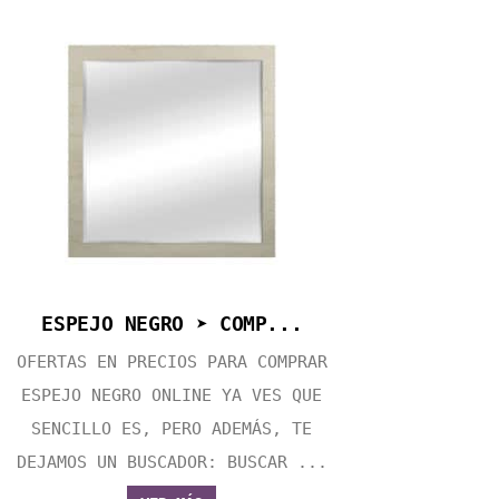
ESPEJO NEGRO ➤ COMP...
OFERTAS EN PRECIOS PARA COMPRAR
ESPEJO NEGRO ONLINE YA VES QUE
SENCILLO ES, PERO ADEMÁS, TE
DEJAMOS UN BUSCADOR: BUSCAR ...