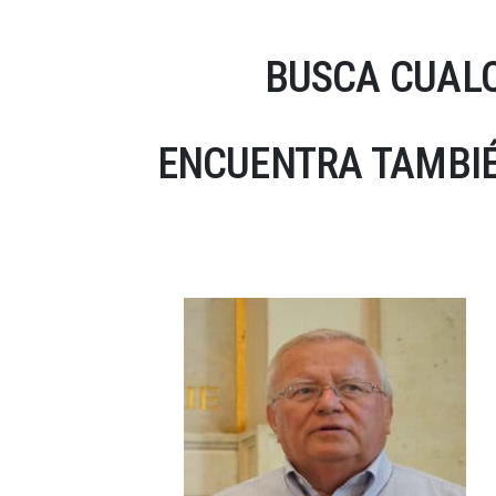
BUSCA CUALQ
ENCUENTRA TAMBIÉ