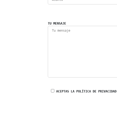
TU MENSAJE
ACEPTAS LA POLÍTICA DE PRIVACIDAD