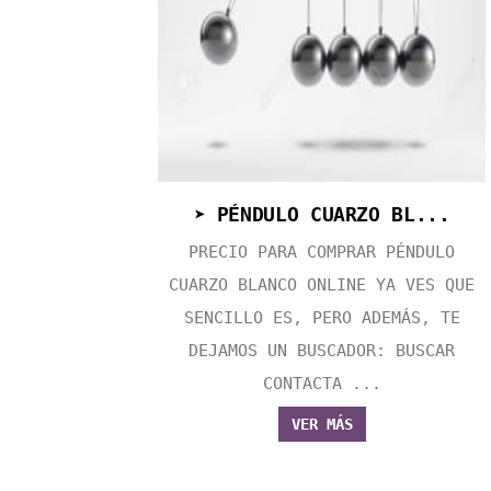
➤ PÉNDULO CUARZO BL...
PRECIO PARA COMPRAR PÉNDULO
CUARZO BLANCO ONLINE YA VES QUE
SENCILLO ES, PERO ADEMÁS, TE
DEJAMOS UN BUSCADOR: BUSCAR
CONTACTA ...
VER MÁS