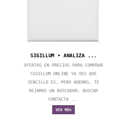
SIGILLUM ➤ ANALIZA ...
OFERTAS EN PRECIOS PARA COMPRAR
SIGILLUM ONLINE YA VES QUE
SENCILLO ES, PERO ADEMÁS, TE
DEJAMOS UN BUSCADOR: BUSCAR
CONTACTA ...
VER MÁS