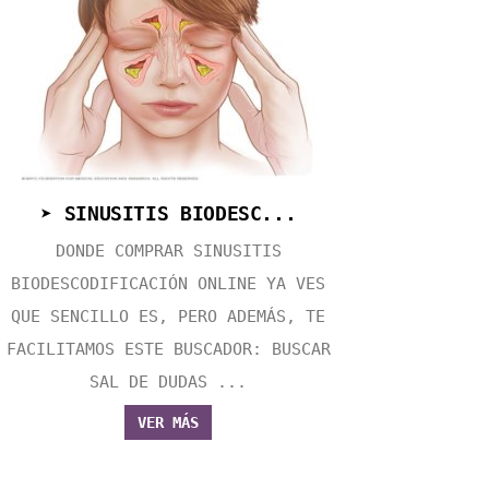
➤ SINUSITIS BIODESC...
DONDE COMPRAR SINUSITIS
BIODESCODIFICACIÓN ONLINE YA VES
QUE SENCILLO ES, PERO ADEMÁS, TE
FACILITAMOS ESTE BUSCADOR: BUSCAR
SAL DE DUDAS ...
VER MÁS