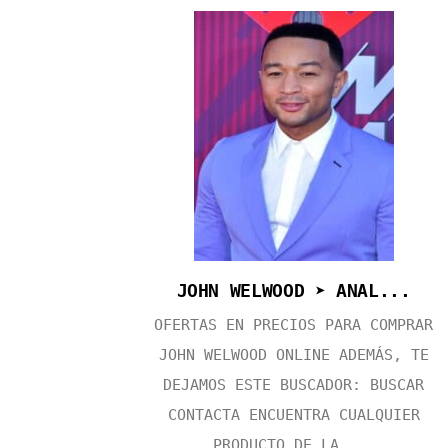
JOHN WELWOOD ➤ ANAL...
OFERTAS EN PRECIOS PARA COMPRAR
JOHN WELWOOD ONLINE ADEMÁS, TE
DEJAMOS ESTE BUSCADOR: BUSCAR
CONTACTA ENCUENTRA CUALQUIER
PRODUCTO DE LA ...