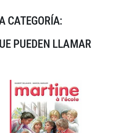
A CATEGORÍA:
QUE PUEDEN LLAMAR