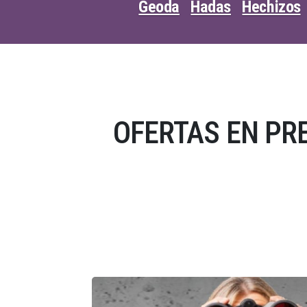
Geoda
Hadas
Hechizos
OFERTAS EN PR