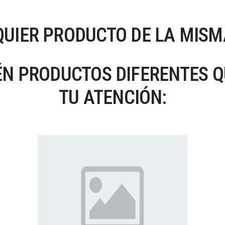
UIER PRODUCTO DE LA MISM
N PRODUCTOS DIFERENTES 
TU ATENCIÓN: