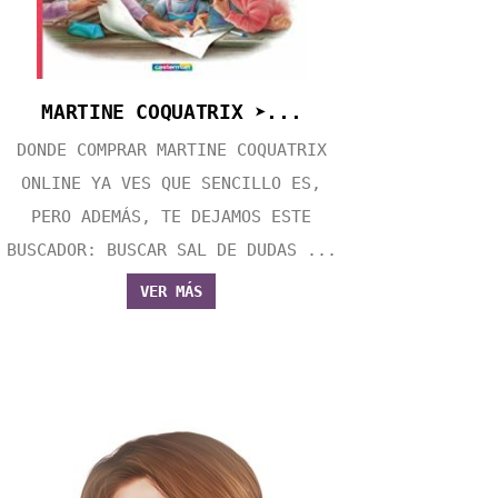
MARTINE COQUATRIX ➤...
DONDE COMPRAR MARTINE COQUATRIX
ONLINE YA VES QUE SENCILLO ES,
PERO ADEMÁS, TE DEJAMOS ESTE
BUSCADOR: BUSCAR SAL DE DUDAS ...
VER MÁS