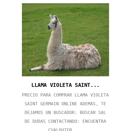
LLAMA VIOLETA SAINT...
PRECIO PARA COMPRAR LLAMA VIOLETA
SAINT GERMAIN ONLINE ADEMÁS, TE
DEJAMOS UN BUSCADOR: BUSCAR SAL
DE DUDAS CONTACTANDO: ENCUENTRA
CUALQUIER ...