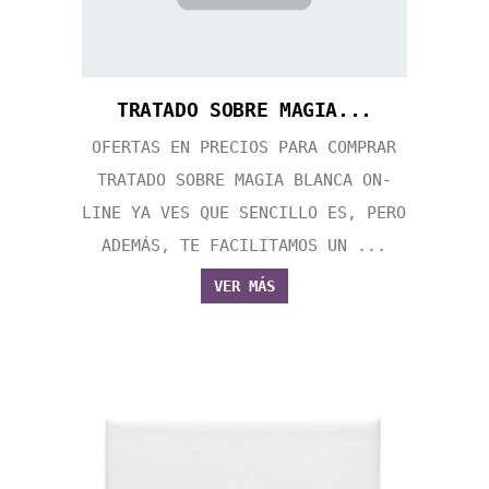
TRATADO SOBRE MAGIA...
OFERTAS EN PRECIOS PARA COMPRAR
TRATADO SOBRE MAGIA BLANCA ON-
LINE YA VES QUE SENCILLO ES, PERO
ADEMÁS, TE FACILITAMOS UN ...
VER MÁS