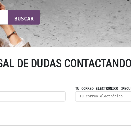
BUSCAR
SAL DE DUDAS CONTACTANDO
TU CORREO ELECTRÓNICO (REQU