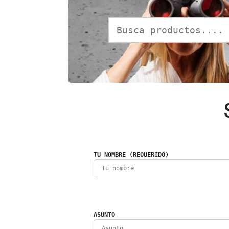
TU NOMBRE (REQUERIDO)
ASUNTO