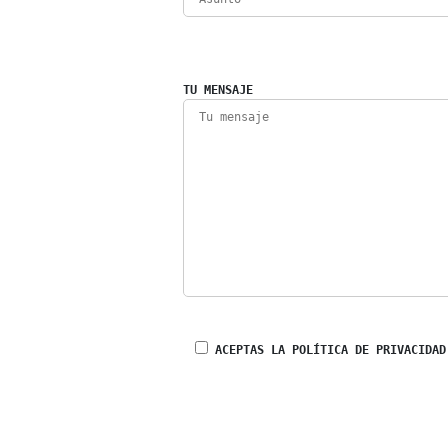
TU MENSAJE
ACEPTAS LA POLÍTICA DE PRIVACIDAD