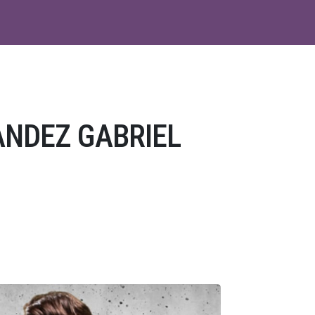
ANDEZ GABRIEL