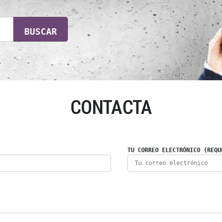
BUSCAR
CONTACTA
TU CORREO ELECTRÓNICO (REQU