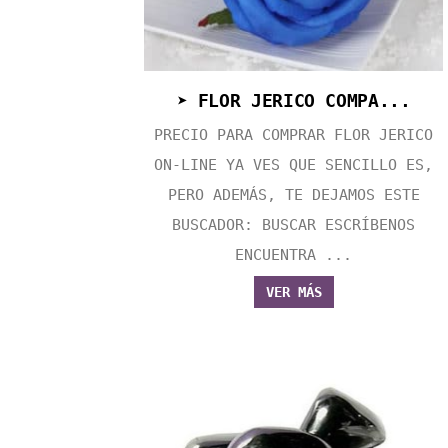
➤ FLOR JERICO COMPA...
PRECIO PARA COMPRAR FLOR JERICO
ON-LINE YA VES QUE SENCILLO ES,
PERO ADEMÁS, TE DEJAMOS ESTE
BUSCADOR: BUSCAR ESCRÍBENOS
ENCUENTRA ...
VER MÁS