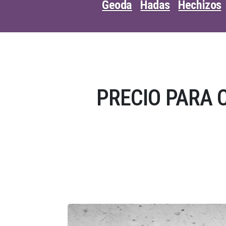
Geoda
Hadas
Hechizos
PRECIO PARA 