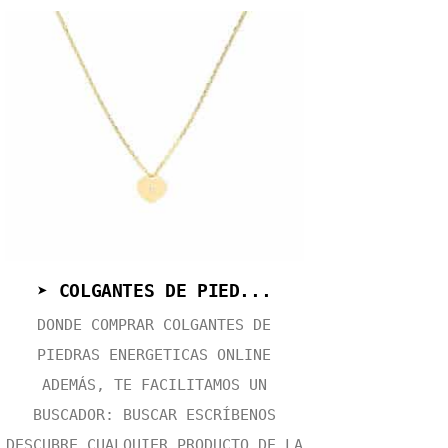
➤ COLGANTES DE PIED...
DONDE COMPRAR COLGANTES DE
PIEDRAS ENERGETICAS ONLINE
ADEMÁS, TE FACILITAMOS UN
BUSCADOR: BUSCAR ESCRÍBENOS
DESCUBRE CUALQUIER PRODUCTO DE LA