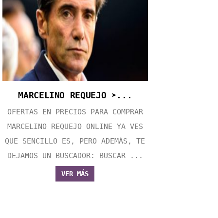
MARCELINO REQUEJO ➤...
OFERTAS EN PRECIOS PARA COMPRAR
MARCELINO REQUEJO ONLINE YA VES
QUE SENCILLO ES, PERO ADEMÁS, TE
DEJAMOS UN BUSCADOR: BUSCAR ...
VER MÁS