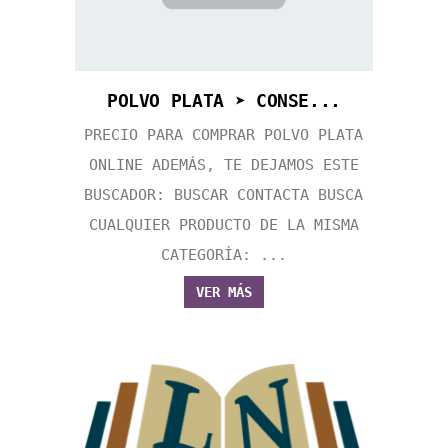
POLVO PLATA ➤ CONSE...
PRECIO PARA COMPRAR POLVO PLATA
ONLINE ADEMÁS, TE DEJAMOS ESTE
BUSCADOR: BUSCAR CONTACTA BUSCA
CUALQUIER PRODUCTO DE LA MISMA
CATEGORÍA: ...
VER MÁS