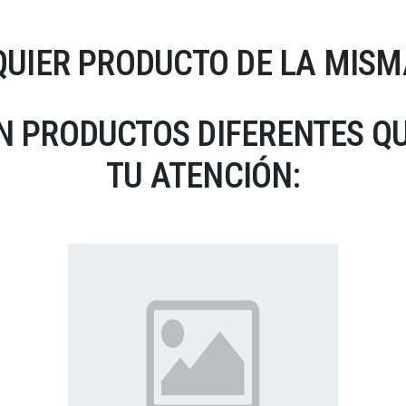
UIER PRODUCTO DE LA MISM
N PRODUCTOS DIFERENTES Q
TU ATENCIÓN: