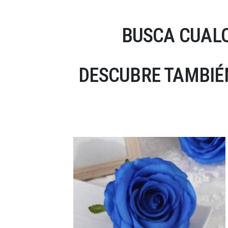
BUSCA CUALQ
DESCUBRE TAMBIÉ