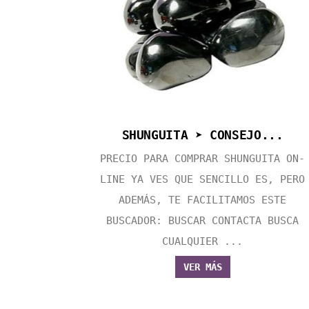
SHUNGUITA ➤ CONSEJO...
PRECIO PARA COMPRAR SHUNGUITA ON-
LINE YA VES QUE SENCILLO ES, PERO
ADEMÁS, TE FACILITAMOS ESTE
BUSCADOR: BUSCAR CONTACTA BUSCA
CUALQUIER ...
VER MÁS