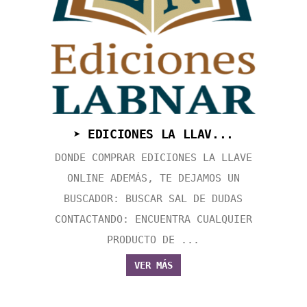
➤ EDICIONES LA LLAV...
DONDE COMPRAR EDICIONES LA LLAVE
ONLINE ADEMÁS, TE DEJAMOS UN
BUSCADOR: BUSCAR SAL DE DUDAS
CONTACTANDO: ENCUENTRA CUALQUIER
PRODUCTO DE ...
VER MÁS