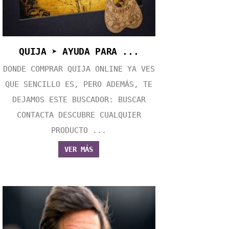
QUIJA ➤ AYUDA PARA ...
DONDE COMPRAR QUIJA ONLINE YA VES
QUE SENCILLO ES, PERO ADEMÁS, TE
DEJAMOS ESTE BUSCADOR: BUSCAR
CONTACTA DESCUBRE CUALQUIER
PRODUCTO ...
VER MÁS