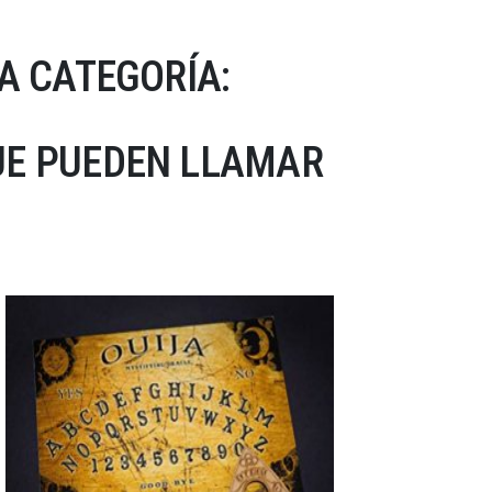
A CATEGORÍA:
UE PUEDEN LLAMAR