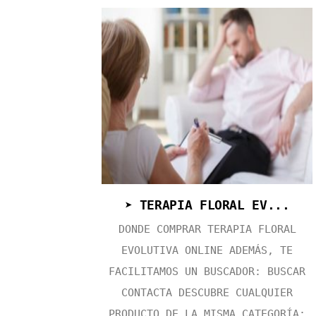
➤ TERAPIA FLORAL EV...
DONDE COMPRAR TERAPIA FLORAL
EVOLUTIVA ONLINE ADEMÁS, TE
FACILITAMOS UN BUSCADOR: BUSCAR
CONTACTA DESCUBRE CUALQUIER
PRODUCTO DE LA MISMA CATEGORÍA: