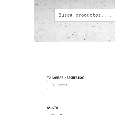
TU NOMBRE (REQUERIDO)
ASUNTO